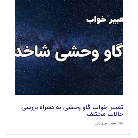
تعبیر خواب گاو وحشی به همراه بررسی
حالات مختلف
سایر حیوانات