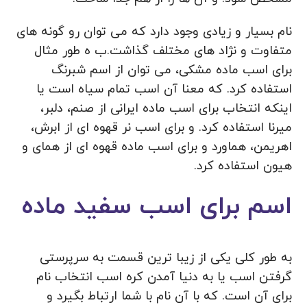
نام بسیار و زیادی وجود دارد که می توان رو گونه های
متفاوت و نژاد های مختلف گذاشت.ب ه طور مثال
برای اسب ماده مشکی، می توان از اسم شبرنگ
استفاده کرد. که معنا آن اسب تمام سیاه است یا
اینکه انتخاب برای اسب ماده ایرانی از صنم، دلبر،
میرنا استفاده کرد. و برای اسب نر قهوه ای از ابرش،
اهریمن، هماورد و برای اسب ماده قهوه ای از همای و
هیون استفاده کرد.
اسم برای اسب سفید ماده
به طور کلی یکی از زیبا ترین قسمت به سرپرستی
گرفتن اسب یا به دنیا آمدن کره اسب انتخاب نام
برای آن است. که با آن نام با شما ارتباط بگیرد و