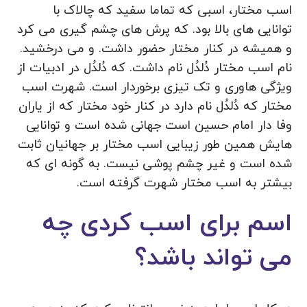
اسب مختار، اسبی که تماما سفید که چالاک با
توانایی های بالا بود. که پرش های چشم گیری می کرد
و همیشه در کنار مختار حضور داشت. و می درخشید.
نام اسب مختار دُلدُل نام داشت. که دُلدُل در ادبیات از
ویژگی هاوری و تک تیزی برخوردار است. شهرت اسب
مختار که دُلدُل نام دارد در کنار خود مختار که از یاران
وفا دار امام حسین است جهانی شده است و توانایی
هایش همین طور زیبایی اسب مختار بر جهانیان ثابت
شده است و غیر چشم پوشی نیست. به گونه ای که
بیشتر به اسب مختار شهرت گرفته است.
اسم برای اسب کردی چه
می تواند باشد؟