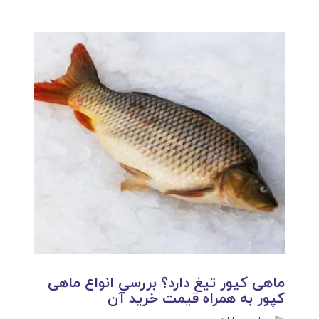
ماهی کپور تیغ دارد؟ بررسی انواع ماهی
کپور به همراه قیمت خرید آن