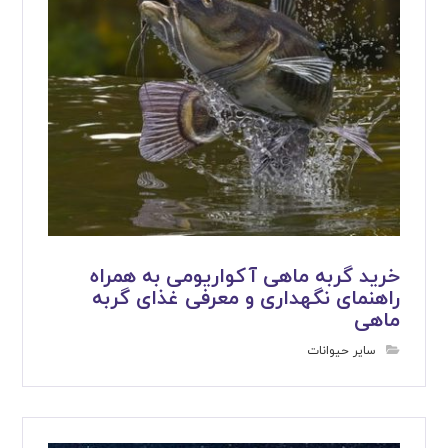
خرید گربه ماهی آکواریومی به همراه
راهنمای نگهداری و معرفی غذای گربه
ماهی
سایر حیوانات