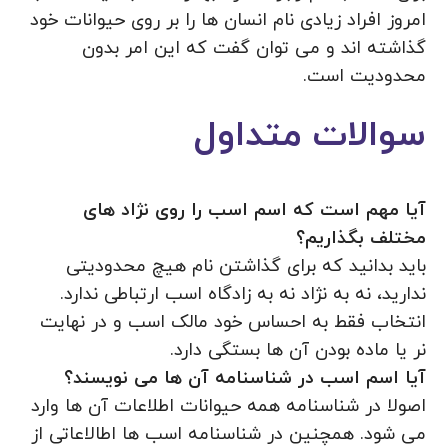
امروز افراد زیادی نام انسان ها را بر روی حیوانات خود
گذاشته اند و می توان گفت که این امر بدون
محدودیت است.
سوالات متداول
آیا مهم است که اسم اسب را روی نژاد های
مختلف بگذاریم؟
باید بدانید که برای گذاشتن نام هیچ محدودیتی
ندارید، نه به نژاد نه به زادگاه اسب ارتباطی ندارد.
انتخاب فقط به احساس خود مالک اسب و در نهایت
نر یا ماده بودن آن ها بستگی دارد.
آیا اسم اسب در شناسنامه آن ها می نویسند؟
اصولا در شناسنامه همه حیوانات اطلاعات آن ها وارد
می شود. همچنین در شناسنامه اسب ها اطالاعاتی از