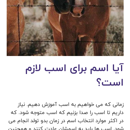
آیا اسم برای اسب لازم
است؟
زمانی که می خواهیم به اسب آموزش دهیم. نیاز
داریم تا اسب را صدا بزنیم که اسب متوجه شود. که
در اکثر موارد انتخاب اسم در زمان بدو تولد انجام می
شود. اسب ها باید به اسمشان عادت کنند و همچنین