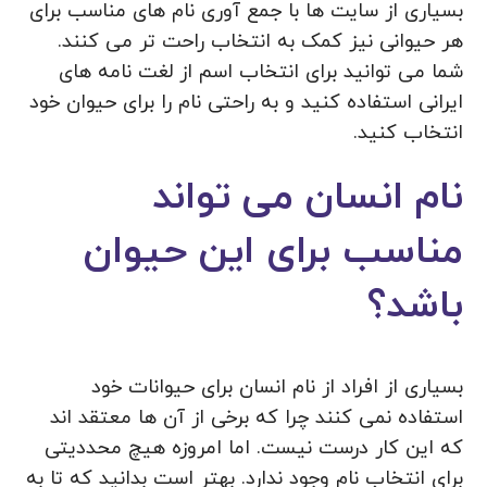
بسیاری از سایت ها با جمع آوری نام های مناسب برای
هر حیوانی نیز کمک به انتخاب راحت تر می کنند.
شما می توانید برای انتخاب اسم از لغت نامه های
ایرانی استفاده کنید و به راحتی نام را برای حیوان خود
انتخاب کنید.
نام انسان می تواند
مناسب برای این حیوان
باشد؟
بسیاری از افراد از نام انسان برای حیوانات خود
استفاده نمی کنند چرا که برخی از آن ها معتقد اند
که این کار درست نیست. اما امروزه هیچ محددیتی
برای انتخاب نام وجود ندارد. بهتر است بدانید که تا به