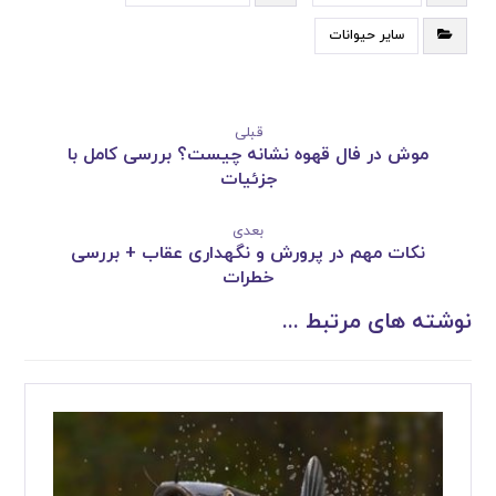
سایر حیوانات
قبلی
موش در فال قهوه نشانه چیست؟ بررسی کامل با
جزئیات
بعدی
نکات مهم در پرورش و نگهداری عقاب + بررسی
خطرات
نوشته های مرتبط ...