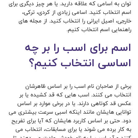
توان به اسامی که علاقه دارید. یا هر چیز دیگری برای
اسم انتخاب کنید. اسامی زیادی از کردی، ترکی،
خارجی، اصیل ایرانی را انتخاب کنید. از مجله های
راهنمایی اسم انتخاب کنیم.
اسم برای اسب را بر چه
اساسی انتخاب کنیم؟
برخی از صاحبان نام اسب را بر اساس ظاهرشان
انتخاب می کنند. اسب هایی که قد کشیده یا بر
عکس قد کوتاهی دارند. یا در برخی موارد بر اساس
توانایی هایشان مانند اینکه اسبی سرعت بیشتری می
دود. حتی بر اساس کاربرد هایشان که آیا برای تفریح
به کار برده می شوند یا برای مسابقات، انتخاب می