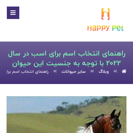
راهنمای انتخاب اسم برای اسب در سال
2022 با توجه به جنسیت این حیوان
وبلاگ
سایر حیوانات
راهنمای انتخاب اسم برای اسب در سال 2022 با توجه