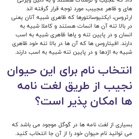
داد که عجیب و ترسناک هستند و به دلیل ویژگی
های و ظاهر عجیبب مورد توجه قرار گرفته اند
ارثروس، ایکتیوسانتورها که ظاهری شبیه آنان یعنی
در بالا تنه آن ها انسات هستند و کاملا شبیه به
انسان و در پایین تنه و پاها ظاهری شبیه به اسب
دارند. افیتاروس ها که آن ها در بالا تنه خود ظاهری
شبیه به اژدها و در پایین تنه شبیه به اسب دارند.
انتخاب نام برای این حیوان
نجیب از طریق لغت نامه
ها امکان پذیر است؟
بسیاری از لغت نامه ها در گوگل موجود می باشد که
می توانید نام حیوان خود را از آن جا انتخاب کنید.