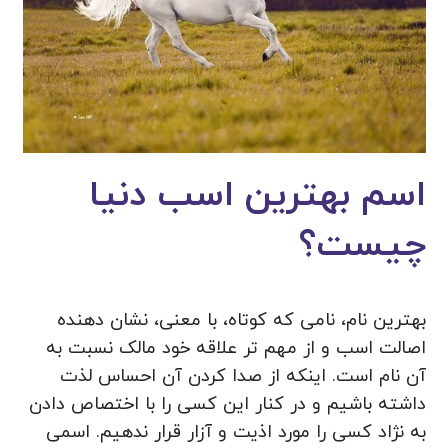
اسم بهترین اسب دنیا
چیست؟
بهترین نام، نامی که کوتاه، با معنی، نشان دهنده
اصالت اسب و از مهم تر علاقه خود مالک نسبت به
آن نام است. اینکه از صدا کردن آن احساس لذت
داشته باشیم و در کنار این کسی را با اختصاص دادن
به نژاد کسی را مورد اذیت و آزار قرار ندهیم. اسمی