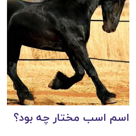
اسم اسب مختار چه بود؟