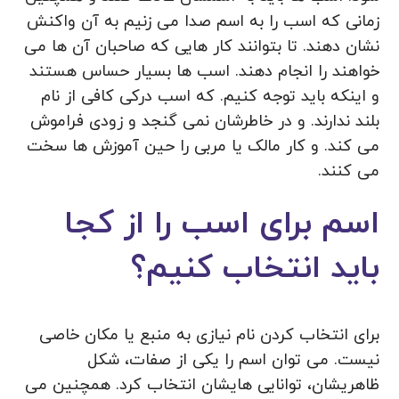
زمانی که اسب را به اسم صدا می زنیم به آن واکنش
نشان دهند. تا بتوانند کار هایی که صاحبان آن ها می
خواهند را انجام دهند. اسب ها بسیار حساس هستند
و اینکه باید توجه کنیم. که اسب درکی کافی از نام
بلند ندارند. و در خاطرشان نمی گنجد و زودی فراموش
می کند. و کار مالک یا مربی را حین آموزش ها سخت
می کنند.
اسم برای اسب را از کجا
باید انتخاب کنیم؟
برای انتخاب کردن نام نیازی به منبع یا مکان خاصی
نیست. می توان اسم را یکی از صفات، شکل
ظاهریشان، توانایی هایشان انتخاب کرد. همچنین می