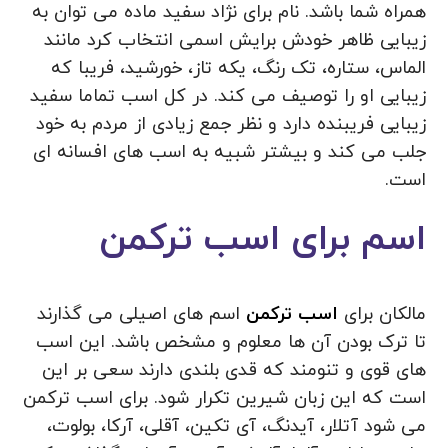
همراه شما باشد. نام برای نژاد سفید ماده می توان به
زیبایی ظاهر خودش برایش اسمی انتخاب کرد مانند
الماس، ستاره، تک رنگ، یکه تاز، خورشید، فریبا که
زیبایی او را توصیف می کند. در کل اسب تماما سفید
زیبایی فریبنده دارد و نظر جمع زیادی از مردم به خود
جلب می کند و بیشتر شبیه به اسب های افسانه ای
است.
اسم برای اسب ترکمن
مالکان برای
اسب ترکمن
اسم های اصیلی می گذارند
تا ترک بودن آن ها معلوم و مشخص باشد. این اسب
های قوی و تنومند که قدی بلندی دارند سعی بر این
است که این زبان شیرین تکرار شود. برای اسب ترکمن
می شود آتلار، آیدنگ، آی تکین، آقلی، آرکا، بولوت،