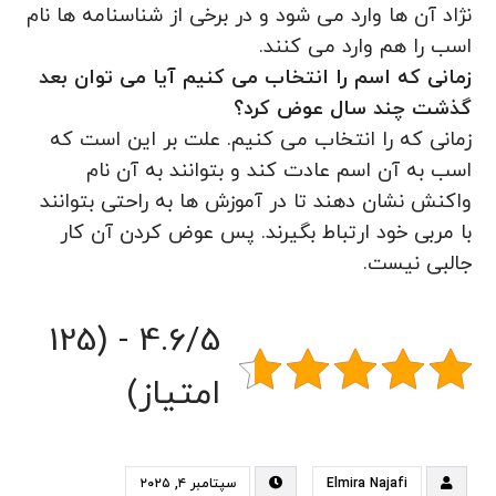
نژاد آن ها وارد می شود و در برخی از شناسنامه ها نام
اسب را هم وارد می کنند.
زمانی که اسم را انتخاب می کنیم آیا می توان بعد
گذشت چند سال عوض کرد؟
زمانی که را انتخاب می کنیم. علت بر این است که
اسب به آن اسم عادت کند و بتوانند به آن نام
واکنش نشان دهند تا در آموزش ها به راحتی بتوانند
با مربی خود ارتباط بگیرند. پس عوض کردن آن کار
جالبی نیست.
4.6/5 - (125
امتیاز)
Elmira Najafi
سپتامبر ۴, ۲۰۲۵