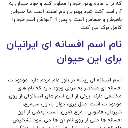
که نر یا ماده بودن خود را معلوم کند و خود حیوان به
آن اسم آشنا شود بهترین نام است. اسب ها حیوانی
باهوش و حساس است و پس از آموزش اسم خود را
کامل درک می کند.
نام اسم افسانه ای ایرانیان
برای این حیوان
اسم افسانه ای ریشه در باور عام مردم دارد. موجودات
افسانه ای منحصر به فردی وجود دارد که نام های
مختلفی دارند. برخی از این اسم های افسانهای از روی
موجودات است. مثل پری، دوال پا، زار، سیمرغ،
شیردال، ققنوس ، مرغ آمین، است. بعضی از این
افسانه ها حتی از روی نام آن ها می شود تشخیص