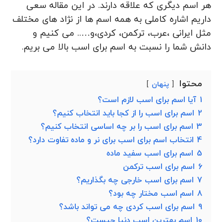
هر اسم دیگری که علاقه دارند. در این مقاله سعی
داریم اشاره کاملی به همه اسم ها از نژاد های مختلف
مثل ایرانی ،عرب، ترکمن، کردی،و….. می کنیم و
دانش شما را نسبت به اسم برای اسب بالا می بریم.
محتوا
پنهان
1
آیا اسم برای اسب لازم است؟
2
اسم برای اسب را از کجا باید انتخاب کنیم؟
3
اسم برای اسب را بر چه اساسی انتخاب کنیم؟
4
انتخاب اسم برای اسب برای نر و ماده تفاوت دارد؟
5
اسم برای اسب سفید ماده
6
اسم برای اسب ترکمن
7
اسم برای اسب خارجی چه بگذاریم؟
8
اسم اسب مختار چه بود؟
9
اسم برای اسب کردی چه می تواند باشد؟
10
اسم بهترین اسب دنیا چیست؟