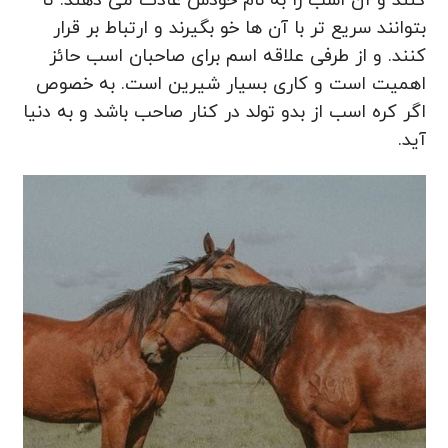
کنند و آن اسب را به نام خودش عادت می دهند. تا
بتوانند سریع تر با آن ها خو بگیرند و ارتباط بر قرار
کنند. و از طرفی علاقه اسم برای صاحبان اسب حائز
اهمیت است و کاری بسیار شیرین است. به خصوص
اگر کره اسب از بدو تولد در کنار صاحب باشد و به دنیا
آید.