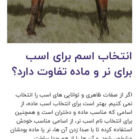
انتخاب اسم برای اسب
برای نر و ماده تفاوت دارد؟
اگر از صفات ظاهری و توانایی های اسب را انتخاب
نمی کنیم. بهتر است برای انتخاب اسب ماده، از
اسامی که مناسب ماده و دختران است و همچنین
برای انتخاب نام اسب نر، از اسامی مناسب خودش
استفاده کرده تا با صدا زدن آن ها، نر یا ماده بودشان
مشخص شود. و آن ها را از هم جدا ساخت.