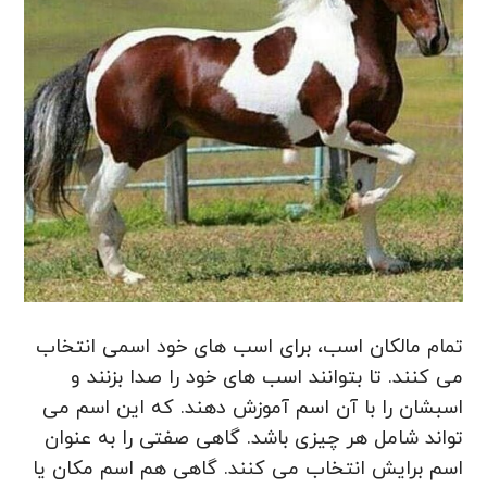
تمام مالکان اسب، برای اسب های خود اسمی انتخاب
می کنند. تا بتوانند اسب های خود را صدا بزنند و
اسبشان را با آن اسم آموزش دهند. که این اسم می
تواند شامل هر چیزی باشد. گاهی صفتی را به عنوان
اسم برایش انتخاب می کنند. گاهی هم اسم مکان یا