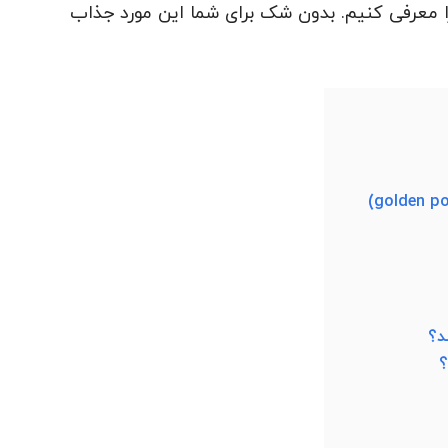
 معرفی کنیم. بدون شک برای شما این مورد جذاب
د؟
؟