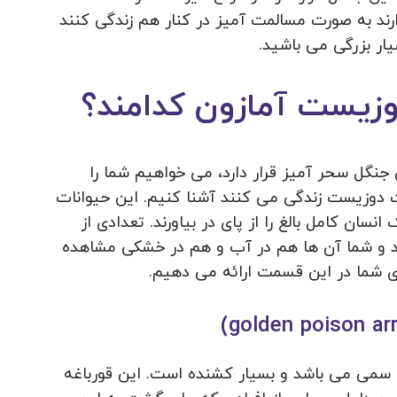
ارند به صورت مسالمت آمیز در کنار هم زندگی کنند
ار بزرگی می باشید.
وزیست آمازون کدامند؟
جنگل سحر آمیز قرار دارد، می خواهیم شما را
 دوزیست زندگی می کنند آشنا کنیم. این حیوانات
نسان کامل بالغ را از پای در بیاورند. تعدادی از
د و شما آن ها هم در آب و هم در خشکی مشاهده
ای شما در این قسمت ارائه می دهیم.
 سمی می باشد و بسیار کشنده است. این قورباغه