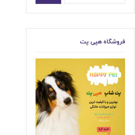
فروشگاه هپی پت