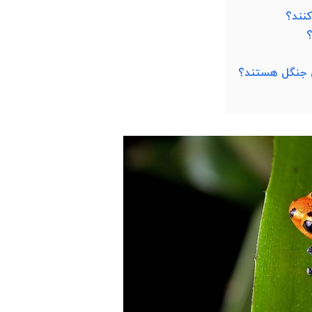
کنند؟
؟
ن جنگل هستند؟