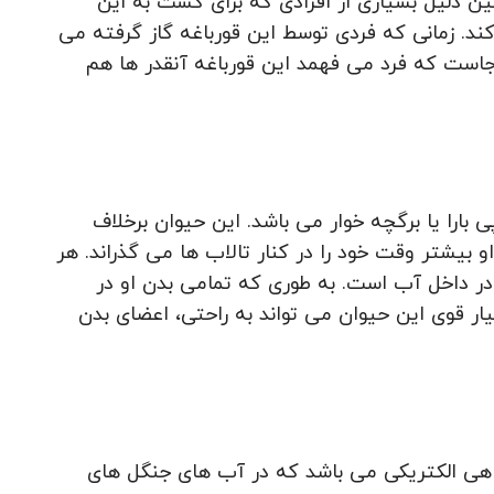
ن دلیل بسیاری از افرادی که برای گشت به این
ند. زمانی که فردی توسط این قورباغه گاز گرفته می
است که فرد می فهمد این قورباغه آنقدر ها هم
بارا یا برگچه خوار می باشد. این حیوان برخلاف
 بیشتر وقت خود را در کنار تالاب ها می گذراند. هر
در داخل آب است. به طوری که تمامی بدن او در
ار قوی این حیوان می تواند به راحتی، اعضای بدن
اهی الکتریکی می باشد که در آب های جنگل های