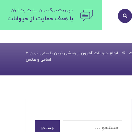
هپی پت بزرگ ترین سایت پت ایران
با هدف حمایت از حیوانات
ت
انواع حیوانات آمازون از وحشی ترین تا سمی ترین +
اسامی و عکس
جستجو