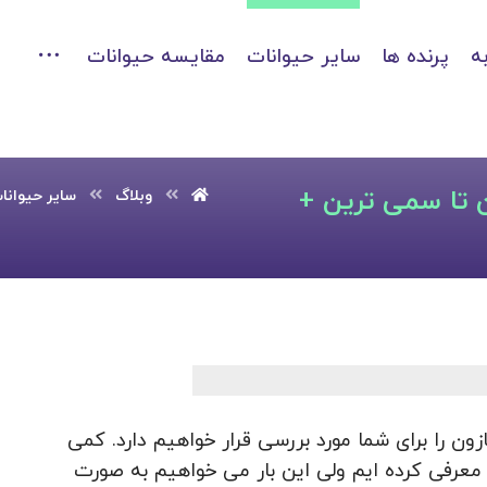
ه
پرنده ها
سایر حیوانات
مقایسه حیوانات
ن تا سمی ترین +
وبلاگ
سایر حیوانا
ن را برای شما مورد بررسی قرار خواهیم دارد. کمی
معرفی کرده ایم ولی این بار می خواهیم به صورت