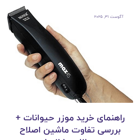
آگوست ۳۱, ۲۰۲۵
راهنمای خرید موزر حیوانات +
بررسی تفاوت ماشین اصلاح