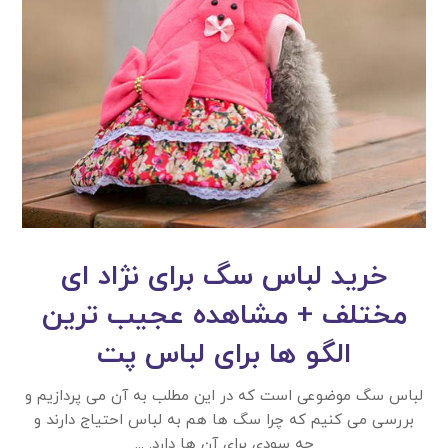
خرید لباس سگ برای نژاد ای
مختلف + مشاهده عجیب ترین
الگو ها برای لباس پت
لباس سگ موضوعی است که در این مطلب به آن می پردازیم و
بررسی می کنیم که چرا سگ ها هم به لباس احتیاج دارند و
چه سودی برای آن ها دارد. ...