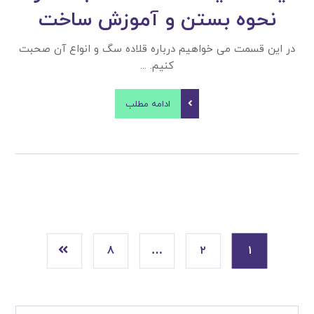
نحوه بستن و آموزش ساخت
در این قسمت می خواهیم درباره قلاده سگ و انواع آن صحبت
کنیم. ...
ادامه مطلب
۸
…
۲
۱