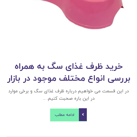
خرید ظرف غذای سگ به همراه
بررسی انواع مختلف موجود در بازار
در این قسمت می خواهیم درباره ظرف غذای سگ و برخی موارد
در این باره صحبت کنیم. ...
ادامه مطلب