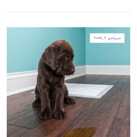
سپتامبر ۶, ۲۰۲۵