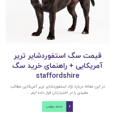
قیمت سگ استفوردشایر تریر
آمریکایی + راهنمای خرید سگ
staffordshire
در این مقاله درباره نژاد استفوردشایر تریر آمریکایی مطالب
مفیدی را در اختیارتان قرار داده ایم. ...
ادامه مطلب