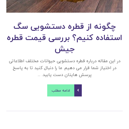
چگونه از قطره دستشویی سگ
استفاده کنیم؟ بررسی قیمت قطره
جیش
در این مقاله درباره قطره دستشویی حیوانات مختلف اطلاعاتی
در اختیاز شما قرار می دهیم. ما را دنبال کنید تا به پاسخ
پرسش هایتان دست یابید. ...
ادامه مطلب