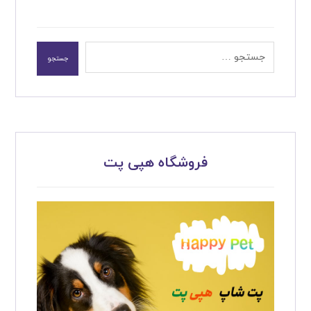
جستجو
فروشگاه هپی پت