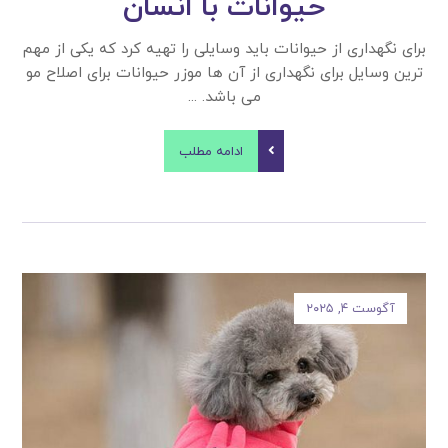
حیوانات با انسان
برای نگهداری از حیوانات باید وسایلی را تهیه کرد که یکی از مهم‌
ترین وسایل برای نگهداری از آن ها موزر حیوانات برای اصلاح مو
می باشد. ...
ادامه مطلب
آگوست ۴, ۲۰۲۵