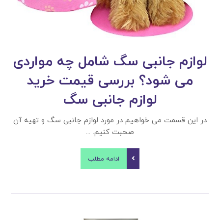
لوازم جانبی سگ شامل چه مواردی
می شود؟ بررسی قیمت خرید
لوازم جانبی سگ
در این قسمت می خواهیم در مورد لوازم جانبی سگ و تهیه آن
صحبت کنیم. ...
ادامه مطلب