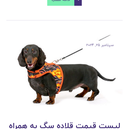
سپتامبر ۲۵, ۲۰۲۴
لیست قیمت قلاده سگ به همراه