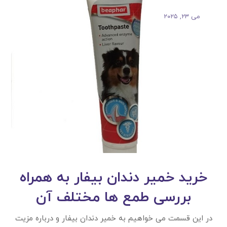
می ۲۳, ۲۰۲۵
خرید خمیر دندان بیفار به همراه
بررسی طمع ها مختلف آن
در این قسمت می خواهیم به خمیر دندان بیفار و درباره مزیت