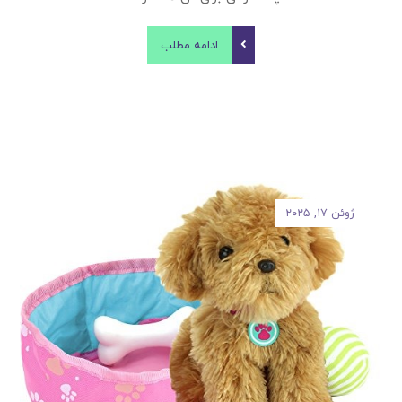
ادامه مطلب
ژوئن ۱۷, ۲۰۲۵