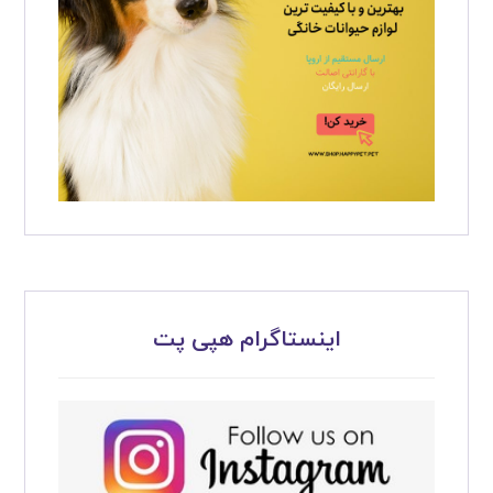
اینستاگرام هپی پت