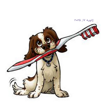
ژانویه ۱۷, ۲۰۲۵