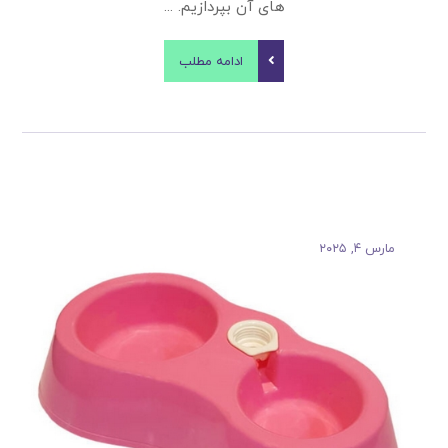
های آن بپردازیم. ...
ادامه مطلب
مارس ۴, ۲۰۲۵