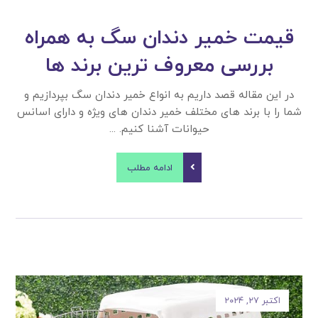
قیمت خمیر دندان سگ به همراه
بررسی معروف ترین برند ها
در این مقاله قصد داریم به انواع خمیر دندان سگ بپردازیم و
شما را با برند های مختلف خمیر دندان های ویژه و دارای اسانس
حیوانات آشنا کنیم. ...
ادامه مطلب
اکتبر ۲۷, ۲۰۲۴