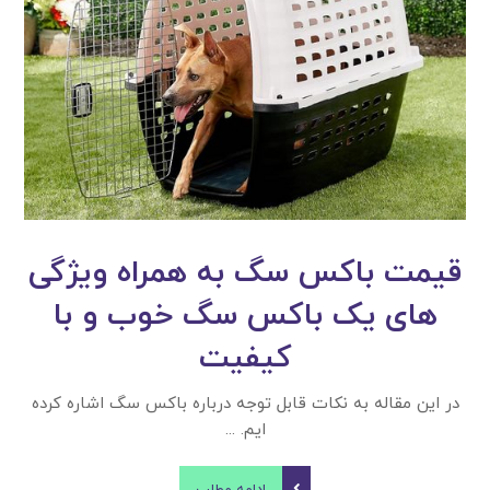
قیمت باکس سگ به همراه ویژگی
های یک باکس سگ خوب و با
کیفیت
در این مقاله به نکات قابل توجه درباره باکس سگ اشاره کرده
ایم. ...
ادامه مطلب