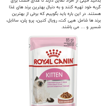
بدانید خیلی از افراد تمایل دارند تا غذای خشک برای
گربه خود تهیه کنند و به دنبال بهترین برند های غذا
هستند. در این باره باید بگوییم که برخی از بهترین
برند ها شامل: هپی کت، رویال کنین، پرو پلن، سانابل،
شسیر و … می باشند.