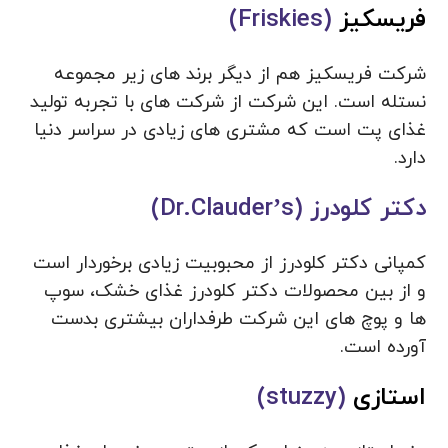
فریسکیز
(Friskies)
شرکت فریسکیز هم از دیگر برند های زیر مجموعه
نستله است. این شرکت از شرکت های با تجربه تولید
غذای پت است که مشتری های زیادی در سراسر دنیا
دارد.
دکتر کلودرز (Dr.Clauder’s)
کمپانی دکتر کلودرز از محبوبیت زیادی برخوردار است
و از بین محصولات دکتر کلودرز غذای خشک، سوپ
ها و پوچ های این شرکت طرفداران بیشتری بدست
آورده است.
استازی
(stuzzy)