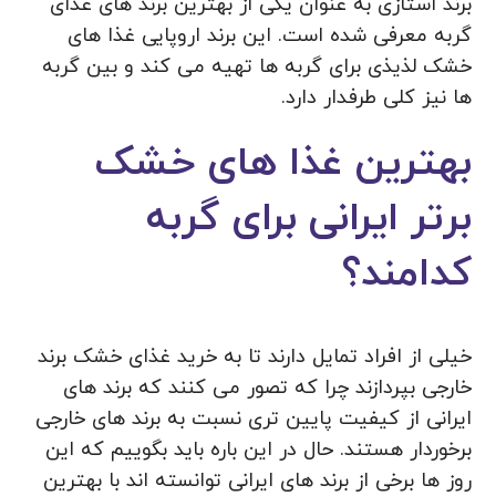
برند استازی به عنوان یکی از بهترین برند های غذای
گربه معرفی شده است. این برند اروپایی غذا های
خشک لذیذی برای گربه ها تهیه می کند و بین گربه
ها نیز کلی طرفدار دارد.
بهترین غذا های خشک
برتر ایرانی برای گربه
کدامند؟
خیلی از افراد تمایل دارند تا به خرید غذای خشک برند
خارجی بپردازند چرا که تصور می کنند که برند های
ایرانی از کیفیت پایین تری نسبت به برند های خارجی
برخوردار هستند. حال در این باره باید بگوییم که این
روز ها برخی از برند های ایرانی توانسته اند با بهترین