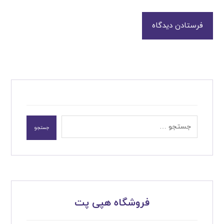
فرستادن دیدگاه
جستجو
فروشگاه هپی پت