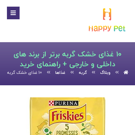
10 غذای خشک گربه برتر از برند های
داخلی و خارجی + راهنمای خرید
وبلاگ
گربه
غذاها
10 غذای خشک گربه برتر از برند های داخلی و خارجی + راهنمای خرید