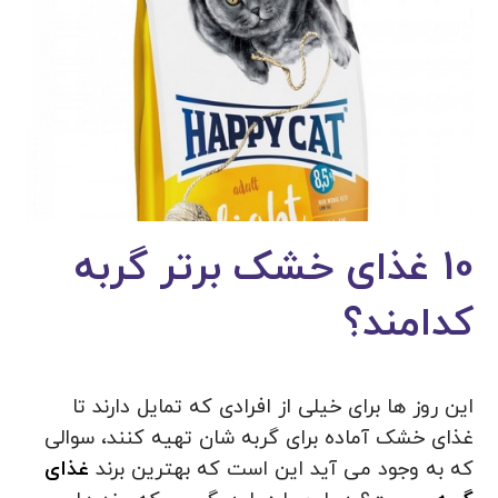
10 غذای خشک برتر گربه
کدامند؟
این روز ها برای خیلی از افرادی که تمایل دارند تا
غذای خشک آماده برای گربه شان تهیه کنند، سوالی
که به وجود می‌ آید این است که بهترین برند
غذای