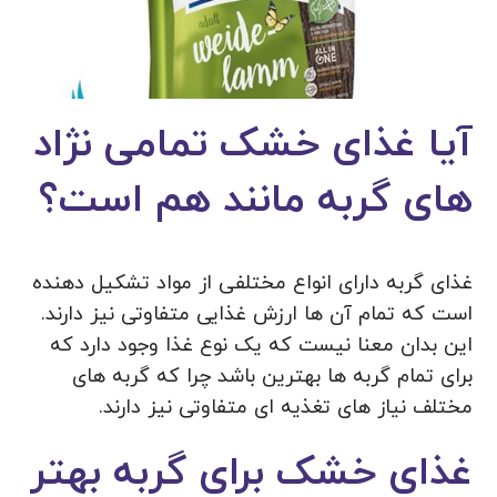
آیا غذای خشک تمامی نژاد
های گربه مانند هم است؟
غذای گربه دارای انواع مختلفی از مواد تشکیل دهنده
است که تمام آن ها ارزش غذایی متفاوتی نیز دارند.
این بدان معنا نیست که یک نوع غذا وجود دارد که
برای تمام گربه ها بهترین باشد چرا که گربه های
مختلف نیاز های تغذیه ای متفاوتی نیز دارند.
غذای خشک برای گربه بهتر