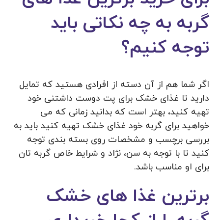
گربه به چه نکاتی باید
توجه کنیم؟
اگر شما هم از آن دسته از افرادی هستید که تمایل
دارید تا غذای خشک برای پت دوست داشتنی خود
تهیه کنید، بهتر است که بدانید زمانی که می
خواهید برای گربه خود غذای خشک تهیه کنید باید به
بررسی برچسب و مشخصات روی بسته بندی توجه
کنید تا با توجه به سن، نژاد و شرایط خاص گربه تان
برای او مناسب باشد.
برترین غذا های خشک