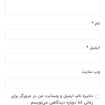
نام
*
ایمیل
*
وب‌ سایت
ذخیره نام، ایمیل و وبسایت من در مرورگر برای
زمانی که دوباره دیدگاهی می‌نویسم.