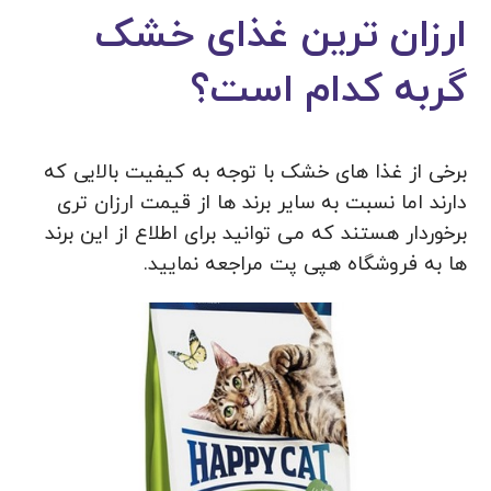
ارزان ترین غذای خشک
گربه کدام است؟
برخی از غذا های خشک با توجه به کیفیت بالایی که
دارند اما نسبت به سایر برند ها از قیمت ارزان تری
برخوردار هستند که می توانید برای اطلاع از این برند
ها به فروشگاه هپی پت مراجعه نمایید.