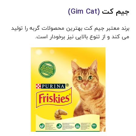
جیم کت
(Gim Cat)
برند معتبر جیم کت بهترین محصولات گربه را تولید
می کند و از تنوع بالایی نیز برخودار است.