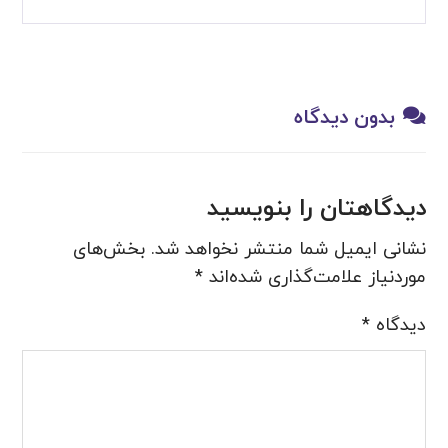
بدون دیدگاه
دیدگاهتان را بنویسید
نشانی ایمیل شما منتشر نخواهد شد.
بخش‌های
موردنیاز علامت‌گذاری شده‌اند
*
دیدگاه
*