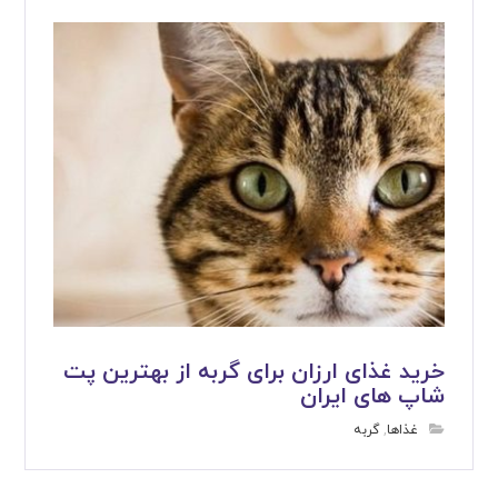
خرید غذای ارزان برای گربه از بهترین پت
شاپ های ایران
غذاها
,
گربه