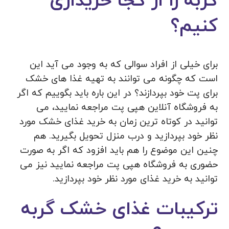
گربه را از کجا خریداری
کنیم؟
برای خیلی از افراد سوالی که به وجود می‌ آید این
است که چگونه می توانند به تهیه غذا های خشک
برای پت خود بپردازند؟ در این باره باید بگوییم که اگر
به فروشگاه آنلاین هپی پت مراجعه نمایید، می
توانید در کوتاه‌ ترین زمان به خرید غذای خشک مورد
نظر خود بپردازید و درب منزل تحویل بگیرید. هم
چنین این موضوع را هم باید افزود که اگر به صورت
حضوری به فروشگاه هپی پت مراجعه نمایید نیز می
توانید به خرید غذای مورد نظر خود بپردازید.
ترکیبات غذای خشک گربه