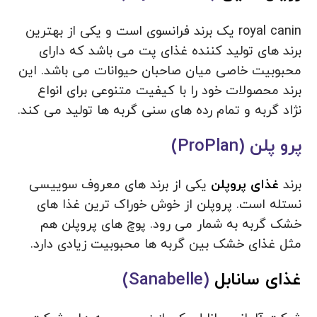
royal canin یک برند فرانسوی است و یکی از بهترین
برند های تولید کننده غذای پت می باشد که دارای
محبوبیت خاصی میان صاحبان حیوانات می باشد. این
برند محصولات خود را با کیفیت متنوعی برای انواع
نژاد گربه و تمام رده های سنی گربه ها تولید می کند.
پرو پلن (ProPlan)
برند
غذای پروپلن
یکی از برند های معروف سوییسی
نستله است. پروپلن از خوش خوراک ترین غذا های
خشک گربه به شمار می رود. پوچ های پروپلن هم
مثل غذای خشک بین گربه ها محبوبیت زیادی دارد.
غذای سانابل
(Sanabelle)