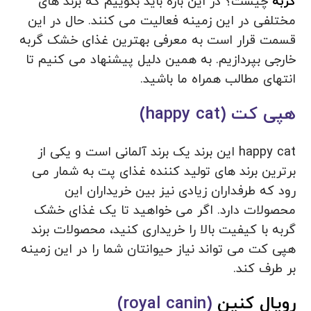
گربه
چیست؟ در این باره باید بگوییم که برند های
مختلفی در این زمینه فعالیت می کنند. حال در این
قسمت قرار است به معرفی بهترین غذای خشک گربه
خارجی بپردازیم. به همین دلیل پیشنهاد می‌ کنیم تا
انتهای مطالب همراه ما باشید.
هپی کت (happy cat)
happy cat این برند یک برند آلمانی است و یکی از
برترین برند های تولید کننده غذای پت به شمار می
رود که طرفداران زیادی نیز بین خریداران این
محصولات دارد. اگر می خواهید تا یک غذای خشک
گربه با کیفیت بالا را خریداری کنید، محصولات برند
هپی کت می تواند نیاز حیوانتان شما را در این زمینه
بر طرف کند.
رویال کنین
(royal canin)