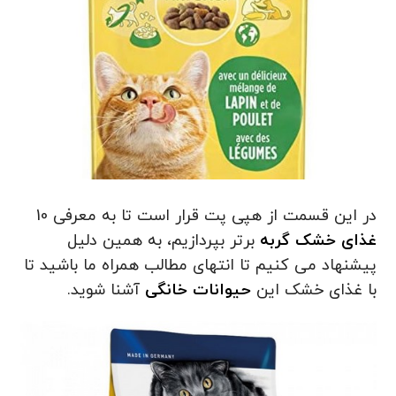
در این قسمت از هپی پت قرار است تا به معرفی 10
غذای خشک گربه
برتر بپردازیم، به همین دلیل
پیشنهاد می کنیم تا انتهای مطالب همراه ما باشید تا
با غذای خشک این
حیوانات خانگی
آشنا شوید.