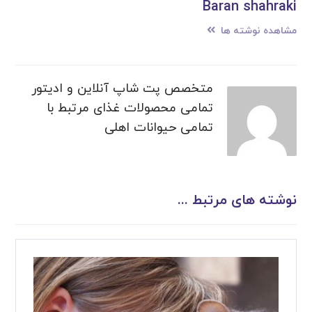
Baran shahraki
مشاهده نوشته ها
متخصص پت شاپ آنلاین و ادیتور
تمامی محصولات غذای مرتبط با
تمامی حیوانات اهلی
نوشته های مرتبط ...