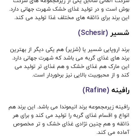
شرکت آلمانی سانابل یکی از زیرمجموعه های شرکت
بوش است و در تولید غذای خشک شهرت جهانی دارد.
این برند برای ذائقه های مختلف غذا تولید می کند.
شسیر
(Schesir)
برند اروپایی شسیر یا (شزیر) هم یکی دیگر از بهترین
برند های غذای گربه می باشد که شهرت جهانی دارد.
این مارک هم غذای خشک و هم غذای تر تولید می
کند و از محبوبیت بالایی نیز برخوردار است.
رافینه
(Rafine)
رافینه زیرمجموعه برند انیموندا می باشد. این برند هم
انواع و اقسام غذای گربه را تولید می کند و برای هر
ذائقه و هم چنین نژادی غذای خشک و تر مخصوص
آماده می کند.