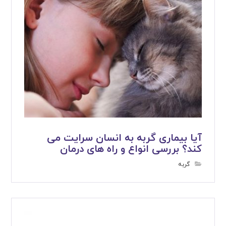
آیا بیماری گربه به انسان سرایت می
کند؟ بررسی انواع و راه های درمان
گربه