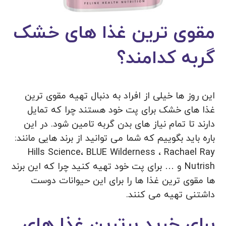
مقوی ترین غذا های خشک
گربه کدامند؟
این روز ها خیلی از افراد به دنبال تهیه مقوی ترین
غذا های خشک برای پت خود هستند چرا که تمایل
دارند تا تمام نیاز های بدن گربه تامین شود. در این
باره باید بگوییم که شما می توانید از برند هایی مانند:
Hills Science، BLUE Wilderness ، Rachael Ray
Nutrish و … برای پت خود تهیه کنید چرا که این برند
ها مقوی ترین غذا ها را برای این حیوانات دوست
داشتنی تهیه می کنند.
برای خرید برترین غذا های