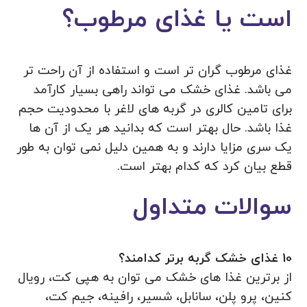
است یا غذای مرطوب؟
غذای مرطوب گران‌ تر است و استفاده از آن راحت تر
می باشد. غذای خشک می تواند راهی بسیار کارآمد
برای تامین کالری در گربه های لاغر با محدودیت حجم
غذا باشد. حال بهتر است که بدانید هر یک از آن ها
یک سری مزایا دارند و به همین دلیل نمی‌ توان به طور
قطع بیان کرد که کدام بهتر است.
سوالات متداول
10 غذای خشک گربه برتر کدامند؟
از برترین غذا های خشک می توان به هپی کت، رویال
کنین، پرو پلن، سانابل، شسیر، رافینه، جیم کت،