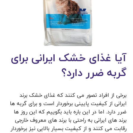
آیا غذای خشک ایرانی برای
گربه ضرر دارد؟
برخی از افراد تصور می کنند که غذای خشک برند
ایرانی از کیفیت پایینی برخوردار است و برای گربه ها
ضرر دارد. اما در این باره باید بگوییم که این روز ها
برند های ایرانی به راحتی با برند های معروف خارجی
رقابت می‌ کنند و از کیفیت بسیار بالایی نیز برخوردار