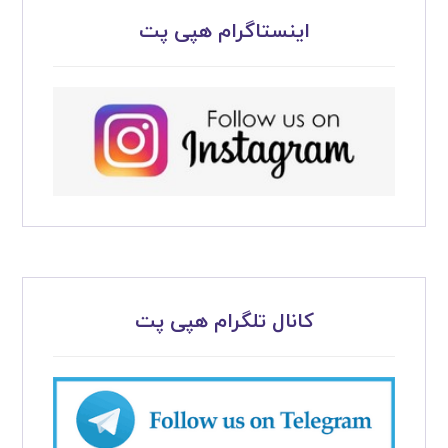
اینستاگرام هپی پت
کانال تلگرام هپی پت