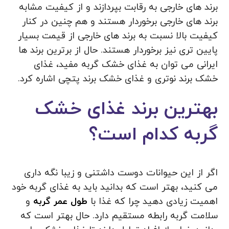
برند های خارجی به رقابت بپردازند و از کیفیت مشابه
برند های خارجی برخوردار هستند و هم چنین در کنار
کیفیت بالا نسبت به برند های خارجی از قیمت بسیار
پایین تری نیز برخوردار هستند. حال از برترین برند ها
ایرانی می توان به غذای خشک گربه مفید، غذای
خشک برند نوتری و غذای خشک برند پتچی اشاره کرد.
بهترین برند غذای خشک
گربه کدام است؟
اگر از این حیوانات دوست داشتنی و زیبا نگه داری
می کنید، بهتر است که بدانید باید به غذای گربه خود
اهمیت زیادی دهید چرا که غذا با
طول عمر گربه
و
سلامت گربه رابطه مستقیم دارد. حال بهتر است که