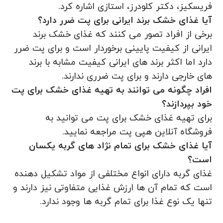
فریسکیز، دکتر کلودرز، استازی اشاره کرد.
آیا غذای خشک برند ایرانی برای پت ضرر دارد؟
برخی از افراد تصور می کنند که غذای خشک برند
ایرانی از کیفیت پایینی برخوردار است و برای پت ضرر
دارد اما اکثر برند های ایرانی کیفیت مشابه با برند
های خارجی دارند و برای پت ضرری ندارند.
افراد چگونه می توانند به تهیه غذای خشک برای پت
خود بپردازند؟
برای تهیه غذای خشک برای پت می توانید به
فروشگاه آنلاین هپی پت مراجعه نمایید.
آیا غذای خشک برای تمام نژاد های گربه یکسان
است؟
غذای گربه دارای انواع مختلفی از مواد تشکیل دهنده
است که تمام آن ها ارزش غذایی متفاوتی نیز دارند و
تنها یک نوع غذا برای تمام گربه ها وجود ندارد.