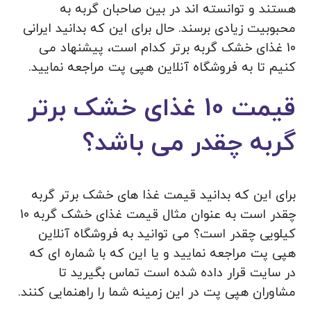
هستند و توانسته اند در بین صاحبان گربه به
محبوبیت زیادی برسند. حال برای این که بدانید ایرانی
10 غذای خشک گربه برتر کدام است، پیشنهاد می
کنیم تا به فروشگاه آنلاین هپی پت مراجعه نمایید.
قیمت 10 غذای خشک برتر
گربه چقدر می باشد؟
برای این که بدانید قیمت غذا های خشک برتر گربه
چقدر است به عنوان مثال قیمت غذای خشک گربه 10
کیلویی چقدر است؟ می‌ توانید به فروشگاه آنلاین
هپی پت مراجعه نمایید و یا این که با شماره ای که
در سایت قرار داده شده است تماس بگیرید تا
مشاوران هپی پت در این زمینه شما را راهنمایی کنند.