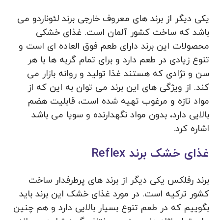
یکی دیگر از برند های معروف خارجی برند لئوناردو می
باشد که ساخت کشور آلمان است. غذای خشکی
محصولات این برند دارای طعم فوق العاده ای است و
تنوع زیادی در طعم دارد و برای تمام گربه ها با هر
سن و نژادی که هستند غذا تولید و روانه بازار می
‌کند. از ویژگی های این برند می توان به این که از
مواد تازه و مرغوب تهیه شده است، قابلیت هضم
بالایی دارد، بدون مواد نگهدارنده و سویا می باشد
اشاره کرد.
غذای خشک برند Reflex
برند رفلکس یکی دیگر از برند های پرطرفدار ساخت
کشور ترکیه است. در مورد غذای خشک این برند باید
بگوییم که در طعم تنوع بسیار بالایی دارد و هم چنین