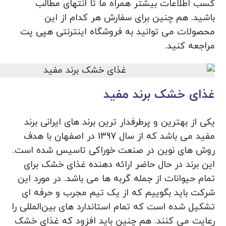
کسب اطلاعات بیشتر همراه ما تا انتهای مطالب
باشید. هم چنین برای سفارش هر کدام از این
محصولات می توانید به فروشگاه اینترنتی هپی پت
مراجعه کنید.
غذای خشک برند مفید
یکی از بهترین و پرطرفدار ترین برند های ایرانی برند
مفید می باشد که از سال 1397 در اصفهان با هدف
روش های نوین در صنعت خوراکی تاسیس شده است.
این برند در حال حاضر ارائه دهنده غذای خشک برای
تمام حیوانات از جمله گربه ها می باشد. در مورد این
شرکت باید بگوییم که از یک تیم مجرب و حرفه ای
تشکیل شده است که تمام استاندارد های بین‌المللی را
رعایت می ‌کنند. هم چنین باید افزود که غذای خشک