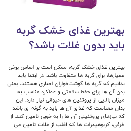
بهترین غذای خشک گربه
باید بدون غلات باشد؟
بهترین غذای خشک گربه، ممکن است بر اساس برخی
معیارها، برای گربه ها متفاوت باشد. در ابتدا باید
بدانیم که گربه‌ ها گوشت‌خواران اجباری هستند، یعنی
بدن آن‌ ها برای حفظ سلامتی و عملکرد مناسب به
میزان بالایی از پروتئین‌ های حیوانی نیاز دارد. این
بدان معناست که غذای آن‌ ها باید به گونه‌ ای باشد
که نیازهای پروتئینی‌ آن ها را به خوبی تامین کند. از
طرفی، کربوهیدرات‌ ها که اغلب از غلات تامین می‌