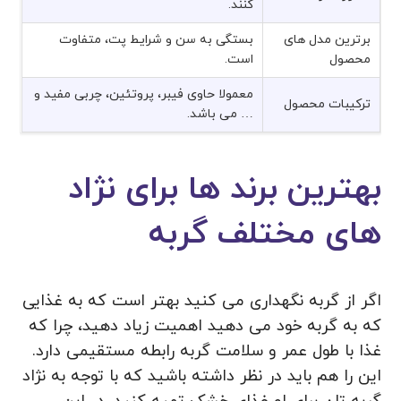
کنند.
برترین مدل های
بستگی به سن و شرایط پت، متفاوت
محصول
است.
معمولا حاوی فیبر، پروتئین، چربی مفید و
ترکیبات محصول
… می باشد.
بهترین برند ها برای نژاد
های مختلف گربه
اگر از گربه نگهداری می کنید بهتر است که به غذایی
که به گربه خود می دهید اهمیت زیاد دهید، چرا که
غذا با طول عمر و سلامت گربه رابطه مستقیمی دارد.
این را هم باید در نظر داشته باشید که با توجه به نژاد