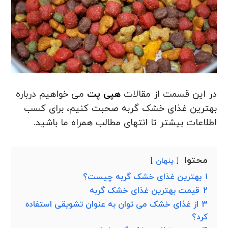
در این قسمت از مقالات
هپی پت
می خواهیم درباره
بهترین غذای خشک گربه صحبت کنیم، برای کسب
اطلاعات بیشتر تا انتهای مطالب همراه ما باشید.
محتوا
پنهان
1
بهترین غذای خشک گربه چیست؟
2
قیمت بهترین غذای خشک گربه
3
از غذای خشک می توان به عنوان تشویقی استفاده
کرد؟