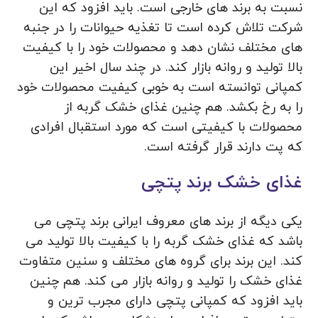
نسبت به برند های خارجی است. باید افزود که این
شرکت تلاش کرده است تا تغذیه حیوانات را در جنبه
های مختلف نشان دهد و محصولات خود را با کیفیت
بالا تولید و روانه بازار کند. در چند سال اخیر این
کمپانی توانسته است به خوبی کیفیت محصولات خود
را به رخ بکشد. هم چنین غذای خشک گربه از
محصولات با کیفیتی است که مورد استقبال افرادی
که پت دارند قرار گرفته است.
غذای خشک برند پتچی
یکی دیگه از برند های معروف ایرانی برند پتچی می
باشد که غذای خشک گربه را با کیفیت بالا تولید می
کند. این برند برای گروه های مختلف و سنین متفاوت
غذای خشک را تولید و روانه بازار می کند. هم چنین
باید افزود که کمپانی پتچی دارای مجرب ترین و