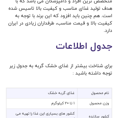
متخصص ترین افراد و دامپزشکان می باشد که با
هدف تولید غذای مناسب و کیفیت بالا تاسیس شده
است. هم چنین باید افزود که این برند با توجه به
کیفیت بالا و قیمت مناسب، طرفداران زیادی در ایران
دارد.
جدول اطلاعات
برای شناخت بیشتر از غذای خشک گربه به جدول زیر
توجه داشته باشید :
نام محصول
غذای گربه خشک
وزن محصول
1 تا 20 کیلوگرم
کشور های بسیاری این غذا را تهیه می
کشور سازنده