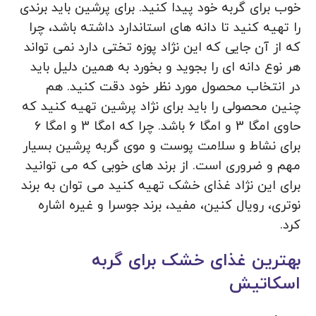
خوب برای گربه خود پیدا کنید. برای پرشین باید برندی
را تهیه کنید تا دانه های استاندارد داشته باشد، چرا
که از آن جایی که این نژاد پوزه تختی دارد نمی تواند
هر نوع دانه ای را بجوید و بخورد به همین دلیل باید
در انتخاب محصول مورد نظر خود دقت کنید. هم
چنین محصولی را باید برای نژاد پرشین تهیه کنید که
حاوی امگا 3 و امگا 6 باشد. چرا که امگا 3 و امگا 6
برای نشاط و سلامت پوست و موی گربه پرشین بسیار
مهم و ضروری است. از برند های خوبی که می توانید
برای این نژاد غذای خشک تهیه کنید می‌ توان به برند
نوتری، رویال کنین، مفید، برند جوسرا و غیره اشاره
کرد.
بهترین غذای خشک برای گربه
اسکاتیش