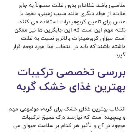
مناسبی باشد. غذاهای بدون غلات معمولاً به جای
غلات، از مواد دیگری مانند سیب‌ زمینی، نخود یا
عدس برای تامین کربوهیدرات استفاده می‌ کنند.
نکته مهم این است که این جایگزین‌ ها نیز ممکن
است میزان کربوهیدرات بالاتری نسبت به غلات
داشته باشند که باید در انتخاب غذا مورد توجه قرار
گیرد.
بررسی تخصصی ترکیبات
بهترین غذای خشک گربه
انتخاب بهترین غذای خشک برای گربه، موضوعی مهم
و پیچیده است که نیازمند درک عمیق ترکیبات
موجود در آن و تأثیر هر کدام بر سلامت حیوان می‌