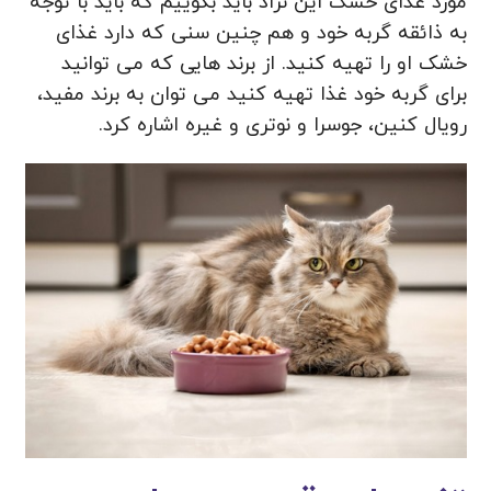
مورد غذای خشک این نژاد باید بگوییم که باید با توجه
به ذائقه گربه خود و هم چنین سنی که دارد غذای
خشک او را تهیه کنید. از برند هایی که می توانید
برای گربه خود غذا تهیه کنید می‌ توان به برند مفید،
رویال کنین، جوسرا و نوتری و غیره اشاره کرد.