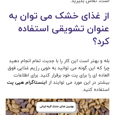
است، تماس بگیرید.
از غذای خشک می توان به
عنوان تشویقی استفاده
کرد؟
بله و بهتر است این کار را با جدیت تمام انجام دهید
چرا که این گونه می توانید به خوبی رژیم غذایی فوق
العاده ای را برای پت خود برقرار کنید. برای اطلاعات
بیشتر در این مورد می توایند از
اینستاگرام هپی پت
استفاده کنید.