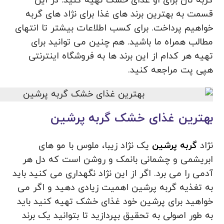
گربه تان برای او غذای خشک تهیه کنید. در این
قسمت به بهترین برند های غذا برای نژاد های گربه
خواهیم پرداخت. برای کسب اطلاعات بیشتر تا انتهای
مطالب همراه ما باشید. هم چنین می توانید برای
تهیه هر کدام از این برند ها به فروشگاه اینترنتی
هپی پت مراجعه کنید.
بهترین غذای خشک گربه پرشین
نژاد
گربه پرشین
یک نژاد زیبا، ملوس با مو های
ابریشمی و چشمانی بانمک و روشن است که دل هر
آدمی را می‌ برد. اگر از این نژاد نگهداری می کنید باید
به تغذیه گربه پرشین اهمیت زیادی دهید و اگر می
خواهید برای پرشین خود غذای خشک تهیه کنید باید
به طور اصولی به تحقیق بپردازید تا بتوانید یک برند