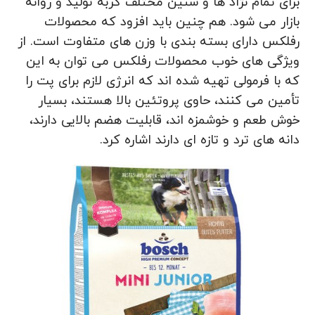
برای تمام نژاد ها و سنین مختلف گربه تولید و روانه
بازار می ‌شود. هم چنین باید افزود که محصولات
رفلکس دارای بسته بندی با وزن های متفاوت است. از
ویژگی‌ های خوب محصولات رفلکس می ‌توان به این
که با فرمولی تهیه شده اند که انرژی لازم برای پت را
تأمین می کنند، حاوی پروتئین بالا هستند، بسیار
خوش طعم و خوشمزه اند، قابلیت هضم بالایی دارند،
دانه های ترد و تازه ای دارند اشاره کرد.