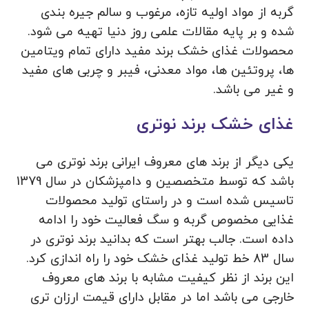
گربه از مواد اولیه تازه، مرغوب و سالم جیره بندی
شده و بر پایه مقالات علمی روز دنیا تهیه می‌ شود.
محصولات غذای خشک برند مفید دارای تمام ویتامین
ها، پروتئین ها، مواد معدنی، فیبر و چربی ‌های مفید
و غیر می ‌باشد.
غذای خشک برند نوتری
یکی دیگر از برند های معروف ایرانی برند نوتری می
باشد که توسط متخصصین و دامپزشکان در سال 1379
تاسیس شده است و در راستای تولید محصولات
غذایی مخصوص گربه و سگ فعالیت خود را ادامه
داده است. جالب بهتر است که بدانید برند نوتری در
سال 83 خط تولید غذای خشک خود را راه اندازی کرد.
این برند از نظر کیفیت مشابه با برند های معروف
خارجی می باشد اما در مقابل دارای قیمت ارزان تری