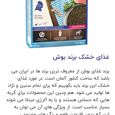
غذای خشک برند بوش
برند غذای بوش از معروف ترین برند ها در ایران می
باشد که ساخت کشور آلمان است. در مورد غذای
خشک این برند باید بگوییم که برای تمام سنین و نژاد
ها تولید می ‌شود. هم چنین این محصولات برای گربه
هایی که حساس هستند و یا به آلرژی مبتلا می ‌شوند
بسیار مناسب است. از ویژگی های آن می توان به
این که بدون افزودن طعم و رنگ های مصنوعی