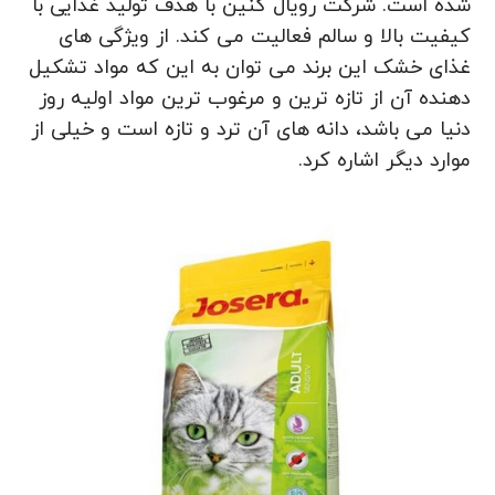
شده است. شرکت رویال کنین با هدف تولید غذایی با
کیفیت بالا و سالم فعالیت می ‌کند. از ویژگی‌ های
غذای خشک این برند می‌ توان به این که مواد تشکیل
دهنده آن از تازه ‌ترین و مرغوب ترین مواد اولیه روز
دنیا می باشد، دانه‌ های آن ترد و تازه است و خیلی از
موارد دیگر اشاره کرد.