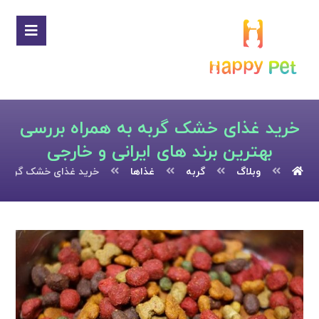
خرید غذای خشک گربه به همراه بررسی
بهترین برند های ایرانی و خارجی
وبلاگ
گربه
غذاها
خرید غذای خشک گربه به