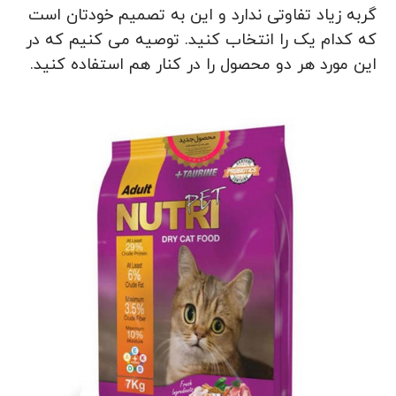
گربه زیاد تفاوتی ندارد و این به تصمیم خودتان است
که کدام یک را انتخاب کنید. توصیه می کنیم که در
این مورد هر دو محصول را در کنار هم استفاده کنید.