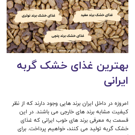
بهترین غذای خشک گربه
ایرانی
امروزه در داخل ایران برند هایی وجود دارند که از نظر
کیفیت مشابه برند های خارجی می باشند. در این
قسمت به معرفی برند های خوب ایرانی که غذای
خشک گربه تولید می کنند، خواهیم پرداخت. برای