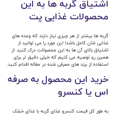
اشتیاق گربه ها به این
محصولات غذایی پت
گربه ها بیشتر از هر چیزی نیاز دارند که وعده های
غذایی شان کامل باشد! این مورد را می توانید از
اشتیاق بالای آن ها به این محصولات درک کنید. از
همین رو توصیه می کنیم که خیلی دقیق تر برای
استفاده از برند های معرفی شده در مقاله اقدام کنید.
خرید این محصول به صرفه
اس یا کنسرو
به طور کل قیمت کنسرو غذای گربه با غذای خشک