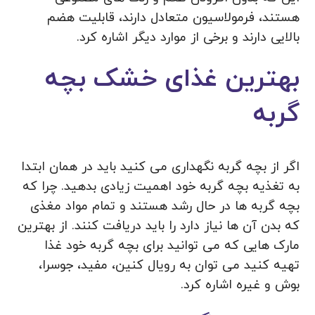
هستند، فرمولاسیون متعادل دارند، قابلیت هضم
بالایی دارند و برخی از موارد دیگر اشاره کرد.
بهترین غذای خشک بچه
گربه
اگر از بچه گربه نگهداری می کنید باید در همان ابتدا
به تغذیه بچه گربه خود اهمیت زیادی بدهید. چرا که
بچه گربه ها در حال رشد هستند و تمام مواد مغذی
که بدن آن ها نیاز دارد را باید دریافت کنند. از بهترین
مارک هایی که می توانید برای بچه گربه خود غذا
تهیه کنید می ‌توان به رویال کنین، مفید، جوسرا،
بوش و غیره اشاره کرد.