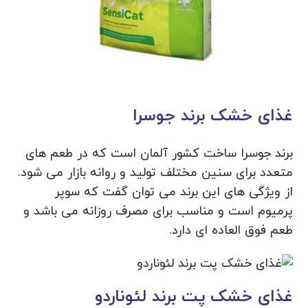
غذای خشک برند
جوسرا
برند جوسرا ساخت کشور آلمان است که در طعم های
متعدد برای سنین مختلف تولید و روانه بازار می‌ شود.
از ویژگی‌ های این برند می ‌توان گفت که سوپر
پرمیوم است و مناسب برای مصرف روزانه می باشد و
طعم فوق العاده ای دارد.
غذای خشک پت برند لئوناردو