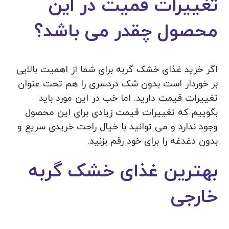
تغییرات قمیت در این
محصول چقدر می باشد؟
اگر خرید غذای خشک گربه برای شما از اهمیت بالایی
بر خوردار است بدون شک دردسری را هم تحت عنوان
تغییرات قیمت دارید. اما خب در این مورد باید
بگوییم که تغییرات قیمت زیادی برای این محصول
وجود ندارد و می توانید با خیال راحت خریدی سریع و
بدون دغدغه را برای خود رقم بزنید.
بهترین غذای خشک گربه
خارجی