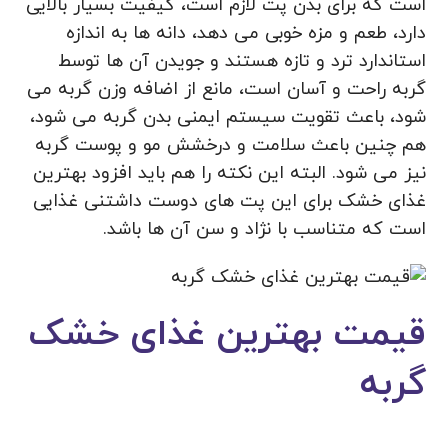
است که برای بدن پت لازم است، کیفیت بسیار بالایی
دارد، طعم و مزه خوبی می دهد، دانه‌ ها به اندازه
استاندارد ترد و تازه هستند و جویدن آن ها توسط
گربه راحت و آسان است، مانع از اضافه وزن گربه می
شود، باعث تقویت سیستم ایمنی بدن گربه می شود،
هم چنین باعث سلامت و درخشش مو و پوست گربه
نیز می شود. البته این نکته را هم باید افزود بهترین
غذای خشک برای این پت های دوست داشتنی غذایی
است که متناسب با نژاد و سن آن ها باشد.
قیمت بهترین غذای خشک
گربه