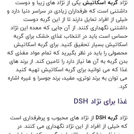
نژاد
گربه اسکاتیش
یکی از نژاد های زیبا و دوست
داشتنی است که طرفداران زیادی در سراسر دنیا دارد و
خیلی از افراد تمایل دارند تا از این گربه دوست
داشتنی نگهداری کنند. از آن جایی که معده این نژاد
حساس است باید در انتخاب غذای خشک برای گربه
اسکاتیش بسیار تحقیق کنید. برای گربه اسکاتیش
محصولی را باید در نظر بگیرید که تمام مواد مغذی که
بدن گربه به آن ها نیاز دارد را تامین کند. از برند های
غذا که می توانید برای گربه اسکاتیش تهیه کنید
می‌ توان به برند نوتری، مفید، برند جوسرا و غیره اشاره
کرد.
غذا برای نژاد DSH
نژاد
گربه DSH
از نژاد های محبوب و پرطرفداری است
که خیلی از افراد از این نژاد نگهداری می کنند. در