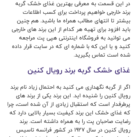
در این قسمت به معرفی بهترین غذای خشک گربه
برند خارجی خواهیم پرداخت برای کسب اطلاعات
بیشتر تا انتهای مطالب همراه ما باشید. هم چنین
باید افزود برای تهیه هر کدام از این برند های خارجی
می توانید به فروشگاه اینترنتی هپی پت مراجعه
کنید و یا این که با شماره ای که در سایت قرار داده
شده است تماس بگیرید.
غذای خشک گربه برند رویال کنین
اگر از گربه نگهداری می کنید به احتمال زیاد نام برند
رویال کنین را شنیده اید. این برند یکی از برند های
پرطرفدار است که استقبال زیادی از آن شده است، چرا
که غذای خشک این برند کیفیت بسیار بالایی دارد که
رضایت صاحبان پت را به همراه داشته است. برند
رویال کنین در سال 1927 در کشور فرانسه تاسیس