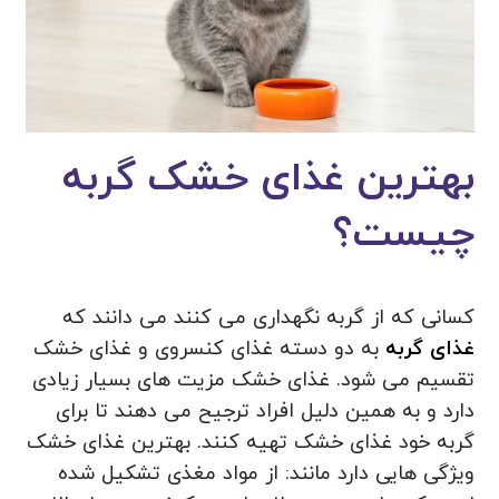
بهترین غذای خشک گربه
چیست؟
کسانی که از گربه نگهداری می‌ کنند می‌ دانند که
غذای گربه
به دو دسته غذای کنسروی و غذای خشک
تقسیم می ‌شود. غذای خشک مزیت‌ های بسیار زیادی
دارد و به همین دلیل افراد ترجیح می ‌دهند تا برای
گربه خود غذای خشک تهیه کنند. بهترین غذای خشک
ویژگی هایی دارد مانند: از مواد مغذی تشکیل شده