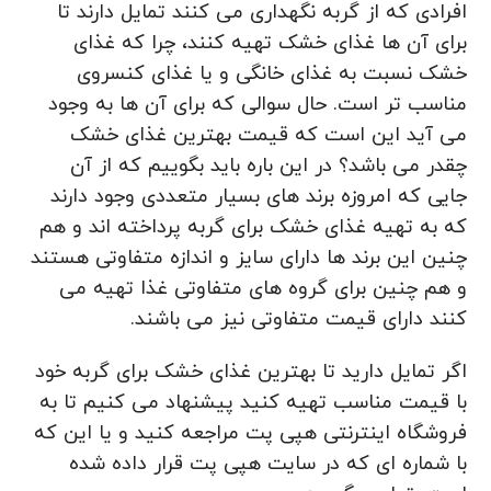
افرادی که از گربه نگهداری می ‌کنند تمایل دارند تا
برای آن ها غذای خشک تهیه کنند، چرا که غذای
خشک نسبت به غذای خانگی و یا غذای کنسروی
مناسب تر است. حال سوالی که برای آن ها به وجود
می ‌آید این است که قیمت بهترین غذای خشک
چقدر می باشد؟ در این باره باید بگوییم که از آن
جایی که امروزه برند های بسیار متعددی وجود دارند
که به تهیه غذای خشک برای گربه پرداخته ‌اند و هم
چنین این برند ها دارای سایز و اندازه متفاوتی هستند
و هم چنین برای گروه های متفاوتی غذا تهیه می
کنند دارای قیمت متفاوتی نیز می باشند.
اگر تمایل دارید تا بهترین غذای خشک برای گربه خود
با قیمت مناسب تهیه کنید پیشنهاد می کنیم تا به
فروشگاه اینترنتی هپی پت مراجعه کنید و یا این که
با شماره ای که در سایت هپی پت قرار داده شده