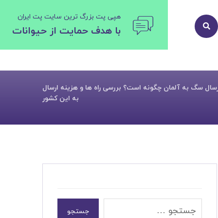
هپی پت بزرگ ترین سایت پت ایران
با هدف حمایت از حیوانات
رسال سگ به آلمان چگونه است؟ بررسی راه ها و هزینه ارسال
به این کشور
جستجو