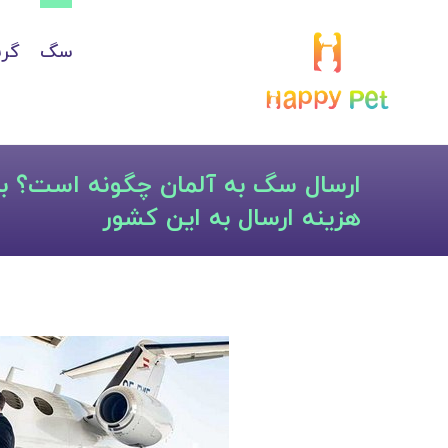
سگ
گرب
ارسال سگ به آلمان چگونه است؟ برر
هزینه ارسال به این کشور