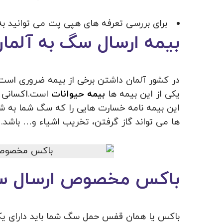
برای بررسی تعرفه های هپی پت می توانید به
بیمه ارسال سگ به آلما
در کشور آلمان داشتن برخی از بیمه ضروری اس
یکی از این بیمه ها
بیمه حیوانات
است.اکسانی ک
این بیمه نامه خسارت هایی را که سگ شما به ش
ها می تواند گاز گرفتن، تخریب اشیاء و… باشد. 
باکس مخصوص ارسال سگ
باکس یا همان قفس حمل سگ شما باید دارای یک