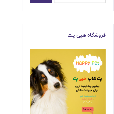
فروشگاه هپی پت