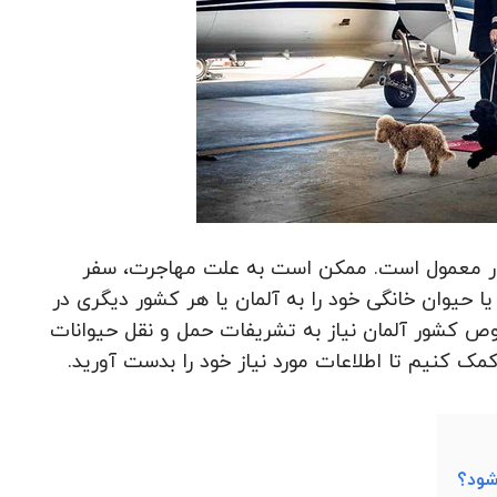
ار معمول است. ممکن است به علت مهاجرت، سفر
ا حیوان خانگی خود را به آلمان یا هر کشور دیگری در
ص کشور آلمان نیاز به تشریفات حمل و نقل حیوانات
کمک کنیم تا اطلاعات مورد نیاز خود را بدست آورید.
شود؟