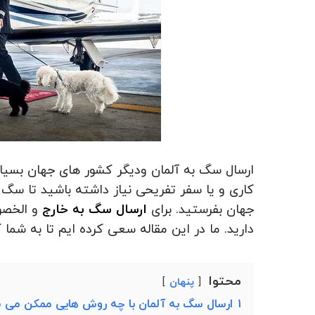
ارسال سگ به آلمان ودیگر کشور های جهان بسی
کاری و یا سفر تفریحی نیاز داشته باشید تا سگ ی
جهان بفرستید. برای
ارسال سگ به خارج
و الخصو
دارید. ما در این مقاله سعی کرده ایم تا به شما 
محتوا
پنهان
1
ارسال سگ به آلمان با چه روش هایی ممکن می 