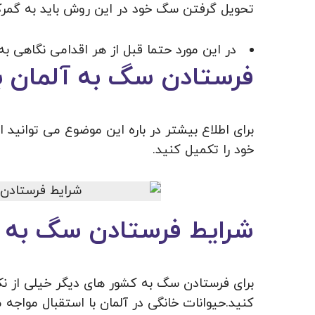
تحویل گرفتن سگ خود در این روش باید به گمر
در این مورد حتما قبل از هر اقدامی نگاهی به
فرستادن سگ به آلمان ب
برای اطلاع بیشتر در باره این موضوع می توانید 
خود را تکمیل کنید.
شرایط فرستادن سگ به 
برای فرستادن سگ به کشور های دیگر خیلی از نکا
کنید.حیوانات خانگی در آلمان با استقبال مواجه