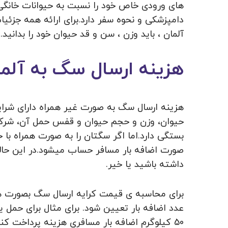
های ورودی خاص خود را نسبت به حیوانات خانگی
دامپزشکی و نحوه سفر دارد.برای ارائه همه جزئی
آلمان ، باید وزن ، سن و قد حیوان خود را بدانید.
هزینه ارسال سگ به آلم
هزینه ارسال سگ به صورت غیر همراه دارای شرایط
حیوان، وزن و حجم حیوان و قفس حمل آن، شرکت
بستگی دارد.اما اگر سگتان را به صورت همراه ب
صورت اضافه بار مسافر حساب میشود.در این ح
داشته باشید یا خیر.
50 کیلوگرم اضافه بار مسافری هزینه پرداخت کنید.