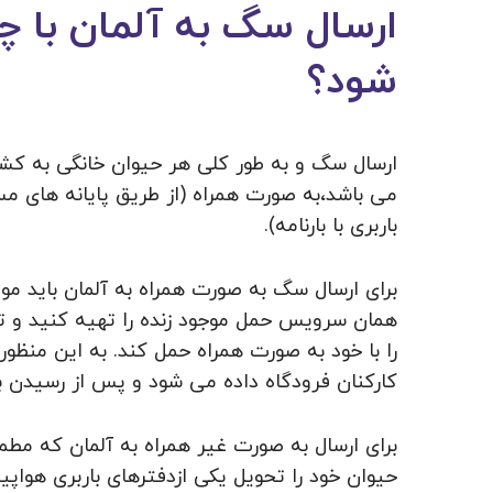
ارسال سگ به آلمان با 
شود؟
ارسال سگ و به طور کلی هر حیوان خانگی به کشو
می باشد،به صورت همراه (از طریق پایانه های مسا
باربری با بارنامه).
را با خود به صورت همراه حمل کند. به این من
کارکنان فرودگاه داده می شود و پس از رسیدن 
برای ارسال به صورت غیر همراه به آلمان که مطمئ
حیوان خود را تحویل یکی ازدفترهای باربری هواپیم