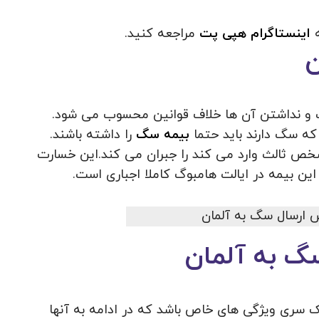
اینستاگرام هپی پت
مراجعه کنید.
ن
ت و نداشتن آن ها خلاف قوانین محسوب می شود.
ه سگ دارند باید حتما
بیمه سگ
را داشته باشند.
خص ثالث وارد می کند را جبران می کند.این خسارت
این بیمه در ایالت هامبوگ کاملا اجباری است.
 به آلمان
 سری ویژگی های خاص باشد که در ادامه به آنها