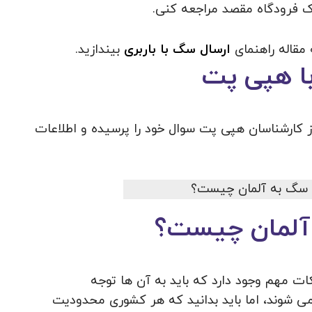
ک فرودگاه مقصد مراجعه کنی.
 مقاله راهنمای
ارسال سگ با باربری
بیندازید.
ا هپی پت
از کارشناسان هپی پت سوال خود را پرسیده و اطلاعات
آلمان چیست؟
ت مهم وجود دارد که باید به آن ها توجه
 می شوند، اما باید بدانید که هر کشوری محدودیت