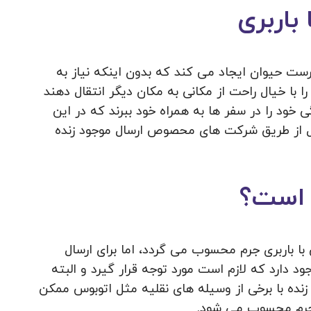
باربری
رپرست حیوان ایجاد می کند که بدون اینکه نیاز به
 با خیال راحت از مکانی به مکان دیگر انتقال دهند
 خود را در سفر ها به همراه خود ببرند که در این
ل از طریق شرکت های محصوص ارسال موجود زنده
 است؟
با باربری جرم محسوب می گردد، اما برای ارسال
د دارد که لازم است مورد توجه قرار گیرد و البته
نده با برخی از وسیله های نقلیه مثل اتوبوس ممکن
 جرم محسوب می شود.