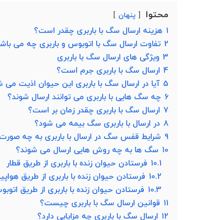
محتوا
پنهان
1
هزینه ارسال سگ با باربری چقدر است؟
2
تفاوت ارسال سگ با اتوبوس و باربری چه می باش
3
ویژگی های ارسال سگ با باربری
4
ارسال سگ با باربری جرم است؟
5
آیا در ارسال سگ با باربری این حیوان اذیت می 
6
چه سگ هایی با باربری می توانند ارسال شوند؟
7
ارسال سگ با باربری چقدر زمان بر است؟
8
در ارسال با باربری سگ بیمه می شود؟
9
شرایط قفس سگ در ارسال با باربری به چه صور
10
سگ ها به چه روش هایی ارسال می شوند؟
10.1
فرستادن حیوان زنده با باربری از طریق قطار
10.2
فرستادن حیوان زنده با باربری از طریق هواپیم
10.3
فرستادن حیوان زنده با باربری از طریق اتوب
11
قوانین ارسال سگ با باربری چیست؟
12
ارسال سگ با باربری چه مزایایی دارد؟