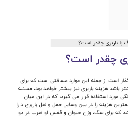
ری چقدر است؟
گذار است از جمله این موارد مسافتی است که برای
ر باشد هزینه باربری نیز بیشتر خواهد بود، مسئله
گی مورد استفاده قرار می گیرد، که در این میان
مترین هزینه را در بین وسایل حمل و نقل باربری دارا
شد که برای سگ، وزن حیوان و قفس او ضرب در دو