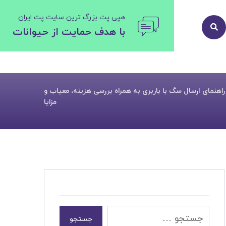
هپی پت بزرگ ترین سایت پت ایران
با هدف حمایت از حیوانات
راهنمای ارسال سگ با باربری به همراه بررسی هزینه، معیاب و
مزایا
جستجو