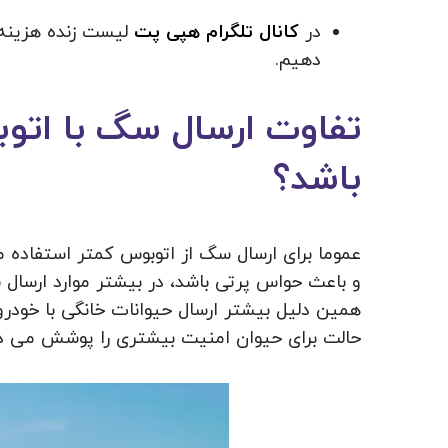
در
کانال تلگرام هپی پت
لیست زنده هزینه ه
دهیم.
تفاوت ارسال سگ با اتوب
باشد؟
عموما برای ارسال سگ از اتوبوس کمتر استفاده م
و باعث حواس پرتی باشد، در بیشتر موارد ارسال 
همین دلیل بیشتر ارسال حیوانات خانگی با خود
حالت برای حیوان امنیت بیشتری را پوشش می د