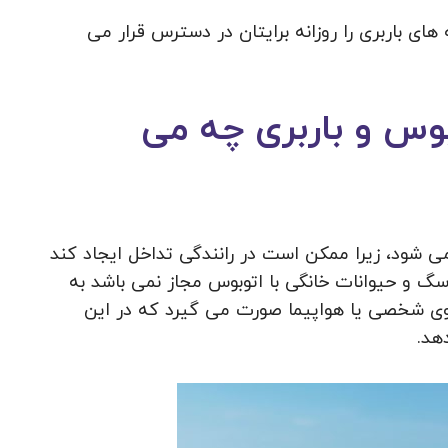
ای باربری را روزانه برایتان در دسترس قرار می
وس و باربری چه می
ی شود، زیرا ممکن است در رانندگی تداخل ایجاد کند
سگ و حیوانات خانگی با اتوبوس مجاز نمی باشد به
روی شخصی یا هواپیما صورت می گیرد که در این
هد.