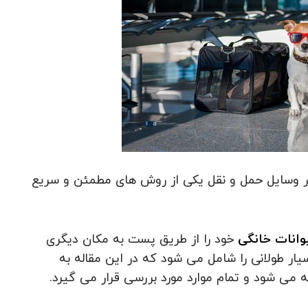
ایر وسایل حمل و نقل یکی از روش های مطمئن و سریع
وانات خانگی
خود را از طریق پست به مکان دیگری
سیار طولانی را شامل می شود که در این مقاله به
 می شود و تمام موارد مورد بررسی قرار می گیرد.