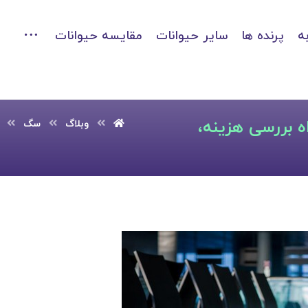
ه
پرنده ها
سایر حیوانات
مقایسه حیوانات
ه بررسی هزینه،
وبلاگ
سگ