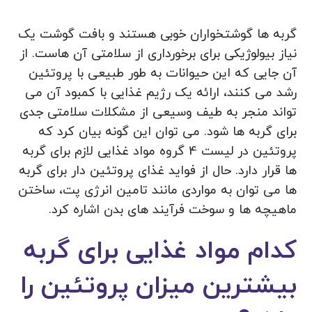
گربه ها گوشتخواران خوبی هستند و بافت گوشت یک
نیاز بیولوژیکی برای برخورداری از سلامتی آن هاست. از
آن جایی که این حیوانات به طور طبیعی با پروتئین
رشد می کنند، ارائه یک رژیم غذایی با کمبود آن می
تواند منجر به طیف وسیعی از مشکلات سلامتی جدی
برای گربه ها شود. می توان این گونه بیان کرد که
پروتئین در لیست 4 گروه مواد غذایی لازم برای گربه
ها قرار دارد. حال از فواید غذای پروتئین دار برای گربه
ها می توان به مواردی مانند تامین انرژی پت، ساختن
ماهیچه ها و سوخت فرآیند های بدن اشاره کرد.
کدام مواد غذایی برای گربه
بیشترین میزان پروتئین را