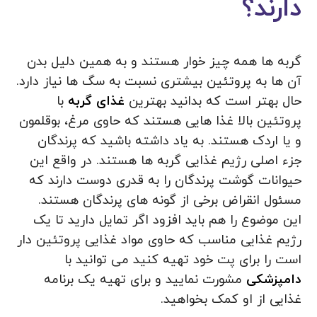
دارند؟
گربه ها همه چیز خوار هستند و به همین دلیل بدن
آن ها به پروتئین بیشتری نسبت به سگ ها نیاز دارد.
حال بهتر است که بدانید بهترین
غذای گربه
با
پروتئین بالا غذا هایی هستند که حاوی مرغ، بوقلمون
و یا اردک هستند. به یاد داشته باشید که پرندگان
جزء اصلی رژیم غذایی گربه ها هستند. در واقع این
حیوانات گوشت پرندگان را به قدری دوست دارند که
مسئول انقراض برخی از گونه های پرندگان هستند.
این موضوع را هم باید افزود اگر تمایل دارید تا یک
رژیم غذایی مناسب که حاوی مواد غذایی پروتئین دار
است را برای پت خود تهیه کنید می توانید با
دامپزشکی
مشورت نمایید و برای تهیه یک برنامه
غذایی از او کمک بخواهید.