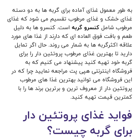
به طور معمول غذای آماده برای گربه ها به دو دسته
غذای خشک و غذای مرطوب تقسیم می شود که غذای
مرطوب شامل
کنسرو گربه
است. کنسرو ها به دلیل
طعم و بافت فوق العاده ای که دارند از غذا های مورد
علاقه اکثرگربه ها به شمار می روند. حال اگر تمایل
دارید تا بهترین غذای مرطوب پروتئین دار را برای
گربه خود تهیه کنید پیشنهاد می کنیم که به
فروشگاه اینترنتی هپی پت مراجعه نمایید چرا که در
این فروشگاه می توانید بهترین غذا های مرطوب
پروتئین دار از معروف ترین و برترین برند ها را با
کمترین قیمت تهیه کنید.
فواید غذای پروتئین دار
برای گربه چیست؟