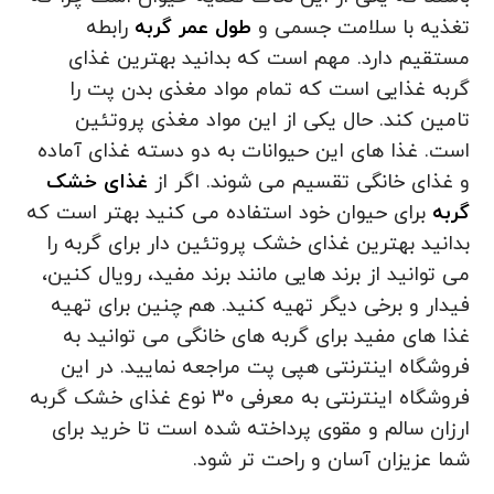
تغذیه با سلامت جسمی و
طول عمر گربه
رابطه
مستقیم دارد. مهم است که بدانید بهترین غذای
گربه غذایی است که تمام مواد مغذی بدن پت را
تامین کند. حال یکی از این مواد مغذی پروتئین
است. غذا های این حیوانات به دو دسته غذای آماده
و غذای خانگی تقسیم می شوند. اگر از
غذای خشک
گربه
برای حیوان خود استفاده می کنید بهتر است که
بدانید بهترین غذای خشک پروتئین دار برای گربه را
می توانید از برند هایی مانند برند مفید، رویال کنین،
فیدار و برخی دیگر تهیه کنید. هم چنین برای تهیه
غذا های مفید برای گربه های خانگی می توانید به
فروشگاه اینترنتی هپی پت مراجعه نمایید. در این
فروشگاه اینترنتی به معرفی 30 نوع غذای خشک گربه
ارزان سالم و مقوی پرداخته شده است تا خرید برای
شما عزیزان آسان و راحت تر شود.