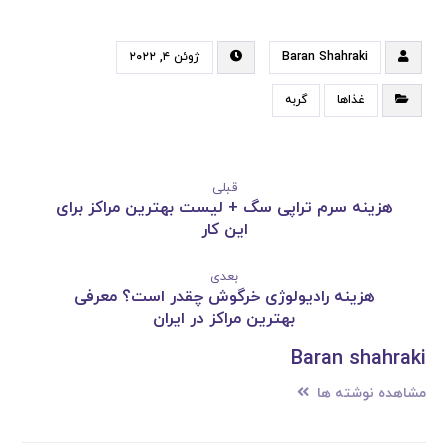
Baran Shahraki
ژوئن ۴, ۲۰۲۲
غذاها
گربه
قبلی
هزینه سرم تراپی سگ + لیست بهترین مراکز برای
این کار
بعدی
هزینه رادیولوژی خرگوش چقدر است؟ معرفی
بهترین مراکز در ایران
Baran shahraki
مشاهده نوشته ها