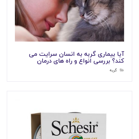
آیا بیماری گربه به انسان سرایت می
کند؟ بررسی انواع و راه های درمان
گربه