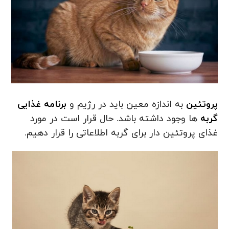
پروتئین
به اندازه معین باید در رژیم و
برنامه غذایی
گربه
ها وجود داشته باشد. حال قرار است در مورد
غذای پروتئین دار برای گربه اطلاعاتی را قرار دهیم.