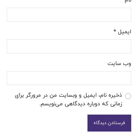
نام
*
ایمیل
*
وب‌ سایت
ذخیره نام، ایمیل و وبسایت من در مرورگر برای
زمانی که دوباره دیدگاهی می‌نویسم.
فرستادن دیدگاه