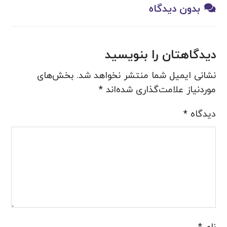
بدون دیدگاه
دیدگاهتان را بنویسید
نشانی ایمیل شما منتشر نخواهد شد.
بخش‌های
موردنیاز علامت‌گذاری شده‌اند
*
دیدگاه
*