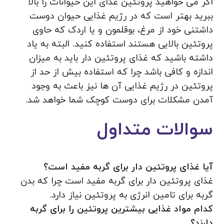
اگر می خواهید پروتئین غذای این حیوانات را بالا
ببرید بهتر است که در رژیم غذایی حیوان دوست
داشتنی خود از مرغ، بوقلمون و یا اردک که حاوی
پروتئین بالایی هستند استفاده کنید. البته به یاد
داشته باشید که غذای پروتئین دار باید به میزان
اندازه و کافی باشد چرا که استفاده بیش از حد از
پروتئین در رژیم غذایی آن ها نیز باعث به وجود
آمدن مشکلات برای دوست کوچک شما خواهد شد.
سوالات متداول
آیا غذای پروتئین دار برای گربه مفید است؟
غذای پروتئین دار برای گربه مفید است چرا که بدن
گربه برای تامین انرژی به پروتئین نیاز دارد.
کدام مواد غذایی بیشترین پروتئین را برای گربه
دارند؟