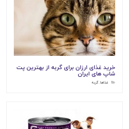
خرید غذای ارزان برای گربه از بهترین پت
شاپ های ایران
غذاها
,
گربه