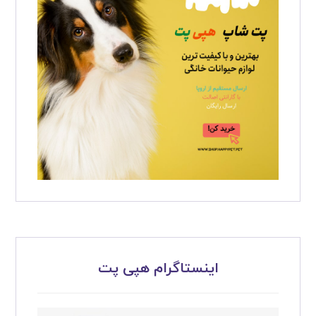
اینستاگرام هپی پت