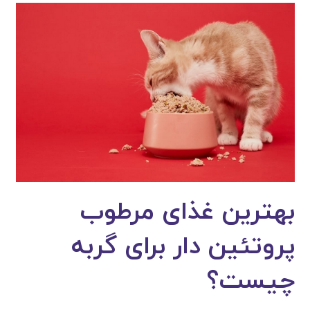
بهترین غذای مرطوب
پروتئین دار برای گربه
چیست؟