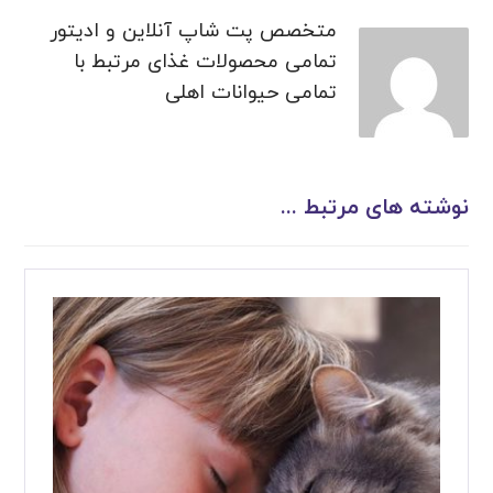
متخصص پت شاپ آنلاین و ادیتور
تمامی محصولات غذای مرتبط با
تمامی حیوانات اهلی
نوشته های مرتبط ...