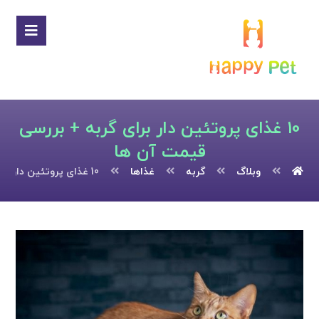
10 غذای پروتئین دار برای گربه + بررسی
قیمت آن ها
وبلاگ
گربه
غذاها
10 غذای پروتئین دار برای گربه + بررسی قیمت آن ها