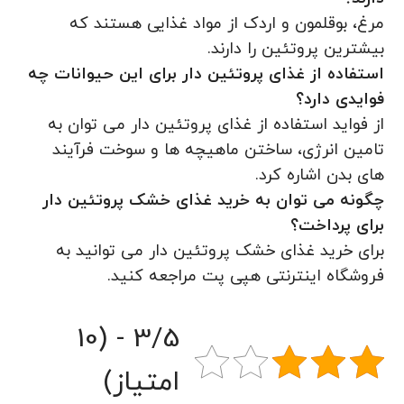
مرغ، بوقلمون و اردک از مواد غذایی هستند که
بیشترین پروتئین را دارند.
استفاده از غذای پروتئین دار برای این حیوانات چه
فوایدی دارد؟
از فواید استفاده از غذای پروتئین دار می توان به
تامین انرژی، ساختن ماهیچه ها و سوخت فرآیند
های بدن اشاره کرد.
چگونه می توان به خرید غذای خشک پروتئین دار
برای پرداخت؟
برای خرید غذای خشک پروتئین دار می توانید به
فروشگاه اینترنتی هپی پت مراجعه کنید.
3/5 - (10
امتیاز)