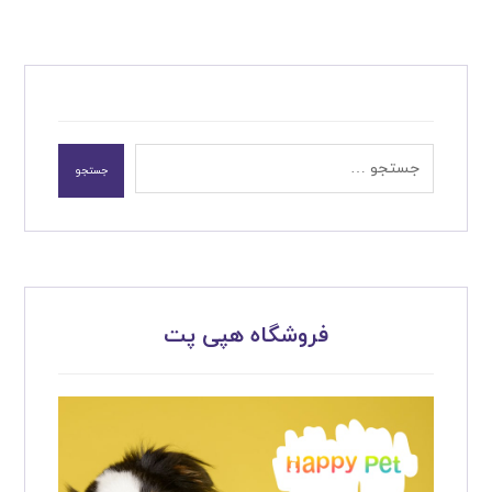
جستجو
فروشگاه هپی پت