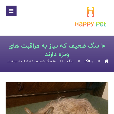
10 سگ ضعیف که نیاز به مراقبت های
ویژه دارند
وبلاگ
سگ
10 سگ ضعیف که نیاز به مراقبت های ویژه دارند