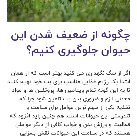
چگونه از ضعیف شدن این
حیوان جلوگیری کنیم؟
اگر از سگ نگهداری می کنید بهتر است که از همان
ابتدا یک رژیم غذایی مناسب برای پت خود تهیه کنید
تا به این گونه تمام ویتامین ها، پروتئین ها و مواد
معدنی لازم و ضروری بدن پت تامین شود چرا که
تغذیه یکی از مهم ترین عوامل برای سلامت و
تندرستی این حیوانات است. هم چنین باید افزود که
فعالیت و ورزش بدن و خواب کافی از دیگر عواملی
هستند که در سلامت این حیوانات نقش بسزایی