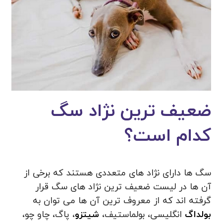
ضعیف ترین نژاد سگ
کدام است؟
سگ ها دارای نژاد های متعددی هستند که برخی از
آن ها در لیست ضعیف ترین نژاد های سگ قرار
گرفته اند که از معروف‌ ترین آن‌ ها می‌ توان به
بولداگ
انگلیسی، بولماستیف،
شیتزو
، پاگ، چاو چو،