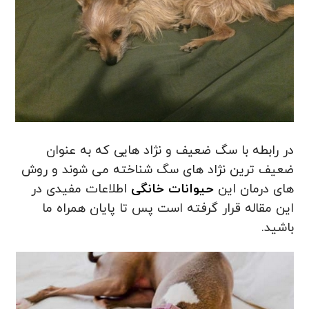
در رابطه با سگ ضعیف و نژاد هایی که به عنوان
ضعیف ترین نژاد های سگ شناخته می شوند و روش
های درمان این
حیوانات خانگی
اطلاعات مفیدی در
این مقاله قرار گرفته است پس تا پایان همراه ما
باشید.