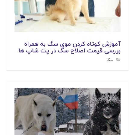
آموزش کوتاه کردن موی سگ به همراه
بررسی قیمت اصلاح سگ در پت شاپ ها
سگ