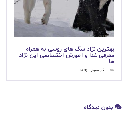
بهترین نژاد سگ های روسی به همراه
معرفی غذا و آموزش اختصاصی این نژاد
ها
سگ
,
معرفی نژادها
بدون دیدگاه