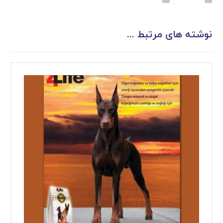
نوشته های مرتبط ...