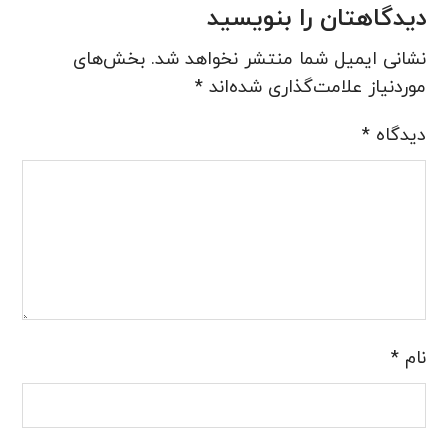
دیدگاهتان را بنویسید
نشانی ایمیل شما منتشر نخواهد شد.
بخش‌های
موردنیاز علامت‌گذاری شده‌اند
*
دیدگاه
*
نام
*