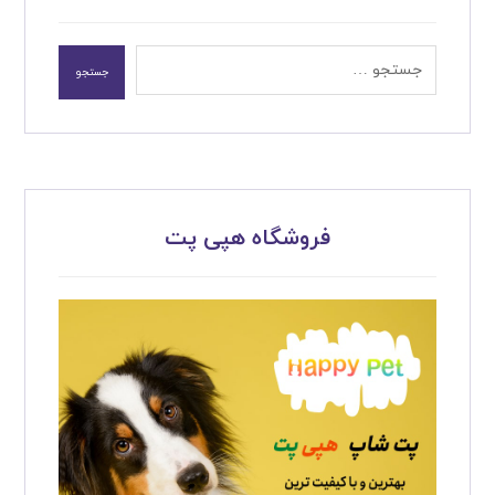
جستجو
فروشگاه هپی پت