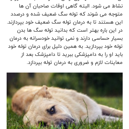
نشاط می شود. البته گاهی اوقات صاحبان آن ها
متوجه می‌ شوند که توله سگ ضعیف شده و درصدد
این هستند تا به درمان توله سگ ضعیف خود بپردازند.
در این باره بهتر است که بدانید توله سگ ها بدن
بسیار حساسی دارند و نمی توانید خودسرانه به درمان
توله خود بپردازید. به همین دلیل برای درمان توله خود
باید او را به دامپزشکی ببرید تا دامپزشک بعد از
معاینات لازم و ضروری به درمان توله بپردازد.