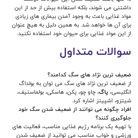
داشتنی می شوند، بلکه استفاده بیش از حد از این
مواد غذایی باعث به وجود آمدن بیماری های زیادی
برای آن ها خواهد شد. به همین دلیل به هیچ عنوان
از این مواد غذایی برای حیوان خود استفاده نکنید.
سوالات متداول
ضعیف ترین نژاد های سگ کدامند؟
از ضعیف ترین نژاد های سگ می توان به بولداگ
انگلیسی،
پاگ
، چاو چو، پکن، هاسکی، بولماستیف،
شیتزو، اشپیتز اشاره کرد.
افراد چگونه می توانند از ضعیف شدن سگ خود
جلوگیری کنند؟
با تهیه یک برنامه رژیم غذایی مناسب، فعالیت‌ های
ورزشی و خواب مناسب می توانید از ضعیف شدن