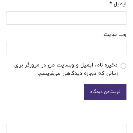
ایمیل
*
وب‌ سایت
ذخیره نام، ایمیل و وبسایت من در مرورگر برای
زمانی که دوباره دیدگاهی می‌نویسم.
فرستادن دیدگاه