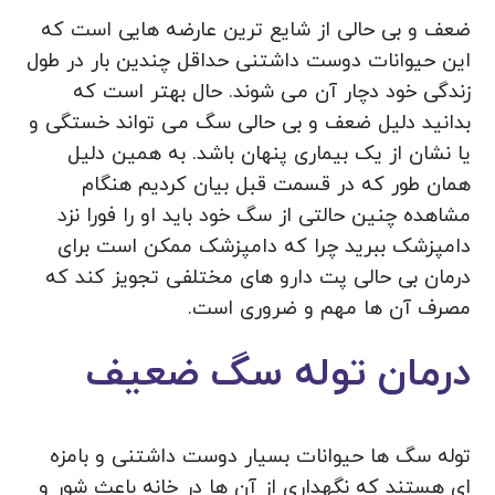
ضعف و بی‌ حالی از شایع‌ ترین عارضه‌ هایی است که
این حیوانات دوست داشتنی حداقل چندین‌ بار در طول
زندگی خود دچار آن می‌ شوند. حال بهتر است که
بدانید دلیل ضعف و بی حالی سگ می‌ تواند خستگی و
یا نشان از یک بیماری پنهان باشد. به همین دلیل
همان طور که در قسمت قبل بیان کردیم هنگام
مشاهده چنین حالتی از سگ خود باید او را فورا نزد
دامپزشک ببرید چرا که دامپزشک ممکن است برای
درمان بی حالی پت دارو های مختلفی تجویز کند که
مصرف آن‌ ها مهم و ضروری است.
درمان توله سگ ضعیف
توله سگ ها حیوانات بسیار دوست داشتنی و بامزه
ای هستند که نگهداری از آن ها در خانه باعث شور و