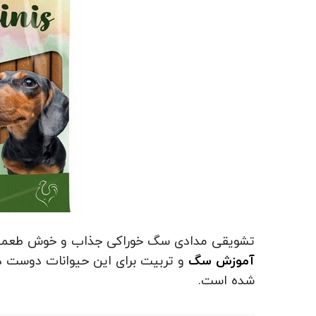
تشویقی مدادی سگ خوراکی جذاب و خوش طعمی ا
آموزش سگ
و تربیت برای این حیوانات دوست د
شده است.