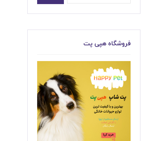
فروشگاه هپی پت