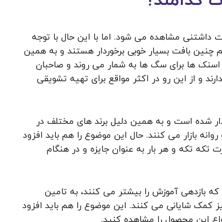
 کدامند؟
ت داشتنی مشاهده می شود. اما با این حال با توجه
م چنین بافت بسیار خوبی برخوردار هستند و به همین
سنک ها برای سگ ها به شمار می‌ روند و صاحبان
رند و از این رو در اکثر مواقع برای تهیه تشویقی
دار شده است و به همین دلیل برند های مختلف در
وانه بازار می‌ کنند. حال این موضوع را هم باید افزود
تکه تکه و هر بار به عنوان جایزه و در هنگام
که بازدهی آموزش را بیشتر می‌ کنند، به تامین
ز کمک شایانی می‌ کنند. این موضوع را هم باید افزود
واع این محصول را مشاهده کنید.