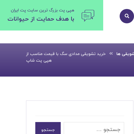
هپی پت بزرگ ترین سایت پت ایران
با هدف حمایت از حیوانات
ویقی ها
خرید تشویقی مدادی سگ با قیمت مناسب از
هپی پت شاپ
جستجو