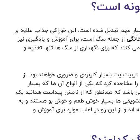
نه است؟
یار مهم تبدیل شده است. این خوراکی جذاب علاوه بر
انگی
از جمله سگ است، برای آموزش و یادگیری نیز
می‌ کنند که برای نگهداری از سگ ها تنها تغذیه و
تربیت پت بسیار کاربردی و ضروری خواهند بود. از
ا مشاهده کرد که یکی از انواع آن ها که بسیار
 باشد که همانطور که از نامش پیداست همانند یک
ع تشویقی ها بسیار خوش طعم و خوش بو هستند و به
اند و از این رو در اغلب موارد برای آموزش و