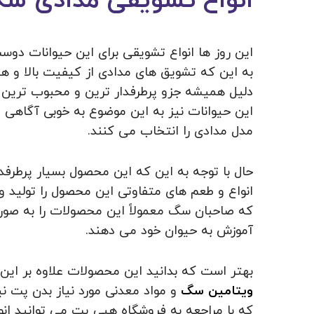
انواع تشویقی مدادی سگ
این روز ها انواع تشویقی برای این حیوانات دوس
به این که تشویق های مدادی از کیفیت بالا و ه
دلیل همیشه جزو پرطرفدار ترین و محبوب ترین ا
این حیوانات نیز به این موضوع به‌ خوبی آگاهی دا
مدل مدادی را انتخاب می‌ کنند.
حال با توجه به این که این محصول بسیار پرطرف
انواع و طعم های متفاوتی این محصول را تولید و ر
که صاحبان سگ معمولاً این محصولات را به صورت 
آموزش به حیوان خود می دهند.
بهتر است که بدانید این محصولات علاوه بر این 
ویتامین‌ سگ
و مواد معدنی مورد نیاز بدن پت نی
که با مراجعه به فروشگاه هپی پت می توانید ان