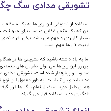
تشویقی مدادی سگ چگو
استفاده از تشویقی این روز ها به یک مسئله بس
این که یک مکمل غذایی مناسب برای
حیوانات خ
بسیار کاربردی و مهم می باشد. برخی افراد تصور 
تربیت آن ها مهم است.
اما به یاد داشته باشید که تشویقی ها در هنگام 
این رو این روز ها می توان تشویق های متعددی ر
محبوب و پرطرفدار شده است، تشویقی مدادی می
مداد بلند و باریک است. به طور معمول این نو
همین دلیل مورد استقبال تمام سگ ها قرار گرفته 
یادگیری مورد استفاده قرار می گیرند.