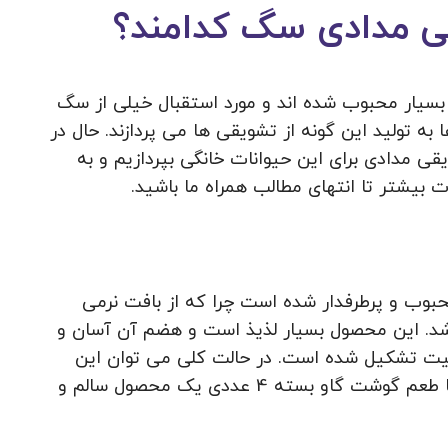
ی مدادی سگ کدامند؟
 بسیار محبوب شده اند و مورد استقبال خیلی از سگ
ا به تولید این گونه از تشویقی ها می پردازند. حال در
ی مدادی برای این حیوانات خانگی بپردازیم و به
بیشتر تا انتهای مطالب همراه ما باشید.
حبوب و پرطرفدار شده است چرا که از بافت نرمی
شد. این محصول بسیار لذیذ است و هضم آن آسان و
یفیت تشکیل شده است. در حالت کلی می توان این
گونه بیان کرد که تشویقی مدادی سگ اورلاندو با طعم گوشت گاو بسته 4 عددی یک محصول سالم و