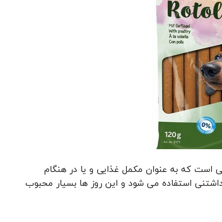
ست که به عنوان مکمل غذایی و یا در هنگام
اشتنی استفاده می شود و این روز ها بسیار محبوب