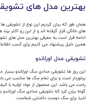
بهترین مدل های تشویق
همان طور که بیان کردیم این نوع از تشویقی ها
های خانگی قرار گرفته اند و از این رو اکثر برند ه
ادامه قرار است به معرفی بهترین مدل های تشویق
همین دلیل پیشنهاد می کنیم برای کسب اطلاعات 
تشویقی مدل اورلاندو
این روز ها تشویقی مدادی سگ اورلاندو بسیار م
برخوردار است و برای تمام سگ ها مناسب می با
راحت می باشد. این محصول از مواد اولیه با ک
لذیذ برای سگ دوست داشتنی شماست.