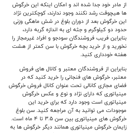
از مادر خود جدا شده اند و امکان اینکه این خرگوش
ها هیچوقت رشد نکنند وجود ندارند، کوچکترین نژاد
این خرگوش بعد از دوران بلوغ در شش ماهگی وزنی
حدود دو کیلوگرم و جثه ای به اندازه گربه دارد،
بنابراین فریب فروشندگان سودجو و افراد غیرمجاز را
نخورید و از خرید بچه خرگوش با سن کمتر از هشت
هفته خودداری کنید.
بنابراین از فروشندگان معتبر و کانال های فروش
معتبر، خرگوش های فنجانی را خرید کنید که در
فضای مجازی کانالی تحت عنوان کانال فروش خرگوش
مینیاتوری که دارای نژاد و نوع و عکس خرگوش
مینیاتوری است وجود دارد که برای خرید این
موجودات می توانید به آن مراجعه کنید. سن بلوغ
خرگوش های مینیاتوری بین سن 3.5 تا 4 ماه است.
زایمان خرگوش مینیاتوری همانند دیگر خرگوش ها به