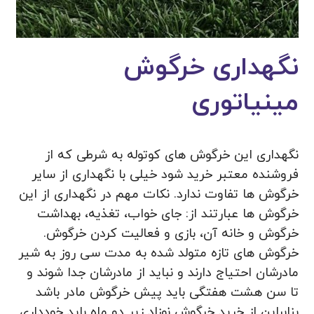
نگهداری خرگوش
مینیاتوری
نگهداری این خرگوش های کوتوله به شرطی که از
فروشنده معتبر خرید شود خیلی با نگهداری از سایر
خرگوش ها تفاوت ندارد. نکات مهم در نگهداری از این
خرگوش ها عبارتند از: جای خواب، تغذیه، بهداشت
خرگوش و خانه آن، بازی و فعالیت کردن خرگوش.
خرگوش های تازه متولد شده به مدت سی روز به شیر
مادرشان احتیاج دارند و نباید از مادرشان جدا شوند و
تا سن هشت هفتگی باید پیش خرگوش مادر باشد
بنابراین از خرید خرگوش نوزاد زیر دو ماه باید خودداری