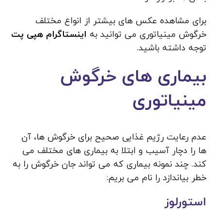
برای مشاهده عکس های بیشتر از انواع مختلف
خرگوش مینیاتوری می توانید به
اینستاگرام هپی پت
توجه داشته باشید.
بیماری های خرگوش
مینیاتوری
عدم رعایت رژیم غذایی صحیح برای خرگوش ها، آن
ها را دچار آسیب و ابتلا به بیماری های مختلف می
کند. چند نمونه بیماری که می تواند جان خرگوش را به
خطر بیاندازد را نام می بریم:
استورلوز