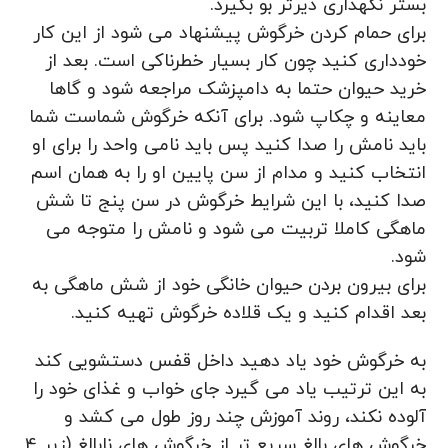
بستر نگهداری دیرتر بو بگیرد.
برای حمام کردن خرگوش پیشنهاد می شود از این کار
خودداری کنید چون کار بسیار خطرناکی است. بعد از
خرید حیوان حتما به دامپزشک مراجعه شود و گاها
معاینه و چکاپ شود. برای آنکه خرگوش شماست شما
باید نامش را صدا کنید پس باید نامی واحد را برای او
انتخاب کنید و مدام از سن پایین او را به همان اسم
صدا کنید، با این شرایط خرگوش در سن پنج تا شش
ماهگی کاملا تربیت می شود و نامش را متوجه می
شود.
برای بیرون بردن حیوان خانگی خود از شش ماهگی به
بعد اقدام کنید و یک قلاده خرگوش تهیه کنید.
به خرگوش خود یاد دهید داخل قفس دستشویی کند
به این ترتیب یاد می گیرد جای خواب و غذای خود را
آلوده نکند، روند آموزش چند روز طول می کشد و
خرگوش های بالغ سریع تر از خرگوش های نابالغ (زیر 4