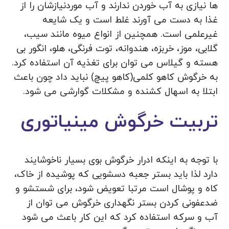
ها نیازی به آب خوردن ندارند و آب موردنیازشان را از
غذا به دست می آورند غلط است و یک شایعه
غیرعلمی است. همچنین از انواع میوه مانند سیب،
گلابی، موز، خربزه، هندوانه، توت فرنگی، هلو، انگور بی
هسته و گیلاس می توان برای تغذیه آن استفاده کرد.
به خرگوش کاهو کلمی(کاهو پیچ) نباید داد چون باعث
ابتلا به اسهال کشنده و مشکلات گوارشی می شود.
تربیت خرگوش مینیاتوری
با توجه به اینکه ادرار خرگوش بوی بسیار ناخوشایند
دارد لذا باید بستر جعبه دسشویی که پوشیده از خاک،
کاه و پوشال است مرتبا تعویض شود، برای شستشو و
ضدعفونی کردن بستر نگهداری خرگوش می توان از
آب و سرکه استفاده کرد که این کار باعث می شود