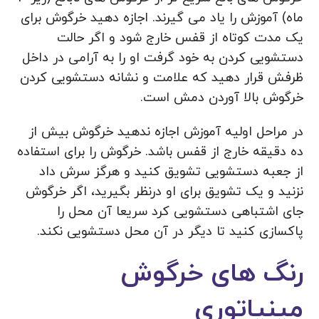
ماه) آموزش را یاد می گیرند. اجازه دهید خرگوش برای
یک مدت کوتاه از قفس خارج شود و اگر حالت
دستشویی کردن به خود گرفت او را به آرامی در داخل
ظرفش قرار دهید که علامت و نشانه دستشویی کردن
خرگوش بالا آوردن دمش است.
در مراحل اولیه آموزش اجازه ندهید خرگوش بیش از
ده دقیقه خارج از قفس باشد. خرگوش را برای استفاده
از جعبه دستشویی تشویق کنید و هرگز سرش داد
نزنید و یک تشویق برای او درنظر بگیرید، اگر خرگوش
جای اشتباهی دستشویی کرد سریعا آن محل را
پاکسازی کنید تا دیگر در آن محل دستشویی نکند.
رنگ های خرگوش
مینیاتوری