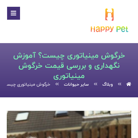
خرگوش مینیاتوری چیست؟ آموزش
نگهداری و بررسی قیمت خرگوش
مینیاتوری
وبلاگ
سایر حیوانات
خرگوش مینیاتوری چیست؟ آ