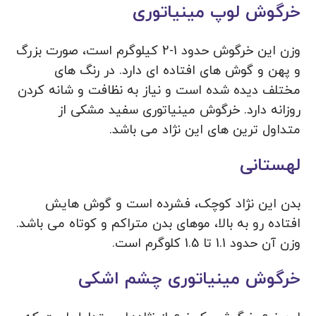
خرگوش لوپ مینیاتوری
وزن این خرگوش حدود 1-2 کیلوگرم است، صورت بزرگ
و پهن و گوش های افتاده ای دارد. در رنگ های
مختلف دیده شده است و نیاز به نظافت و شانه کردن
روزانه دارد. خرگوش مینیاتوری سفید مشکی از
متداول ترین های این نژاد می باشد.
لهستانی
بدن این نژاد کوچک، فشرده است و گوش هایش
افتاده رو به بالا، موهای بدن متراکم و کوتاه می باشد.
وزن آن حدود 1.1 تا 1.5 کلوگرم است.
خرگوش مینیاتوری چشم اشکی