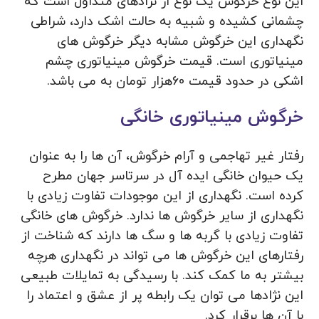
این نوع خرگوش یک نوع از نژادهای متداول است که
چشمانی کشیده و شبیه به حالت اشک دارد، شراطی
نگهداری این خرگوش مشابه دیگر خرگوش های
مینیاتوری است. قیمت خرگوش مینیاتوری چشم
اشکی در حدود قیمت 60هزار تومان به می باشد.
خرگوش مینیاتوری خانگی
رفتار غیر تهاجمی و آرام خرگوش، آن ها را به عنوان
یک حیوان خانگی ایده آل در سرتاسر جهان مطرح
کرده است. نگهداری از این موجودات تفاوت زیادی با
نگهداری از سایر خرگوش ها ندارد. خرگوش های خانگی
تفاوت زیادی با گربه ها و سگ ها دارند که شناخت از
رفتارهای این خرگوش ها می تواند در نگهداری هرچه
بیشتر به ما کمک کند. با رسیدگی به تمایلات طبیعی
این نژادها می توان یک رابطه پر از عشق و اعتماد را
با آن ها برقرار کرد.