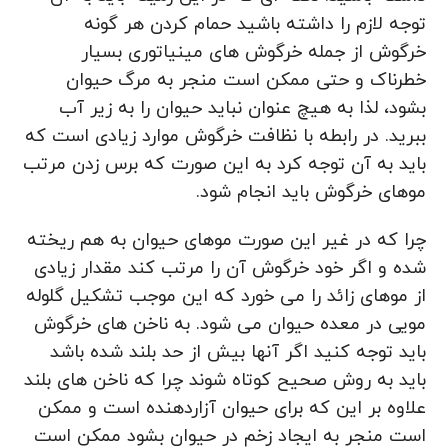
توجه لازم را داشته باشید حمام کردن هر گونه
خرگوش از جمله خرگوش ‌های مینیاتوری بسیار
خطرناک و حتی ممکن است منجر به مرگ حیوان
بشود، لذا به هیچ عنوان نباید حیوان را به زیر آب
ببرید. در رابطه با نظافت خرگوش موارد زیادی است که
باید به آن توجه کرد به این صورت که برس زدن مرتب
موهای خرگوش باید انجام شود.
چرا که در غیر این صورت موهای حیوان به هم ریخته
شده و اگر خود خرگوش آن را مرتب کند مقدار زیادی
از موهای زائد را می‌ خورد که این موجب تشکیل گلوله
مویی در معده حیوان می ‌شود. به ناخن ‌های خرگوش
باید توجه کنید اگر آنها بیش از حد بلند شده باشد
باید به روش صحیح کوتاه شوند چرا که ناخن‌ های بلند
علاوه بر این که برای حیوان آزاردهنده است و ممکن
است منجر به ایجاد زخم در حیوان بشود ممکن است