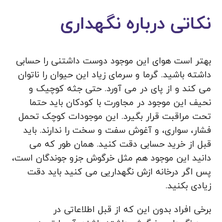
نکاتی درباره نگهداری
بهتر است هوای این موجود دوست داشتنی را حسابی
داشته باشید. گرما و سرمای زیاد این حیوان را ناتوان
می کند و از پای در می آورد. حتی جثه کوچیک و
نحیف این موجود در مجاورت با کودکان باید حتما
تحت مراقبت قرار بگیرد. این موجودات کوچک تحمل
فشار، سواری، و آغوش سفت و سخت را ندارند. باید
قبل از خرید حسابی دقت کنید. همان طور که می
دانید این موجود هم مثل خرگوش جزو جوندگان است،
پس اگر درخانه ازش نگهداریی می کنید باید دقت
زیادی بکنید.
برخی افراد بدون این که از قبل اطلاعاتی در