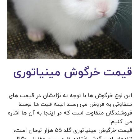
قیمت خرگوش مینیاتوری
این نوع خرگوش ها با توجه به نژادشان در قیمت های
متفاوتی به فروش می رسند البته قیت ها توسط
فروشندگان متفاوت است که در اینجا به آن ها اشاره
می کنیم:
قیمت خرگوش مینیاتوری گلد 55 هزار تومان است،