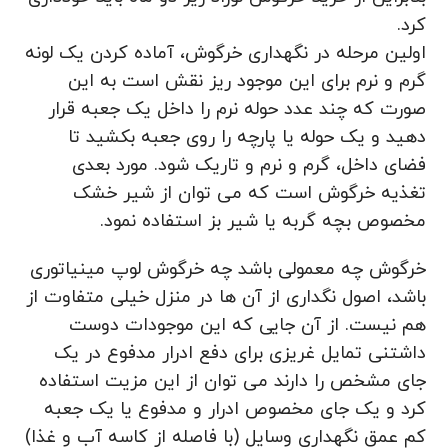
کرد.
اولین مرحله در نگهداری خرگوش، آماده کردن یک لونه
گرم و نرم برای این موجود ریز نقش است به این
صورت که چند عدد حوله نرم را داخل یک جعبه قرار
دهید و یک حوله یا پارچه را روی جعبه بکشید تا
فضای داخل، گرم و نرم و تاریک شود. مورد بعدی
تغذیه خرگوش است که می توان از شیر خشک
مخصوص بچه گربه یا شیر بز استفاده نمود.
خرگوش چه معمولی باشد چه خرگوش لوپ مینیاتوری
باشد، اصول نگداری از آن ها در منزل خیلی متفاوت از
هم نیست. از آن جایی که این موجودات دوست
داشتنی تمایل غریزی برای دفع ادرار مدفوع در یک
جای مشخص را دارند می توان از این مزیت استفاده
کرد و یک جای مخصوص ادرار و مدفوع یا یک جعبه
کم عمق نگهداری وسایل (با فاصله از کاسه آب و غذا)