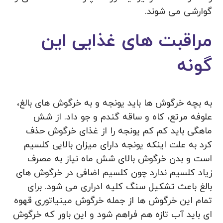
گوارشی می شوند.
مراقبت های غذایی این
گونه
به بچه خرگوش ها باید یونجه و به خرگوش های بالغ،
علوفه مرتع، کاه و ساقه گندم و جو داد. از شش
ماهگی باید کم کم یونجه را از غذای خرگوش حذف
کرد به علت اینکه یونجه دارای میزان بالایی کلسیم
است و بدن خرگوش بالای شش ماه نیاز به مصرف
زیاد کلسیم ندارد چون کلسیم اضافی در خرگوش های
بالغ باعث تشکیل سنگ کلیه ادراری می شود. برای
تمام این خرگوش ها از جمله خرگوش مینیاتوری قهوه
ای باید آب تازه هم فراهم شود و این باور که خرگوش