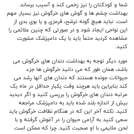
شما و کودکتان را نیز زخمی کند و آسیب برساند.
بهداشت چشم‌ ها و گوش‌ های خرگوش نیز بسیار مهم
است. نباید هیچ گونه ترشح، قرمزی و یا بوی بدی از
این نواحی ایجاد شود و در صورتی که چنین علائمی را
مشاهده کردید حتماً باید با یک دامپزشک مشورت
کنید.
مورد دیگر توجه به بهداشت دندان ‌های خرگوش می‌
باشد، همان طور که می ‌دانید خرگوش‌ ها جزء
حیوانات جونده هستند که دندان ‌های آنها رشد می‌
کند بنابراین باید هرچند وقت یکبار حداقل در ماه یک
مرتبه دندان ‌های خرگوش را بررسی کنید و اگر دیدید
بیش از اندازه بلند شده باید به دامپزشک مراجعه
کنید. نکته آخر این که در هنگام نظافت خرگوش باید
سعی کنید به آرامی حیوان را در آغوش گرفته و با
لحن ملایمی با او صحبت کنید. چرا که ممکن است