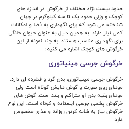
حدود بیست نژاد مختلف از خرگوش در اندازه های
کوچک و وزنی حدود یک تا سه کیلوگرم در جهان
شناخته می شود که برای نگهداری به فضا و امکانات
کمی نیاز دارند. به همین دلیل به عنوان حیوان خانگی
برای نگهداری مناسب هستند. به چند نمونه از این
خرگوش های کوچک اشاره می کنیم:
خرگوش جرسی مینیاتوری
خرگوش جرسی مینیاتوری، بدن گرد و فشرده ای دارد.
موهای روی صورت و گوش هایش کوتاه است ولی
موهای بقیه بدن او متراکم و بلند است. گوش های
خرگوش پشمی جرسی ایستاده و کوتاه است، این نوع
خرگوش نیاز به شانه کردن روزانه و غذای مخصوص
دارد.