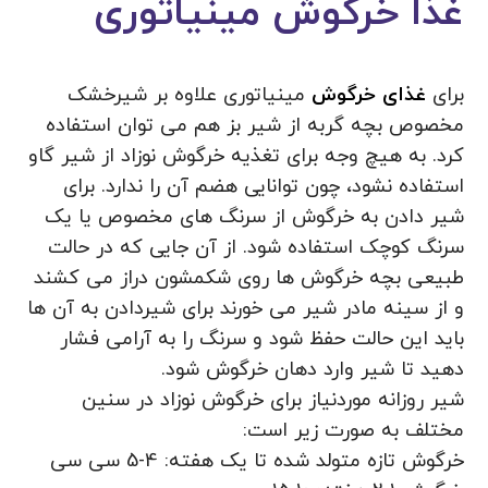
غذا خرگوش مینیاتوری
برای
غذای خرگوش
مینیاتوری علاوه بر شیرخشک
مخصوص بچه گربه از شیر بز هم می توان استفاده
کرد. به هیچ وجه برای تغذیه خرگوش نوزاد از شیر گاو
استفاده نشود، چون توانایی هضم آن را ندارد. برای
شیر دادن به خرگوش از سرنگ های مخصوص یا یک
سرنگ کوچک استفاده شود. از آن جایی که در حالت
طبیعی بچه خرگوش ها روی شکمشون دراز می کشند
و از سینه مادر شیر می خورند برای شیردادن به آن ها
باید این حالت حفظ شود و سرنگ را به آرامی فشار
دهید تا شیر وارد دهان خرگوش شود.
شیر روزانه موردنیاز برای خرگوش نوزاد در سنین
مختلف به صورت زیر است:
خرگوش تازه متولد شده تا یک هفته: 4-5 سی سی