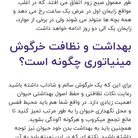
طور معمول صبح زود اتفاق می افتد. که در اغلب
مواقع زایمان اول در عرض یک ساعت رخ می دهد و
همه بچه ها متولد می شوند ولی در برخی از موارد،
زایمان یک الی دو روز ادامه خواهد داشت.
بهداشت و نظافت خرگوش
مینیاتوری چگونه است؟
برای این که یک خرگوش سالم و شاداب داشته باشید
رعایت نکات نظافتی و حفظ اصول بهداشتی حیوان
اهمیت زیادی دارد. در واقع شما هم باید محیط قفس
و محل نگهداری حیوان را به طور مرتب تمیز کنید تا
مانع تجمع میکروب و هرگونه آلودگی بشوید.
همچنین باید به بهداشت بدن خود حیوان نیز توجه
داشته باشید. نکته‌ ای که در این زمینه باید به آن