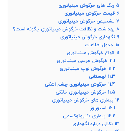
5
رنگ های خرگوش مینیاتوری
6
قیمت خرگوش مینیاتوری
7
تشخیص خرگوش مینیاتوری
8
بهداشت و نظافت خرگوش مینیاتوری چگونه است؟
9
نگهداری خرگوش مینیاتوری
10
جدول اطلاعات
11
انواع خرگوش مینیاتوری
11.1
خرگوش جرسی مینیاتوری
11.2
خرگوش لوپ مینیاتوری
11.3
لهستانی
11.4
خرگوش مینیاتوری چشم اشکی
11.5
خرگوش مینیاتوری خانگی
12
بیماری های خرگوش مینیاتوری
12.1
استورلوز
12.2
بیماری آنتروتوکسمی
13
نکاتی درباره نگهداری