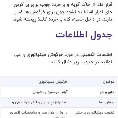
قرار داد. از خاک گربه و یا خرده چوب برای پر کردن
جای ادرار استفاده نشود چون برای خرگوش ها ضرر
دارند. در داخل جعبه، کاه یا خرده کاغذ ریخته شود.
جدول اطلاعات
اطلاعات تکمیلی در مورد خرگوش مینیاتوری را می
توانید در جدوب زیر دنبال کنید :
موضوع
خرگوش مینیاتوری
خلق و خو
آرام، خونسرد و باهوش
بیماری ها
استورلوز، پنومونی، آنتروتوكسمی و …
تفاوت مینیاتوری با مینی
در وزن، طول عمر و مشخصات ظاهری