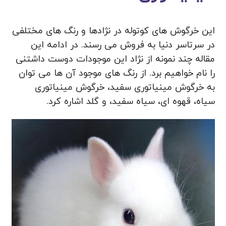
این خرگوش های کوتوله در نژادها و رنگ های مختلفی
در سرتاسر دنیا به فروش می رسند. در ادامه این
مقاله چند نمونه از نژاد این موجودات دوست داشتنی
را نام خواهیم برد. از رنگ های موجود آن ها می توان
به خرگوش مینیاتوری سفید، خرگوش مینیاتوری
سیاه، قهوه ای، سیاه سفید، و گلد اشاره کرد.