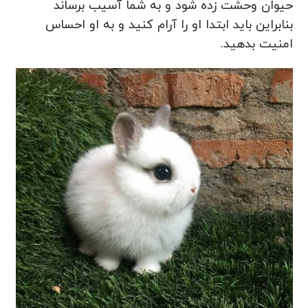
حیوان وحشت زده شود و به شما آسیب برساند
بنابراین باید ابتدا او را آرام کنید و به او احساس
امنیت بدهید.