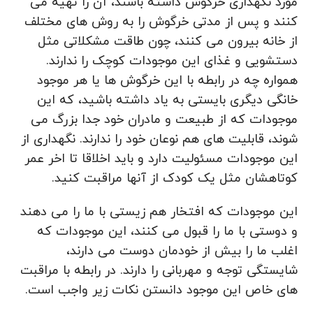
مورد نگهداری خرگوش داشته باشند، آن را تهیه می
کنند و پس از مدتی خرگوش را به روش های مختلف
از خانه بیرون می کنند، چون طاقت مشکلاتی مثل
دستشویی و غذای این موجودات کوچک را ندارند.
همواره چه در رابطه با این خرگوش ها یا هر موجود
خانگی دیگری بایستی به یاد داشته باشید، که این
موجودات که از طبیعت و مادران خود جدا بزرگ می
شوند، قابلیت های هم نوعان خود را ندارند. نگهداری از
این موجودات مسئولیت دارد و باید اخلاقا تا اخر عمر
کوتاهشان مثل یک کودک از آنها مراقبت کنید.
این موجودات که افتخار هم زیستی با ما را می دهند
و دوستی با ما را قبول می کنند، این موجودات که
اغلب ما را بیش از خودمان دوست می دارند،
شایستگی توجه و مهربانی را دارند. در رابطه با مراقبت
های خاص این موجود دانستن نکات زیر واجب است.