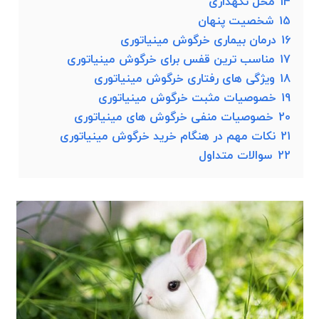
14
محل نگهداری
15
شخصیت پنهان
16
درمان بیماری خرگوش مینیاتوری
17
مناسب ترین قفس برای خرگوش مینیاتوری
18
ویژگی های رفتاری خرگوش مینیاتوری
19
خصوصیات مثبت خرگوش مینیاتوری
20
خصوصیات منفی خرگوش های مینیاتوری
21
نکات مهم در هنگام خرید خرگوش مینیاتوری
22
سوالات متداول