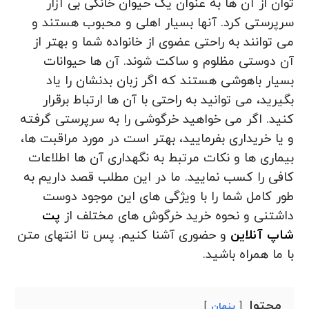
توان از آن ها به عنوان یک حیوان خانگی بی آزار
سرپرستی کرد. آنها بسیار اهلی و محبوب هستند و
می توانند به راحتی عضوی از خانواده شما و بهتر از
آن دوستی مظلوم و ساکت شوند. آن ها حیوانات
بسیار باهوشی هستند که اگر زبان بدنشان را یاد
بگیرید، می توانید به راحتی با آن ها ارتباط برقرار
کنید. اگر می خواهید خرگوشی را به سرپرستی گرفته
و یا خریداری بفرمایید، بهتر است در مورد مراقبت ها،
بیماری ها و نکات مرتبط به نگهداری آن ها اطلاعات
کافی را کسب نمایید. ما در این مطلب قصد داریم به
طور کامل شما را با ویژگی های این موجود دوست
داشتنی و نحوه خرید خرگوش های مختلف از
پت
شاپ آنلاین
و حضوری آشنا کنیم. پس تا انتهای متن
با ما همراه باشید.
محتوا
پنهان