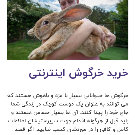
خرید خرگوش اینترنتی
خرگوش ها حیواناتی بسیار با مزه و باهوش هستند که
می توانند به عنوان یک دوست کوچک در زندگی شما
جای خود را پیدا کنند. آن ها بسیار حساس هستند و
باید قبل از هرگونه اقدام جهت سرپرستیشان اطلاعات
کامل و کافی را در موردشان کسب نمایید. اگر قصد