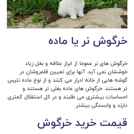
خرگوش نر یا ماده
خرگوش های نر عموما از ابراز علاقه و بغل زیاد
خوششان نمی آید. آنها برای تعیین قلمروشان در
گوشه هایی از خانه ادرار می کنند و از نوع ماده نترس
تر هستند. خرگوش های ماده بغلی تر هستند و
احساسات بیشتری می طلبند و در کل استقلال کمتری
دارند و وابستگی بیشتر.
قیمت خرید خرگوش