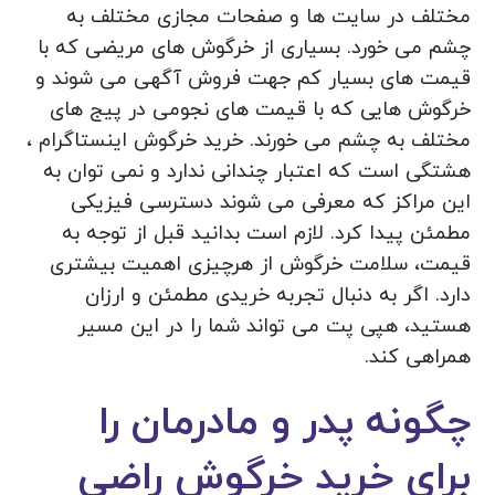
مختلف در سایت ها و صفحات مجازی مختلف به
چشم می خورد. بسیاری از خرگوش های مریضی که با
قیمت های بسیار کم جهت فروش آگهی می شوند و
خرگوش هایی که با قیمت های نجومی در پیج های
مختلف به چشم می خورند. خرید خرگوش اینستاگرام ،
هشتگی است که اعتبار چندانی ندارد و نمی توان به
این مراکز که معرفی می شوند دسترسی فیزیکی
مطمئن پیدا کرد. لازم است بدانید قبل از توجه به
قیمت، سلامت خرگوش از هرچیزی اهمیت بیشتری
دارد. اگر به دنبال تجربه خریدی مطمئن و ارزان
هستید، هپی پت می تواند شما را در این مسیر
همراهی کند.
چگونه پدر و مادرمان را
برای خرید خرگوش راضی