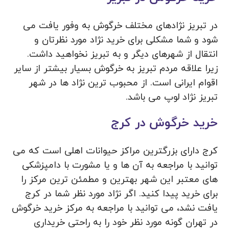
در تبریز نژادهای مختلف خرگوش به وفور یافت می
شود و شما مشکلی برای خرید نژاد مورد نظرتان و
انتقال از شهرهای دیگر و به تبریز نخواهید داشت.
زیرا علاقه مردم تبریز به خرگوش بسیار بیشتر از سایر
اقوام ایرانی است. از محبوب ترین نژاد ها در شهر
تبریز نژاد لوپ می باشد.
خرید خرگوش در کرج
کرج دارای بزرگترین مراکز حیوانات اهلی است که می
توانید با مراجعه به آن ها و یا مشورت با دامپزشکی
های معتبر این شهر بهترین و مطمئن ترین مرکز را
برای خرید پیدا کنید. اگر نژاد مورد نظر شما در کرج
یافت نشد، می توانید با مراجعه به مرکز خرید خرگوش
در تهران گونه مورد نظر خود را به راحتی خریداری