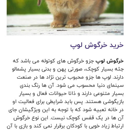
خرید خرگوش لوپ
خرگوش لوپ
جزو خرگوش های کوتوله می باشد که
جثه بسیار کوچک، صورتی پهن و بدنی بسیار پشمالو
دارند. لوپ ها جزو محبوب ترین نژاد ها در صنعت
سینمای دنیا محسوب می شود. آن ها رنگ بندی
بسیار متنوعی دارند و ذاتا حیوانات فعال و بسیار
بازیگوشی هستند. پس باید شرایطی برای فعالیت او
در خانه تعبیه شود که با توجه به این ویژگیشان جای
آن ها در یک قفس کوچک نیست. این نوع خرگوش
ارتباط زیاد خوبی با کودکان برقرار نمی کند و بازی با آن