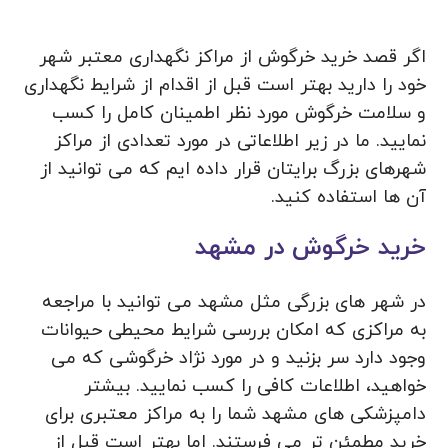
اگر قصد خرید خرگوش از مراکز نگهداری معتبر شهر
خود را دارید بهتر است قبل از اقدام از شرایط نگهداری
و سلامت خرگوش مورد نظر اطمینان کامل را کسب
نمایید. ما در زیر اطلاعاتی در مورد تعدادی از مراکز
شهرهای بزرگ برایتان قرار داده ایم که می توانید از
آن ها استفاده کنید.
خرید خرگوش در مشهد
در شهر های بزرگی مثل مشهد می توانید با مراجعه
به مراکزی که امکان بررسی شرایط محیطی حیوانات
وجود دارد سر بزنید و در مورد نژاد خرگوشی که می
خواهید، اطلاعات کافی را کسب نمایید. بیشتر
دامپزشکی های مشهد شما را به مراکز معتبری برای
خرید مطمئن تر می فرستند. اما بهتر است قبل از