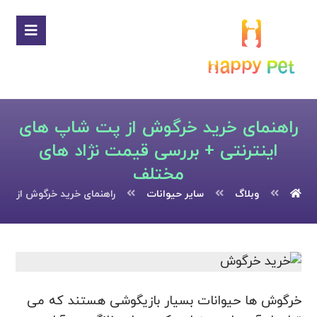
راهنمای خرید خرگوش از پت شاپ های
اینترنتی + بررسی قیمت نژاد های
مختلف
وبلاگ
سایر حیوانات
راهنمای خرید خرگوش از پت
خرگوش ها حیوانات بسیار بازیگوشی هستند که می