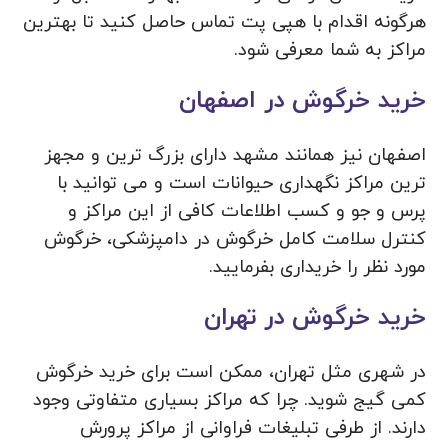
هرگونه اقدام با هپی پت تماس حاصل کنید تا بهترین
مراکز به شما معرفی شود.
خرید خرگوش در اصفهان
اصفهان نیز همانند مشهد دارای بزرگ ترین و مجهز
ترین مراکز نگهداری حیوانات است و می توانید با
پرس و جو و کسب اطلاعات کافی از این مراکز و
کنترل سلامت کامل خرگوش در دامپزشکی، خرگوش
مورد نظر را خریداری بفرمایید.
خرید خرگوش در تهران
در شهری مثل تهران، ممکن است برای خرید خرگوش
کمی گیج شوید. چرا که مراکز بسیاری متفاوتی وجود
دارند. از طرفی تبلیغات فراوانی از مراکز پرورش