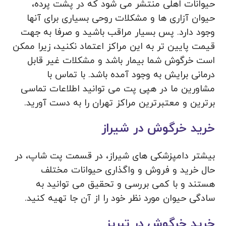
حیوانات اهلی منتشر می شود که در پشت پرده،
حیوان آزاری ها و مشکلات روحی بسیاری برای آنها
وجود دارد. پس بسیار مراقب باشید و صرفا به جهت
قیمت پایین تر به این مراکز اعتماد نکنید، زیرا ممکن
است خرگوش شما بیمار باشد و مشکلات غیر قابل
درمانی برایش به وجود آمده باشد. با تماس با
مشاورین ما در هپی پت می توانید اطلاعات تماسی
برترین و معتبرترین مراکز تهران را به دست آورید.
خرید خرگوش در شیراز
بیشتر دامپزشکی های شیراز، در قسمت پت شاپ، در
حال خرید و فروش و واگذاری حیوانات مختلف
هستند و با کمی بررسی و تحقیق می توانید به
سادگی حیوان مورد نظر خود را از آن جا تهیه کنید.
خرید خرگوش در تبریز