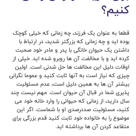
کنیم؟
قطعا به عنوان یک فرزند، چه زمانی که خیلی کوچک
بوده اید و چه زمانی که بزرگتر شدید، در ارتباط با
داشتن یک حیوان خانگی با پدر و مادر خود صحبت
کرده اید و با مخالفت آن ها روبرو شده اید. خیلی از
اوقات دلیل این مخالفت ها حل شدنی است. اولین
چیزی که نیاز است به آنها ثابت کنید و عموما نگرانی
بیشتر آن ها به همین دلیل است، عدم مسئولیت
پذیری شما در قبال آن حیوان است. مهم نیست چند
سال دارید، از زمانی که حیوانی را وارد خانه خود می
کنید، مسئولیت صددرصدی او با شماست. اگر این
موضوع را به خانواده خود ثابت کنید قدم بزرگی برای
متقاعد کردن آن ها برداشته اید.