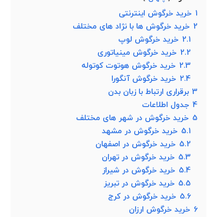
1
خرید خرگوش اینترنتی
2
خرید خرگوش ها با نژاد های مختلف
2.1
خرید خرگوش لوپ
2.2
خرید خرگوش مینیاتوری
2.3
خرید خرگوش هوتوت کوتوله
2.4
خرید خرگوش آنگورا
3
برقراری ارتباط با زبان بدن
4
جدول اطلاعات
5
خرید خرگوش در شهر های مختلف
5.1
خرید خرگوش در مشهد
5.2
خرید خرگوش در اصفهان
5.3
خرید خرگوش در تهران
5.4
خرید خرگوش در شیراز
5.5
خرید خرگوش در تبریز
5.6
خرید خرگوش در کرج
6
خرید خرگوش ارزان