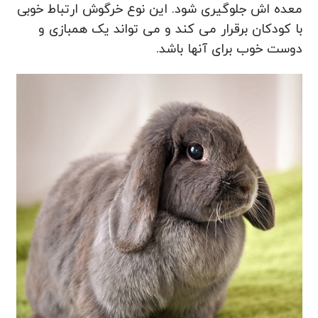
معده اش جلوگیری شود. این نوع خرگوش ارتباط خوبی
با کودکان برقرار می کند و می تواند یک همبازی و
دوست خوب برای آنها باشد.