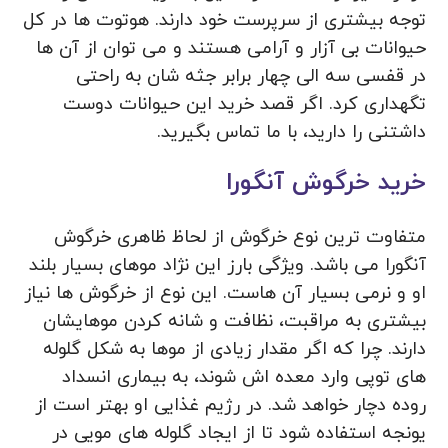
توجه بیشتری از سرپرست خود دارند. هوتوت ها در کل
حیوانات بی آزار و آرامی هستند و می توان از آن ها
در قفسی سه الی چهار برابر جثه شان به راحتی
تگهداری کرد. اگر قصد خرید این حیوانات دوست
داشتنی را دارید، با ما تماس بگیرید.
خرید خرگوش آنگورا
متفاوت ترین نوع خرگوش از لحاظ ظاهری خرگوش
آنگورا می باشد. ویژگی بارز این نژاد موهای بسیار بلند
او و نرمی بسیار آن هاست. این نوع از خرگوش ها نیاز
بیشتری به مراقبت، نظافت و شانه کردن موهایشان
دارند. چرا که اگر مقدار زیادی از موها به شکل گلوله
های توپی وارد معده اش شوند، به بیماری انسداد
روده دچار خواهد شد. در رژیم غذایی او بهتر است از
یونجه استفاده شود تا از ایجاد گلوله های مویی در