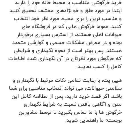
خرید خرگوشی متناسب با محیط خانه خود را دارید
ابتدا در مورد خلق و خو نژادهای مختلف تحقیق کنید
و مناسب ترین را برای محیط مورد نظر خود انتخاب
کنید. عموما خرگوش هایی که در فروشگاه های
حبوانات اهلی هستند، از استرس بسیاری برخوردار
بوده و در معرض مشکلات جسمی و گوارشی متعدد
هستند. پس بهتر است از نحوه نگهداری و شرایطی
که خرگوش مورد نظرتان در آن نگهداری شده اطلاعات
کامل را کسب نمایید.
هپی پت، با رعایت تمامی نکات مرتبط با نگهداری و
سلامتی حیوانات، می تواند انتخاب مناسبی برای شما
باشد. اگر قصد خرید دارید، پس از مطالعه کامل این
متن و آگاهی یافتن نسبت به شرایط نگهداری
خرگوش ها با ما تماس بگیرید تا توسط مشاورین
برجسته ما راهنمایی شوید.