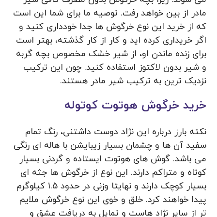
مادر از بین خواهد رفت. توصیه ما برای شما این است
که از خرید این نوع خرگوش ها جدا خودداری کنید و
اگر خریداری کرده اید و کار از کار گذشته، بهتر است
برای زنده ماندن او، از شیر خشک مخصوص بچه گربه
و شیر بدون لاکتوز استفاده کنید. چون این ترکیب
نزدیک ترین به ترکیب شیر مادر هستند.
خرید خرگوش هوتوت کوتوله
نکته بارز درباره این نژاد دوست داشتنی، رنگ تمام
سفید آن ها و چشمان بسیار زیبایشن با هاله ای رنگی
می باشد. گوش های هوتوت ایستاده و گردنی بسیار
کوتاه و متراکم دارند. این نوع از خرگوش ها جثه ای
بسیار کوچک دارند و نهایتا وزنی در حدود 1.5 کیلوگرم
پیدا خواهند کرد. خلق و خوی این نوع خرگوش ملایم
تر از سایر نژاد هاست و تمایل به دریافت عشق و