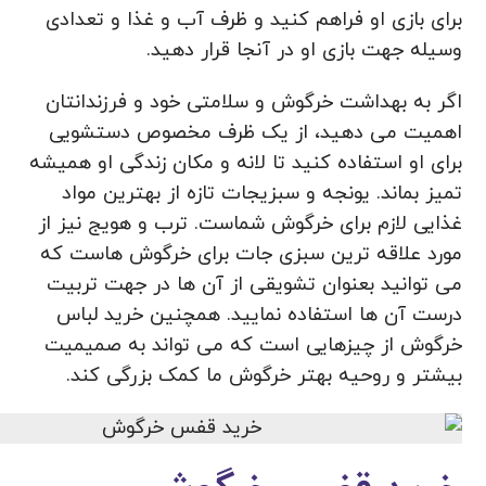
برای بازی او فراهم کنید و ظرف آب و غذا و تعدادی
وسیله جهت بازی او در آنجا قرار دهید.
اگر به بهداشت خرگوش و سلامتی خود و فرزندانتان
اهمیت می دهید، از یک ظرف مخصوص دستشویی
برای او استفاده کنید تا لانه و مکان زندگی او همیشه
تمیز بماند. یونجه و سبزیجات تازه از بهترین مواد
غذایی لازم برای خرگوش شماست. ترب و هویج نیز از
مورد علاقه ترین سبزی جات برای خرگوش هاست که
می توانید بعنوان تشویقی از آن ها در جهت تربیت
درست آن ها استفاده نمایید. همچنین خرید لباس
خرگوش از چیزهایی است که می تواند به صمیمیت
بیشتر و روحیه بهتر خرگوش ما کمک بزرگی کند.