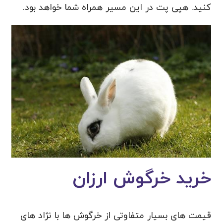
کنید. هپی پت در این مسیر همراه شما خواهد بود.
خرید خرگوش ارزان
قیمت های بسیار متفاوتی از خرگوش ها با نژاد های