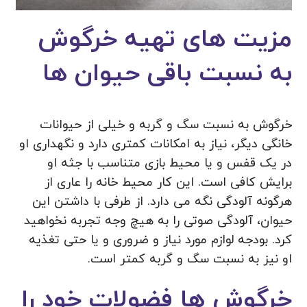
مزیت های تهیه خرگوش
به نسبت باقی حیوان ها
خرگوش به نسبت سگ و گربه و خیلی از حیوانات
خانگی دیگر، نیاز به امکانات کمتری دارد و نگهداری او
در یک قفس و یا محیط بازی متناسب با جثه او
برایش کافی است. این کار محیط خانه را عاری از
هرگونه آلودگی نگه می دارد. از طرفی با داشتن این
حیوان، آلودگی صوتی را به هیچ وجه تجربه نخواهید
کرد. بودجه لوازم مورد نیاز و ضروری و یا حتی تغذیه
او نیز به نسبت سگ و گربه کمتر است.
خرگوش ها فضولات خود را