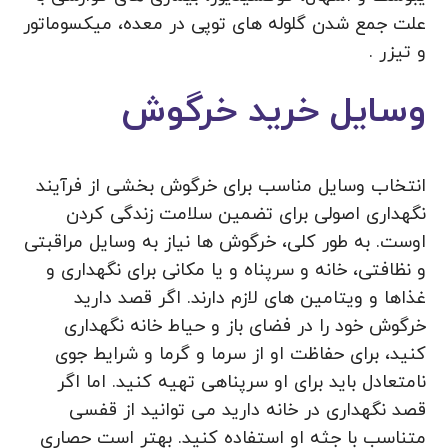
علت جمع شدن گلوله های توپی در معده، میکسوماتور
و تیزر .
وسایل خرید خرگوش
انتخاب وسایل مناسب برای خرگوش بخشی از فرآیند
نگهداری اصولی برای تضمین سلامت زندگی کردن
اوست. به طور کلی، خرگوش ها نیاز به وسایل مراقبتی
و نظافتی، خانه و سرپناه و یا مکانی برای نگهداری و
غذاها و ویتامین های لازم دارند. اگر قصد دارید
خرگوش خود را در فضای باز و حیاط خانه نگهداری
کنید، برای حفاظت او از سرما و گرما و شرایط جوی
نامتعادل باید برای او سرپناهی تهیه کنید. اما اگر
قصد نگهداری در خانه دارید می توانید از قفسی
متناسب با جثه او استفاده کنید. بهتر است حصاری