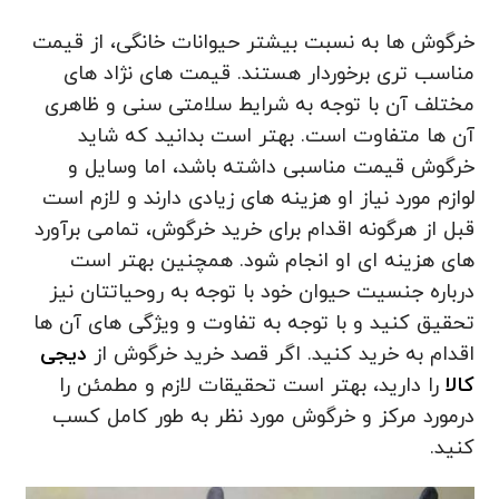
خرگوش ها به نسبت بیشتر حیوانات خانگی، از قیمت
مناسب تری برخوردار هستند. قیمت های نژاد های
مختلف آن با توجه به شرایط سلامتی سنی و ظاهری
آن ها متفاوت است. بهتر است بدانید که شاید
خرگوش قیمت مناسبی داشته باشد، اما وسایل و
لوازم مورد نیاز او هزینه های زیادی دارند و لازم است
قبل از هرگونه اقدام برای خرید خرگوش، تمامی برآورد
های هزینه ای او انجام شود. همچنین بهتر است
درباره جنسیت حیوان خود با توجه به روحیاتتان نیز
تحقیق کنید و با توجه به تفاوت و ویژگی های آن ها
اقدام به خرید کنید. اگر قصد خرید خرگوش از
دیجی
کالا
را دارید، بهتر است تحقیقات لازم و مطمئن را
درمورد مرکز و خرگوش مورد نظر به طور کامل کسب
کنید.