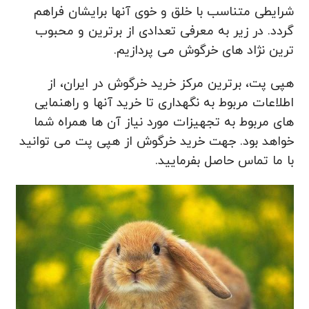
شرایطی متناسب با خلق و خوی آنها برایشان فراهم
گردد. در زیر به معرفی تعدادی از برترین و محبوب
ترین نژاد های خرگوش می پردازیم.
هپی پت، برترین مرکز خرید خرگوش در ایران، از
اطلاعات مربوط به نگهداری تا خرید آنها و راهنمایی
های مربوط به تجهیزات مورد نیاز آن ها همراه شما
خواهد بود. جهت خرید خرگوش از هپی پت می توانید
با ما تماس حاصل بفرمایید.