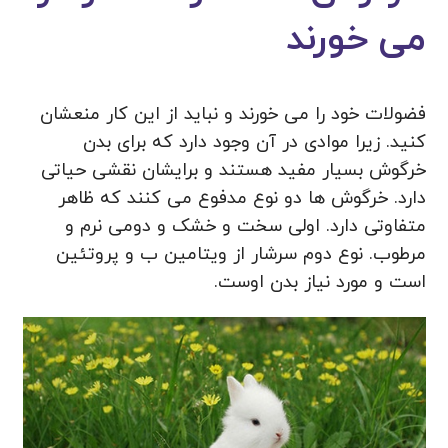
می خورند
فضولات خود را می خورند و نباید از این کار منعشان
کنید. زیرا موادی در آن وجود دارد که برای بدن
خرگوش بسیار مفید هستند و برایشان نقشی حیاتی
دارد. خرگوش ها دو نوع مدفوع می کنند که ظاهر
متفاوتی دارد. اولی سخت و خشک و دومی نرم و
مرطوب. نوع دوم سرشار از ویتامین ب و پروتئین
است و مورد نیاز بدن اوست.