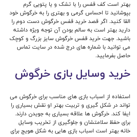
بهتر است کف قفس را با تشک و یا پتویی گرم
بپوشانید تا احساس گرمی و بهتری را به خرگوش خود
القا کنید. اگر قصد خرید قفس خرگوش دست دوم را
دارید بهتر است به سالم بودن آن توجه ویژه داشته
باشید. جهت خرید قفس خرگوش سایز بزرگ و کوچک
می توانید با شماره های درج شده در سایت تماس
حاصل بفرمایید.
خرید وسایل بازی خرگوش
استفاده از اسباب بازی های مناسب برای خرگوش می
تواند در شکل گیری و تربیت بهتر او نقش بسیاری را
ایفا کند. خرگوش ها علاقه بسیاری به جویدن دارند.
برای حفظ سلامتشان و جلوگیری از تخریب وسایل
خانه بهتر است اسباب بازی هایی به شکل هویج برای