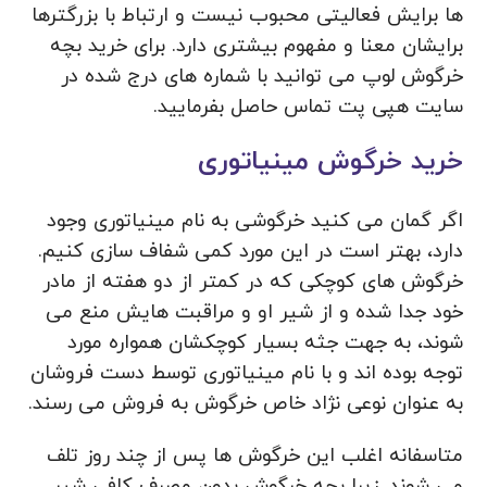
ها برایش فعالیتی محبوب نیست و ارتباط با بزرگترها
برایشان معنا و مفهوم بیشتری دارد. برای خرید بچه
خرگوش لوپ می توانید با شماره های درج شده در
سایت هپی پت تماس حاصل بفرمایید.
خرید خرگوش مینیاتوری
اگر گمان می کنید خرگوشی به نام مینیاتوری وجود
دارد، بهتر است در این مورد کمی شفاف سازی کنیم.
خرگوش های کوچکی که در کمتر از دو هفته از مادر
خود جدا شده و از شیر او و مراقبت هایش منع می
شوند، به جهت جثه بسیار کوچکشان همواره مورد
توجه بوده اند و با نام مینیاتوری توسط دست فروشان
به عنوان نوعی نژاد خاص خرگوش به فروش می رسند.
متاسفانه اغلب این خرگوش ها پس از چند روز تلف
می شوند. زیرا بچه خرگوش بدون مصرف کافی شیر