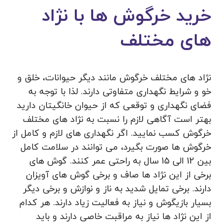
خرید خرگوش ها با نژاد
های مختلف
نژاد های مختلف خرگوش مانند دیگر حیوانات، خلق و
خو و شرایط نگهداری متفاوتی دارند. لذا با توجه به
فضای نگهداری و توقعی که از حیوان خانگیتان دارید
بهتر است آگاهی لازم را نسبت به نژاد های مختلف
خرگوش کسب نمایید. اگر نگهداری های لازم و کامل از
خرگوش ها صورت بگیرد، می توانند در سلامت کامل
بین 12 الی 15 سال به راحتی عمر کنند. گوش های
برخی از این نژاد ها صاف و برخی گوش های آویزان
دارند. برخی تمایل شدید به ناز و نوازش و برخی دیگر
بسیار بازیگوش و نیاز به فعالیت زیاد دارند. هر کدام
از این نژاد ها نیاز به مراقبت خاصی دارند و باید