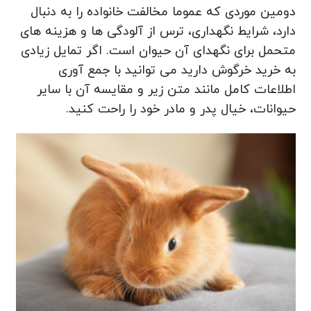
دومین موردی که عموما مخالفت خانواده را به دنبال
دارد، شرایط نگهداری، ترس از آلودگی ها و هزینه های
متحمل برای نگهدای آن حیوان است. اگر تمایل زیادی
به خرید خرگوش دارید می توانید با جمع آوری
اطلاعات کامل مانند متن زیر و مقایسه آن با سایر
حیوانات، خیال پدر و مادر خود را راحت کنید.