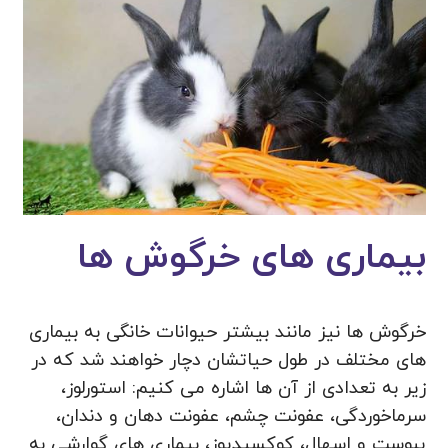
بیماری های خرگوش ها
خرگوش ها نیز مانند بیشتر حیوانات خانگی به بیماری
های مختلف در طول حیاتشان دچار خواهند شد که در
زیر به تعدادی از آن ها اشاره می کنیم: استورلوز،
سرماخوردگی، عفونت چشم، عفونت دهان و دندان،
یبوست و اسهال، کوکسیدیوز، بیماری های گوارشی به