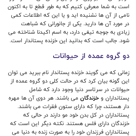
است به شما معرفی کنیم که به طور قطع تا به اکنون
نامی از آن ها نشنیده اید و یا این که اطلاعات کمی
در مورد آن ها دارید. یکی از جانورانی که شباهت
زیادی به جوجه تیغی دارد، به اسم اکیدنا شناخته می‌
شود. جالب است که بدانید این خزنده پستاندار است.
دو گروه عمده از حیوانات
زمانی که می گویند خزنده پستاندار نام ببرید می توان
این گونه بیان کرد که در حالت کلی دو گروه عمده از
حیوانات در سرتاسر دنیا وجود دارد که شامل
پستانداران و
خزندگان
می باشند. هر دوی آن ها مهره
دار هستند، چرا که دارای ستون فقرات می‌ باشند.
پستانداران در کل بدن خود مو دارند در حالی که
خزندگان دارای فلس هستند. نکته دیگر این است که
پستانداران فرزندان خود را به صورت زنده به دنیا می