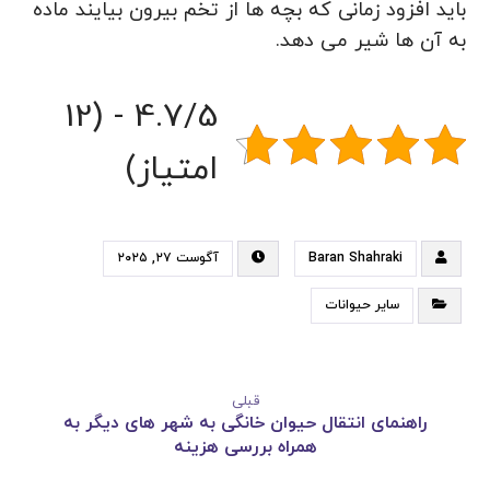
باید افزود زمانی که بچه ها از تخم بیرون بیایند ماده
به آن ها شیر می دهد.
4.7/5 - (12
امتیاز)
Baran Shahraki
آگوست ۲۷, ۲۰۲۵
سایر حیوانات
قبلی
راهنمای انتقال حیوان خانگی به شهر های دیگر به
همراه بررسی هزینه