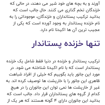
آورند و به بچه های خود شیر می‌ دهند، در حالی که
خزندگان تخم‌ گذاری می‌ کنند. حال جالب است که
بدانید ترکیب پستانداران و خزندگان، موجوداتی را به
نام خزنده پستاندار به وجود آورده است که یکی از
عجیب ترین آن ها اکیدنا نام دارد.
تنها خزنده پستاندار
ترکیب پستاندار و خزنده در دنیا فقط شامل یک خزنده
پستاندار است که با نام اکیدنا شناخته می شود. در
مورد این جانور باید بگوییم که خیلی از افراد شباهت
ظاهری این جانور را با خارپشت ها توصیف کرده اند. به
غیر از خارپشت ها نمی‌ توان این جانوران را در هیچ
کدام از گروه های پستانداران قرار داد. جالب است که
بدانید این جانوران دارای 4 گونه هستند که هر یک از