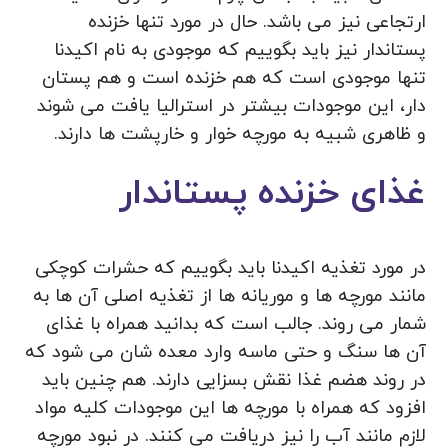
ارتجاعی نیز می باشد. حال در مورد تنها خزنده
پستاندار نیز باید بگوییم که موجودی به نام اکیدنا
تنها موجودی است که هم خزنده است و هم پستان
دار، این موجودات بیشتر در استرالیا یافت می شوند
و ظاهری شبیه به مورچه خوار و خارپشت ها دارند.
غذای خزنده پستاندار
در مورد تغذیه اکیدنا باید بگوییم که حشرات کوچکی
مانند مورچه ها و موریانه ها از تغذیه اصلی آن ها به
شمار می‌ روند. جالب است که بدانید همراه با غذای
آن ها سنگ و حتی ماسه وارد معده شان می شود که
در روند هضم غذا نقش بسزایی دارند. هم چنین باید
افزود که همراه با مورچه ها این موجودات کلیه مواد
لازم مانند آب را نیز دریافت می کنند. در نبود مورچه