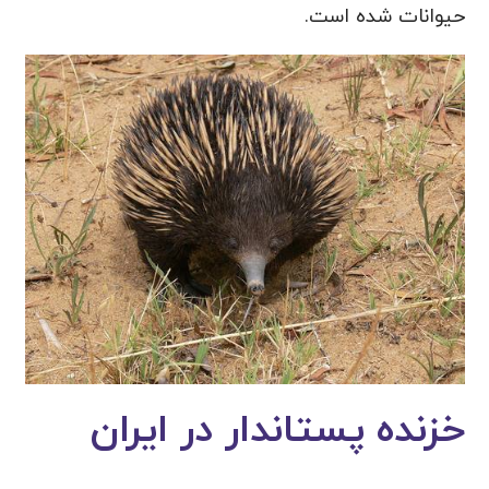
حیوانات شده است.
خزنده پستاندار در ایران