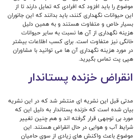
موضوع را باید افزود که افرادی که تمایل دارند تا از
این حیوانات نگهداری کنند، باید بدانند که این جانوران
بسیار خاص و متفاوت هستند و به همین دلیل
هزینه نگهداری از آن ها نسبت به سایر حیوانات
خانگی نیز متفاوت است. برای کسب اطلاعات بیشتر
در مورد هزینه نگهداری آن ها می‌ توانید با مشاوران
هپی پت تماس بگیرید.
انقراض خزنده پستاندار
مدتی قبل این نشریه ای منتشر شد که در این نشریه
بیان شده است که خزنده پستاندار به دلیل این که
مورد بی توجهی قرار گرفته‌ اند و هم چنین تغییر
شرایط آب و هوایی در حال انقراض هستند. این
موضوع باعث واکنش‌ های زیادی از سوی حامیان