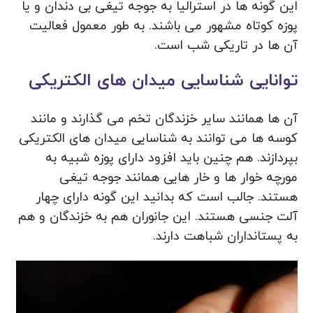
این گونه ها در استرالیا به جوجه‌ تیغی بی دندان و یا
پوزه کوتاه مشهور می باشند. به طور معمول فعالیت
آن ها در تاریکی شب است.
توانایی شناسایی میدان های الکتریکی
آن ها همانند سایر خزندگان تخم می گذارند و مانند
کوسه ها می توانند به شناسایی میدان های الکتریکی
بپردازند. هم چنین باید افزود دارای پوزه شبیه به
مورچه خوار ها و خار هایی همانند جوجه تیغی
هستند. جالب است که بدانید این گونه دارای چهار
آلت جنسی هستند. این جانوران هم به خزندگان و هم
به پستانداران شباهت دارند.