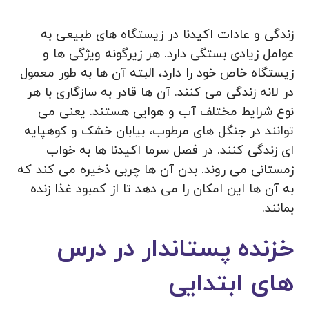
زندگی و عادات اکیدنا در زیستگاه های طبیعی به
عوامل زیادی بستگی دارد. هر زیرگونه ویژگی ها و
زیستگاه خاص خود را دارد، البته آن ها به طور معمول
در لانه زندگی می کنند. آن ها قادر به سازگاری با هر
نوع شرایط مختلف آب و هوایی هستند. یعنی می
توانند در جنگل های مرطوب، بیابان خشک و کوهپایه
ای زندگی کنند. در فصل سرما اکیدنا ها به خواب
زمستانی می روند. بدن آن ها چربی ذخیره می کند که
به آن ها این امکان را می دهد تا از کمبود غذا زنده
بمانند.
خزنده پستاندار در درس
های ابتدایی