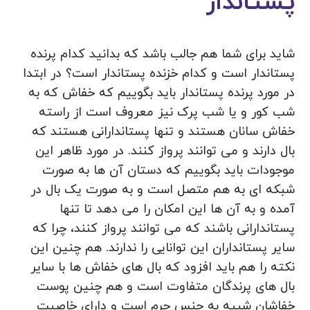
پستاندار
شاید برای شما هم جالب باشد که بدانید کدام پرنده
پستاندار است و کدام خزنده پستاندار است؟ در ابتدا
در مورد پرنده پستاندار باید بگوییم که خفاش که به
شب کور و یا شب پرک نیز معروف است از راسته
خفاش سانان هستند و تنها پستاندارانی هستند که
بال دارند و می توانند پرواز کنند. در مورد ظاهر این
موجودات باید بگوییم که دستان آن ها به صورت
شبکه‌ ای به هم متصل است و به صورت یک بال در
آمده و به آن ها این امکان را می دهد تا تنها
پستاندارانی باشند که می توانند پرواز کنند، چرا که
سایر پستانداران این توانایی را ندارند. هم چنین این
نکته را هم باید افزود که بال های خفاش ها با سایر
بال های پرندگان متفاوت است و هم چنین پوست
خفاشان شبیه به جنس چرم است و دارای خاصیت