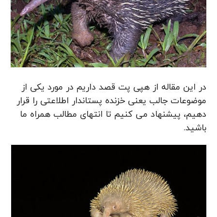
در این مقاله از هپی پت قصد داریم در مورد یکی از
موضوعات جالب یعنی خزنده پستاندار اطلاعتی را قرار
دهیم، پیشنهاد می کنیم تا انتهای مطالب همراه ما
باشید.