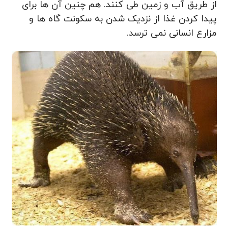
از طریق آب و زمین طی کنند. هم چنین آن ها برای
پیدا کردن غذا از نزدیک شدن به سکونت گاه ها و
مزارع انسانی نمی ترسد.