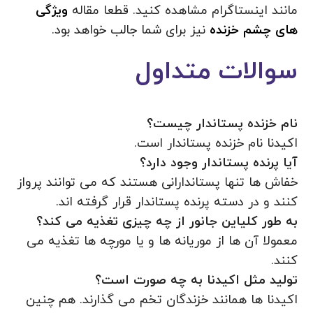
مانند اینستاگرام مشاهده کنید. قطعا مقاله
ویژگی
های چشم خزنده
نیز برای شما جالب خواهد بود.
سوالات متداول
نام خزنده پستاندار چیست؟
اکیدنا نام خزنده پستاندار است.
آیا پرنده پستاندار وجود دارد؟
خفاش ها تنها پستاندارانی هستند که می توانند پرواز
کنند و در دسته پرنده پستاندار قرار گرفته اند.
به طور کلیاین جانور از چه چیزی تغذیه می کند؟
معمولا آن ها از موریانه ها و یا مورچه ها تغذیه می
کنند.
تولید مثل اکیدنا به چه صورت است؟
اکیدنا ها همانند خزندگان تخم می گذارند. هم چنین