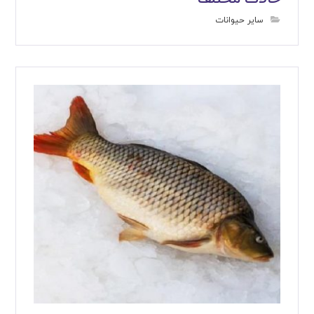
سایر حیوانات