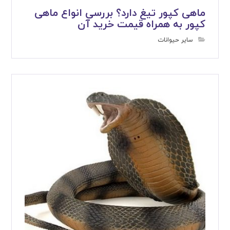
ماهی کپور تیغ دارد؟ بررسی انواع ماهی
کپور به همراه قیمت خرید آن
سایر حیوانات