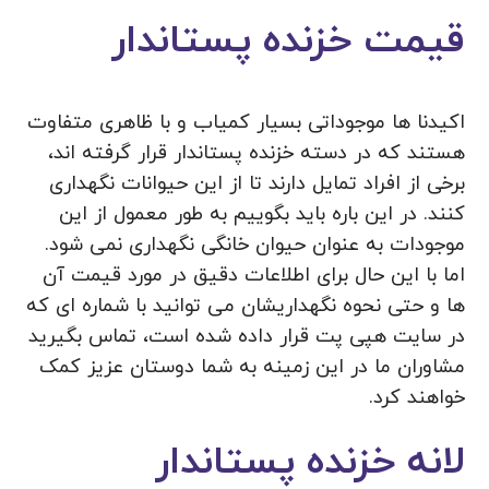
قیمت خزنده پستاندار
اکیدنا ها موجوداتی بسیار کمیاب و با ظاهری متفاوت
هستند که در دسته خزنده پستاندار قرار گرفته اند،
برخی از افراد تمایل دارند تا از این حیوانات نگهداری
کنند. در این باره باید بگوییم به طور معمول از این
موجودات به عنوان حیوان خانگی نگهداری نمی شود.
اما با این حال برای اطلاعات دقیق در مورد قیمت آن
ها و حتی نحوه نگهداریشان می توانید با شماره ای که
در سایت هپی پت قرار داده شده است، تماس بگیرید
مشاوران ما در این زمینه به شما دوستان عزیز کمک
خواهند کرد.
لانه خزنده پستاندار