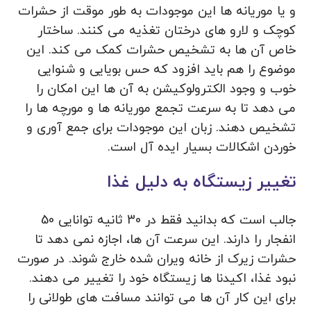
و یا موریانه ها این موجودات به طور موقت از حشرات
کوچک و لارو های درختان تغذیه می کنند. ساختار
خاص آن ها به تشخیص حشرات کمک می کند. این
موضوع را هم باید افزود که حس بویایی و شنوایی
خوب و وجود الکترولوکیشن به آن ها این امکان را
می دهد تا به سرعت تجمع موریانه ها و مورچه ها را
تشخیص دهند. زبان این موجودات برای جمع آوری و
خوردن اشکالات بسیار ایده آل است.
تغییر زیستگاه به دلیل غذا
جالب است که بدانید فقط در 30 ثانیه توانایی 50
انفجار را دارند. این سرعت آن ها، اجازه نمی دهد تا
حشرات زیرک از خانه ویران شده خارج شوند. در صورت
نبود غذا، اکیدنا ها زیستگاه خود را تغییر می دهند.
برای این کار آن ها می توانند مسافت های طولانی را