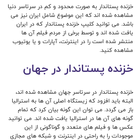
خزنده پستاندار به صورت محدود و کم در سرتاسر دنیا
مشاهده شده اند که این موضوع شامل ایران نیز می
باشد. می توانید کلیپ خزنده پستاندار که در ایران
یافت شده اند و توسط برخی از مردم فیلم آن ها
منتشر شده است را در اینترنت، آپارات و یا یوتیوب
مشاهده کنید.
خزنده پستاندار در جهان
خزنده پستاندار در سرتاسر جهان مشاهده شده اند،
البته باید افزود که زیستگاه اصلی آن ها به استرالیا
باز می‌ گردد. می توان این گونه بیان کرد که تمام
گونه های آن ها در استرالیا یافت شده‌ اند. می‌ توانید
عکس‌ ها و فیلم‌ های متعدد و گوناگونی از این
موجودات را به راحتی در اینترنت و شبکه‌ های مجازی