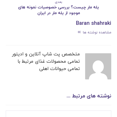
بعدی
یله مار چیست؟ بررسی خصوصیات نمونه های
موجود از یله مار در ایران
Baran shahraki
مشاهده نوشته ها
متخصص پت شاپ آنلاین و ادیتور
تمامی محصولات غذای مرتبط با
تمامی حیوانات اهلی
نوشته های مرتبط ...