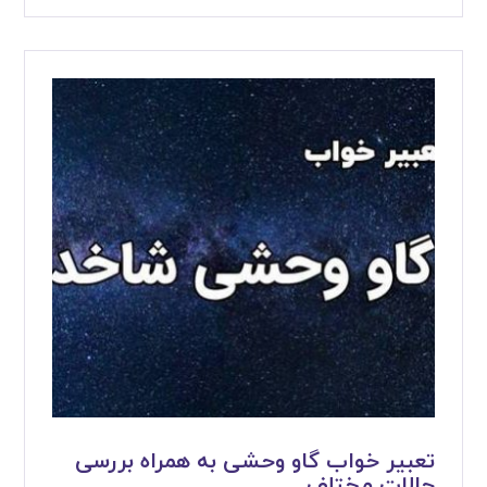
تعبیر خواب گاو وحشی به همراه بررسی
حالات مختلف