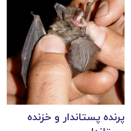
پرنده پستاندار و خزنده