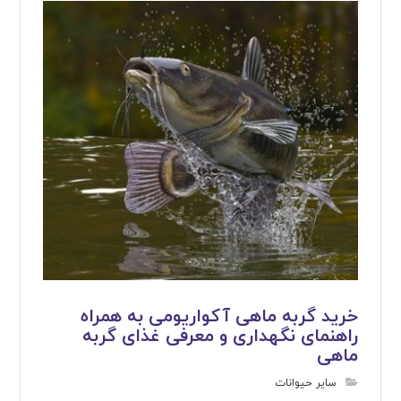
خرید گربه ماهی آکواریومی به همراه
راهنمای نگهداری و معرفی غذای گربه
ماهی
سایر حیوانات