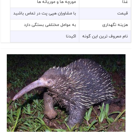
غذا
مورچه ها و موریانه ها
قیمت
با مشاوران هپی پت در تماس باشید
هزینه نگهداری
به عوامل مختلفی بستگی دارد
نام معروف ترین این گونه
اکیدنا