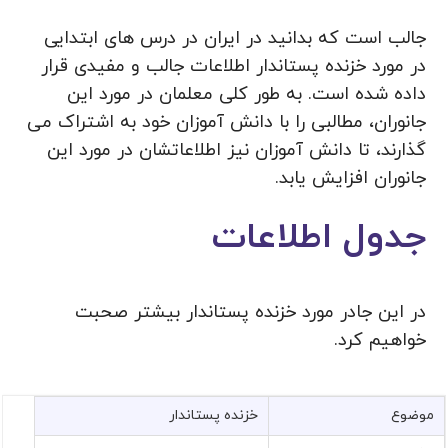
جالب است که بدانید در ایران در درس های ابتدایی
در مورد خزنده پستاندار اطلاعات جالب و مفیدی قرار
داده شده است. به طور کلی معلمان در مورد این
جانوران، مطالبی را با دانش آموزان خود به اشتراک می
گذارند، تا دانش آموزان نیز اطلاعاتشان در مورد این
جانوران افزایش یابد.
جدول اطلاعات
در این جادر مورد خزنده پستاندار بیشتر صحبت
خواهیم کرد.
موضوع
خزنده پستاندار