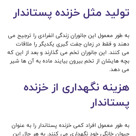
تولید مثل خزنده پستاندار
به طور معمول این جانوران زندگی انفرادی را ترجیح می
دهند و فقط در زمان جفت گیری یکدیگر را ملاقات
می کنند. این جانوران تخم می گذارند و بعد از این که
بچه هایشان از تخم بیرون بیایند ماده به آن ها شیر
می دهد.
هزینه نگهداری از خزنده
پستاندار
به طور معمول افراد کمی خزنده پستاندار را به عنوان
حیوان خانگی خود نگهداری می کنند. به هر حال این