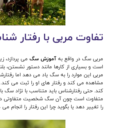
تفاوت مربی با رفتار 
مربی سگ در واقع به
آموزش سگ
می پردازد، ز
است و بسیاری از کارها مانند دستور نشستن، بلن
مربی این موارد را به سگ یاد می دهد اما رفتار
مشاهده می کند و رفتار های او را ثبت می کند. ا
کند. حتی رفتارشناس باید متناسب با نژاد سگ ب
متفاوت است چون آن سگ شخصیت متفاوتی دارد.
را تغییر دهد یا بگوید چرا این رفتار را انجام می 