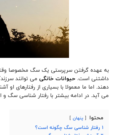
به عهده گرفتن سرپرستی یک سگ مخصوصا وقتی 
داشتنی است.
حیوانات خانگی
می توانند سرزندگی
دهند. اما ما معمولا با بسیاری از رفتارهای او 
می آید. در ادامه بیشتر با رفتار شناسی سگ و 
محتوا
پنهان
1
رفتار شناسی سگ چگونه است؟