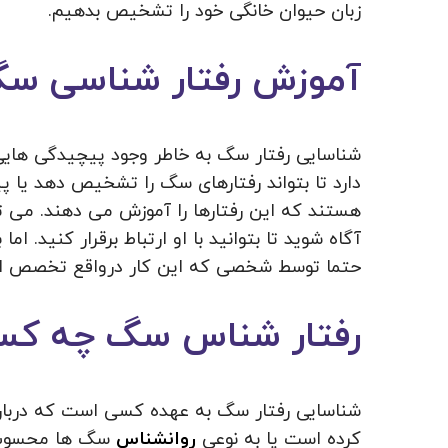
زبان حیوان خانگی خود را تشخیص بدهیم.
آموزش رفتار شناسی س
شناسایی رفتار سگ به خاطر وجود پیچیدگی هایی
دارد تا بتواند رفتارهای سگ را تشخیص دهد یا پ
هستند که این رفتارها را آموزش می دهند. می تو
آگاه شوید تا بتوانید با او‌ ارتباط برقرار کنید.
حتما توسط شخصی که این کار درواقع تخصص او 
رفتار شناس سگ چه ک
شناسایی رفتار سگ به عهده کسی است که درباره
کرده است یا به نوعی
روانشناس
سگ ها محسوب م