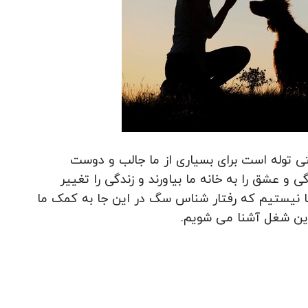
توله است برای بسیاری از ما جالب و دوست
 و عشق را به خانه ما بیاورند و زندگی را تغییر
آشنا نیستیم که رفتار شناس سگ در این جا به کمک ما
این شغل آشنا می شویم.