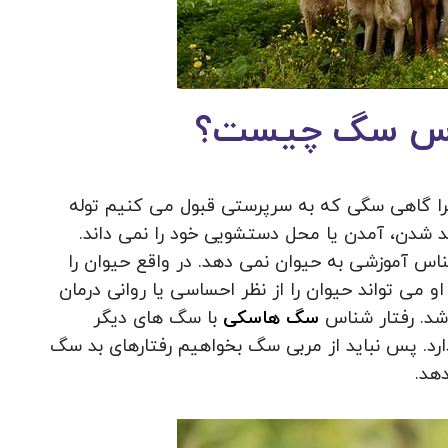
شناس سگ چیست؟
یرا گاهی سگی که به سرپرستی قبول می کنیم توله
د شدن، آمدن یا محل دستشویی خود را نمی داند.
شناس آموزشی به حیوان نمی دهد. در واقع حیوان را
و می تواند حیوان را از نظر احساسی یا روانی درمان
اشد. رفتار شناس
سگ هاسکی
با سگ های دیگر
 پس نباید از مربی سگ بخواهیم رفتارهای بد سگ
دهد.