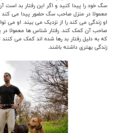
سگ خود را پیدا کنید و اگر این رفتار بد است آن را
معمولا در منزل صاحب سگ حضور پیدا می کند و رف
او زندگی می کند را از نزدیک می بیند. او می توا
صاحب آن کمک کند. رفتار شناس ها معمولا در پ
که به دلیل رفتار بد رها شده اند کمک می کنند 
زندگی بهتری داشته باشند.