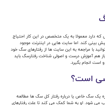
گ
 که دارد معمولا به یک متخصص در این کار احتیاج
یش بینی کند. اما سایت هایی در اینترنت موجود
انید با مراجعه به این سایت ها از رفتارهای سگ خود
 اما باز هم آموزش درست و اصولی شناخت رفتارسگ باید
است انجام بگیرد.
سی است؟
 یک سگ خاص یا درباره رفتار کل سگ ها مطالعه
ی شود. او به شما کمک می کند تا علت رفتارهای