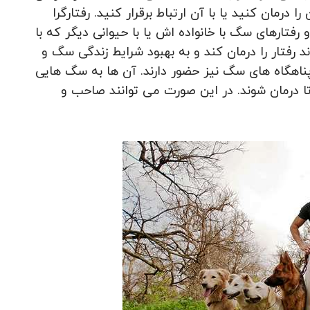
 درمان کنید یا با آن ارتباط برقرار کنید. رفتارگرا
تارهای سگ با خانواده اش یا با حیوانی دیگر که با
ند رفتار را درمان کند و به بهبود شرایط زندگی سگ و
ناهگاه های سگ نیز حضور دارند. آن ها به سگ هایی
تا درمان شوند. در این صورت می توانند صاحب و