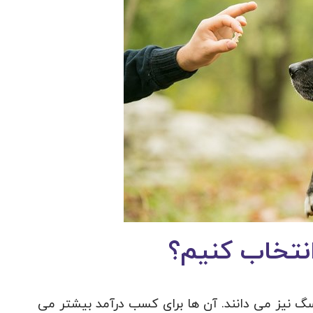
انتخاب کنیم؟
سگ نیز می دانند. آن ها برای کسب درآمد بیشتر می