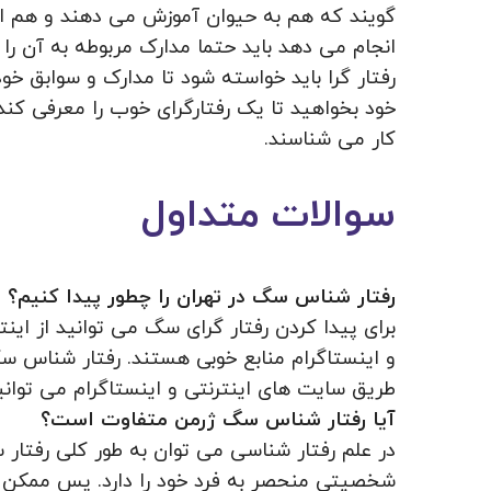
گویند که هم به حیوان آموزش می دهند و هم اصلا
انجام می دهد باید حتما مدارک مربوطه به آن را 
رفتار گرا باید خواسته شود تا مدارک و سوابق خ
خود بخواهید تا یک رفتارگرای خوب را معرفی کن
کار می شناسند.
سوالات متداول
رفتار شناس سگ در تهران را چطور پیدا کنیم؟
برای پیدا کردن رفتار گرای سگ می توانید از ای
و اینستاگرام منابع خوبی هستند. رفتار شناس س
طریق سایت های اینترنتی و اینستاگرام می توانید
آیا رفتار شناس سگ ژرمن متفاوت است؟
در علم رفتار شناسی می توان به طور کلی رفتار س
شخصیتی منحصر به فرد خود را دارد. پس ممکن