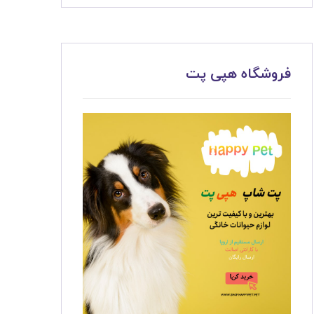
فروشگاه هپی پت