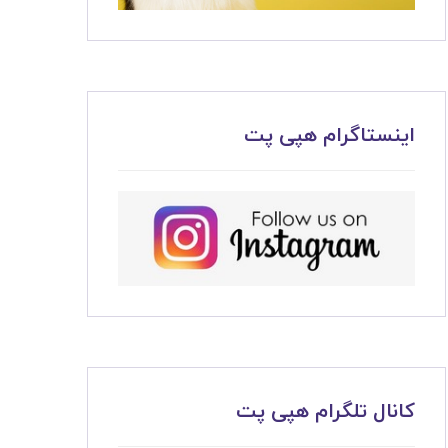
اینستاگرام هپی پت
کانال تلگرام هپی پت