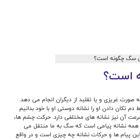
ه است؟
 صورت غریزی و یا تقلید از دیگران انجام می دهد.
دم تکان دادن او را نشانه دوستی او با خود بدانیم
رعت آن نیز نشانه های مختلفی دارد. حرکت چشم ها،
همه نشانه پیامی است که سگ به ما منتقل می
این پیام ها و حرکات نشانه چه چیزی است و در واقع