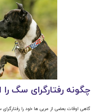
چگونه رفتارگرای سگ را 
گاهی اوقات بعضی از مربی ها خود را رفتارگرای 