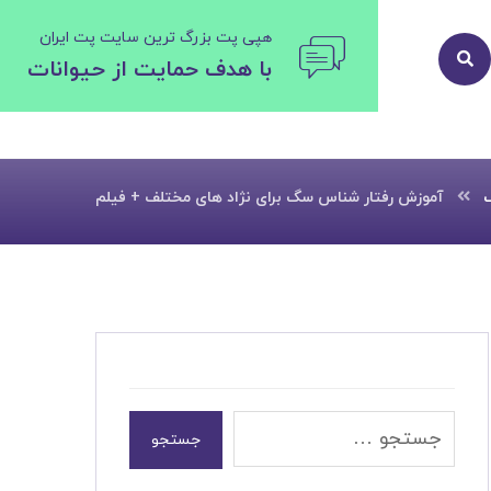
هپی پت بزرگ ترین سایت پت ایران
با هدف حمایت از حیوانات
آموزش رفتار شناس سگ برای نژاد های مختلف + فیلم
جستجو