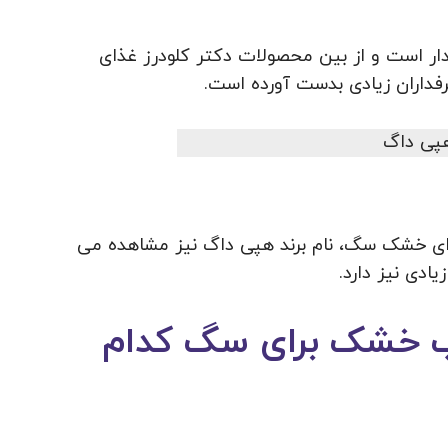
وردار است و از بین محصولات دکتر کلودرز غذای
داران زیادی بدست آورده است.
غذای خشک سگ، نام برند هپی داگ نیز مشاهده می
یادی نیز دارد.
وب خشک برای سگ کدام