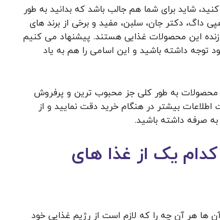
ید، شاید برای شما هم جالب باشد که بدانید به طور
هپی داگ، دکتر جان، سلبن، مفید و برخی از برند های
سازنده این محصولات غذایی هستند. پیشنهاد می کنیم
د توجه داشته باشید و این اسامی را هم به یاد
این محصولات به طور کلی جز محبوب ترین و پرفروش
 اطلاعات بیشتر در هنگام خرید دقت نمایید و از
به صرفه داشته باشید.
کدام یک از غذا های
ن ها هر آن چه را که لازم است از رژیم غذایی خود