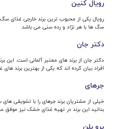
رویال کنین
رویال یکی از محبوب‌ ترین برند خارجی غذای س
سگ ها با هر نژاد و رده سنی می باشد.
دکتر جان
دکتر جان از برند های معتبر آلمانی است. این برند
افراد بیان کرده اند که یکی از بهترین برند ها
جرهای
خیلی از مشتریان برند جرهای را با تشویقی‌ ها
بدانید این برند در تهیه غذای خشک نیز موفق عم
پرو پلن