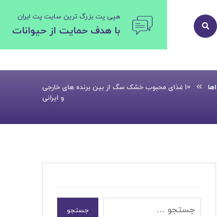
هپی پت بزرگ ترین سایت پت ایران
با هدف حمایت از حیوانات
ها
10 غذای محبوب خشک سگ از بین برنده های خارجی
و ایرانی
جستجو