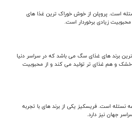
تله است. پروپلن از خوش خوراک ترین غذا های
حبوبیت زیادی برخوردار است.
هترین برند های غذای سگ می باشد که در سراسر دنیا
خشک و هم غذای تر تولید می کند و از محبوبیت
ه نستله است. فریسکیز یکی از برند های با تجربه
سر جهان نیز دارد.