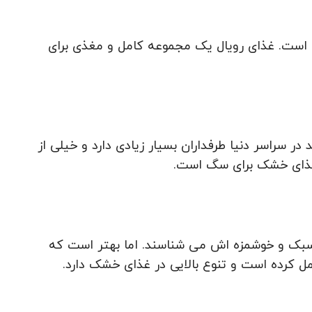
گ است. غذای رویال یک مجموعه کامل و مغذی برای
 در سراسر دنیا طرفداران بسیار زیادی دارد و خیلی از
ی غذای خشک برای سگ است.
ی سبک و خوشمزه اش می‌ شناسند. اما بهتر است که
ل کرده است و تنوع بالایی در غذای خشک دارد.