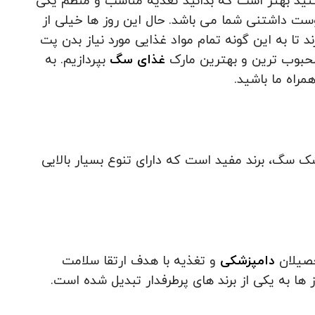
ید بهتر است که بدانید تغذیه مناسب و منظم یکی
ت داشتنی شما می باشد. حال این روز ها خیلی از
 تا به این گونه تمام مواد غذایی مورد نیاز بدن پت
محبوب ترین و بهترین مارک
غذای سگ
بپردازیم. به
راه ما باشید.
ک سگ، برند مفید است که دارای تنوع بسیار بالایی
دامپزشکی
و تغذیه با هدف ارتقا سلامت
 ها به یکی از برند های پرطرفدار تبدیل شده است.