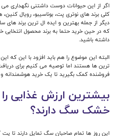
اگر از این حیوانات دوست داشتنی نگهداری می کن
کلی برند های نوتری پت، بوناسیبو، رویال کنین، 
دیگر از جمله بهترین و ایده ال ترین برند های 
که در حین خرید حتما به برند محصول انتخابی خو
داشته باشید.
البته این موضوع را هم باید افزود با این که 
ترین ها هستند اما توصیه می کنیم برای دریافت
فروشنده کمک بگیرید تا یک خرید هوشمندانه و 
بیشترین ارزش غذایی را 
خشک سگ دارند؟
این روز ها تمام صاحبان سگ تمایل دارند تا پت آ