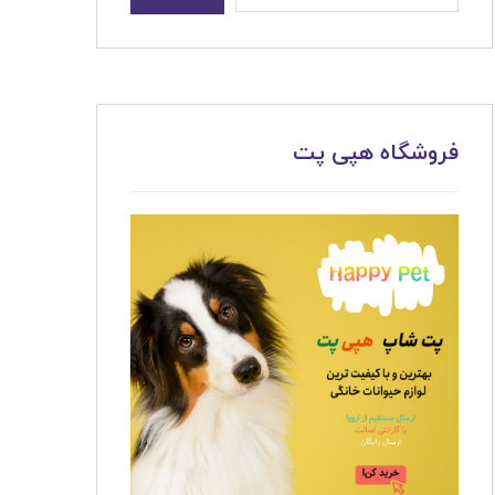
فروشگاه هپی پت