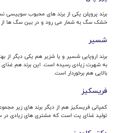
برند پروپلن یکی از برند های محبوب سوییسی نس
خشک سگ به شمار می رود و در بین سگ ها از م
شسیر
برند اروپایی شسیر و یا شزیر هم یکی دیگر از ب
به شهرت زیادی رسیده است. این برند هم غذای 
بالایی هم برخوردار است.
فریسکیز
کمپانی فریسکیز هم از دیگر برند های زیر مجموع
تولید غذای پت است که مشتری های زیادی در سرا