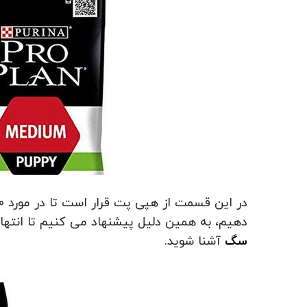
دهیم، به همین دلیل پیشنهاد می کنیم تا انتهای م
سگ
آشنا شوید.