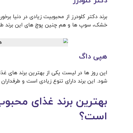
دکتر کلودرز
برند دکتر کلودرز از محبوبیت زیادی در دنیا برخ
خشک، سوپ ها و هم چنین پوچ های این برند طرف
هپی داگ
این روز ها در لیست یکی از بهترین برند های 
شود. این برند دارای تنوع زیادی است و طرفداران ز
بهترین برند غذای محب
است؟