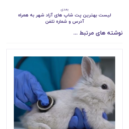
بعدی
لیست بهترین پت شاپ های آزاد شهر به همراه
آدرس و شماره تلفن
نوشته های مرتبط ...