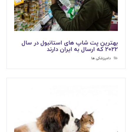
بهترین پت شاپ های استانبول در سال
2022 که ارسال به ایران دارند
دامپزشکی ها