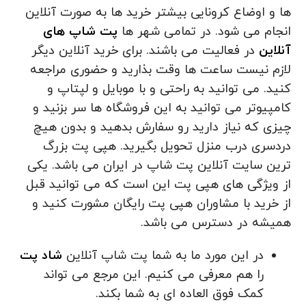
ها و اوضاع کرونایی بیشتر خرید ها به صورت آنلاین
انجام می شود. در تمامی شهر ها
پت شاپ های
آنلاین
در فعالیت می باشند. برای خرید آنلاین دیگر
لازم نیست ساعت‌ ها وقت بذارید و حضوری مراجعه
کنید. می توانید به راحتی و با موبایل و لپتاپ و
کامپیوتر می‌ توانید به این فروشگاه‌ ها سر بزنید و
چیزی که نیاز دارید رو سفارش بدهید و بدون هیچ
دردسری درب منزل تحویل بگیرید. هپی پت بزرگ
ترین سایت آنلاین پت شاپ در ایران می باشد. یکی
از ویژگی های هپی پت این است که می توانید قبل
از خرید با مشاوران هپی پت رایگان مشورت کنید و
همیشه در دسترس می باشد.
در این مورد ما به شما پت شاپ آنلاین
شاد پت
را هم معرفی می کنیم. این مرجع می تواند
کمک فوق العاده ای به شما بکند.