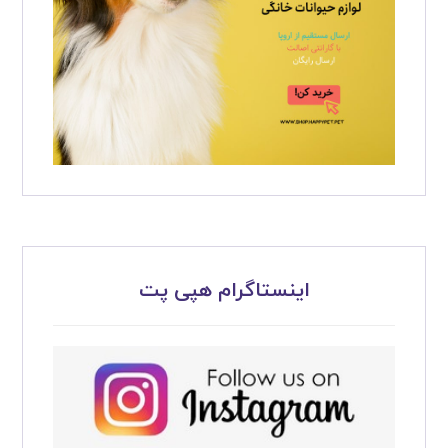
اینستاگرام هپی پت