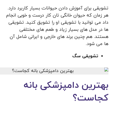
تشویقی برای آموزش دادن حیوانات بسیار کاربرد دارد.
هر زمان که حیوان خانگی تان کار درست و خوبی انجام
داد می توانید با تشویقی او را تشویق کنید. تشویقی
ها در مدل های بسیار زیاد و طعم های مختلفی
هستند. هم چنین برند های خارجی و ایرانی شامل آن
ها می شود.
تشویقی سگ
بهترین دامپزشکی بانه
کجاست؟