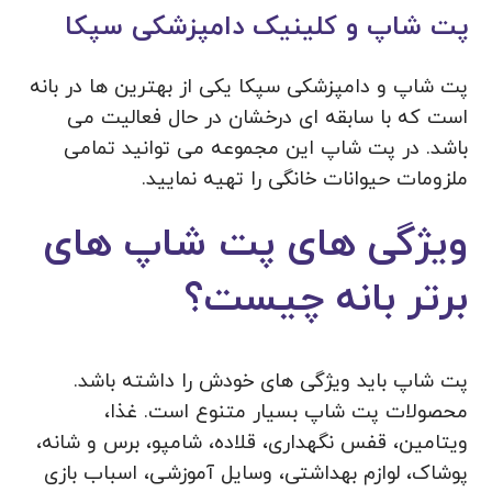
پت شاپ و کلینیک دامپزشکی سپکا
پت شاپ و دامپزشکی سپکا یکی از بهترین ها در بانه
است که با سابقه ای درخشان در حال فعالیت می
باشد. در پت شاپ این مجموعه می توانید تمامی
ملزومات حیوانات خانگی را تهیه نمایید.
ویژگی های پت شاپ های
برتر بانه چیست؟
پت شاپ باید ویژگی های خودش را داشته باشد.
محصولات پت شاپ بسیار متنوع است. غذا،
ویتامین، قفس نگهداری، قلاده، شامپو، برس و شانه،
پوشاک، لوازم بهداشتی، وسایل آموزشی، اسباب بازی