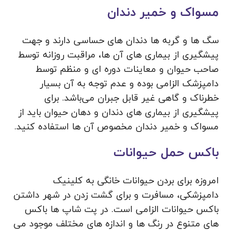
مسواک و خمیر دندان
سگ ها و گربه ها دندان های حساسی دارند و جهت
پیشگیری از بیماری‌ های آن ها، مراقبت روزانه توسط
صاحب حیوان و معاینات دوره‌ ای و منظم توسط
دامپزشک الزامی بوده و عدم توجه به آن بسیار
خطرناک و گاهی غیر قابل جبران می‌باشد. برای
پیشگیری از بیماری های دندان و دهان حیوان باید از
مسواک و خمیر دندان مخصوص آن ها استفاده کنید.
باکس حمل حیوانات
امروزه برای بردن حیوانات خانگی به کلینیک
دامپزشکی، مسافرت و برای گشت زدن در شهر داشتن
باکس حیوانات الزامی است. در پت شاپ ها باکس
های متنوع در رنگ ها و اندازه های مختلف موجود می