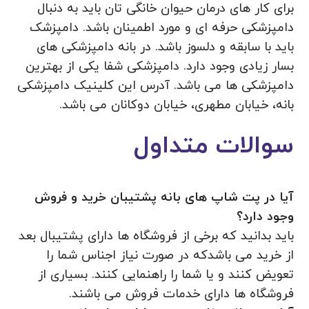
برای کار های درمان حیوان خانگی تان باید به دنبال
دامپزشکی حرفه ای و مورد اطمینان باشد. دامپزشک
باید با سابقه و دلسوز باشد. در بانه دامپزشکی های
بسار زیادی وجود دارد. دامپزشکی شفا یکی از بهترین
دامپزشکی ها می باشد. آدرس این کلینیک دامپزشکی
بانه، خیابان مطهری، خیابان دوکانان می باشد.
سوالات متداول
آیا در پت شاپ های بانه پشتیبان خرید و فروش
وجود دارد؟
باید بدانید که برخی از فروشگاه ها دارای پشتیبال بعد
از خرید می باشدکه در صورت نیاز اجناس شما را
تعویض کنند و یا شما را راهنمایی کنند. بسیاری از
فروشگاه ها دارای خدمات فروش می باشند.