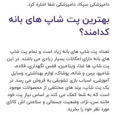
دامپزشکی سپکا، دامپزشکی شفا اشاره کرد.
بهترین پت شاپ های بانه
کدامند؟
تعداد پت شاپ های بانه زیاد است و تمام پت شاپ
های بانه دارای امکانات بسیار زیادی می باشند. در این
پت شاپ ها غذا، ویتامین، قفس نگهداری، قلاده،
شامپو، برس و شانه، پوشاک، لوازم بهداشتی، وسایل
آموزشی، اسباب بازی تشویقی به فروش می رسد. در
یک پت شاپ، برند های مختلفی از محصولات موجود
است که به شما کمک می کند بر اساس نیاز پت خود
مانند سن، نژاد، وضعیت جسمانی و سلامتی اش کالای
مورد نظر خود را بخرید.