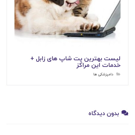
لیست بهترین پت شاپ های زابل +
خدمات این مراکز
دامپزشکی ها
بدون دیدگاه