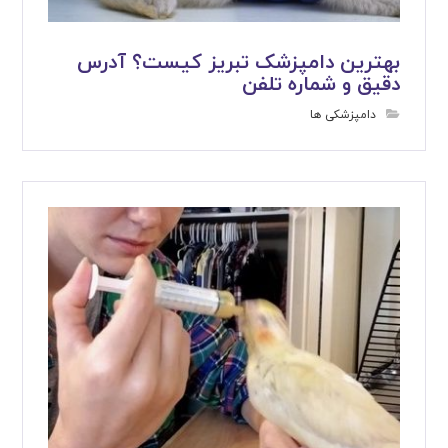
بهترین دامپزشک تبریز کیست؟ آدرس
دقیق و شماره تلفن
دامپزشکی ها