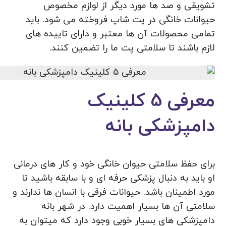
تشویقی و صد ها مورد دیگر از لوازم مخصوص
حیوانات خانگی در پت شاپ فروخته می شود. باید
تمامی محصولات آن ها معتبر و دارای تاییده های
لازم باشند تا سلامتی پت ما را تضمین کنند.
معرفی 5 کلینیک
دامپزشکی بانه
برای حفظ سلامتی حیوان خانگی خود و کار های درمانی
او باید به دنبال پزشکی حرفه ای و با سابقه باشید تا
مورد اطمینان باشد. حیوانات فرقی با انسان ها ندارند و
سلامتی آن ها بسیار اهمیت دارد. در شهر بانه
دامپزشکی های بسیار خوبی وجود دارد که میتوان به