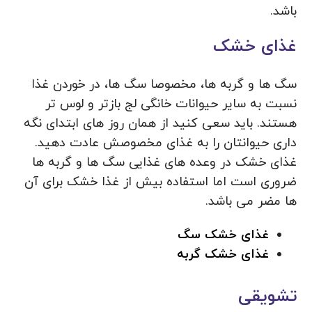
باشد.
غذای خشک
سگ‌ ها و گربه‌ ها، مخصوصا سگ‌ ها، در خوردن غذا
نسبت به سایر حیوانات خانگی لج‌ بازتر و لوس‌ تر
هستند. باید سعی کنید از همان روز های ابتدای نگه
داری حیوانتان را به غذای مخصوصش عادت دهید.
غذای خشک در وعده های غذایی سگ ها و گربه ها
ضروری است اما استفاده بیش از غذا خشک برای آن
ها مضر می باشد.
غذای خشک سگ
غذای خشک گربه
تشویقی