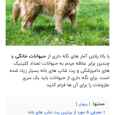
با بالا رفتن آمار های نگه داری از
حیوانات خانگی
و
چندین برابر علاقه مردم به حیوانات تعداد کلینیک
های دامپزشکی و پت شاپ های بانه بسیار زیاد شده
است. برای نگه داری از حیوانات باید یک سری
ملزومات را برای آن ها فرام کنید.
محتوا
پنهان
1
معرفی 5 مورد از برترین پت شاپ های بانه