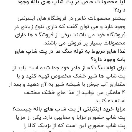
آیا محصولات خاص در پت شاپ های بانه وجود
دارد؟
بیشتر محصولات خاص در فروشگاه های اینترنتی
وجود دارد و می توان گفت که دارای تنوع زیادی در
فروشگاه خود می باشند. برخی از فروشگاه ها دارای
محصولات بسیار پر فروش می باشند.
غذا های مربوط به توله سگ ها در پت شاپ های
بانه وجود دارد؟
برای توله سگ که از مادر خود جدا شده است باید از
پت شاپ ها شیر خشک مخصوص تهیه کنید و با
مقداری آب جوش با شیشه شیر به آن دهید و بعد از
4 ماهگی می توانید از غذا های خشک مختلف
استفاده کنید.
مزایا خرید اینترنتی از پت شاپ های بانه چیست؟
پت شاپ حضوری مزایا و معایبی دارد. یکی از مزایا
پت شاپ حضوری این است که از نزدیک کالا را