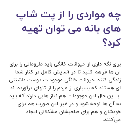
چه مواردی را از پت شاپ
های بانه می توان تهیه
کرد؟
برای نگه داری از حیوانات خانگی باید ملزوماتی را برای
آن ها فراهم کنید تا در آسایش کامل در کنار شما
زندگی کنند. حیوانت خانگی موجودات دوست داشتنی
ای هستند که بسیاری از مردم را از تنهای درآورده اند.
با این حال این موجودات هم نیاز‌ هایی دارند که باید
به آن‌ ها توجه شود و در غیر این صورت هم برای
خودشان و هم برای صاحبشان مشکلاتی ایجاد
می‌کنند.