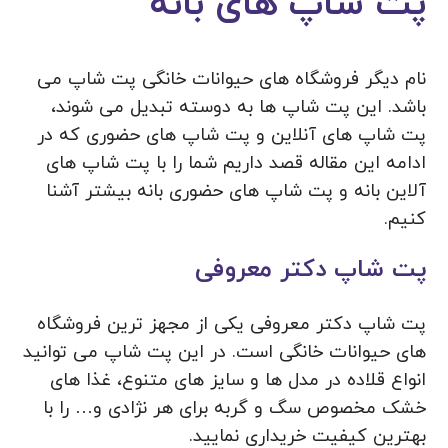
پت شاپ های بانه
نام دیگر فروشگاه های حیوانات خانگی پت شاپ می
باشد. این پت شاپ ها به دوسته تبدیل می شوند،
پت شاپ های آنلاین و پت شاپ های حضوری که در
ادامه این مقاله قصد داریم شما را با پت شاپ های
آلاین بانه و پت شاپ های حضوری بانه بیشتر آشنا
کنیم.
پت شاپ دکتر معروفی
پت شاپ دکتر معروفی یکی از مجهز ترین فروشگاه
های حیوانات خانگی است. در این پت شاپ می توانید
انواع قلاده در مدل ها و سایز های متنوع، غذا های
خشک مخصوص سگ و گربه برای هر نژادی و… را با
بهترین کیفیت خریداری نمایید.