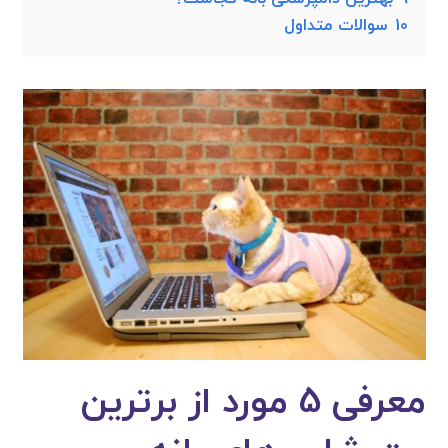
10
سوالات متداول
معرفی 5 مورد از برترین