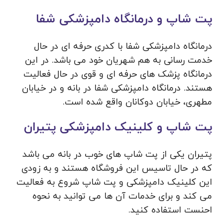
پت شاپ و درمانگاه دامپزشکی شفا
درمانگاه دامپزشکی شفا با کدری حرفه ای در حال
خدمت رسانی به هم شهریان خود می باشد. در این
درمانگاه پزشک های حرفه ای و قوی در حال فعالیت
هستند. درمانگاه دامپزشکی شفا در بانه و در خیابان
مطهری، خیابان دوکانان واقع شده است.
پت شاپ و کلینیک دامپزشکی پتیران
پتیران یکی از پت شاپ های خوب در بانه می باشد
که در حال تاسیس این فروشگاه هستند و به زودی
این کلینیک دامپزشکی و پت شاپ شروع به فعالیت
می کند و برای خدمات آن ها می توانید به نحوه
احنست استفاده کنید.