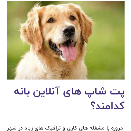
پت شاپ های آنلاین بانه
کدامند؟
امروزه با مشغله های کاری و ترافیک های زیاد در شهر