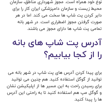
نوع خود همراه است. مجوز شهرداری مناطق، سازمان
محیط زیست و سازمان دامپزشکی ایران کار را برای
دایر کردن پت شاپ ها سخت می کند. اما در هر
صورت گرفتن مجوز اضطراری است. در شهر بانه
تمامی پت شاپ ها دارای مجوز می باشند.
آدرس پت شاپ های بانه
را از کجا بیابیم؟
برای پیدا کردن آدرس های پت شاپ در شهر بانه می
توانید از گوگل استفاده کنید. هم چنین می توانید
برای رسیدن راحت به این مسیر ها از اپلیکیشن نشان
و گوگل مپ هم استفاده کنید تا به راحتی این آدرس
ها را پیدا کنید.