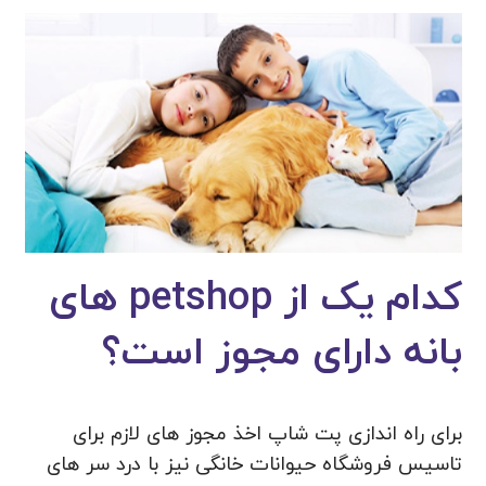
کدام یک از petshop های
بانه دارای مجوز است؟
برای راه اندازی پت شاپ اخذ مجوز های لازم برای
تاسیس فروشگاه حیوانات خانگی نیز با درد سر های