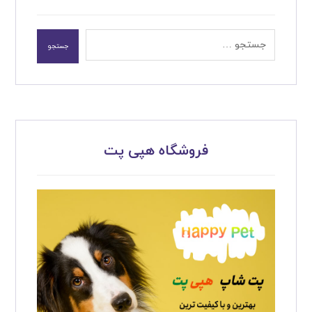
جستجو
فروشگاه هپی پت