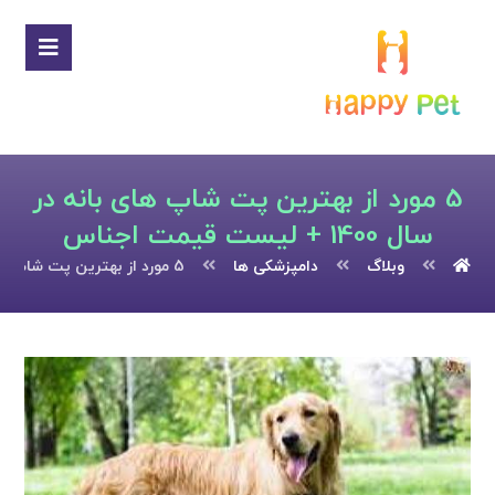
5 مورد از بهترین پت شاپ های بانه در
سال 1400 + لیست قیمت اجناس
وبلاگ
دامپزشکی ها
5 مورد از بهترین پت شاپ های بانه در سال 1400 + لیست قیمت اجناس