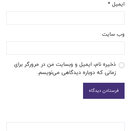
ایمیل
*
وب‌ سایت
ذخیره نام، ایمیل و وبسایت من در مرورگر برای
زمانی که دوباره دیدگاهی می‌نویسم.
فرستادن دیدگاه