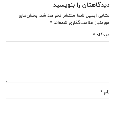
دیدگاهتان را بنویسید
نشانی ایمیل شما منتشر نخواهد شد.
بخش‌های
موردنیاز علامت‌گذاری شده‌اند
*
دیدگاه
*
نام
*