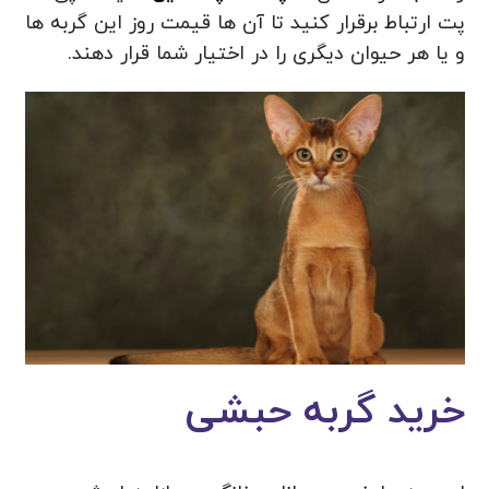
پت ارتباط برقرار کنید تا آن ها قیمت روز این گربه ها
و یا هر حیوان دیگری را در اختیار شما قرار دهند.
خرید گربه حبشی