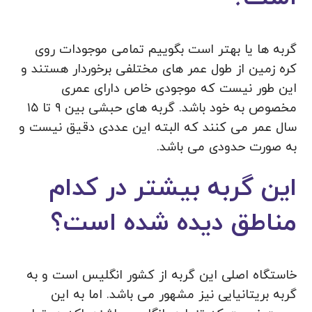
گربه ها یا بهتر است بگوییم تمامی موجودات روی
کره زمین از طول عمر های مختلفی برخوردار هستند و
این طور نیست که موجودی خاص دارای عمری
مخصوص به خود باشد. گربه های حبشی بین ۹ تا ۱۵
سال عمر می کنند که البته این عددی دقیق نیست و
به صورت حدودی می باشد.
این گربه بیشتر در کدام
مناطق دیده شده است؟
خاستگاه اصلی این گربه از کشور انگلیس است و به
گربه بریتانیایی نیز مشهور می باشد. اما به این