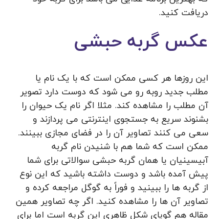
دریافت کنید.
عکس گربه حبشی
این روزها هر کسی ممکن است که با یک نام یا
مطلب جدید روبه رو می شود که دوست دارد تصویر
آن مطلب را مشاهده کند. مثلا اگر نام یک حیوان را
بشنوند سریع به جستجوی اینترنتی می پردازند و
سعی می کنند تصاویر آن را در فضای مجازی ببینند.
ممکن است که شما هم با شنیدن نام گربه
آبیسینیان یا همان گربه حبشی سوالاتی برای شما
پیش آمده باشد و دوست داشته باشید که این نوع
از گربه ها را ببینید و فوراً به گوگل مراجعه کرده و
تصاویر آن ها را مشاهده کنید. اگر چه تصاویر همین
مقاله هم گویای شکل ظاهری این گربه است اما برای