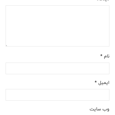
نام
*
ایمیل
*
وب‌ سایت