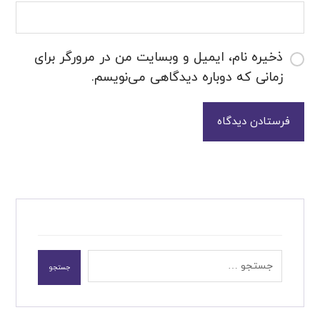
ذخیره نام، ایمیل و وبسایت من در مرورگر برای
زمانی که دوباره دیدگاهی می‌نویسم.
فرستادن دیدگاه
جستجو