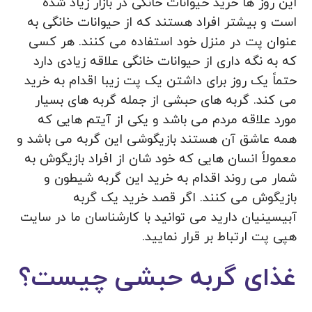
این روز ها خرید حیوانات خانگی در بازار زیاد شده
است و بیشتر افراد هستند که از حیوانات خانگی به
عنوان پت در منزل خود استفاده می کنند. هر کسی
که به نگه داری از حیوانات خانگی علاقه زیادی دارد
حتماً یک روز برای داشتن یک پت زیبا اقدام به خرید
می کند. گربه های حبشی از جمله گربه های بسیار
مورد علاقه مردم می باشد و یکی از آیتم هایی که
همه عاشق آن هستند بازیگوشی این گربه می باشد و
معمولاً انسان هایی که خود شان از افراد بازیگوش به
شمار می روند اقدام به خرید این گربه شیطون و
بازیگوش می کنند. اگر قصد خرید یک گربه
آبیسینیان دارید می توانید با کارشناسان ما در سایت
هپی پت ارتباط بر قرار نمایید.
غذای گربه حبشی چیست؟