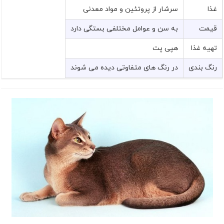
غذا
سرشار از پروتئین و مواد معدنی
قیمت
به سن و عوامل مختلفی بستگی دارد
تهیه غذا
هپی پت
رنگ بندی
در رنگ های متفاوتی دیده می شوند