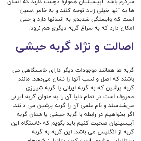
سرگرم باشد. آبیسینیان همواره دوست دارند که انسان
ها به آنها خیلی زیاد توجه کنند و به خاطر همین
است که وابستگی شدیدی به انسانها دارد و حتی
امکان دارد که به سراغ گربه دیگری هم نرود.
اصالت و نژاد گربه حبشی
گربه ها همانند موجودات دیگر دارای خاستگاهی می
باشند که اصل و نسب آنها را نشان می‌دهد. مانند
گربه پرشین که به گربه ایرانی یا گربه شیرازی
معروف است در تمام دنیا آن را به عنوان گربه ایرانی
می‌شناسند و نام علمی آن را گربه پرشین می دانند.
اگر بخواهیم در رابطه با گربه حبشی یا همان گربه
آبیسینیان صحبت کنیم باید بگویم که خاستگاه این
گربه از انگلیس می باشد. این گربه به گربه
بریتانیایی مشهور است که بریتانیا از شهرهای