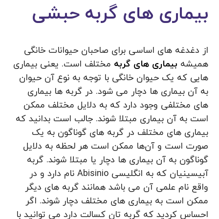
بیماری های گربه حبشی
از دغدغه های اساسی برای صاحبان حیوانات خانگی
همیشه
بیماری های گربه
مختلف است. یعنی بیماری
هایی که یک حیوان خانگی با توجه به نوع آن حیوان
به آن بیماری ها دچار می شود. در گربه ها بیماری
های مختلفی وجود دارد که به دلایل مختلف ممکن
است به آن بیماری مبتلا شوند. جالب است بدانید که
بیماری های مختلف در گربه های گوناگون به یک
صورت است و آن‌ها ممکن است هر لحظه به دلایل
گوناگون به آن بیماری ها دچار یا مبتلا شوند. گربه
آبیسینیان که به انگلیسی Abisinio نام دارد و در
واقع نام علمی آن می باشد همانند گربه های دیگر
ممکن است به بیماری های مختلف دچار شوند. اگر
احساس کردید که گربه تان کسالت دارد می توانید با