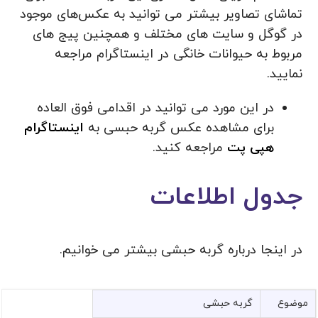
تماشای تصاویر بیشتر می توانید به عکس‌های موجود
در گوگل و سایت های مختلف و همچنین پیج های
مربوط به حیوانات خانگی در اینستاگرام مراجعه
نمایید.
در این مورد می توانید در اقدامی فوق العاده
برای مشاهده عکس گربه حبسی به
اینستاگرام
هپی پت
مراجعه کنید.
جدول اطلاعات
در اینجا درباره گربه حبشی بیشتر می خوانیم.
موضوع
گربه حبشی