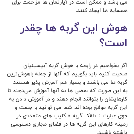
می باشد و ممکن است در آپارتمان ها مزاحمت برای
همسایه ها ایجاد کنند.
هوش این گربه ها چقدر
است؟
اگر بخواهیم در رابطه با هوش گربه آبیسینیان
صحبت کنیم باید بگوییم که آنها از جمله باهوش‌ترین
گربه ها می باشند و بسیار هم آموزش پذیر هستند
به این صورت که بعضی ها به آنها آموزش می‌دهند تا
کارهایشان را بتوانند انجام دهند و در آموزش دادن به
این گربه موفق بوده اند. شما می توانید با جست و
جوی عبارت « دلقک گربه » کلیپ های متعددی در
زمینه کارهای این گربه ها در فضای مجازی دسترسی
داشته باشید.