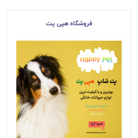
فروشگاه هپی پت