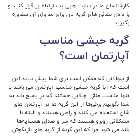
کارشناسان ما در سایت هپی پت ارتباط بر قرار کنید و
با دادن نشانی های گربه تان برای مداوای آن مشاوره
بگیرید.
گربه حبشی مناسب
آپارتمان است؟
از سوالاتی که ممکن است برای شما پیش بیاید این
است که آیا گربه حبشی مناسب آپارتمان می باشد یا
تنها مناسب منازل ویلایی هستند که در پاسخ باید به
شما بگوییم برخی‌ها از این گربه ها در آپارتمان های
شان استفاده می کنند و راضی هستند و البته با
مشکلاتی روبرو هستند که سر و صدای همسایه‌ها
بلند می شود چرا که این گربه از گربه های بازیگوش