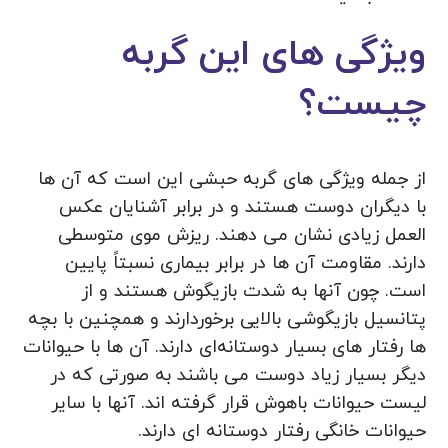
ویژگی های این گربه
چیست؟
از جمله ویژگی های گربه حبشی این است که آن ها
با دیگران دوست هستند و در برابر آشنایان عکس
العمل زیادی نشان می دهند. ریزش موی متوسطی
دارند. مقاومت آن ها در برابر بیماری نسبتاً پایین
است. چون آنها به شدت بازیگوش هستند و از
پتانسیل بازیگوشی بالایی برخوردارند و همچنین با بچه
ها رفتار های بسیار دوستانه‌ای دارند. آن ها با حیوانات
دیگر بسیار زیاد دوست می باشند به صورتی که در
لیست حیوانات باهوش قرار گرفته اند. آنها با سایر
حیوانات خانگی رفتار دوستانه ای دارند.