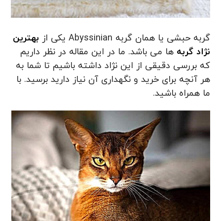
گربه حبشی یا همان گربه Abyssinian یکی از
بهترین
نژاد گربه
ها می باشد. ما در این مقاله در نظر داریم
که بررسی دقیقی از این نژاد داشته باشیم تا شما به
هر آنچه برای خرید و نگهداری آن نیاز دارید برسید. با
ما همراه باشید.