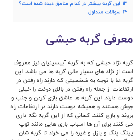
13
این گربه بیشتر در کدام مناطق دیده شده است؟
14
سوالات متداول
معرفی گربه حبشی
گربه نژاد حبشی که به گربه آبیسینیان نیز معروف
است از نژاد های بسیار عالی گربه ها می باشد. این
گربه ها با توجه به شخصیتی که دارند راه رفتن در
ارتفاعات از جمله راه رفتن در بالای درخت را خیلی
دوست دارند. این گربه ها عاشق بازی کردن و جنب و
جوش هستند و همیشه دوست دارند در ارتفاعات راه
بروند و بازی کنند. کسانی که از این گربه نگه داری
می کنند برای آن ها اسباب بازی هایی مانند توپ
پینگ پنگ و پازل و غیره را می خرند تا گربه شان