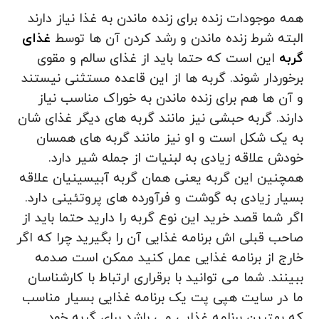
همه موجودات زنده برای زنده ماندن به غذا نیاز دارند
البته شرط زنده ماندن و رشد کردن آن ها توسط
غذای
گربه
این است که حتما باید از غذای سالم و مقوی
برخوردار شوند. گربه ها از این قاعده مستثنی نیستند
و آن ها هم برای زنده ماندن به خوراک مناسب نیاز
دارند. گربه حبشی نیز مانند گربه های دیگر غذای شان
به یک شکل است و او نیز مانند گربه های همسان
خودش علاقه زیادی به لبنیات از جمله شیر دارد.
همچنین این گربه یعنی همان گربه آبیسینیان علاقه
بسیار زیادی به گوشت و فرآورده های پروتئینی دارد.
اگر شما قصد خرید این نوع گربه را دارید حتما باید از
صاحب قبلی اش برنامه غذایی آن را بگیرید چرا که اگر
خارج از برنامه غذایی عمل کنید ممکن است صدمه
ببینند. شما می توانید با برقراری ارتباط با کارشناسان
ما در سایت هپی پت یک برنامه غذایی بسیار مناسب
که بهترین برنامه غذایی می باشد برای گربه خود