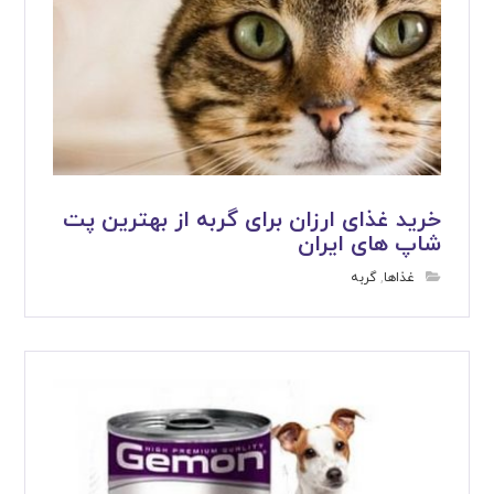
خرید غذای ارزان برای گربه از بهترین پت
شاپ های ایران
غذاها
,
گربه