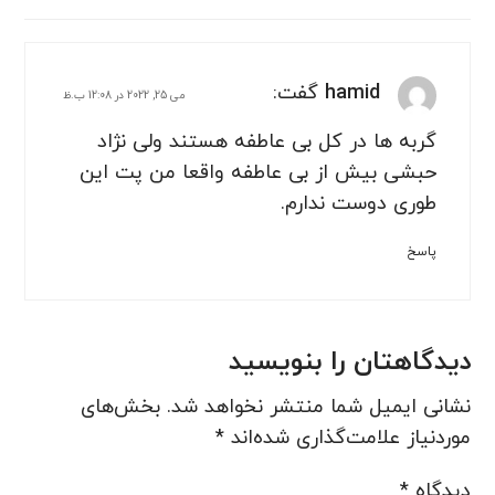
hamid
گفت:
می 25, 2022 در 12:08 ب.ظ
گربه ها در کل بی عاطفه هستند ولی نژاد
حبشی بیش از بی عاطفه واقعا من پت این
طوری دوست ندارم.
پاسخ
دیدگاهتان را بنویسید
نشانی ایمیل شما منتشر نخواهد شد.
بخش‌های
موردنیاز علامت‌گذاری شده‌اند
*
دیدگاه
*