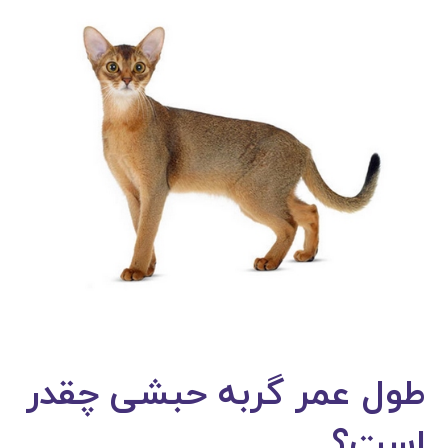
طول عمر گربه حبشی چقدر
است؟