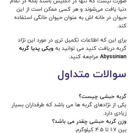
صورت نیست که تنها در انگلیس باشند بلکه در تمام
دنیا یافت می‌شوند و هر کسی ممکن است از این
حیوان در خانه اش به عنوان حیوان خانگی استفاده
کند.
برای این که اطلاعات تکمیل تری در مورد این نژاد
گربه دریافت کنید می توانید به
ویکی پدیا گربه
Abyssinian
مراجعه کنید.
سوالات متداول
گربه حبشی چیست؟
یکی از نژادهای گربه ها می باشد که طرفداران بسیار
زیادی دارد.
وزن گربه حبشی چقدر می باشد؟
بین 1.7 تا 4.5 کیلوگرم.