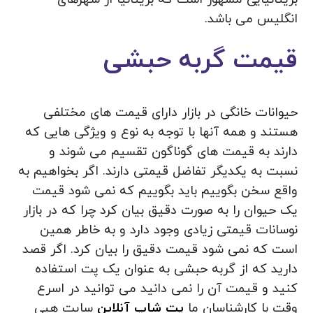
انگلیس می باشد.
قیمت گربه حبشی
حیوانات خانگی در بازار دارای قیمت های مختلفی
هستند و همه آنها با توجه به نوع و ویژگی هایی که
دارند به قیمت های گوناگون تقسیم می شوند و
نسبت به یکدیگر تفاضل قیمتی دارند. اگر بخواهیم به
واقع سخن بگوییم باید بگوییم که نمی شود قیمت
یک حیوان را به صورت دقیق بیان کرد چرا که در بازار
نوسانات قیمتی زیادی وجود دارد و به خاطر همین
است که نمی شود قیمت دقیق را بیان کرد. اگر قصد
دارید که از گربه حبشی به عنوان یک پت استفاده
کنید و قیمت آن را نمی دانید می توانید در اسرع
وقت با کارشناسان ما
پت شاپ آنلاین
سایت هپی