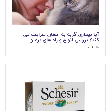
آیا بیماری گربه به انسان سرایت می
کند؟ بررسی انواع و راه های درمان
گربه