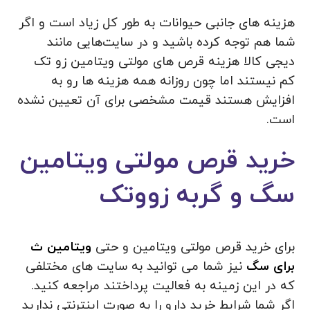
هزینه های جانبی حیوانات به طور کل زیاد است و اگر
شما هم توجه کرده باشید و در سایت‌هایی مانند
دیجی کالا هزینه قرص های مولتی ویتامین زو تک
کم نیستند اما چون روزانه همه هزینه ها رو به
افزایش هستند قیمت مشخصی برای آن تعیین نشده
است.
خرید قرص مولتی ویتامین
سگ و گربه زووتک
برای خرید قرص مولتی ویتامین و حتی
ویتامین ث
برای سگ
نیز شما می توانید به سایت های مختلفی
که در این زمینه به فعالیت پرداختند مراجعه کنید.
اگر شما شرایط خرید دارو را به صورت اینترنتی ندارید