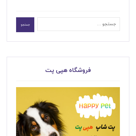
جستجو
فروشگاه هپی پت