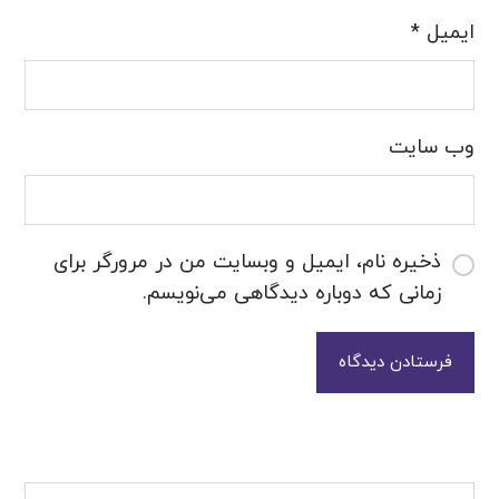
ایمیل
*
وب‌ سایت
ذخیره نام، ایمیل و وبسایت من در مرورگر برای
زمانی که دوباره دیدگاهی می‌نویسم.
فرستادن دیدگاه