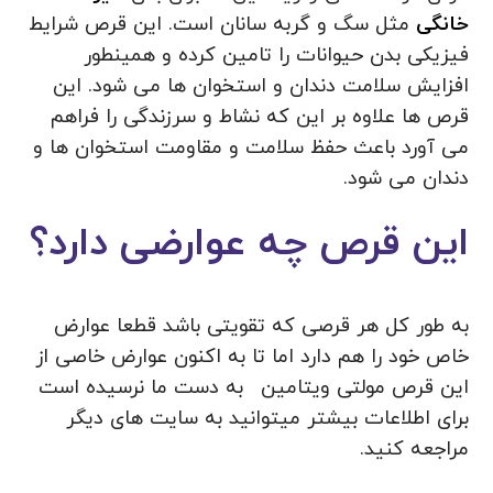
خانگی
مثل سگ و گربه سانان است. این قرص شرایط
فیزیکی بدن حیوانات را تامین کرده و همینطور
افزایش سلامت دندان و استخوان ها می شود. این
قرص ها علاوه بر این که نشاط و سرزندگی را فراهم
می آورد باعث حفظ سلامت و مقاومت استخوان ها و
دندان می شود.
این قرص چه عوارضی دارد؟
به طور کل هر قرصی که تقویتی باشد قطعا عوارض
خاص خود را هم دارد اما تا به اکنون عوارض خاصی از
این قرص مولتی ویتامین
به دست ما نرسیده است
برای اطلاعات بیشتر میتوانید به سایت های دیگر
مراجعه کنید.