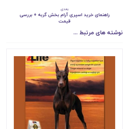
بعدی
راهنمای خرید اسپری آرام بخش گربه + بررسی
قیمت
نوشته های مرتبط ...