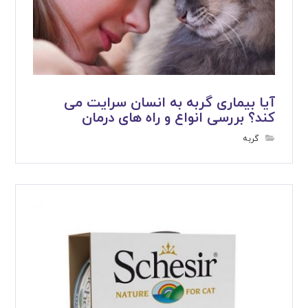
آیا بیماری گربه به انسان سرایت می
کند؟ بررسی انواع و راه های درمان
گربه