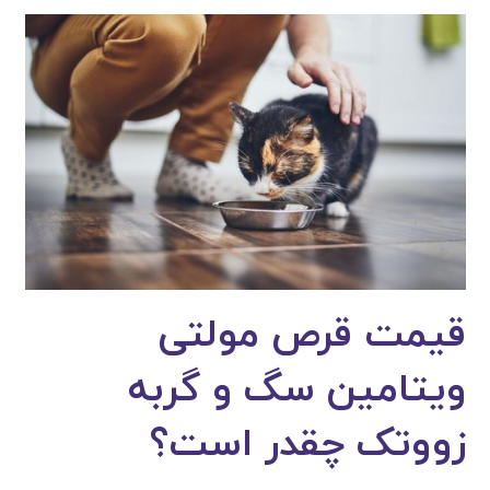
قیمت قرص مولتی
ویتامین سگ و گربه
زووتک چقدر است؟