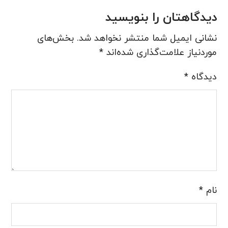
دیدگاهتان را بنویسید
نشانی ایمیل شما منتشر نخواهد شد.
بخش‌های
موردنیاز علامت‌گذاری شده‌اند
*
دیدگاه
*
نام
*