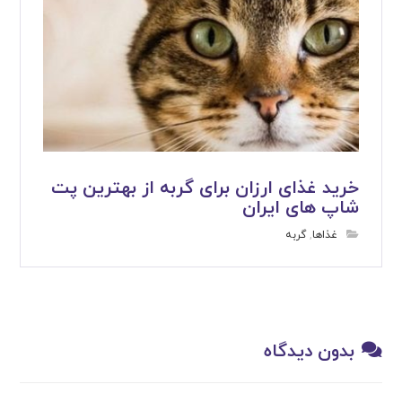
خرید غذای ارزان برای گربه از بهترین پت
شاپ های ایران
غذاها
,
گربه
بدون دیدگاه