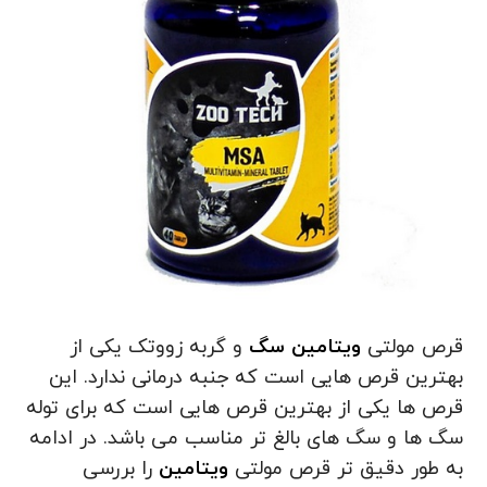
قرص مولتی
ویتامین سگ
و گربه زووتک یکی از
بهترین قرص هایی است که جنبه درمانی ندارد. این
قرص ها یکی از بهترین قرص هایی است که برای توله
سگ ها و سگ های بالغ تر مناسب می باشد. در ادامه
به طور دقیق تر قرص مولتی
ویتامین
را بررسی