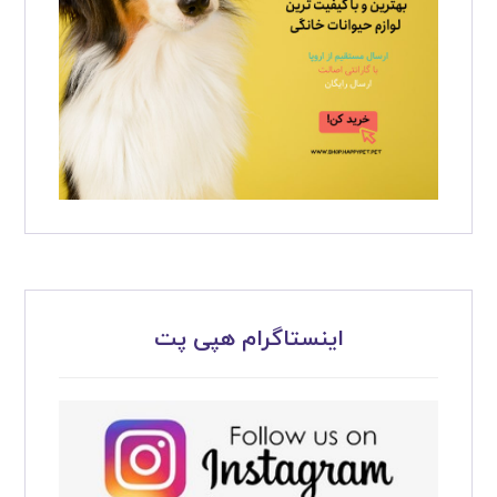
اینستاگرام هپی پت