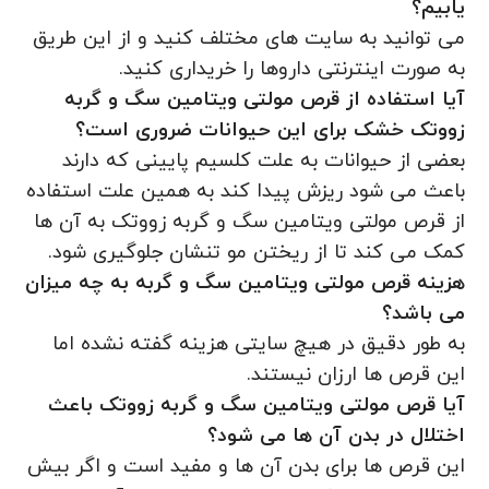
یابیم؟
می توانید به سایت های مختلف کنید و از این طریق
به صورت اینترنتی داروها را خریداری کنید.
آیا استفاده از قرص مولتی ویتامین سگ و گربه
زووتک خشک برای این حیوانات ضروری است؟
بعضی از حیوانات به علت کلسیم پایینی که دارند
باعث می‌ شود ریزش پیدا کند به همین علت استفاده
از قرص مولتی ویتامین سگ و گربه زووتک به آن ها
کمک می کند تا از ریختن مو تنشان جلوگیری شود.
هزینه قرص مولتی ویتامین سگ و گربه به چه میزان
می باشد؟
به طور دقیق در هیچ سایتی هزینه گفته نشده اما
این قرص ها ارزان نیستند.
آیا قرص مولتی ویتامین سگ و گربه زووتک باعث
اختلال در بدن آن ها می شود؟
این قرص ها برای بدن آن ها و مفید است و اگر بیش