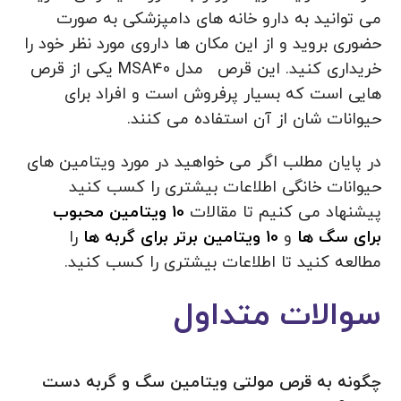
می توانید به دارو خانه های دامپزشکی به صورت
حضوری بروید و از این مکان ها داروی مورد نظر خود را
خریداری کنید. این قرص
مدل MSA40 یکی از قرص
هایی است که بسیار پرفروش است و افراد برای
حیوانات شان از آن استفاده می کنند.
در پایان مطلب اگر می خواهید در مورد ویتامین های
حیوانات خانگی اطلاعات بیشتری را کسب کنید
پیشنهاد می کنیم تا مقالات
10 ویتامین محبوب
برای سگ ها
و
10 ویتامین برتر برای گربه ها
را
مطالعه کنید تا اطلاعات بیشتری را کسب کنید.
سوالات متداول
چگونه به قرص مولتی ویتامین سگ و گربه دست