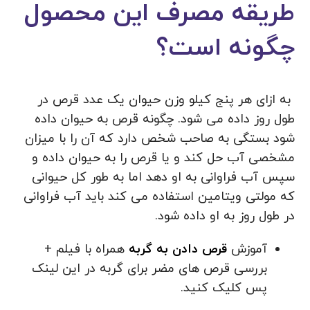
طریقه مصرف این محصول
چگونه است؟
به ازای هر پنج کیلو وزن حیوان یک عدد قرص در
طول روز داده می شود. چگونه قرص به حیوان داده
شود بستگی به صاحب شخص دارد که آن را با میزان
مشخصی آب حل کند و یا قرص را به حیوان داده و
سپس آب فراوانی به او دهد اما به طور کل حیوانی
که مولتی ویتامین استفاده می کند باید آب فراوانی
در طول روز به او داده شود.
آموزش
قرص دادن به گربه
همراه با فیلم +
بررسی قرص های مضر برای گربه در این لینک
پس کلیک کنید.