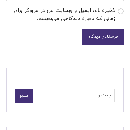
ذخیره نام، ایمیل و وبسایت من در مرورگر برای
زمانی که دوباره دیدگاهی می‌نویسم.
فرستادن دیدگاه
جستجو