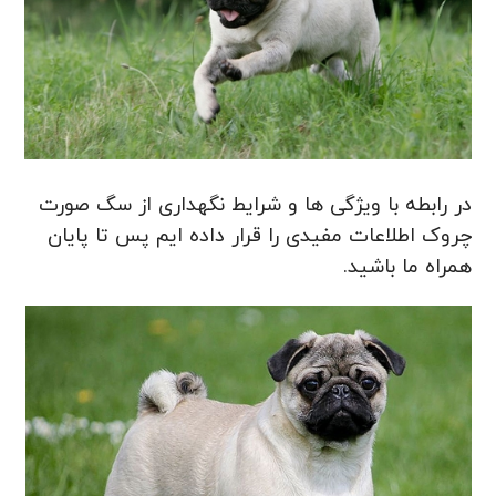
در رابطه با ویژگی ها و شرایط نگهداری از سگ صورت
چروک اطلاعات مفیدی را قرار داده ایم پس تا پایان
همراه ما باشید.