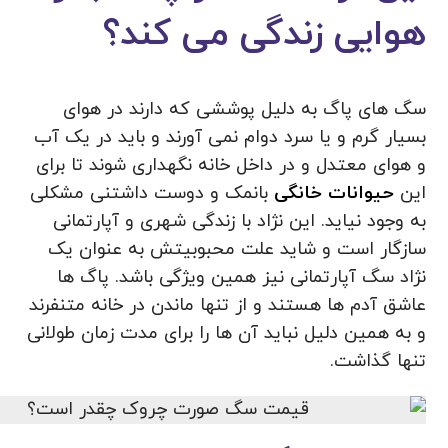
هوایی زندگی می کند؟
سگ های پاگ به دلیل پوششی که دارند در هوای
بسیار گرم و یا سرد دوام نمی آورند و باید در یک آب
و هوای معتدل و در داخل خانه نگهداری شوند تا برای
این
حیوانات خانگی
بانمک و دوست داشتنی مشکلی
به وجود نیاید. این نژاد با زندگی شهری و آپارتمانی
سازگار است و شاید علت محبوبیتش به عنوان یک
نژاد سگ آپارتمانی نیز همین ویژگی باشد. پاگ ها
عاشق آدم ها هستند و از تنها ماندن در خانه متنفرند
و به همین دلیل نباید آن ها را برای مدت زمان طولانی
تنها گذاشت.