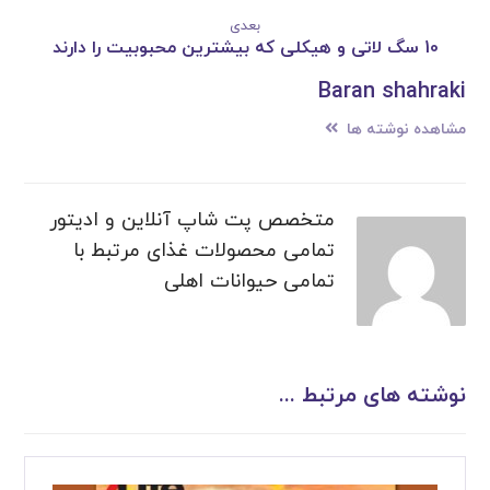
بعدی
10 سگ لاتی و هیکلی که بیشترین محبوبیت را دارند
Baran shahraki
مشاهده نوشته ها
متخصص پت شاپ آنلاین و ادیتور
تمامی محصولات غذای مرتبط با
تمامی حیوانات اهلی
نوشته های مرتبط ...