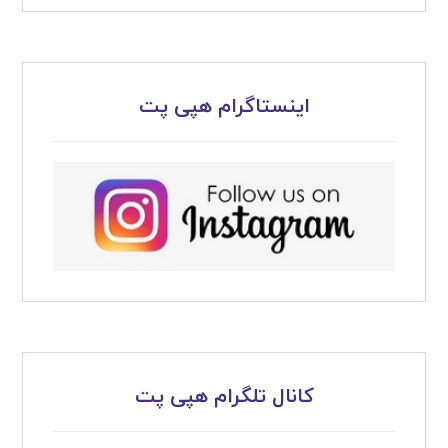
اینستاگرام هپی پت
کانال تلگرام هپی پت