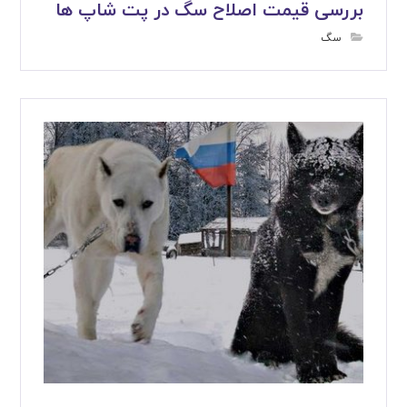
بررسی قیمت اصلاح سگ در پت شاپ ها
سگ