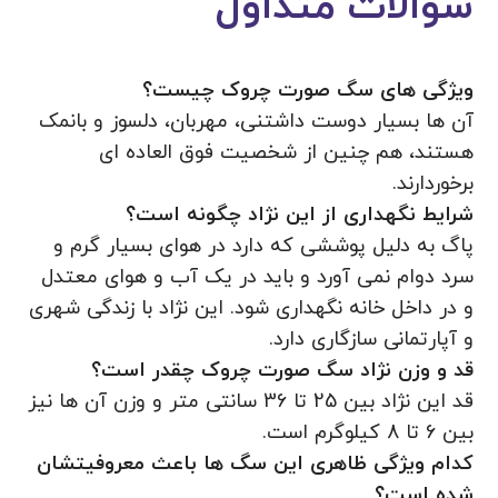
سوالات متداول
ویژگی های سگ صورت چروک چیست؟
آن ها بسیار دوست داشتنی، مهربان، دلسوز و بانمک
هستند، هم چنین از شخصیت فوق العاده ای
برخوردارند.
شرایط نگهداری از این نژاد چگونه است؟
پاگ به دلیل پوششی که دارد در هوای بسیار گرم و
سرد دوام نمی آورد و باید در یک آب و هوای معتدل
و در داخل خانه نگهداری شود. این نژاد با زندگی شهری
و آپارتمانی سازگاری دارد.
قد و وزن نژاد سگ صورت چروک چقدر است؟
قد این نژاد بین 25 تا 36 سانتی متر و وزن آن ها نیز
بین 6 تا 8 کیلوگرم است.
کدام ویژگی ظاهری این سگ ها باعث معروفیتشان
شده است؟