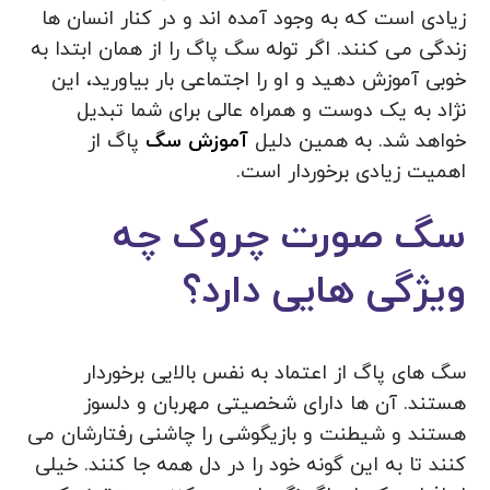
زیادی است که به وجود آمده اند و در کنار انسان ها
زندگی می کنند. اگر توله سگ پاگ را از همان ابتدا به
خوبی آموزش دهید و او را اجتماعی بار بیاورید، این
نژاد به یک دوست و همراه عالی برای شما تبدیل
خواهد شد. به همین دلیل
آموزش سگ
پاگ از
اهمیت زیادی برخوردار است.
سگ صورت چروک چه
ویژگی هایی دارد؟
سگ های پاگ از اعتماد به نفس بالایی برخوردار
هستند. آن ها دارای شخصیتی مهربان و دلسوز
هستند و شیطنت و بازیگوشی را چاشنی رفتارشان می
کنند تا به این گونه خود را در دل همه جا کنند. خیلی