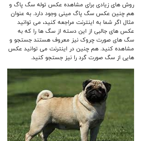
روش های زیادی برای مشاهده عکس توله سگ پاگ و
هم چنین عکس سگ پاگ مینی وجود دارد. به عنوان
مثال اگر شما به اینترنت مراجعه کنید، می توانید
عکس های جالبی از این دسته از سگ ها را که به
سگ های صورت چروک نیز معروف هستند جستجو و
مشاهده کنید. هم چنین در اینترنت می‌ توانید عکس‌
هایی از سگ صورت گرد را نیز جستجو کنید.