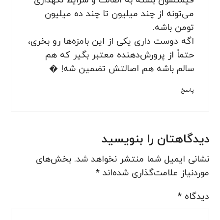
قیمتشون بسته به اصالت و شرایط نگهداری
می‌تونه از چند میلیون تا چند ده میلیون
تومن باشه.
اگه دوست داری یکی از این بامزه‌ها رو بخری،
حتماً از پرورش‌دهنده معتبر بگیر که هم
سالم باشه هم اصالتش تضمین شه! �
پاسخ
دیدگاهتان را بنویسید
نشانی ایمیل شما منتشر نخواهد شد.
بخش‌های
موردنیاز علامت‌گذاری شده‌اند
*
دیدگاه
*