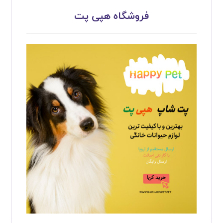
فروشگاه هپی پت