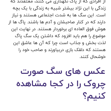
از افرادی که از پاگ نگهداری می کنند، معتقدند که
زندگی با این نژاد بیشتر شبیه به زندگی با یک بچه
است. این سگ ها به شدت اجتماعی هستند و نیاز
دارند که در کنار صاحبشان و آدم ها باشند. پاگ ها از
هوش فوق العاده ای برخوردار هستند. در نهایت این
موضوع را هم باید افزود که داشتن یک سگ پاگ
لذت بخش و جذاب است چرا که آن ها عاشق این
هستند که دلقک بازی دربیاورند و صاحب خود را
خوشحال کنند.
عکس های سگ صورت
چروک را در کجا مشاهده
کنیم؟