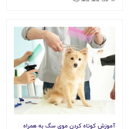
سگ
,
غذاها
,
غذاها
,
گربه
آموزش کوتاه کردن موی سگ به همراه