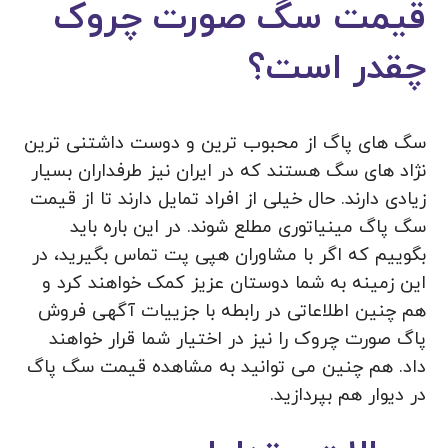
قیمت سگ صورت چروک
چقدر است؟
سگ های پاگ از محبوب ترین و دوست داشتنی ترین
نژاد های سگ هستند که در ایران نیز طرفداران بسیار
زیادی دارند. حال خیلی از افراد تمایل دارند تا از قیمت
سگ پاگ مینیاتوری مطلع شوند. در این باره باید
بگوییم که اگر با مشاوران هپی پت تماس بگیرید، در
این زمینه به شما دوستان عزیز کمک خواهند کرد و
هم چنین اطلاعاتی در رابطه با جزییات آگهی فروش
پاگ صورت چروک را نیز در اختیار شما قرار خواهند
داد. هم چنین می توانید به مشاهده قیمت سگ پاگ
در دیوار هم بپردازید.