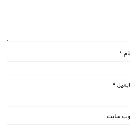
نام
*
ایمیل
*
وب‌ سایت