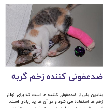
ضدعفونی کننده زخم گربه
بتادین یکی از ضدعفونی کننده ها است که برای انواع
زخم ها استفاده می شود و در آن ها ید زیادی است.