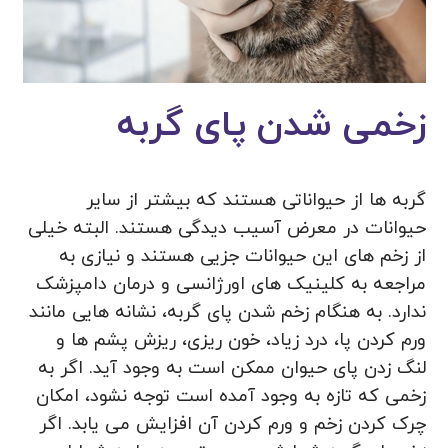
زخمی شدن پای گربه
گربه ها از حیواناتی هستند که بیشتر از سایر
حیوانات در معرض آسیب دیدگی هستند. البته خیلی
از زخم های این حیوانات جزیی هستند و نیازی به
مراجعه به کلینیک های اورژانسی و درمان دامپزشک
ندارد. به هنگام زخم شدن پای گربه، نشانه هایی مانند
ورم کردن پا، درد زیاد، خون ریزی، ریزش پشم ها و
لنگ زدن پای حیوان ممکن است به وجود آید. اگر به
زخمی که تازه به وجود آمده است توجه نشود، امکان
چرک کردن زخم و ورم کردن آن افزایش می یابد. اگر