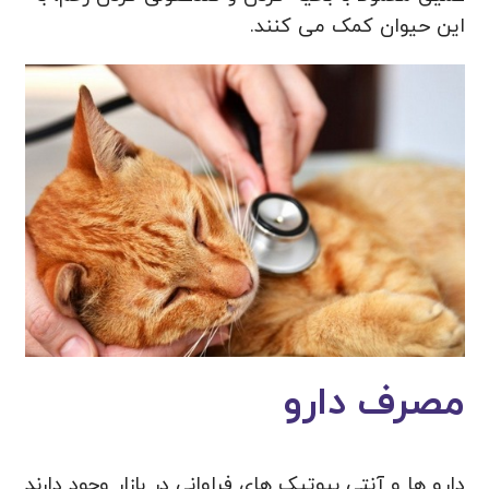
این حیوان کمک می کنند.
مصرف دارو
دارو ها و آنتی بیوتیک های فراوانی در بازار وجود دارند