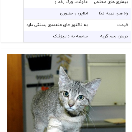
بیماری های محتمل
عفونت، چرک زخم و …
راه های تهیه غذا
انلاین و حضوری
قیمت
به فاکتور های متعددی بستگی دارد
درمان زخم گربه
مراجعه به دامپزشک