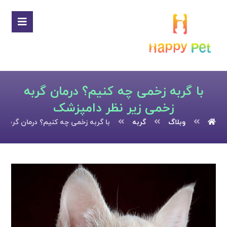
با گربه زخمی چه کنیم؟ درمان گربه
زخمی زیر نظر دامپزشک
وبلاگ
گربه
با گربه زخمی چه کنیم؟ درمان گربه 