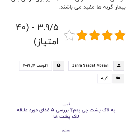
بیمار گربه ها مفید می باشند.
3.9/5 - (40
امتیاز)
Zahra Saadat Mosavi
آگوست ۱۴, ۲۰۲۱
گربه
قبلی
به لاک پشت چی بدم؟ بررسی 5 غذای مورد علاقه
لاک پشت ها
بعدی