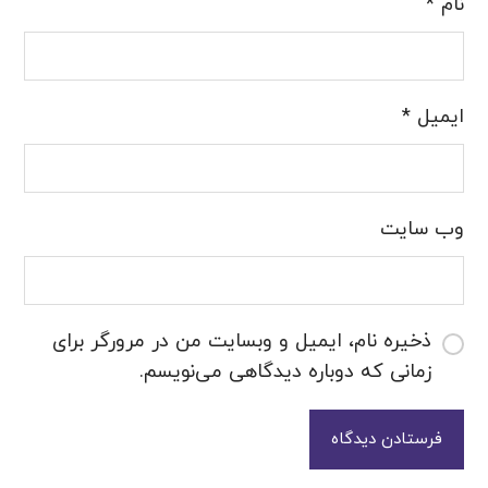
نام
*
ایمیل
*
وب‌ سایت
ذخیره نام، ایمیل و وبسایت من در مرورگر برای
زمانی که دوباره دیدگاهی می‌نویسم.
فرستادن دیدگاه