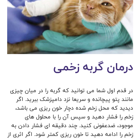
درمان گربه زخمی
در قدم اول شما می توانید که گربه را در میان چیزی
مانند پتو پیچانده و سریعا نزد دامپزشک ببرید. اگر
دیدید که محل زخم شده دچار خون ریزی می باشد،
زخم را فشار دهید و سپس آن را با محلول های
موجود، ضدعفونی کنید. چند دقیقه ای فشار دادن به
زخم را ادامه دهید تا خون ریزی کمتر شود. اگر اثری از