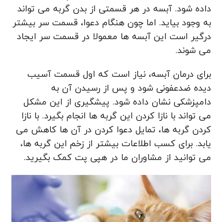
داده شود. آبسه در هر قسمتی از بدن گربه می تواند
به وجود بیاید. اما چون هنگام دعوا، قسمت سر بیشتر
درگیر است این آبسه ها معمولا در قسمت سر ایجاد
می شوند.
برای درمان آبسه، نیاز است که اول قسمت آسیب
دیده ضدعفونی شود و پس از رسیدن آن به
دامپزشکی نشان داده شود. پیشگیری از این مشکل
می تواند با نازا کردن این گربه ها انجام بگیرد. با نازا
کردن گربه ها، تمایل دعوا کردن در آن ها کاهش می
یابد. برای کسب اطلاعات بیشتر از زخم این گربه ها،
می توانید از مشاوران ما در هپی پت کمک بگیرید.