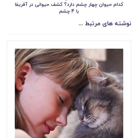
کدام حیوان چهار چشم دارد؟ کشف حیوانی در آفریقا
با 4 چشم
نوشته های مرتبط ...