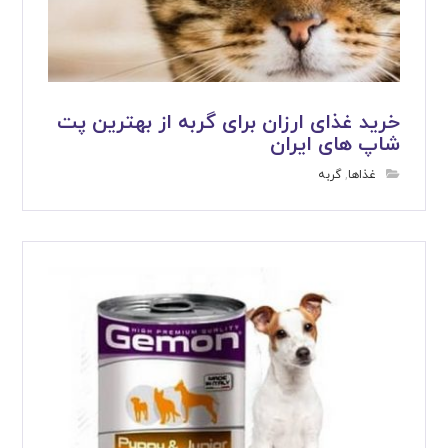
خرید غذای ارزان برای گربه از بهترین پت
شاپ های ایران
غذاها
,
گربه