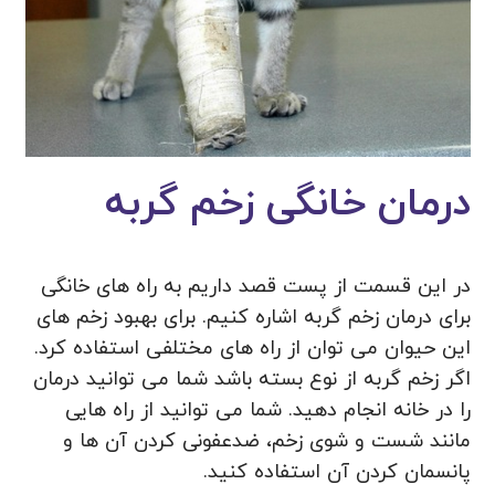
درمان خانگی زخم گربه
در این قسمت از پست قصد داریم به راه های خانگی
برای درمان زخم گربه اشاره کنیم. برای بهبود زخم های
این حیوان می توان از راه های مختلفی استفاده کرد.
اگر زخم گربه از نوع بسته باشد شما می توانید درمان
را در خانه انجام دهید. شما می توانید از راه هایی
مانند شست و شوی زخم، ضدعفونی کردن آن ها و
پانسمان کردن آن استفاده کنید.