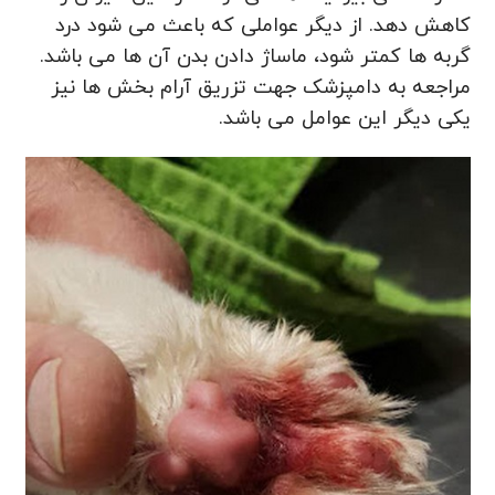
کاهش دهد. از دیگر عواملی که باعث می شود درد
گربه ها کمتر شود، ماساژ دادن بدن آن ها می باشد.
مراجعه به دامپزشک جهت تزریق آرام بخش ها نیز
یکی دیگر این عوامل می باشد.