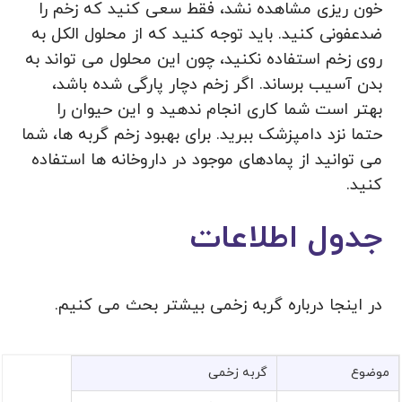
خون ریزی مشاهده نشد، فقط سعی کنید که زخم را
ضدعفونی کنید. باید توجه کنید که از محلول الکل به
روی زخم استفاده نکنید، چون این محلول می تواند به
بدن آسیب برساند. اگر زخم دچار پارگی شده باشد،
بهتر است شما کاری انجام ندهید و این حیوان را
حتما نزد دامپزشک ببرید. برای بهبود زخم گربه ها، شما
می توانید از پمادهای موجود در داروخانه ها استفاده
کنید.
جدول اطلاعات
در اینجا درباره گربه زخمی بیشتر بحث می کنیم.
موضوع
گربه زخمی