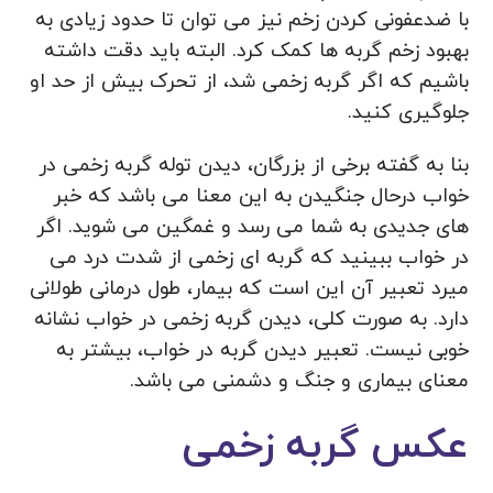
با ضدعفونی کردن زخم نیز می توان تا حدود زیادی به
بهبود زخم گربه ها کمک کرد. البته باید دقت داشته
باشیم که اگر گربه زخمی شد، از تحرک بیش از حد او
جلوگیری کنید.
بنا به گفته برخی از بزرگان، دیدن توله گربه زخمی در
خواب درحال جنگیدن به این معنا می باشد که خبر
های جدیدی به شما می رسد و غمگین می شوید. اگر
در خواب ببینید که گربه ای زخمی از شدت درد می
میرد تعبیر آن این است که بیمار، طول درمانی طولانی
دارد. به صورت کلی، دیدن گربه زخمی در خواب نشانه
خوبی نیست. تعبیر دیدن گربه در خواب، بیشتر به
معنای بیماری و جنگ و دشمنی می باشد.
عکس گربه زخمی