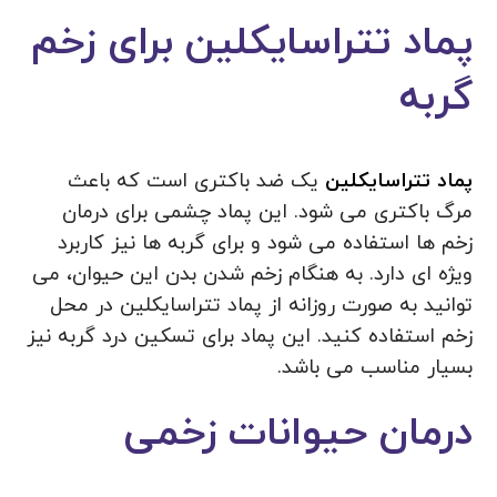
پماد تتراسایکلین برای زخم
گربه
پماد تتراسایکلین
یک ضد باکتری است که باعث
مرگ باکتری می شود. این پماد چشمی برای درمان
زخم ها استفاده می شود و برای گربه ها نیز کاربرد
ویژه ای دارد. به هنگام زخم شدن بدن این حیوان، می
توانید به صورت روزانه از پماد تتراسایکلین در محل
زخم استفاده کنید. این پماد برای تسکین درد گربه نیز
بسیار مناسب می باشد.
درمان حیوانات زخمی