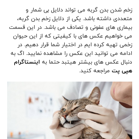
زخم شدن بدن گربه می تواند دلایل بی شمار و
متعددی داشته باشد. یکی از دلایل زخم بدن گربه،
بیماری های عفونی و تصادف می باشد. در این قسمت
می خواهیم عکس های با کیفیتی که از این حیوان
زخمی تهیه کرده ایم در اختیار شما قرار دهیم. در
ادامه می توانید این عکس را مشاهده نمایید. اگ به
دنبال عکس های بیشتر هیتبد حتما به
اینستاگرام
هپی پت
مراجعه کنید.