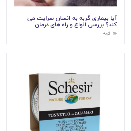
آیا بیماری گربه به انسان سرایت می
کند؟ بررسی انواع و راه های درمان
گربه