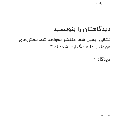
پاسخ
دیدگاهتان را بنویسید
نشانی ایمیل شما منتشر نخواهد شد.
بخش‌های
موردنیاز علامت‌گذاری شده‌اند
*
دیدگاه
*