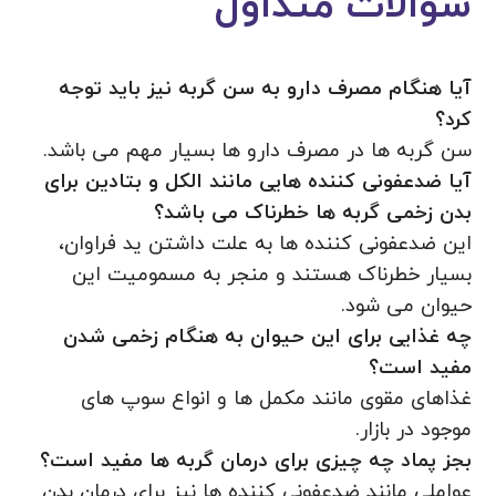
سوالات متداول
آیا هنگام مصرف دارو به سن گربه نیز باید توجه
کرد؟
سن گربه ها در مصرف دارو ها بسیار مهم می باشد.
آیا ضدعفونی کننده هایی مانند الکل و بتادین برای
بدن زخمی گربه ها خطرناک می باشد؟
این ضدعفونی کننده ها به علت داشتن ید فراوان،
بسیار خطرناک هستند و منجر به مسمومیت این
حیوان می شود.
چه غذایی برای این حیوان به هنگام زخمی شدن
مفید است؟
غذاهای مقوی مانند مکمل ها و انواع سوپ های
موجود در بازار.
بجز پماد چه چیزی برای درمان گربه ها مفید است؟
عواملی مانند ضدعفونی کننده ها نیز برای درمان بدن