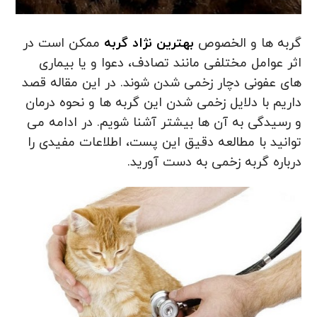
گربه ها و الخصوص
بهترین نژاد گربه
ممکن است در
اثر عوامل مختلفی مانند تصادف، دعوا و یا بیماری
های عفونی دچار زخمی شدن شوند. در این مقاله قصد
داریم با دلایل زخمی شدن این گربه ها و نحوه درمان
و رسیدگی به آن ها بیشتر آشنا شویم. در ادامه می
توانید با مطالعه دقیق این پست، اطلاعات مفیدی را
درباره گربه زخمی به دست آورید.