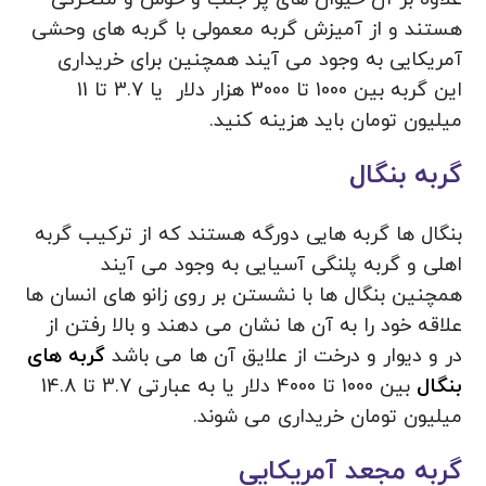
هستند و از آمیزش گربه معمولی با گربه های وحشی
آمریکایی به وجود می آیند همچنین برای خریداری
این گربه بین 1000 تا 3000 هزار دلار یا 3.7 تا 11
میلیون تومان باید هزینه کنید.
گربه بنگال
بنگال ها گربه هایی دورگه هستند که از ترکیب گربه
اهلی و گربه پلنگی آسیایی به وجود می آیند
همچنین بنگال ها با نشستن بر روی زانو های انسان ها
علاقه خود را به آن ها نشان می دهند و بالا رفتن از
در و دیوار و درخت از علایق آن ها می باشد
گربه های
بنگال
بین 1000 تا 4000 دلار یا به عبارتی 3.7 تا 14.8
میلیون تومان خریداری می شوند.
گربه مجعد آمریکایی