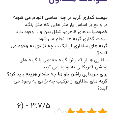
قیمت گذاری گربه بر چه اساسی انجام می شود؟
در واقع بر اساس پارامتر هایی که مثل رنگ،
خصوصیات های ظاهری، شکل بدن و… وجود دارد
قیمت گذاری گربه ها انجام می شود.
گربه های سافاری از ترکیب چه نژادی به وجود می
آیند؟
سافاری ها از آمیزش گربه معمولی با گربه های
وحشی آمریکایی به وجود می آیند.
برای خریداری راشن بلو ها چه مقدار هزینه باید کرد؟
گربه های سافاری از ترکیب چه نژادی به وجود می
آیند؟
3.7/5 - (6