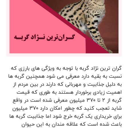
گران ترین نژاد گربه با توجه به ویژگی های بارزی که
نسبت به بقیه دارد معرفی می شود همچنین گربه ها
به دلیل جذابیت و مهربانی که دارند در بین مردم از
اهمیت زیادی برخوردار هستند به طوری که قیمت
گربه از 2 تا 370 میلیون معرفی شده است در واقع
شاید تعجب کنید که چطور امکان دارد 370 میلیون
برای خریداری یک گربه خرج شود اما جذابیت گربه ها
باعث شده است که علاقه مندان به این حیوان