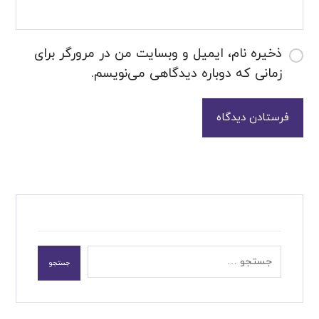
ذخیره نام، ایمیل و وبسایت من در مرورگر برای
زمانی که دوباره دیدگاهی می‌نویسم.
فرستادن دیدگاه
جستجو