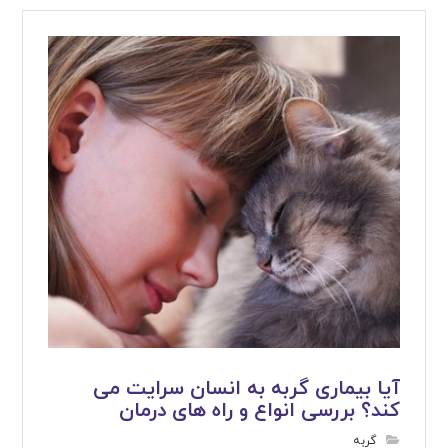
آیا بیماری گربه به انسان سرایت می
کند؟ بررسی انواع و راه های درمان
گربه