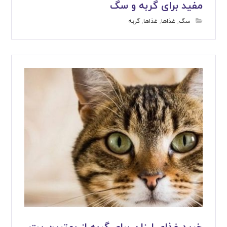
مفید برای گربه و سگ
سگ
,
غذاها
,
غذاها
,
گربه