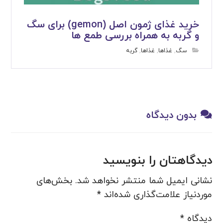
خرید غذای ژمون اصل (gemon) برای سگ
و گربه به همراه بررسی طمع ها
سگ
,
غذاها
,
غذاها
,
گربه
بدون دیدگاه
دیدگاهتان را بنویسید
نشانی ایمیل شما منتشر نخواهد شد.
بخش‌های
موردنیاز علامت‌گذاری شده‌اند
*
دیدگاه
*