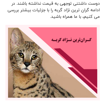
دوست داشتنی توجهی به قیمت نداشته باشند. در
ادامه گران ترین نژاد گربه را با جزئیات بیشتر بررسی
می کنیم، با ما همراه باشید.