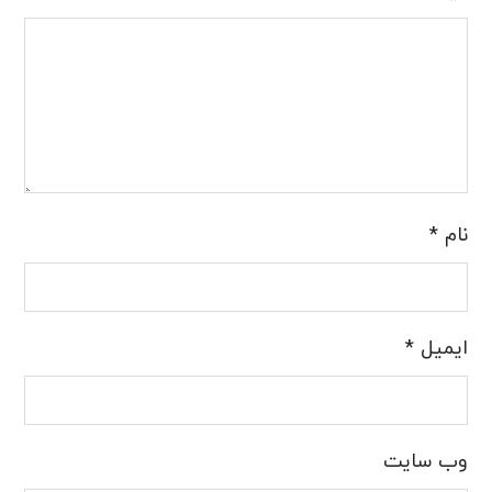
نام
*
ایمیل
*
وب‌ سایت