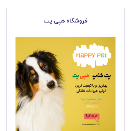
فروشگاه هپی پت