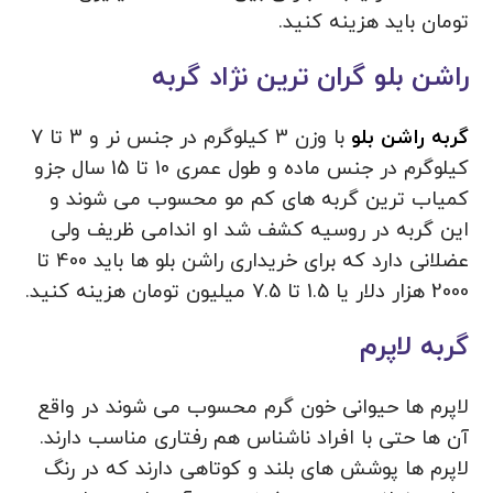
تومان باید هزینه کنید.
راشن بلو گران ترین نژاد گربه
گربه راشن بلو
با وزن 3 کیلوگرم در جنس نر و 3 تا 7
کیلوگرم در جنس ماده و طول عمری 10 تا 15 سال جزو
کمیاب ترین گربه های کم مو محسوب می شوند و
این گربه در روسیه کشف شد او اندامی ظریف ولی
عضلانی دارد که برای خریداری راشن بلو ها باید 400 تا
2000 هزار دلار یا 1.5 تا 7.5 میلیون تومان هزینه کنید.
گربه لاپرم
لاپرم ها حیوانی خون گرم محسوب می شوند در واقع
آن ها حتی با افراد ناشناس هم رفتاری مناسب دارند.
لاپرم ها پوشش های بلند و کوتاهی دارند که در رنگ