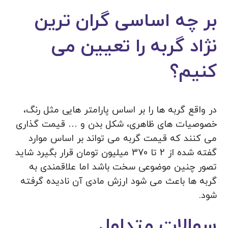
بر چه اساسی گران ترین
نژاد گربه را تعیین می
کنیم؟
در واقع گربه ها را بر اساس پارامتر هایی مثل رنگ،
خصوصیات های ظاهری، شکل بدن و … قیمت گذاری
می کنند که قیمت گربه می تواند بر اساس موارد
گفته شده از 2 تا 370 میلیون تومان قرار بگیرد شاید
تصور چنین موضوعی سخت باشد اما علاقمندی به
گربه ها باعث می شود ارزش مادی آن نادیده گرفته
شود.
سوالات متداول