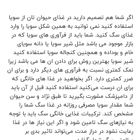
اگر شما هم تصمیم دارید در غذای حیوان تان از سویا
استفاده کنید نمی توانید به همین شکل سویا را وارد
غذای سگ کنید. شما باید از فرآوری های سویا که در
بازار موجود می باشد مثل شیر سویا یا دانه سویای
خام و بوداده و همچنین کنجاله سویا استفاده کنید
شیر سویا بهترین روش برای دادن ان ها می باشد زیرا
نمک کمتری نسبت به فرآوری های دیگر دارد و برای ان
ضرر کمتری دارد. اگر بخواهید در غذا های خانگی که
برای ان درست می‌کنید استفاده کنید قبل از آن باید
از دامپزشک مشورت بگیرید تا طبق نژاد و سن حیوان
شما مقدار سویا مصرفی روزانه در غذا سگ شما را
مشخص کند. ترکیبات غذایی خانگی سگ باید با توجه
به نیازهای سگ تامین شود و اگر این نیاز ها در غذا
رعایت نشود در دراز مدت می‌تواند تاثیر بدی بر