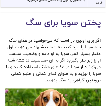
با مشاوران هپی پت تماس حاصل فرمایید
خرید
پختن سویا برای سگ
اگر برای اولین بار است که می‌خواهید در غذای سگ
خود سویا را وارد کنید به شما پیشنهاد می دهیم اول
مقدار بسیار کمی سویا به او داده و وضعیت سلامت
او را زیر نظر بگیرید اگر به ان حساسیت نداشته شما
می‌توانید از سویا در غذاهای خشک استفاده کنید و یا
سویا را بپزید و به عنوان غذای کمکی و منبع کمکی
پروتئین گیاهی به سگ بدهید.