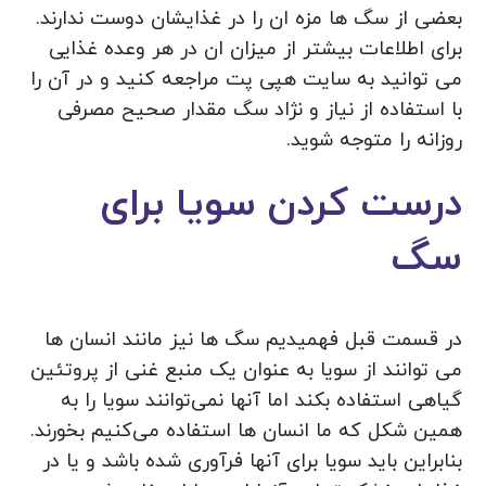
بعضی از سگ ها مزه ان را در غذایشان دوست ندارند.
برای اطلاعات بیشتر از میزان ان در هر وعده غذایی
می توانید به سایت هپی پت مراجعه کنید و در آن را
با استفاده از نیاز و نژاد سگ مقدار صحیح مصرفی
روزانه را متوجه شوید.
درست کردن سویا برای
سگ
در قسمت قبل فهمیدیم سگ ها نیز مانند انسان ها
می توانند از سویا به عنوان یک منبع غنی از پروتئین
گیاهی استفاده بکند اما آنها نمی‌توانند سویا را به
همین شکل که ما انسان ها استفاده می‌کنیم بخورند.
بنابراین باید سویا برای آنها فرآوری شده باشد و یا در