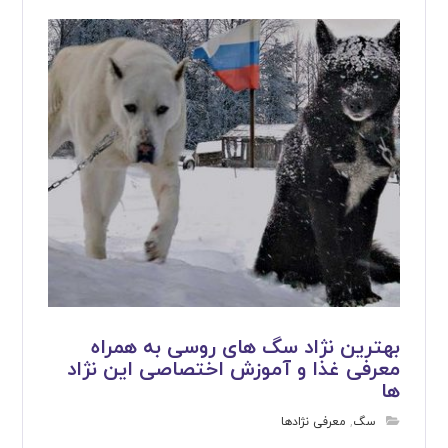
بهترین نژاد سگ های روسی به همراه
معرفی غذا و آموزش اختصاصی این نژاد
ها
سگ
,
معرفی نژادها