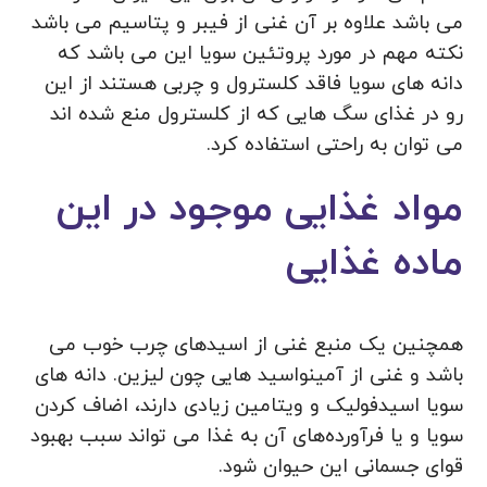
می باشد علاوه بر آن غنی از فیبر و پتاسیم می باشد
نکته مهم در مورد پروتئین سویا این می باشد که
دانه های سویا فاقد کلسترول و چربی هستند از این
رو در غذای سگ هایی که از کلسترول منع شده اند
می توان به راحتی استفاده کرد.
مواد غذایی موجود در این
ماده غذایی
همچنین یک منبع غنی از اسیدهای چرب خوب می
باشد و غنی از آمینواسید هایی چون لیزین. دانه های
سویا اسیدفولیک و ویتامین زیادی دارند، اضاف کردن
سویا و یا فرآورده‌های آن به غذا می تواند سبب بهبود
قوای جسمانی این حیوان شود.