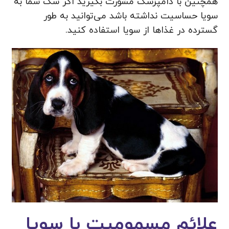
همچنین با دامپزشک مشورت بگیرید اگر سگ شما به
سویا حساسیت نداشته باشد می‌توانید به طور
گسترده در غذاها از سویا استفاده کنید.
علائم مسمومیت با سویا