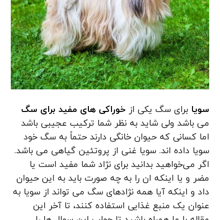
سویا
برای سگ یکی از
خوراکی های مفید برای سگ
می باشد ولی شاید به نظر شما ترکیب عجیبی باشد
اما کسانی که حیوان خانگی دارند حتماً به سگ خود
سویا داده اند. سویا غنی از پروتئین گیاهی می باشد.
اگر می‌خواهید بدانید برای نژاد شما مفید است یا
مضر و یا اینکه ان را به چه صورت باید به این حیوان
داد و اینکه آیا همه نژادهای سگ می تواند از سویا به
عنوان یک منبع غذایی استفاده کنند، تا آخر این
مقاله با ما همراه باشید تا جواب این سوال ها را