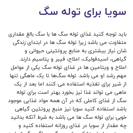
سویا برای توله سگ
باید توجه کنید غذای توله سگ ها با سگ بالغ مقداری
متفاوت می باشد زیرا توله سگ ها در ابتدای زندگی
شان نیاز بیشتری به منابع پروتئینی حیوانی و
گیاهی، اسیدفولیک، املاح، فیبر و پتاسیم دارند.
املاح و ویتامین ها در غذای توله سگ یکی از عوامل
مهم رشد او می باشد. توله سگ‌ها تا یک ماهگی تنها
از شیر برای تغذیه استفاده می کنند اما بعد از یک
ماهی می تواند غذا نیز بخورد بهتر است برای توله
سگ از غذای کاملی که در آن همه مواد غذایی موجود
باشد استفاده کنید سویا نیز منبع پروتئین گیاهی
خوبی برای توله سگ ها می باشد به شرط آنکه بدانید
چه مقدار از سویا در غذای روزانه استفاده کنید و