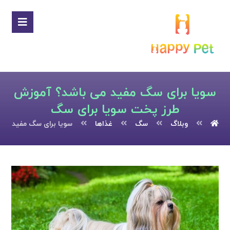
سویا برای سگ مفید می باشد؟ آموزش
طرز پخت سویا برای سگ
وبلاگ
سگ
غذاها
سویا برای سگ مفید می