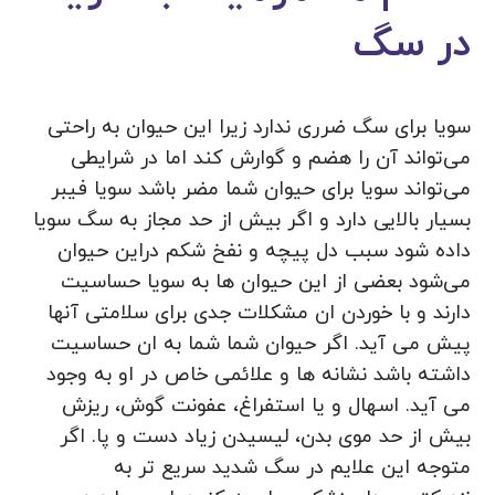
در سگ
سویا برای سگ ضرری ندارد زیرا این حیوان به راحتی
می‌تواند آن را هضم و گوارش کند اما در شرایطی
می‌تواند سویا برای حیوان شما مضر باشد سویا فیبر
بسیار بالایی دارد و اگر بیش از حد مجاز به سگ سویا
داده شود سبب دل پیچه و نفخ شکم دراین حیوان
می‌شود بعضی از این حیوان ها به سویا حساسیت
دارند و با خوردن ان مشکلات جدی برای سلامتی آنها
پیش می آید. اگر حیوان شما شما به ان حساسیت
داشته باشد نشانه ها و علائمی خاص در او به وجود
می آید. اسهال و یا استفراغ، عفونت گوش، ریزش
بیش از حد موی بدن، لیسیدن زياد دست و پا. اگر
متوجه این علایم در سگ شدید سریع تر به