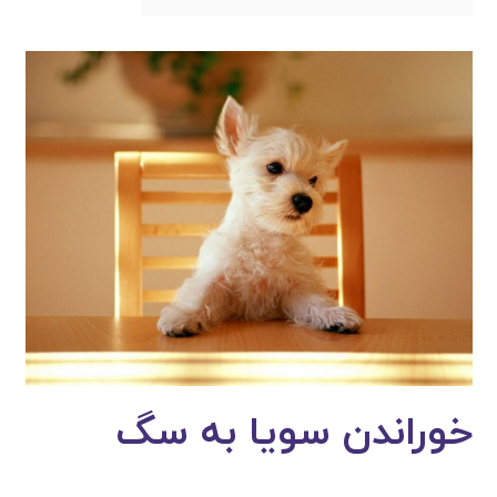
خوراندن سویا به سگ