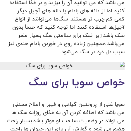
می باشد که می توانید آن را بپزید و در غذا استفاده
کنید اما از دانه های بادام یا دانه های آجیل دیگر
کمی کم چرب تر هستند. سگ‌ها می‌توانند از انواع
آجیل‌ها استفاده کنند اما توجه کنید که حتماً بدون
نمک باشد زیرا نمک برای سلامتی سگ بسیار مضر
می‌باشد همچنین زیاده روی در خوردن بادام هندی نیز
سبب دل درد در سگ می‌شود.
خواص سویا برای سگ
سویا غنی از پروتئین گیاهی و فیبر و املاح معدنی
می باشد که اضافه کردن آن به غذای روزانه سگ ها
می تواند در وضعیت سلامت او موثر باشد.بسیار راحت
هضم می شود و گوارش آن برای این حیوان ها راحت