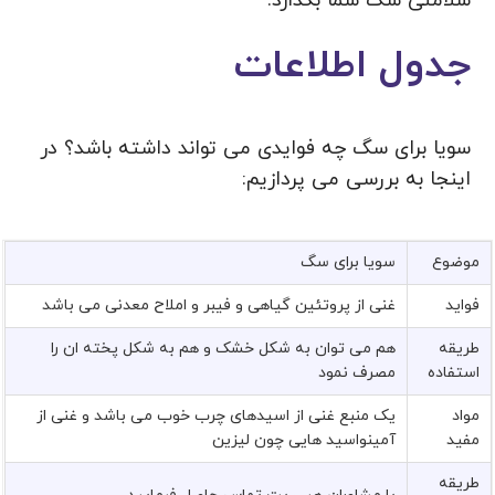
سلامتی سگ شما بگذارد.
جدول اطلاعات
سویا برای سگ چه فوایدی می تواند داشته باشد؟ در
اینجا به بررسی می پردازیم:
موضوع
سویا برای سگ
فواید
غنی از پروتئین گیاهی و فیبر و املاح معدنی می باشد
طریقه
هم می توان به شکل خشک و هم به شکل پخته ان را
استفاده
مصرف نمود
مواد
یک منبع غنی از اسیدهای چرب خوب می باشد و غنی از
مفید
آمینواسید هایی چون لیزین
طریقه