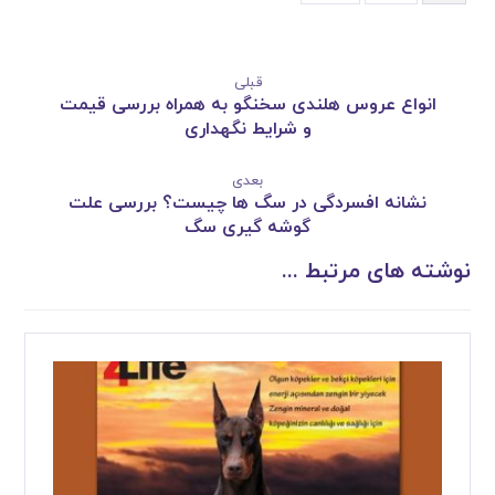
قبلی
انواع عروس هلندی سخنگو به همراه بررسی قیمت
و شرایط نگهداری
بعدی
نشانه افسردگی در سگ ها چیست؟ بررسی علت
گوشه گیری سگ
نوشته های مرتبط ...