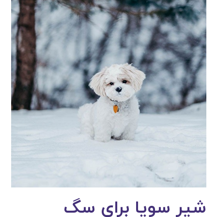
شیر سویا برای سگ