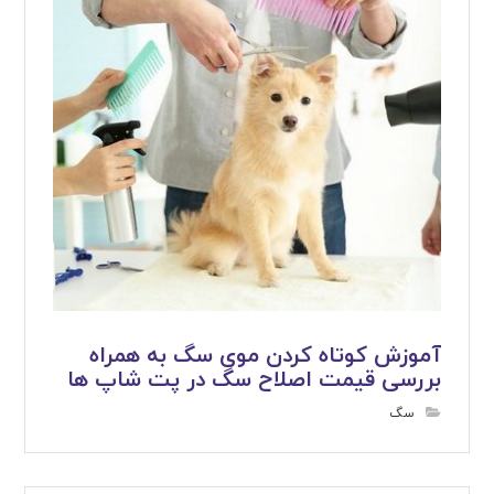
آموزش کوتاه کردن موی سگ به همراه
بررسی قیمت اصلاح سگ در پت شاپ ها
سگ