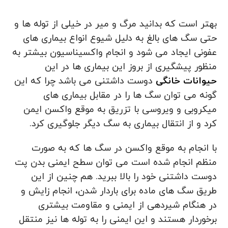
بهتر است که بدانید مرگ و میر در خیلی از توله ها و
حتی سگ های بالغ به دلیل شیوع انواع بیماری های
عفونی ایجاد می‌ شود و انجام واکسیناسیون بیشتر به
منظور پیشگیری از بروز این بیماری‌ ها در این
حیوانات خانگی
دوست داشتنی می باشد چرا که این
گونه می‌ توان سگ ها را در مقابل بیماری‌ های
میکروبی و ویروسی با تزریق به موقع واکسن ایمن
کرد و از انتقال بیماری به سگ دیگر جلوگیری کرد.
با انجام به موقع واکسن در سگ ها که به صورت
منظم انجام شده است می توان سطح ایمنی بدن پت
دوست داشتنی خود را بالا ببرید. هم چنین از این
طریق سگ های ماده برای باردار شدن، انجام زایش و
در هنگام شیردهی از ایمنی و مقاومت بیشتری
برخوردار هستند و این ایمنی را به توله ها نیز منتقل