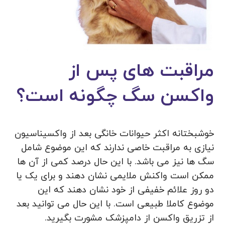
مراقبت های پس از
واکسن سگ چگونه است؟
خوشبختانه اکثر حیوانات خانگی بعد از واکسیناسیون
نیازی به مراقبت خاصی ندارند که این موضوع شامل
سگ ها نیز می باشد. با این حال درصد کمی از آن ها
ممکن است واکنش ملایمی نشان دهند و برای یک یا
دو روز علائم خفیفی از خود نشان دهند که این
موضوع کاملا طبیعی است. با این حال می توانید بعد
از تزریق واکسن از دامپزشک مشورت بگیرید.