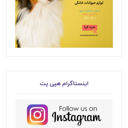
اینستاگرام هپی پت