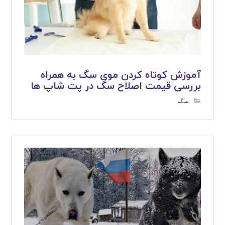
آموزش کوتاه کردن موی سگ به همراه
بررسی قیمت اصلاح سگ در پت شاپ ها
سگ