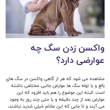
واکسن زدن سگ چه
عوارضی دارد؟
مشاهده می‌ شود که هر از گاهی واکسن در سگ های
بالغ و یا توله سگ ها عوارض جانبی مختلفی داشته
است. البته این موضوع را هم باید افزود که این
عوارض بعد از چند دقیقه و یا حتی چند روز به وجود
می‌ آیند و تا جایی که این علائم خیلی شدید نباشند،