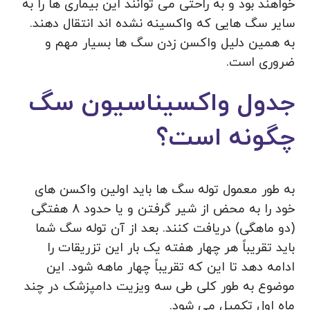
خواهند بود و به راحتی می توانند این بیماری ها را به
سایر سگ هایی که واکسینه نشده اند انتقال دهند.
به همین دلیل واکسن زدن سگ ها بسیار مهم و
ضروری است.
جدول واکسیناسیون سگ
چگونه است؟
به طور معمول توله سگ ها باید اولین واکسن های
خود را به محض از شیر گرفتن و یا حدود 8 هفتگی
(دو ماهگی) دریافت کنند. بعد از آن توله سگ شما
باید تقریباً هر چهار هفته یک بار این تزریقات را
ادامه دهد تا این که تقریباً چهار ماهه شود. این
موضوع به طور کلی طی سه ویزیت دامپزشک در چند
ماه اول تکمیل می شود.