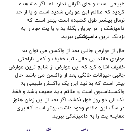
طبیعی است و جای نگرانی ندارد. اما اگر مشاهده
کردید که علائم این عوارض شدید است و یا از حد
نرمال بیشتر طول کشیده است بهتر است که
دامپزشک را در جریان بگذارید و یا پت خود را به
نزدیک ترین
دامپزشکی
ببرید.
حال از عوارض جانبی بعد از واکسن می‌ توان به
مواردی مانند: بی حالی، تب خفیف و کمی ناراحتی
خفیف اشاره کرد که این عوارض از شایع ترین عوارض
جانبی حیوانات خانگی بعد از واکسن می باشد. حال
بهتر است که بدانید این یک واکنش طبیعی به
واکسیناسیون است و علائم باید خفیف باشد و فقط
یک الی دو روز طول بکشد. اگر بعد از این زمان هنوز
در سگ این علائم وجود داشت بهتر است که برای
معاینه پت را به دامپزشکی ببرید.