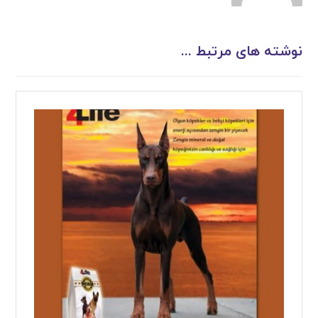
نوشته های مرتبط ...