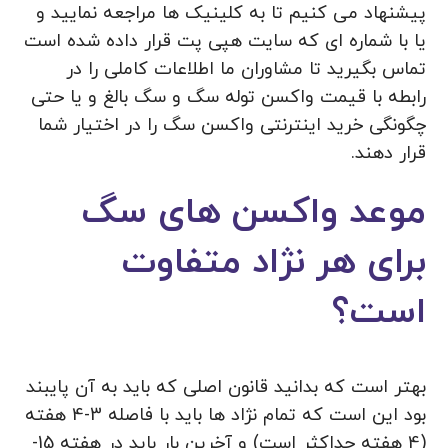
پیشنهاد می‌ کنیم تا به کلینیک ها مراجعه نمایید و
یا با شماره ای که سایت هپی پت قرار داده شده است
تماس بگیرید تا مشاوران ما اطلاعات کاملی را در
رابطه با قیمت واکسن توله سگ و سگ بالغ و یا حتی
چگونگی خرید اینترنتی واکسن سگ را در اختیار شما
قرار دهند.
موعد واکسن های سگ
برای هر نژاد متفاوت
است؟
بهتر است که بدانید قانون اصلی که باید به آن پایبند
بود این است که تمام نژاد ها باید با فاصله 3-4 هفته
(4 هفته حداکثر است) و آخرین بار باید در هفته 15-