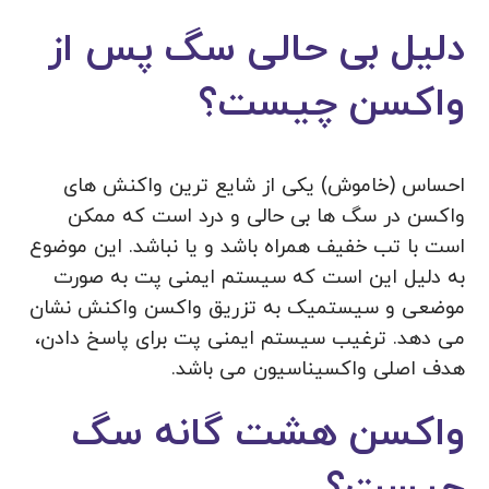
دلیل بی حالی سگ پس از
واکسن چیست؟
احساس (خاموش) یکی از شایع ترین واکنش های
واکسن در سگ ها بی حالی و درد است که ممکن
است با تب خفیف همراه باشد و یا نباشد. این موضوع
به دلیل این است که سیستم ایمنی پت به صورت
موضعی و سیستمیک به تزریق واکسن واکنش نشان
می دهد. ترغیب سیستم ایمنی پت برای پاسخ دادن،
هدف اصلی واکسیناسیون می باشد.
واکسن هشت گانه سگ