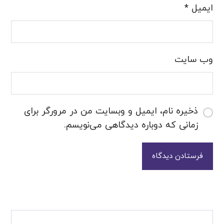
ایمیل
*
وب‌ سایت
ذخیره نام، ایمیل و وبسایت من در مرورگر برای
زمانی که دوباره دیدگاهی می‌نویسم.
فرستادن دیدگاه