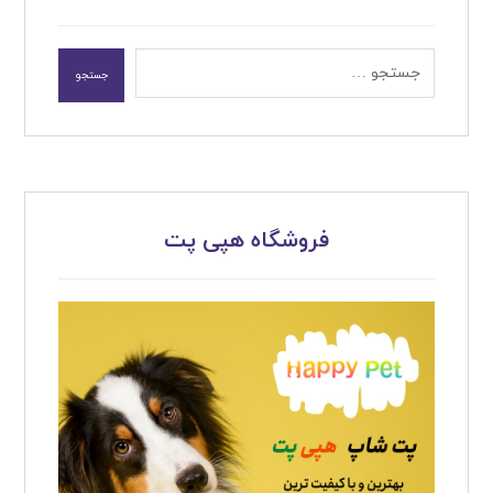
جستجو
فروشگاه هپی پت