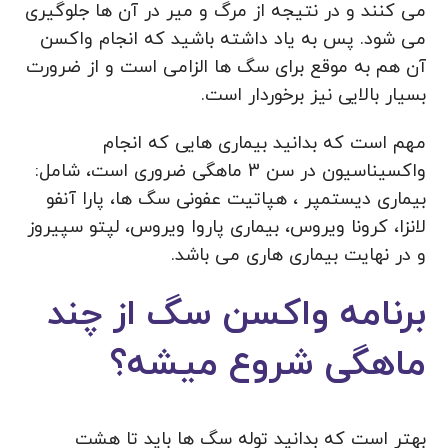
می‌ کنند و در نتیجه از مرگ‌ و میر در آن ها جلوگیری
می‌ شود. پس به یاد داشته باشید که انجام واکسن
آن هم به موقع برای سگ ها الزامی است و از ضرورت
بسیار بالایی نیز برخوردار است.
مهم است که بدانید بیماری هایی که انجام
واکسیناسیون در سن 3 ماهگی ضروری است، شامل:
بیماری دیستمپر ، هپاتیت عفونی سگ ها، پارا آنفو
لانزا، کرونا ویروس، بیماری پاروا ویروس، لپتو سپیروز
و در نهایت بیماری هاری می باشد.
برنامه واکسن سگ از چند
ماهگی شروع میشه؟
بهتر است که بدانید توله سگ ها باید تا هشت