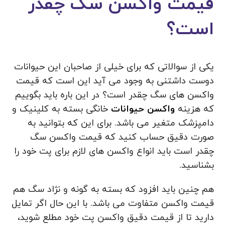
قیمت واکسن سگ چقدر
است؟
یکی از سوالاتی که برای خیلی از صاحبان این حیوانات
دوست داشتنی به وجود می آید این است که قیمت
واکسن های سگ چقدر است؟ در این باره باید بگوییم
که هزینه
واکسن حیوانات
خانگی بسته به کلینیک و
دامپزشک متغیر می باشد. برای این که بتوانید به
صورت دقیق حساب کنید که قیمت واکسن سگ
چقدر است باید انواع واکسن های لازم برای پت خود را
بشناسید.
هم چنین باید افزود که بسته به گونه و نژاد سگ هم
قیمت واکسن متفاوت می باشد. با این حال اگر تمایل
دارید تا از قیمت دقیق واکسن پت خود مطلع شوید،