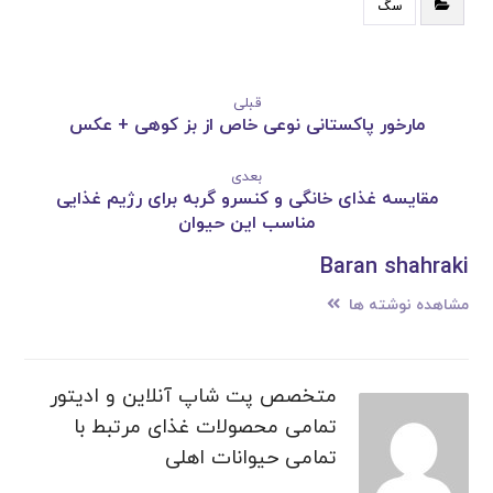
سگ
قبلی
مارخور پاکستانی نوعی خاص از بز کوهی + عکس
بعدی
مقایسه غذای خانگی و کنسرو گربه برای رژیم غذایی
مناسب این حیوان
Baran shahraki
مشاهده نوشته ها
متخصص پت شاپ آنلاین و ادیتور
تمامی محصولات غذای مرتبط با
تمامی حیوانات اهلی