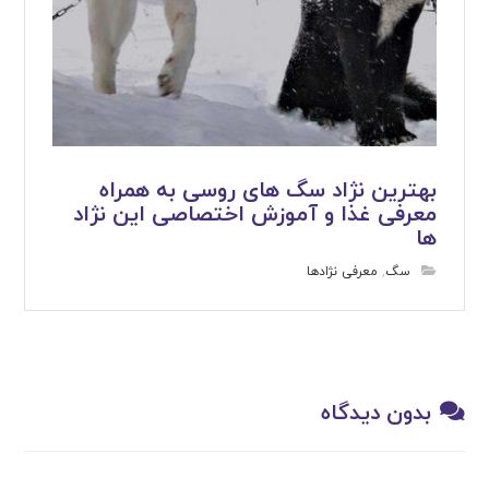
بهترین نژاد سگ های روسی به همراه
معرفی غذا و آموزش اختصاصی این نژاد
ها
سگ
,
معرفی نژادها
بدون دیدگاه