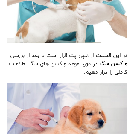
در این قسمت از هپی پت قرار است تا بعد از بررسی
واکسن سگ
در مورد موعد واکسن های سگ اطلاعات
کاملی را قرار دهیم.