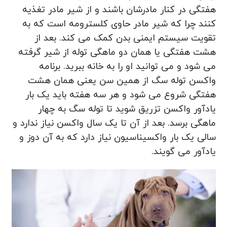
هفتگی در کنار مادرشان باشند و از شیر مادر تغذیه
کنند چرا که شیر مادر حاوی کلسترومه است که به
تقویت سیستم ایمنی بدن کمک می کند. بعد از
هشت هفتگی یا همان دو ماهگی توله از شیر گرفته
می‌ شود و می توانید او را به خانه ببرید. برنامه
واکسن توله سگ از همین سن یعنی همان هشت
هفتگی شروع می‌ شود و هر سه هفته باید یک بار
یادآور واکسن تزریق شوید تا توله سگ به چهار
ماهگی برسد. بعد از آن تا یک سال واکسن نیاز ندارد و
سالی یک بار واکسیناسیون نیاز دارد که به آن دوز و
یادآور می گویند.