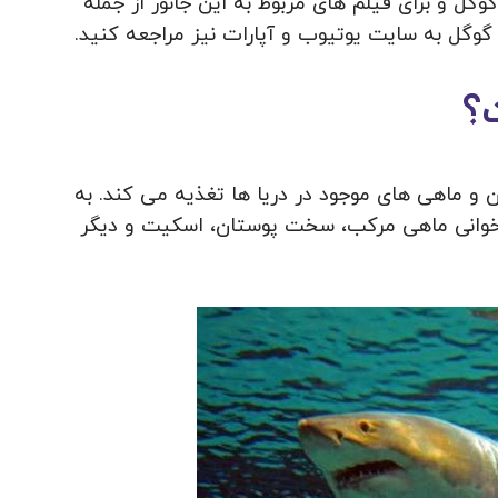
ل و برای فیلم های مربوط به این جانور از جمله
گل به سایت یوتیوب و آپارات نیز مراجعه کنید.
؟
ان و ماهی های موجود در دریا ها تغذیه می کند. به
ستخوانی ماهی مرکب، سخت پوستان، اسکیت و دیگر