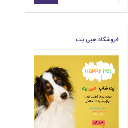
فروشگاه هپی پت