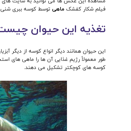
مشاهده این عکس ها می توانید به سایت های گوگ
فیلم شکار کفشک ‌
ماهی
توسط کوسه ببری شنی گو
تغذیه این حیوان چیست
این حیوان همانند دیگر انواع کوسه از دیگر آبزی
طور معمولاً رژیم غذایی آن ها را ماهی های ا
کوسه های کوچکتر تشکیل می دهند.