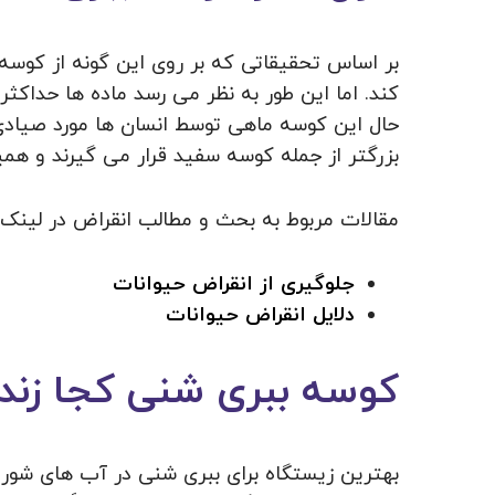
حال این کوسه ماهی توسط انسان ها مورد صیادی 
بزرگتر از جمله کوسه سفید قرار می گیرند و همی
مقالات مربوط به بحث و مطالب انقراض در لینک 
جلوگیری از انقراض حیوانات
دلایل انقراض حیوانات
کوسه ببری شنی کجا زند