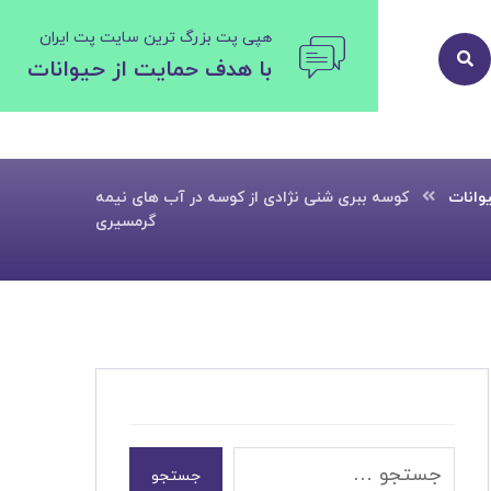
هپی پت بزرگ ترین سایت پت ایران
با هدف حمایت از حیوانات
وانات
کوسه ببری شنی نژادی از کوسه در آب های نیمه
گرمسیری
جستجو