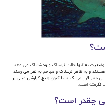
ست؟
ین وضعیت به آنها حالت ترسناک و وحشتناک می دهد.
ه هستند و به ظاهر ترسناک و مهاجم به نظر می رسند
 بی خطر قرار می گیرد. تا کنون هیچ گزارشی مبنی بر
ت نگرفته است.
ی چقدر است؟