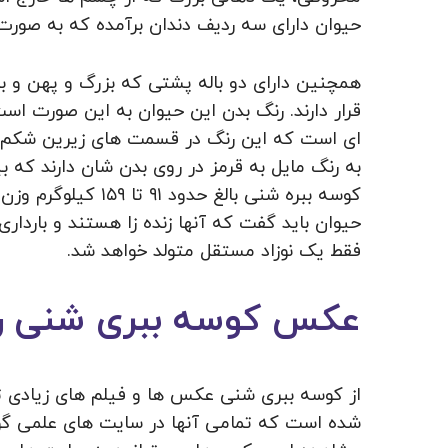
حیوان دارای سه ردیف دندان برآمده که به صور
همچنین دارای دو باله پشتی که بزرگ و پهن و ب
قرار دارند. رنگ بدن این حیوان به این صورت 
ای است که این رنگ در قسمت های زیرین شکم ک
به رنگ مایل به قرمز در روی بدن شان دارند که
فقط یک نوزاد مستقل متولد خواهد شد.
عکس کوسه ببری شنی را 
از کوسه ببری شنی عکس ها و فیلم های زیادی 
شده است که تمامی آنها در سایت های علمی گوگ