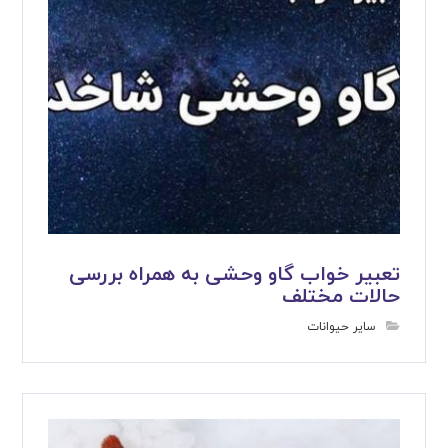
تعبیر خواب گاو وحشی به همراه بررسی
حالات مختلف
سایر حیوانات