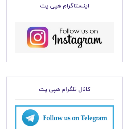
اینستاگرام هپی پت
کانال تلگرام هپی پت