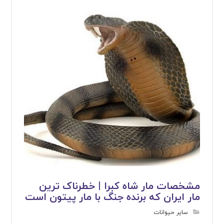
مشخصات مار شاه کبرا | خطرناک ترین
مار ایران که برنده جنگ با مار پیتون است
سایر حیوانات