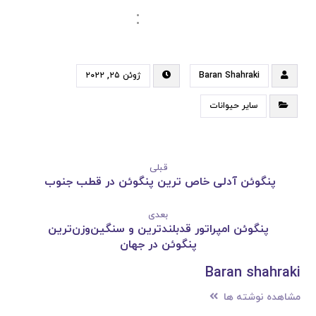
:
Baran Shahraki
ژوئن ۲۵, ۲۰۲۲
سایر حیوانات
قبلی
پنگوئن آدلی خاص ترین پنگوئن در قطب جنوب
بعدی
پنگوئن امپراتور قدبلندترین و سنگین‌وزن‌ترین
پنگوئن در جهان
Baran shahraki
مشاهده نوشته ها