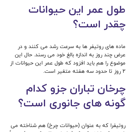
طول عمر این حیوانات
چقدر است؟
ماده های روتیفر ها به سرعت رشد می کنند و در
عرض چند روز به اندازه بالغ خود می رسند. حال این
موضوع را هم باید افزود که طول عمر این حیوانات از
2 روز تا حدود سه هفته متغیر است.
چرخان تباران جزو کدام
گونه های جانوری است؟
روتیفرا که به عنوان (حیوانات چرخ) هم شناخته می