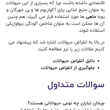
اقتصادی داشته باشند، چرا که بسیاری از این حیوانات
به عنوان منبع غذایی برای آکواریوم‌ ها و بی‌ مهرگان و
بچه
ماهی‌
ها مورد استفاده قرار می گیرند. هم چنین
آن ها ممکن است به عنوان شاخص آلودگی بیولوژیکی
استفاده شوند.
در بالا به انقراض حیوانات اشاره شد که پیشنهاد می
کنیم مقالات زیر را نیز مطالعه کنید:
دلایل انقراض حیوانات
جلوگیری از انقراض حیوانات
سوالات متداول
چرخان تباران چه نوعی حیواناتی هستند؟