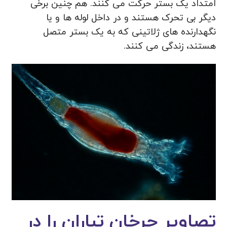
امتداد یک بستر حرکت می کنند. هم چنین برخی
دیگر بی تحرک هستند و در داخل لوله ها و یا
نگهدارنده های ژلاتینی که به یک بستر متصل
هستند، زندگی می کنند.
تصاویر چرخان تباران را در