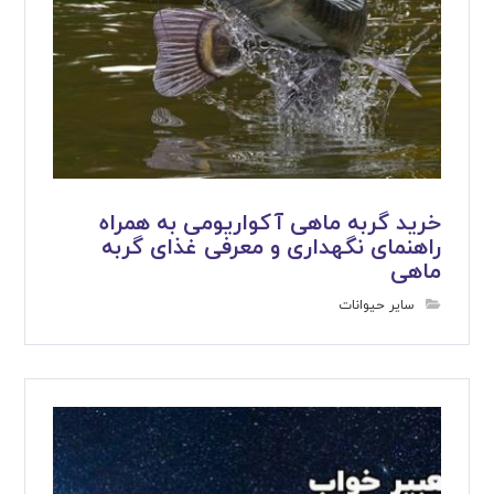
خرید گربه ماهی آکواریومی به همراه
راهنمای نگهداری و معرفی غذای گربه
ماهی
سایر حیوانات