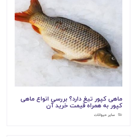
ماهی کپور تیغ دارد؟ بررسی انواع ماهی
کپور به همراه قیمت خرید آن
سایر حیوانات