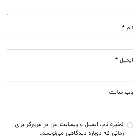
نام
*
ایمیل
*
وب‌ سایت
ذخیره نام، ایمیل و وبسایت من در مرورگر برای
زمانی که دوباره دیدگاهی می‌نویسم.