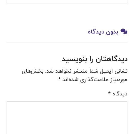
بدون دیدگاه
دیدگاهتان را بنویسید
نشانی ایمیل شما منتشر نخواهد شد.
بخش‌های
موردنیاز علامت‌گذاری شده‌اند
*
دیدگاه
*