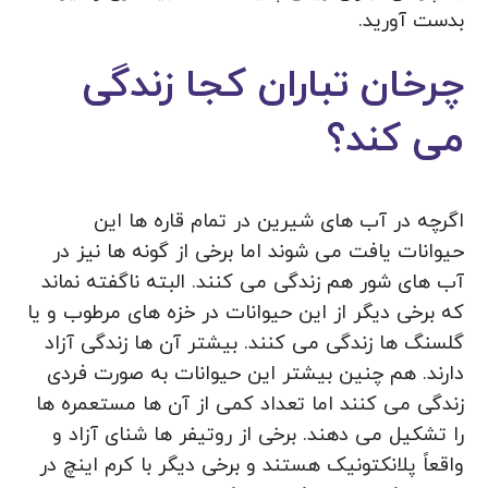
بدست آورید.
چرخان تباران کجا زندگی
می کند؟
اگرچه در آب های شیرین در تمام قاره ها این
حیوانات یافت می شوند اما برخی از گونه ها نیز در
آب های شور هم زندگی می کنند. البته ناگفته نماند
که برخی دیگر از این حیوانات در خزه های مرطوب و یا
گلسنگ ها زندگی می کنند. بیشتر آن ها زندگی آزاد
دارند. هم چنین بیشتر این حیوانات به صورت فردی
زندگی می کنند اما تعداد کمی از آن ها مستعمره ها
را تشکیل می دهند. برخی از روتیفر ها شنای آزاد و
واقعاً پلانکتونیک هستند و برخی دیگر با کرم اینچ در