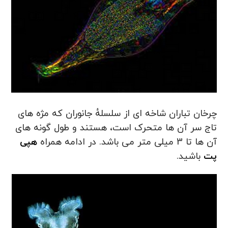
چرخان تباران شاخه‌ ای از سلسلهٔ جانوران که مژه‌ های
تاج سر آن ها متحرک است، هستند و طول گونه‌ های
آن ها تا 3 میلی‌ متر می باشد. در ادامه همراه
هپی
پت
باشید.