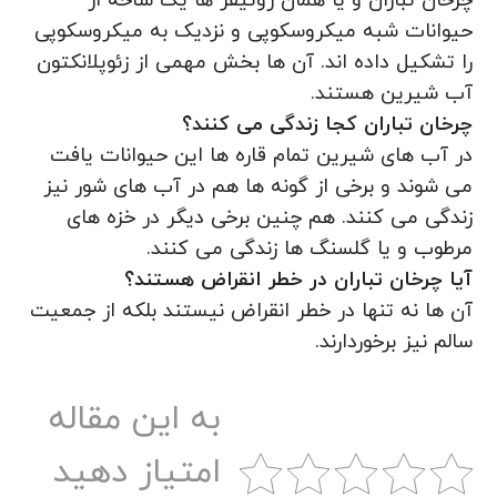
چرخان تباران و یا همان روتیفر ها یک شاخه از
حیوانات شبه میکروسکوپی و نزدیک به میکروسکوپی
را تشکیل داده اند. آن ها بخش مهمی از زئوپلانکتون
آب شیرین هستند.
چرخان تباران کجا زندگی می کنند؟
در آب های شیرین تمام قاره ها این حیوانات یافت
می شوند و برخی از گونه ها هم در آب های شور نیز
زندگی می کنند. هم چنین برخی دیگر در خزه های
مرطوب و یا گلسنگ ها زندگی می کنند.
آیا چرخان تباران در خطر انقراض هستند؟
آن ها نه تنها در خطر انقراض نیستند بلکه از جمعیت
سالم نیز برخوردارند.
به این مقاله
امتیاز دهید