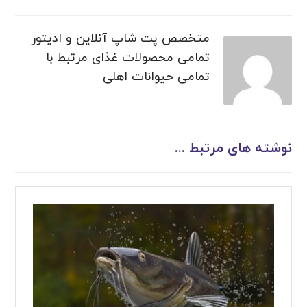
متخصص پت شاپ آنلاین و ادیتور
تمامی محصولات غذای مرتبط با
تمامی حیوانات اهلی
نوشته های مرتبط ...