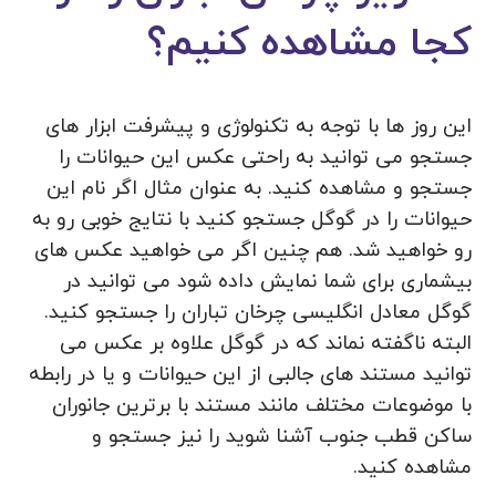
کجا مشاهده کنیم؟
این روز ها با توجه به تکنولوژی و پیشرفت ابزار های
جستجو می توانید به راحتی عکس این حیوانات را
جستجو و مشاهده کنید. به عنوان مثال اگر نام این
حیوانات را در گوگل جستجو کنید با نتایج خوبی رو به
رو خواهید شد. هم چنین اگر می‌ خواهید عکس های
بیشماری برای شما نمایش داده شود می توانید در
گوگل معادل انگلیسی چرخان تباران را جستجو کنید.
البته ناگفته نماند که در گوگل علاوه بر عکس می
توانید مستند های جالبی از این حیوانات و یا در رابطه
با موضوعات مختلف مانند مستند با برترین جانوران
ساکن قطب جنوب آشنا شوید را نیز جستجو و
مشاهده کنید.