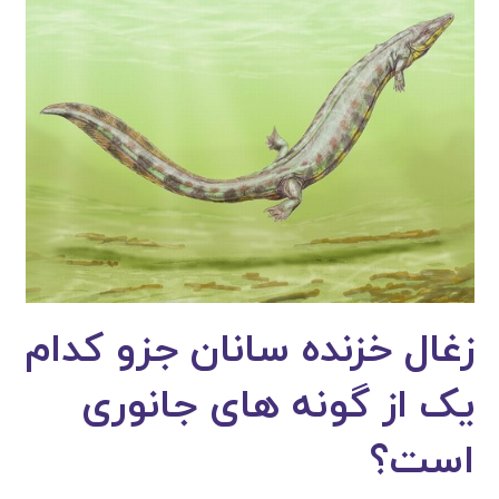
زغال خزنده سانان جزو کدام
یک از گونه های جانوری
است؟