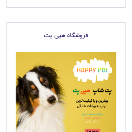
فروشگاه هپی پت