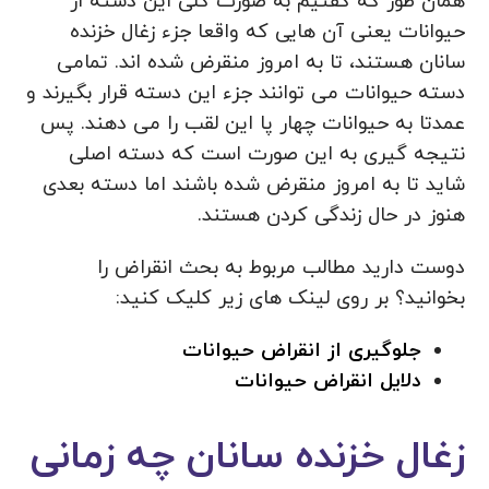
همان طور که گفتیم به صورت کلی این دسته از
حیوانات یعنی آن هایی که واقعا جزء زغال خزنده
سانان هستند، تا به امروز منقرض شده اند. تمامی
دسته حیوانات می توانند جزء این دسته قرار بگیرند و
عمدتا به حیوانات چهار پا این لقب را می دهند. پس
نتیجه گیری به این صورت است که دسته اصلی
شاید تا به امروز منقرض شده باشند اما دسته بعدی
هنوز در حال زندگی کردن هستند.
دوست دارید مطالب مربوط به بحث انقراض را
بخوانید؟ بر روی لینک های زیر کلیک کنید:
جلوگیری از انقراض حیوانات
دلایل انقراض حیوانات
زغال خزنده سانان چه زمانی