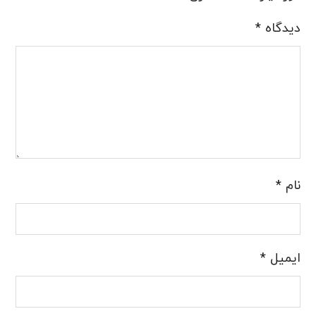
دیدگاه
*
نام
*
ایمیل
*