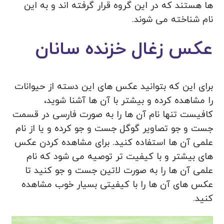
ها هستند که در این گروه قرار گرفته اند و به این
نام شناخته می شوند.
عکس زغال خزنده سانان
برای این که بتوانید عکس های این دسته از حیوانات
را مشاهده کرده و بیشتر با آن ها آشنا شوید،
کافیست تنها نام آن ها را به صورت فارسی در قسمت
جست و جو تصاویر گوگل جست و جو کرده و یا از نام
علمی آن ها استفاده کنید. برای مشاهده کردن عکس
های بیشتر و با کیفیت تر توصیه می شود که نام
علمی آن ها را به صورت لاتین جست و جو کنید تا
عکس های آن ها را با کیفیتی بسیار خوب مشاهده
کنید.