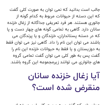
جالب است بدانید که نمی توان به صورت کلی گفت
که این دسته از حیوانات مربوط به کدام گونه از
جانوری هستند. هر فرد تعریفی جداگانه از زغال خزنده
سانان دارد. گاهی به تمامی گونه های چهار دست و پا
که در دسته پستانداران، خزندگان و یا پرندگان می
باشند می توان این نام را داد. گاهی نیز می توان فقط
به دوزیستان و یا فقط به حیوانات خزنده این نام را
گفت پس به طور کلی می توان گفت تمامی گروه
های جانواری می توانند زیرمجموعه این گروه باشند.
آیا زغال خزنده سانان
منقرض شده است؟