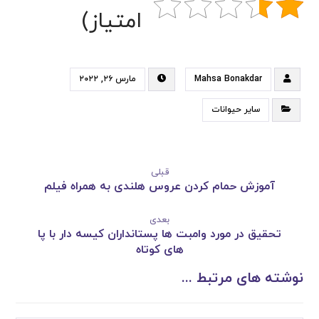
امتیاز)
Mahsa Bonakdar
مارس ۲۶, ۲۰۲۲
سایر حیوانات
قبلی
آموزش حمام کردن عروس هلندی به همراه فیلم
بعدی
تحقیق در مورد وامبت ها پستانداران کیسه دار با پا
های کوتاه
نوشته های مرتبط ...