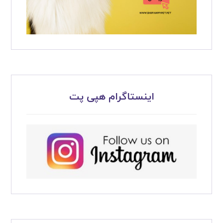
اینستاگرام هپی پت