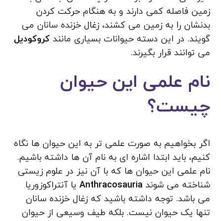
زمین فاصله کمی دارند و به هنگام حرکت کردن
بدنشان را به زمین می کشند، زغال خزنده سانان می
گویند. در این دسته حیوانات بسیاری مانند
کروکودیل
می توانند قرار بگیرند.
نام علمی این حیوان
چیست؟
اگر بخواهیم به صورت علمی تر به این حیوان ها نگاه
کنیم، باید ابتدا اشاره ای به نام آن ها داشته باشیم.
نام علمی این حیوان ها که با آن نیز در علوم زیستی
شناخته می شوند
Anthracosauria
یا آنتراکوزوریا
می باشد. توجه داشته باشید که زغال خزنده سانان
تنها یک حیوان نیست. بلکه طیف وسیعی از حیوان