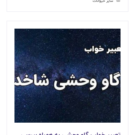
سایر حیوانات