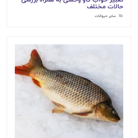
تعبیر خواب گاو وحشی به همراه بررسی
حالات مختلف
سایر حیوانات