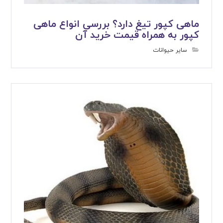
ماهی کپور تیغ دارد؟ بررسی انواع ماهی
کپور به همراه قیمت خرید آن
سایر حیوانات