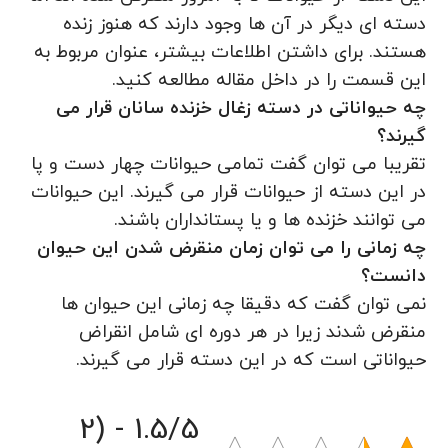
دسته ای دیگر در آن ها وجود دارند که هنوز زنده
هستند. برای داشتن اطلاعات بیشتر، عنوان مربوط به
این قسمت را در داخل مقاله مطالعه کنید.
چه حیواناتی در دسته زغال خزنده سانان قرار می
گیرند؟
تقریبا می توان گفت تمامی حیوانات چهار دست و پا
در این دسته از حیوانات قرار می گیرند. این حیوانات
می توانند خزنده ها و یا پستانداران باشند.
چه زمانی را می توان زمان منقرض شدن این حیوان
دانست؟
نمی توان گفت که دقیقا چه زمانی این حیوان ها
منقرض شدند زیرا در هر دوره ای شامل انقراض
حیواناتی است که در این دسته قرار می گیرند.
1.5/5 - (2