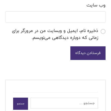
وب‌ سایت
ذخیره نام، ایمیل و وبسایت من در مرورگر برای
زمانی که دوباره دیدگاهی می‌نویسم.
فرستادن دیدگاه
جستجو