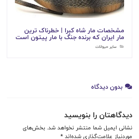
مشخصات مار شاه کبرا | خطرناک ترین
مار ایران که برنده جنگ با مار پیتون است
سایر حیوانات
بدون دیدگاه
دیدگاهتان را بنویسید
نشانی ایمیل شما منتشر نخواهد شد.
بخش‌های
موردنیاز علامت‌گذاری شده‌اند
*