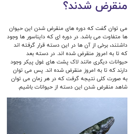
منقرض شدند؟
می توان گفت که دوره های منقرض شدن این حیوان
ها متفاوت می باشد. در دوره ای که دایناسور ها وجود
داشتند، برخی از آن ها در این دسته قرار گرفته اند
که تا به امروز منقرض شده اند. در دسته بعد
حیوانات دیگری مانند لاک پشت های غول پیکر وجود
دارند که تا به امروز منقرض شده اند. پس می توان
به صورت کلی نتیجه گرفت که در هر زمان می توان
شاهد منقرض شدن این دسته از حیوانات باشیم.