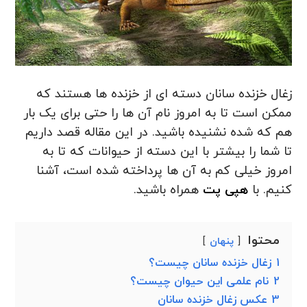
زغال خزنده سانان دسته ای از خزنده ها هستند که
ممکن است تا به امروز نام آن ها را حتی برای یک بار
هم که شده نشنیده باشید. در این مقاله قصد داریم
تا شما را بیشتر با این دسته از حیوانات که تا به
امروز خیلی کم به آن ها پرداخته شده است، آشنا
کنیم. با
هپی پت
همراه باشید.
محتوا
پنهان
1
زغال خزنده سانان چیست؟
2
نام علمی این حیوان چیست؟
3
عکس زغال خزنده سانان