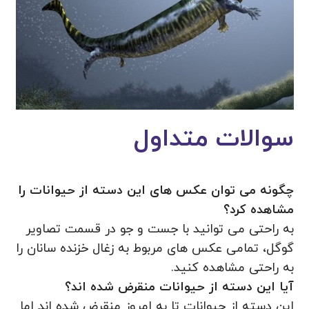
سوالات متداول
چگونه می توان عکس های این دسته از حیوانات را
مشاهده کرد؟
به راحتی می توانید با جست و جو در قسمت تصاویر
گوگل، تمامی عکس های مربوط به زغال خزنده سانان را
به راحتی مشاهده کنید.
آیا این دسته از حیوانات منقرض شده اند؟
این دسته از حیوانات تا به امروز منقرض شده اند اما