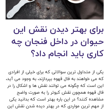
برای بهتر دیدن نقش این
حیوان در داخل فنجان چه
کاری باید انجام داد؟
یکی از متداول ترین سوالاتی که برای خیلی از افرادی
که می خواهند به فال قهوه بپردازند، به وجود می آید،
این است که چگونه می توانند نقش ها و اشکال را در
فال قهوه همچون نقش کبوتر را به صورت واضح
مشاهده کنند؟ در این باره بهتر است که بدانید یکی
از مهم ترین مواردی که در بهتر دیده شدن نقش این