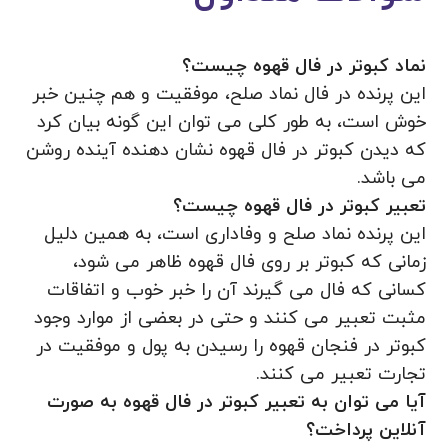
نماد کبوتر در فال قهوه چیست؟
این پرنده در فال نماد صلح، موفقیت و هم چنین خبر
خوش است، به طور کلی می توان این گونه بیان کرد
که دیدن کبوتر در فال قهوه نشان دهنده آینده روشن
می باشد.
تعبیر کبوتر در فال قهوه چیست؟
این پرنده نماد صلح و وفاداری است، به همین دلیل
زمانی که کبوتر بر روی فال قهوه ظاهر می شود،
کسانی که فال می گیرند آن را خبر خوب و اتفاقات
مثبت تعبیر می ‌کنند و حتی در بعضی از موارد وجود
کبوتر در فنجان قهوه را رسیدن به پول و موفقیت در
تجارت تعبیر می کنند.
آیا می توان به تعبیر کبوتر در فال قهوه به صورت
آنلاین پرداخت؟