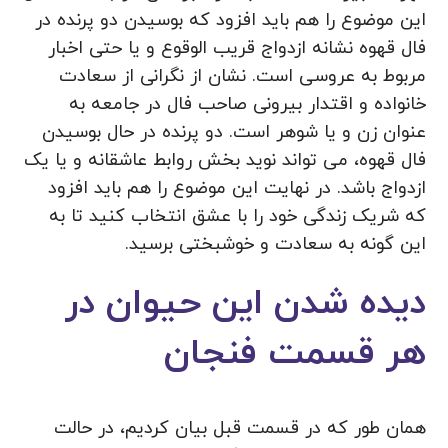
این موضوع را هم باید افزود که بوسیدن دو پرنده در
فال قهوه نشانه ازدواج قریب الوقوع و یا حتی اخبار
مربوط به عروسی است. نشان از نگرانی از سعادت
خانواده و اقتدار بیرونی صاحب فال در جامعه به
عنوان زن و یا شوهر است. دو پرنده در حال بوسیدن
فال قهوه، می تواند نوید بخش روابط عاشقانه و یا یک
ازدواج باشد. در نهایت این موضوع را هم باید افزود
که شریک زندگی خود را با عشق انتخاب کنید تا به
این گونه به سعادت و خوشبختی برسید.
دیده شدن این حیوان در
هر قسمت فنجان
همان طور که در قسمت قبل بیان کردیم، در حالت