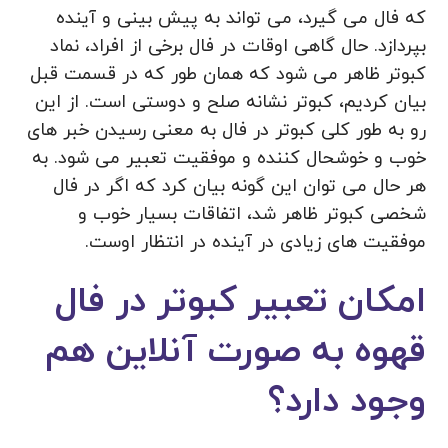
که فال می گیرد، می تواند به پیش بینی و آینده
بپردازد. حال گاهی اوقات در فال برخی از افراد، نماد
کبوتر ظاهر می شود که همان طور که در قسمت قبل
بیان کردیم، کبوتر نشانه صلح و دوستی است. از این
رو به طور کلی کبوتر در فال به معنی رسیدن خبر های
خوب و خوشحال کننده و موفقیت تعبیر می شود. به
هر حال می توان این گونه بیان کرد که اگر در فال
شخصی کبوتر ظاهر شد، اتفاقات بسیار خوب و
موفقیت های زیادی در آینده در انتظار اوست.
امکان تعبیر کبوتر در فال
قهوه به صورت آنلاین هم
وجود دارد؟