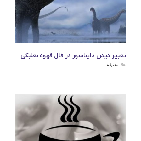
تعبیر دیدن دایناسور در فال قهوه نعلبکی
متفرقه