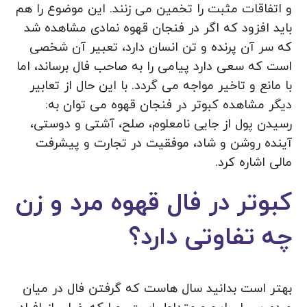
و اتفاقات مثبت را تخمین می زنند. این موضوع را هم
باید افزود که اگر در فنجان قهوه نمادی مشاهده شد
که سر آن پرنده و تن انسان دارد، تعبیر آن شخصی
است که سعی دارد پیامی را به صاحب فال برساند، اما
با مانع و تاخیر مواجه می‌ گردد. با این حال از تعابیر
دیگر مشاهده کبوتر در فنجان قهوه می توان به:
رسیدن پول از جایی نامعلوم، صلح، آشتی و دوستی،
آینده روشن و شاد، موفقیت در تجارت و پیشرفت
مالی اشاره کرد.
کبوتر در فال قهوه مرد و زن
چه تفاوتی دارد؟
بهتر است بدانید سال هاست که گرفتن فال در میان