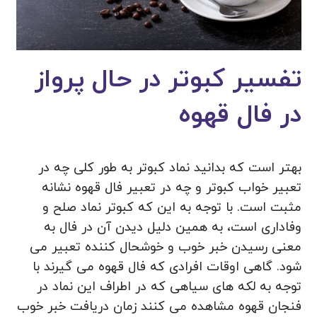
تفسیر کبوتر در حال پرواز
در فال قهوه
بهتر است که بدانید نماد کبوتر به طور کلی چه در
تعبیر خواب کبوتر و چه در تعبیر فال قهوه نشانه
مثبت است. با توجه به این که کبوتر نماد صلح و
وفاداری است، به همین دلیل دیدن آن در فال به
معنی رسیدن خبر خوب و خوشحال کننده تعبیر می
شود. گاهی اوقات افرادی که فال قهوه می گیرند با
توجه به لکه های سیاهی که در اطراف این نماد در
فنجان قهوه مشاهده می کنند زمان دریافت خبر خوب