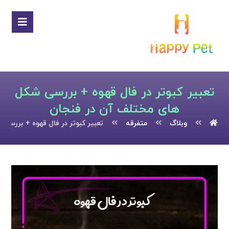
تعبیر کبوتر در فال قهوه + بررسی شکل
های مختلف آن در فنجان
وبلاگ
متفرقه
تعبیر کبوتر در فال قهوه + بررسی