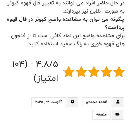
در حال حاضر افراد می توانند به تعبیر فال قهوه کبوتر
به صورت آنلاین نیز بپردازند.
چگونه می توان به مشاهده واضح کبوتر در فال قهوه
پرداخت؟
برای مشاهده واضح این نماد کافی است تا از فنجون
های قهوه خوری به رنگ سفید استفاده کنید.
4.8/5 - (104
امتیاز)
فاطمه محمدی
آگوست ۲۴, ۲۰۲۵
متفرقه