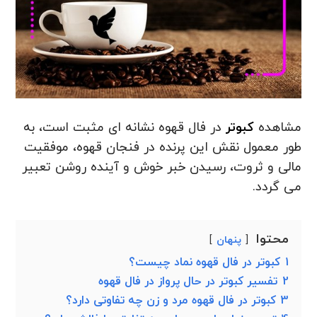
مشاهده
کبوتر
در فال قهوه نشانه ای مثبت است، به
طور معمول نقش این پرنده در فنجان قهوه، موفقیت
مالی و ثروت، رسیدن خبر خوش و آینده روشن تعبیر
می ‌گردد.
محتوا
پنهان
1
کبوتر در فال قهوه نماد چیست؟
2
تفسیر کبوتر در حال پرواز در فال قهوه
3
کبوتر در فال قهوه مرد و زن چه تفاوتی دارد؟