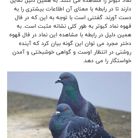
نماد کبوتر را مشاهده می‌ کنند. به همین دلیل تمایل
دارند تا در رابطه با معنای آن اطلاعات بیشتری را به
دست آورند. گفتنی است با توجه به این که در فال
قهوه نماد کبوتر به طور کلی نشانه مثبت است. به
همین دلیل در رابطه با مشاهده این نماد در فال قهوه
دختر مجرد می‌ توان این گونه بیان کرد که آینده
روشنی در انتظار اوست و گواهی خوشبختی و آمدن
خواستگار را می دهد.