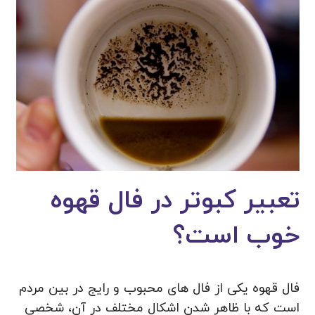
تعبیر کبوتر در فال قهوه
خوب است؟
فال قهوه یکی از فال های محبوب و رایج در بین مردم
است که با ظاهر شدن اشکال مختلف در آن، شخصی