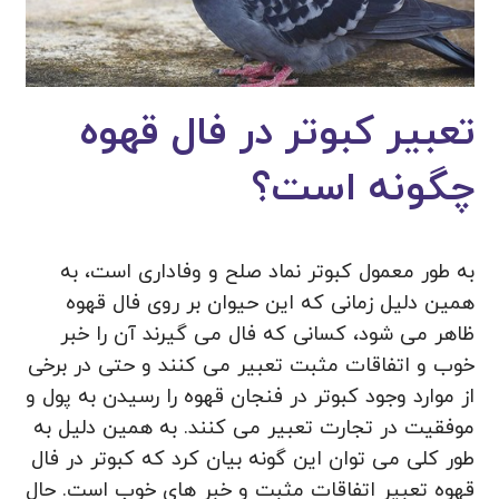
تعبیر کبوتر در فال قهوه
چگونه است؟
به طور معمول کبوتر نماد صلح و وفاداری است، به
همین دلیل زمانی که این حیوان بر روی فال قهوه
ظاهر می شود، کسانی که فال می گیرند آن را خبر
خوب و اتفاقات مثبت تعبیر می ‌کنند و حتی در برخی
از موارد وجود کبوتر در فنجان قهوه را رسیدن به پول و
موفقیت در تجارت تعبیر می کنند. به همین دلیل به
طور کلی می‌ توان این گونه بیان کرد که کبوتر در فال
قهوه تعبیر اتفاقات مثبت و خبر های خوب است. حال