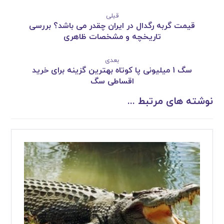
قبلی
قیمت گربه رگدال در ایران چقدر می باشد؟ بررسی
تاریخچه و مشخصات ظاهری
بعدی
سگ 1 میلیونی پا کوتاه بهترین گزینه برای خرید
اقساطی سگ
نوشته های مرتبط ...