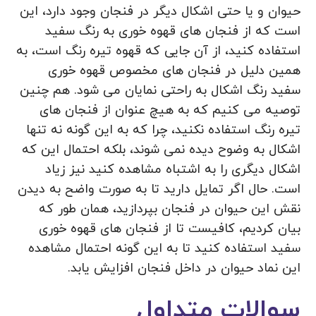
حیوان و یا حتی اشکال دیگر در فنجان وجود دارد، این
است که از فنجان های قهوه خوری به رنگ سفید
استفاده کنید، از آن جایی که قهوه تیره رنگ است، به
همین دلیل در فنجان های مخصوص قهوه خوری
سفید رنگ اشکال به راحتی نمایان می ‌شود. هم چنین
توصیه می کنیم که به هیچ عنوان از فنجان های
تیره رنگ استفاده نکنید، چرا که به این گونه نه تنها
اشکال به وضوح دیده نمی‌ شوند، بلکه احتمال این که
اشکال دیگری را به اشتباه مشاهده کنید نیز زیاد
است. حال اگر تمایل دارید تا به صورت واضح به دیدن
نقش این حیوان در فنجان بپردازید، همان طور که
بیان کردیم، کافیست تا از فنجان های قهوه خوری
سفید استفاده کنید تا به این گونه احتمال مشاهده
این نماد حیوان در داخل فنجان افزایش یابد.
سوالات متداول