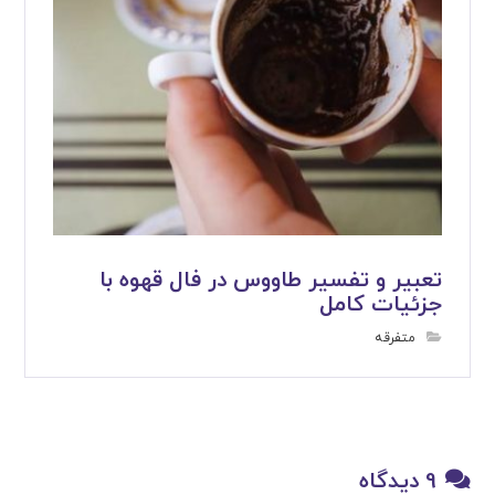
تعبیر و تفسیر طاووس در فال قهوه با
جزئیات کامل
متفرقه
9 دیدگاه