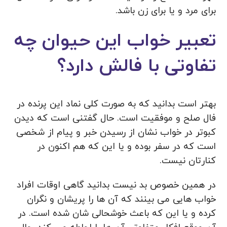
برای مرد و یا برای زن باشد.
تعبیر خواب این حیوان چه
تفاوتی با فالش دارد؟
بهتر است بدانید که به صورت کلی نماد این پرنده در
فال صلح و موفقیت است. حال گفتنی است که دیدن
کبوتر در خواب نشان از رسیدن خبر و پیام از شخصی
است که در سفر بوده و یا این که هم اکنون در
کنارتان نیست.
در همین خصوص بد نیست بدانید گاهی اوقات افراد
خواب‌ هایی می بینند که آن ها را پریشان و نگران
کرده و یا این که باعث خوشحالی شان شده است. در