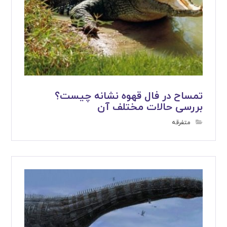
تمساح در فال قهوه نشانه چیست؟
بررسی حالات مختلف آن
متفرقه