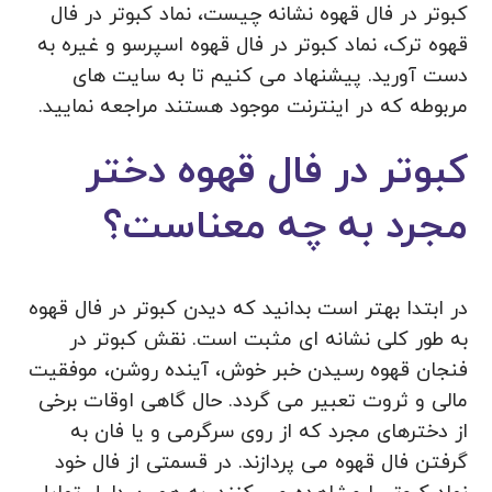
کبوتر در فال قهوه نشانه چیست، نماد کبوتر در فال
قهوه ترک، نماد کبوتر در فال قهوه اسپرسو و غیره به
دست آورید. پیشنهاد می‌ کنیم تا به سایت‌ های
مربوطه که در اینترنت موجود هستند مراجعه نمایید.
کبوتر در فال قهوه دختر
مجرد به چه معناست؟
در ابتدا بهتر است بدانید که دیدن کبوتر در فال قهوه
به طور کلی نشانه ای مثبت است. نقش کبوتر در
فنجان قهوه رسیدن خبر خوش، آینده روشن، موفقیت
مالی و ثروت تعبیر می‌ گردد. حال گاهی اوقات برخی
از دخترهای مجرد که از روی سرگرمی و یا فان به
گرفتن فال قهوه می‌ پردازند. در قسمتی از فال خود