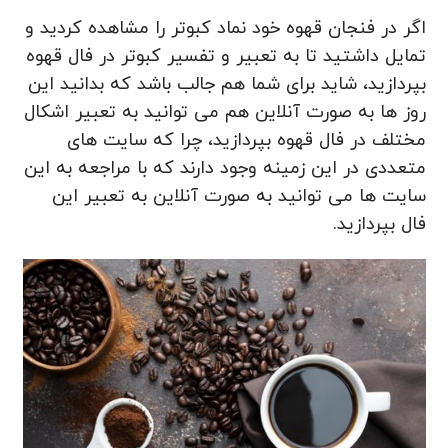
اگر در فنجان قهوه خود نماد کبوتر را مشاهده کردید و
تمایل داشتید تا به تعبیر و تفسیر کبوتر در فال قهوه
بپردازید، شاید برای شما هم جالب باشد که بدانید این
روز ها به صورت آنلاین هم می‌ توانید به تعبیر اشکال
مختلف در فال قهوه بپردازید، چرا که سایت های
متعددی در این زمینه وجود دارند که با مراجعه به این
سایت ها می توانید به صورت آنلاین به تعبیر این
فال بپردازید.