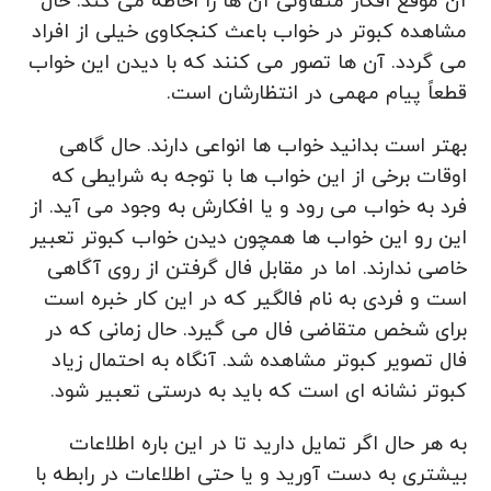
آن موقع افکار متفاوتی آن ها را احاطه می‌ کند. حال
مشاهده کبوتر در خواب باعث کنجکاوی خیلی از افراد
می‌ گردد. آن ها تصور می‌ کنند که با دیدن این خواب
قطعاً پیام مهمی در انتظارشان است.
بهتر است بدانید خواب‌ ها انواعی دارند. حال گاهی
اوقات برخی از این خواب‌ ها با توجه به شرایطی که
فرد به خواب می‌ رود و یا افکارش به وجود می‌ آید. از
این رو این خواب‌ ها همچون دیدن خواب کبوتر تعبیر
خاصی ندارند. اما در مقابل فال گرفتن از روی آگاهی
است و فردی به نام فالگیر که در این کار خبره است
برای شخص متقاضی فال می‌ گیرد. حال زمانی که در
فال تصویر کبوتر مشاهده شد. آنگاه به احتمال زیاد
کبوتر نشانه‌ ای است که باید به درستی تعبیر شود.
به هر حال اگر تمایل دارید تا در این باره اطلاعات
بیشتری به دست آورید و یا حتی اطلاعات در رابطه با