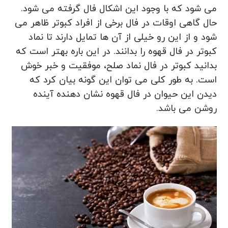
می‌ شود که با وجود این اشکال فال گرفته می شود.
حال گاهی اوقات در فال برخی از افراد کبوتر ظاهر می
‌شود و از این رو خیلی از آن ها تمایل دارند تا نماد
کبوتر در فال قهوه را بدانند. در این باره بهتر است که
بدانید کبوتر در فال نماد صلح، موفقیت و خبر خوش
است. به طور کلی می توان این گونه بیان کرد که
دیدن این حیوان در فال قهوه نشان دهنده آینده
روشن می باشد.