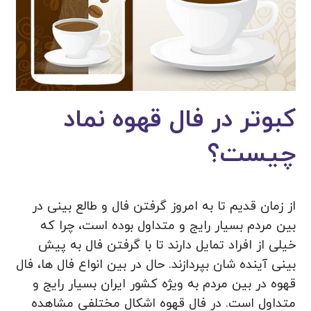
کبوتر در فال قهوه نماد
چیست؟
از زمان قدیم تا به امروز گرفتن فال و طالع بینی در
بین مردم بسیار رایج و متداول بوده است، چرا که
خیلی از افراد تمایل دارند تا با گرفتن فال به پیش
بینی آینده شان بپردازند. حال در بین انواع فال ها، فال
قهوه در بین مردم به ویژه کشور ایران بسیار رایج و
متداول است. در فال قهوه اشکال مختلفی مشاهده