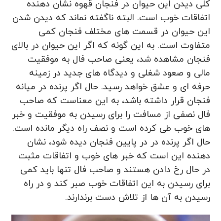
کلی دیدن این حیوان در فنجان قهوه نشان دهنده
اتفاقات خوب است. البته ناگفته نماند که دیدن شدن
این حیوان در قسمت های مختلف فنجان کمی
متفاوت است. به این گونه که اگر این حیوان در بالای
فنجان مشاهده شد، یعنی صاحب فال به موفقیت
مالی و صعود شغلی و دیدگاه های جدید در زمینه
حرفه ای و عشق خواهد رسید. حال اگر پرنده در میانه
فنجان قرار داشته باشد، به این معناست که صاحب
فال نصفی از مسافت را برای رسیدن به موفقیت و خبر
های خوب طی کرده است و نصف راه دیگر مانده است.
حال اگر پرنده در در پایین فنجان دیده شود، نشان
دهنده این است که خبر های خوب و اتفاقات مثبت
در حال رخ دادن هستند و صاحب فال تنها باید کمی
برای رسیدن به این اتفاقات خوب صبر کند و در راه
رسیدن به آن ها از تلاش دست برندارند.