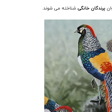
وان
پرندگان خانگی
شناخته می شوند.