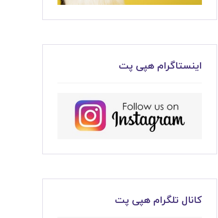
اینستاگرام هپی پت
کانال تلگرام هپی پت