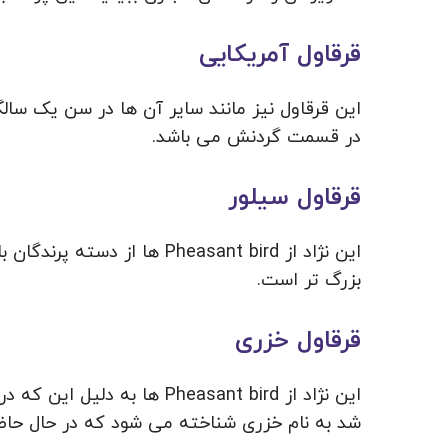
قرقاول آمریکایی
این قرقاول نیز مانند سایر آن ها در سن یک سالگ
در قسمت گردنش می باشد.
قرقاول سیلور
این نژاد از Pheasant bird ها
بزرگ تر است.
قرقاول خزری
این نژاد از Pheasant bird ه
شد به نام خزری شناخته می شود که در حال حاضر