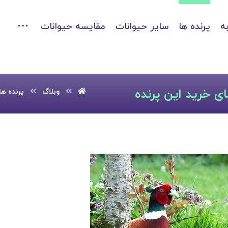
ه
پرنده ها
سایر حیوانات
مقایسه حیوانات
ی خرید این پرنده
وبلاگ
پرنده ها