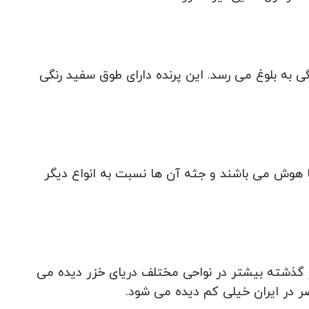
ی به بلوغ می رسد. این پرنده دارای طوق سفید رنگی
 از دسته پرندگان با هوش می باشند و جثه آن ها نسبت به انواع دیگر
ا به دلیل این که در گذشته بیشتر در نواحی مختلف دریای خزر دیده می
 در ایران خیلی کم دیده می شود.