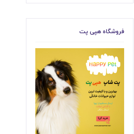
فروشگاه هپی پت