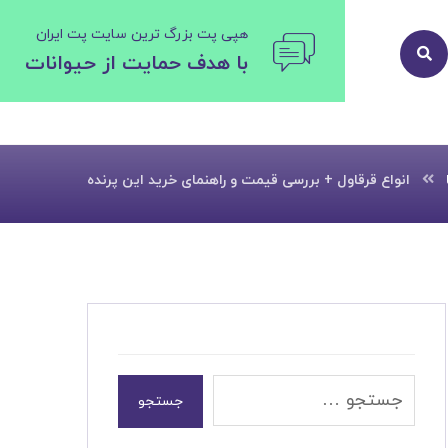
هپی پت بزرگ ترین سایت پت ایران
با هدف حمایت از حیوانات
انواع قرقاول + بررسی قیمت و راهنمای خرید این پرنده
جستجو