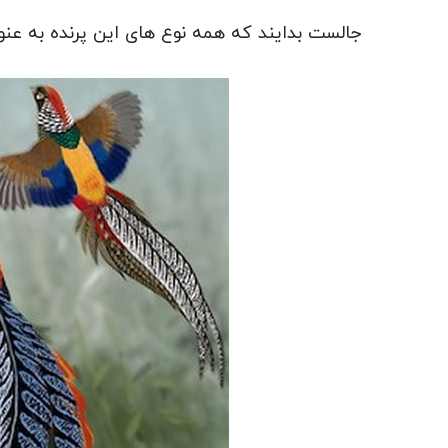
جالست بدایند که همه نوع های این پرنده به عن