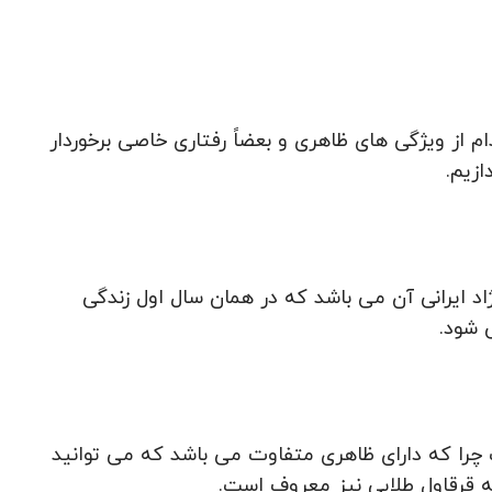
که هر کدام از ویژگی های ظاهری و بعضاً رفتاری خاصی برخوردار
ازیم.
ژاد ایرانی آن می باشد که در همان سال اول زندگی
 شود.
ست چرا که دارای ظاهری متفاوت می باشد که می توانید
به قرقاول طلایی نیز معروف است.