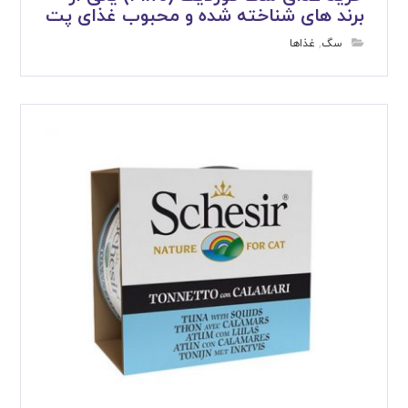
برند های شناخته شده و محبوب غذای پت
سگ
,
غذاها