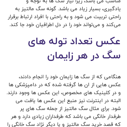
مناسب می باشد، زیرا نیاز سگ ها به توجه و
یادگیری، بسیار زیاد می باشد. گونه سگ‌ مالتیز به
راحتی تربیت می‌ شود و به راحتی با افراد ارتباط برقرار
می‌کند و می‌تواند خود را در دل اطرافیان خود جا کند.
عکس تعداد توله های
سگ در هر زایمان
هنگامی که از سگ ها زایمان خود را انجام دادند،
عکس هایی از ان ها گرفته شده که در دامپزشکی ها
و در کلینیک‌ های مخصوص، این عکس ها وجود دارند.
البته در اینترنت نیز منبع این عکس ها یافت می
شود‌. برای مثال سگ مالتیز از جمله سگ های پر
طرفدار خانگی می باشد که طرفداران زیادی دارد و هر
که قصد خرید سگ مالتیز و یا دیگر نژاد سگ خانگی را