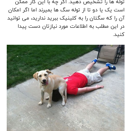
توله‌ ها را تشخیص دهید. اگر چه با این کار ممکن
است یک یا دو تا از توله سگ ها بمیرند اما اگر امکان
آن را که سگتان را به کلینیک ببرید ندارید، می توانید
در این مطلب به اطلاعات مورد نیازتان دست پیدا
کنید.