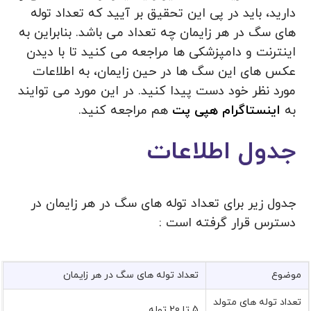
دارید، باید در پی این تحقیق بر آیید که تعداد توله
های سگ در هر زایمان چه تعداد می باشد. بنابراین به
اینترنت و دامپزشکی ها مراجعه می کنید تا با دیدن
عکس های این سگ ها در حین زایمان، به اطلاعات
مورد نظر خود دست پیدا کنید. در این مورد می توایند
به
اینستاگرام هپی پت
هم مراجعه کنید.
جدول اطلاعات
جدول زیر برای تعداد توله های سگ در هر زایمان در
دسترس قرار گرفته است :
موضوع
تعداد توله های سگ در هر زایمان
تعداد توله های متولد
5 تا 20 توله