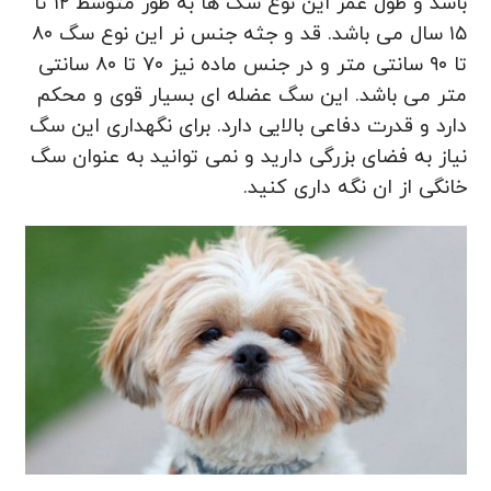
باشد و طول عمر این نوع سگ ها به طور متوسط ۱۲ تا
۱۵ سال می باشد. قد و جثه جنس نر این نوع سگ ۸۰
تا ۹۰ سانتی متر و در جنس ماده نیز ۷۰ تا ۸۰ سانتی
متر می باشد. این سگ عضله ای بسیار قوی و محکم
دارد و قدرت دفاعی بالایی دارد. برای نگهداری این سگ
نیاز به فضای بزرگی دارید و نمی توانید به عنوان سگ
خانگی از ان نگه داری کنید.