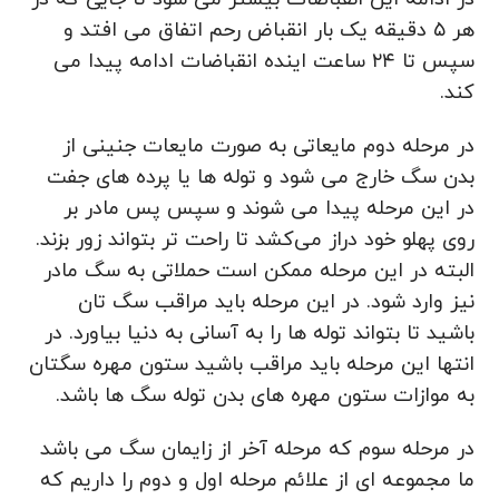
هر ۵ دقیقه یک بار انقباض رحم اتفاق می‌ افتد و
سپس تا ۲۴ ساعت اینده انقباضات ادامه پیدا می
کند.
در مرحله دوم مایعاتی به صورت مایعات جنینی از
بدن سگ خارج می شود و توله ها یا پرده های جفت
در این مرحله پیدا می‌ شوند و سپس پس مادر بر
روی پهلو خود دراز می‌کشد تا راحت‌ تر بتواند زور بزند.
البته در این مرحله ممکن است حملاتی به سگ مادر
نیز وارد شود. در این مرحله باید مراقب سگ تان
باشید تا بتواند توله ها را به آسانی به دنیا بیاورد. در
انتها این مرحله باید مراقب باشید ستون مهره سگتان
به موازات ستون مهره‌ های بدن توله سگ ها باشد.
در مرحله سوم که مرحله آخر از زایمان سگ می باشد
ما مجموعه‌ ای از علائم مرحله اول و دوم را داریم که