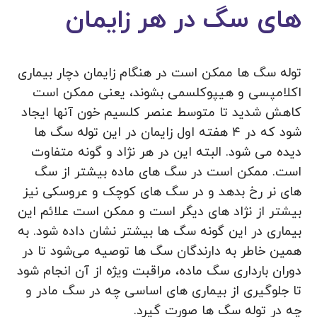
های سگ در هر زایمان
توله سگ ها ممکن است در هنگام زایمان دچار بیماری
اکلامپسی و هیپوکلسمی بشوند، یعنی ممکن است
کاهش شدید تا متوسط عنصر کلسیم خون آنها ایجاد
شود که در ۴ هفته اول زایمان در این توله سگ ها
دیده می شود. البته این در هر نژاد و گونه متفاوت
است. ممکن است در سگ های ماده بیشتر از سگ
های نر رخ بدهد و در سگ های کوچک و عروسکی نیز
بیشتر از نژاد های دیگر است و ممکن است علائم این
بیماری در این گونه سگ ها بیشتر نشان داده شود. به
همین خاطر به دارندگان سگ ها توصیه می‌شود تا در
دوران بارداری سگ ماده، مراقبت ویژه از آن انجام شود
تا جلوگیری از بیماری های اساسی چه در سگ مادر و
چه در توله سگ ها صورت گیرد.