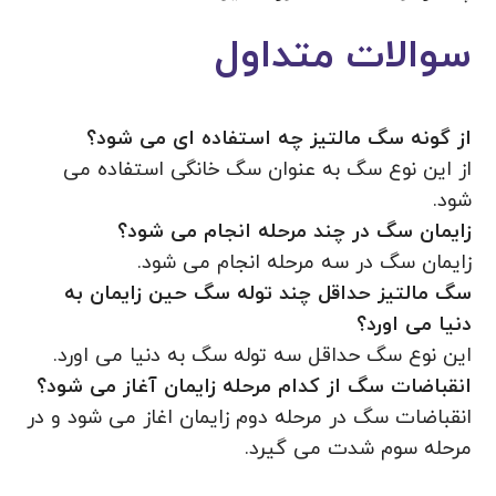
سوالات متداول
از گونه سگ مالتیز چه استفاده ای می شود؟
از این نوع سگ به عنوان سگ خانگی استفاده می
شود.
زایمان سگ در چند مرحله انجام می شود؟
زایمان سگ در سه مرحله انجام می شود.
سگ مالتیز حداقل چند توله سگ حین زایمان به
دنیا می اورد؟
این نوع سگ حداقل سه توله سگ به دنیا می اورد.
انقباضات سگ از کدام مرحله زایمان آغاز می شود؟
انقباضات سگ در مرحله دوم زایمان اغاز می شود و در
مرحله سوم شدت می گیرد.