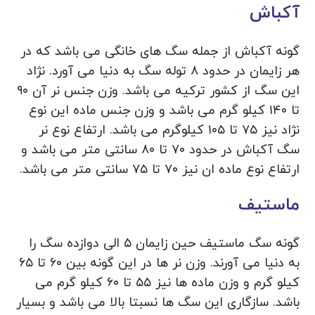
آکباش
گونه آکباش از جمله سگ های خانگی می باشد که در
هر زایمان در حدود ۸ توله سگ به دنیا می آورد. نژاد
این سگ از کشور ترکیه می باشد. وزن جنس نر آن ۹۰
تا ۱۴۰ کیلو گرم می باشد و وزن جنس ماده این نوع
نژاد نیز ۷۵ تا ۱۰۵ کیلوگرم می باشد. ارتفاع نوع نر
سگ آکباش در حدود ۷۰ تا ۸۰ سانتی متر می باشد و
ارتفاع نوع ماده ان نیز ۷۰ تا ۷۵ سانتی متر می باشد.
ماستیف
گونه سگ ماستیف حین زایمان ۵ الی دوازده سگ را
به دنیا می آورند. وزن نر ها در این گونه بین ۶۰ تا ۶۵
کیلو گرم و وزن ماده ها نیز ۵۵ تا ۶۰ کیلو گرم می
باشد. سازگاری این سگ ها نسبتا بالا می باشد و بسیار