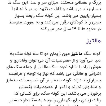
بزرگ و عضلانی هستند. میزان سر و صدا این سگ ها
بسیار زیاد می باشد و قابلیت نگهداری در خانه انها
بسیار پایین می باشد. این گونه سگ رابطه بسیار
خوبی را با کودکان برقرار می کند و به صورت متوسط
در حدود ۱۰ تا ۱۴ سال عمر می کند.
مالتیز
گونه سگ
مالتیز
حین زایمان دو تا سه توله سگ به
دنیا می‌آورد و از خصوصیات آن می توان وفاداری و
هوش زیاد را اشاره نمود. سگ‌ مالتیز از جمله سگ های
اشرافی و خانگی می باشد که نیاز به توجه و مراقبت
بسیار زیاد دارند. گونه ماده و نر آن خصوصیات متمایز
و متفاوتی ندارند و اکثرا از خصوصیات یکسانی
برخوردار می باشند. این گونه سگ، برای کسانی که
وقت زیادی برای نگهداری و توجه به سگ دارند بسیار