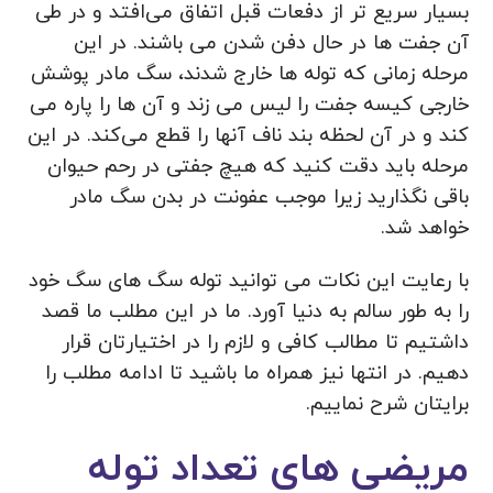
بسیار سریع تر از دفعات قبل اتفاق می‌افتد و در طی
آن جفت ها در حال دفن شدن می باشند. در این
مرحله زمانی که توله ها خارج شدند، سگ مادر پوشش
خارجی کیسه جفت را لیس می زند و آن ها را پاره می
کند و در آن لحظه بند ناف آنها را قطع می‌کند. در این
مرحله باید دقت کنید که هیچ جفتی در رحم حیوان
باقی نگذارید زیرا موجب عفونت در بدن سگ مادر
خواهد شد.
با رعایت این نکات می توانید توله سگ های سگ خود
را به طور سالم به دنیا آورد. ما در این مطلب ما قصد
داشتیم تا مطالب کافی و لازم را در اختیارتان قرار
دهیم. در انتها نیز همراه ما باشید تا ادامه مطلب را
برایتان شرح نماییم.
مریضی های تعداد توله