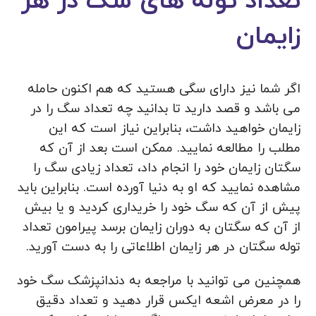
تعداد توله های سگ در هر
زایمان
اگر شما نیز دارای سگی هستید که هم اکنون حامله
می باشد و قصد دارید تا بدانید چه تعداد سگ را در
زایمان خواهید داشت، بنابراین نیاز است که این
مطلب را مطالعه نمایید. ممکن است بعد از آن که
سگتان زایمان خود را انجام داد، تعداد زیادی سگ را
مشاهده نمایید که او به دنیا آورده است. بنابراین باید
پیش از آن که سگ خود را خریداری کردید و یا بیش
از آن که سگتان به دوران زایمان برسد پیرامون تعداد
توله سگتان در هر زایمان اطلاعاتی را به دست آورید.
همچنین می توانید با مراجعه به دندانپزشک سگ خود
را در معرض اشعه ایکس قرار دهید و تعداد دقیق