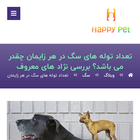
تعداد توله های سگ در هر زایمان چقدر
می باشد؟ بررسی نژاد های معروف
وبلاگ
سگ
تعداد توله های سگ در هر زایمان چق