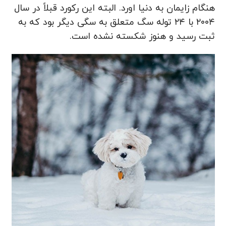
هنگام زایمان به دنیا اورد. البته این رکورد قبلاً در سال
۲۰۰۴ با ۲۴ توله سگ متعلق به سگی دیگر بود که به
ثبت رسید و هنوز شکسته نشده است.