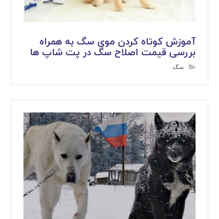
آموزش کوتاه کردن موی سگ به همراه
بررسی قیمت اصلاح سگ در پت شاپ ها
سگ