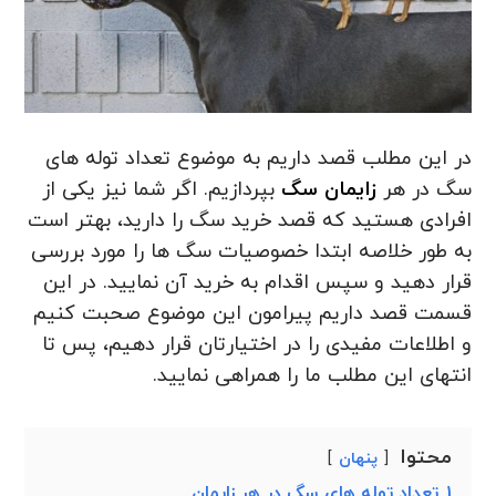
در این مطلب قصد داریم به موضوع تعداد توله های
سگ در هر
زایمان سگ
بپردازیم. اگر شما نیز یکی از
افرادی هستید که قصد خرید سگ را دارید، بهتر است
به طور خلاصه ابتدا خصوصیات سگ ها را مورد بررسی
قرار دهید و سپس اقدام به خرید آن نمایید. در این
قسمت قصد داریم پیرامون این موضوع صحبت کنیم
و اطلاعات مفیدی را در اختیارتان قرار دهیم، پس تا
انتهای این مطلب ما را همراهی نمایید‌.
محتوا
پنهان
1
تعداد توله های سگ در هر زایمان