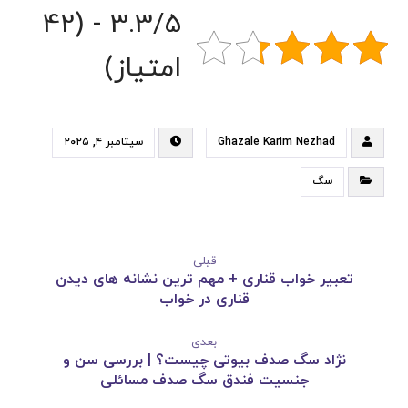
3.3/5 - (42
امتیاز)
Ghazale Karim Nezhad
سپتامبر ۴, ۲۰۲۵
سگ
قبلی
تعبیر خواب قناری + مهم ترین نشانه های دیدن
قناری در خواب
بعدی
نژاد سگ صدف بیوتی چیست؟ | بررسی سن و
جنسیت فندق سگ صدف مسائلی