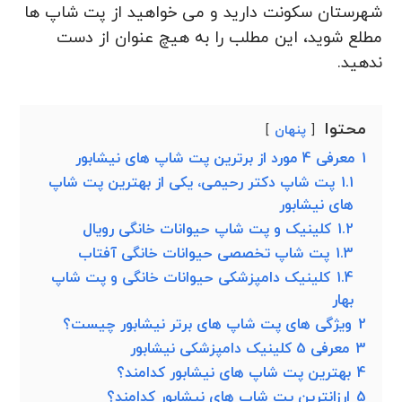
شهرستان سکونت دارید و می خواهید از پت شاپ ها
مطلع شوید، این مطلب را به هیچ عنوان از دست
ندهید.
محتوا
پنهان
1
معرفی 4 مورد از برترین پت شاپ های نیشابور
1.1
پت شاپ دکتر رحیمی، یکی از بهترین پت شاپ
های نیشابور
1.2
کلینیک و پت شاپ حیوانات خانگی رویال
1.3
پت شاپ تخصصی حیوانات خانگی آفتاب
1.4
کلینیک دامپزشکی حیوانات خانگی و پت شاپ
بهار
2
ویژگی های پت شاپ های برتر نیشابور چیست؟
3
معرفی 5 کلینیک دامپزشکی نیشابور
4
بهترین پت شاپ های نیشابور کدامند؟
5
ارزانترین پت شاپ های نیشابور کدامند؟