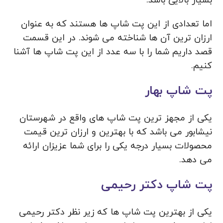
بسیار بالایی باشد.
اما تعدادی از این پت شاپ ها هستند که به عنوان
ارزان ترین آن ها شناخته می شوند. در این قسمت
قصد داریم شما را با سه عدد از این پت شاپ ها آشنا
کنیم.
پت شاپ بهار
یکی از مجهز ترین پت شاپ های واقع در شهرستان
نیشابور می باشد که با بهترین و ارزان ترین قیمت
محصولات بسیار درجه یکی را برای شما عزیزان ارائه
می دهد.
پت شاپ دکتر رحیمی
یکی از بهترین پت شاپ ها که زیر نظر دکتر رحیمی