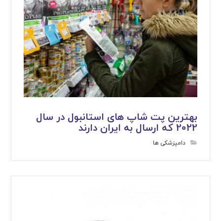
بهترین پت شاپ های استانبول در سال
2022 که ارسال به ایران دارند
دامپزشکی ها