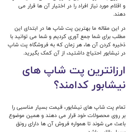
و اقلام مورد نیاز افراد را در اختیار آن ها قرار می
دهند.
در این مقاله ما بهترین پت شاپ ها در ابتدای این
مطلب برای شما جمع آوری کردیم و شما می توانید با
ذخیره کردن آن ها، هر زمان که به فروشگاه پت شاپ
در نیشابور احتیاج داشتید، از آن کمک بگیرید.
ارزانترین پت شاپ های
نیشابور کدامند؟
تمام پت شاپ های نیشابور، قیمت بسیار مناسبی را
بر روی محصولات خود قرار می دهند و همین موضوع
باعث می شوند تا همواره فروش آن ها دارای رونق