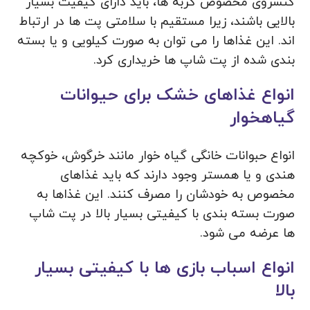
کنسروی مخصوص گربه ها، باید دارای کیفیت بسیار
بالایی باشند، زیرا مستقیم با سلامتی پت ها در ارتباط
اند. این غذاها را می توان به صورت کیلویی و یا بسته
بندی شده از پت شاپ ها خریداری کرد.
انواع غذاهای خشک برای حیوانات
گیاهخوار
انواع حبوانات خانگی گیاه خوار مانند خرگوش، خوکچه
هندی و یا همستر وجود دارند که باید غذاهای
مخصوص به خودشان را مصرف کنند. این غذاها به
صورت بسته بندی با کیفیتی بسیار بالا در پت شاپ
ها عرضه می شود.
انواع اسباب بازی ها با کیفیتی بسیار
بالا