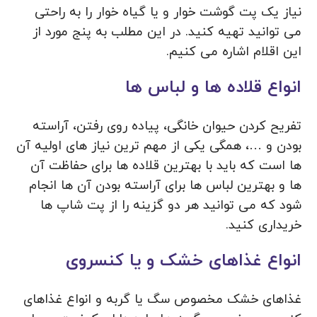
نیاز یک پت گوشت خوار و یا گیاه خوار را به راحتی
می توانید تهیه کنید. در این مطلب به پنج مورد از
این اقلام اشاره می کنیم.
انواع قلاده ها و لباس ها
تفریح کردن حیوان خانگی، پیاده روی رفتن، آراسته
بودن و …، همگی یکی از مهم ترین نیاز های اولیه آن
ها است که باید با بهترین قلاده ها برای حفاظت آن
ها و بهترین لباس ها برای آراسته بودن آن ها انجام
شود که می توانید هر دو گزینه را از پت شاپ ها
خریداری کنید.
انواع غذاهای خشک و یا کنسروی
غذاهای خشک مخصوص سگ یا گربه و انواع غذاهای