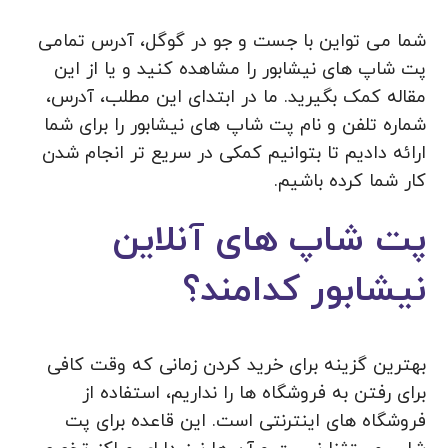
شما می تواین با جست و جو در گوگل، آدرس تمامی
پت شاپ های نیشابور را مشاهده کنید و یا از این
مقاله کمک بگیرید. ما در ابتدای این مطلب، آدرس،
شماره تلفن و نام پت شاپ های نیشابور را برای شما
ارائه دادیم تا بتوانیم کمکی در سریع تر انجام شدن
کار شما کرده باشیم.
پت شاپ های آنلاین
نیشابور کدامند؟
بهترین گزینه برای خرید کردن زمانی که وقت کافی
برای رفتن به فروشگاه ها را نداریم، استفاده از
فروشگاه های اینترنتی است. این قاعده برای پت