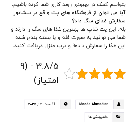
بتوانیم کمک در بهبودی روند کاری شما کرده باشیم.
آیا می توان از فروشگاه های پت واقع در نیشابور
سفارش غذای سگ داد؟
بله. این پت شاپ ها بهترین غذا های سگ را دارند و
شما می توانید به صورت فله و یا بسته بندی شده
این غذا را سفارش داده9 و درب منزل دریافت کنید.
3.8/5 - (9
امتیاز)
Maede Ahmadian
آگوست ۲۴, ۲۰۲۵
دامپزشکی ها