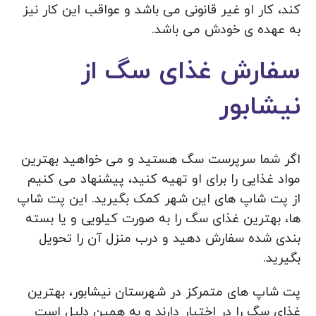
کند، کار او غیر قانونی می باشد و عواقب این کار نیز
به عهده ی خودش می باشد.
سفارش غذای سگ از
نیشابور
اگر شما سرپرست سگ هستید و می خواهید بهترین
مواد غذایی را برای او تهیه کنید، پیشنهاد می کنیم
از پت شاپ های این شهر کمک بگیرید. این پت شاپ
ها، بهترین غذای سگ را به صورت کیلویی و یا بسته
بندی شده سفارش دهید و درب منزل آن را تحویل
بگیرید.
پت شاپ های متمرکز در شهرستان نیشابور، بهترین
غذای سگ را در اختیار دارند و به همین دلیل است