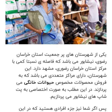
یکی از شهرستان های پر جمعیت استان خراسان
رضوی، نیشابور می باشد که فاصله ی نسبتا کمی با
مرکز استان خراسان رضوری، مشهد دارد. این
شهرستان، دارای مراکز متعددی می باشد که به
فروش محصولات مخصوص
حیوانات خانگی
می
پردازند. در این مطلب به صورت اختصاصی به پت
شاپ های نیشابور می پردازیم.
پس اگر شما نیز جزء افرادی هستید که در این