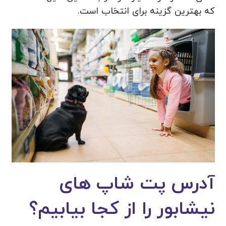
که بهترین گزینه برای انتخاب است.
آدرس پت شاپ های
نیشابور را از کجا بیابیم؟