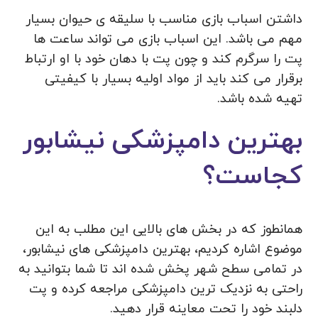
داشتن اسباب بازی مناسب با سلیقه ی حیوان بسیار
مهم می باشد. این اسباب بازی می تواند ساعت ها
پت را سرگرم کند و چون پت با دهان خود با او ارتباط
برقرار می کند باید از مواد اولیه بسیار با کیفیتی
تهیه شده باشد.
بهترین دامپزشکی نیشابور
کجاست؟
همانطوز که در بخش های بالایی این مطلب به این
موضوع اشاره کردیم، بهترین دامپزشکی های نیشابور،
در تمامی سطح شهر پخش شده اند تا شما بتوانید به
راحتی به نزدیک ترین دامپزشکی مراجعه کرده و پت
دلبند خود را تحت معاینه قرار دهید.