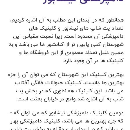
همانطور که در ابتدای این مطلب به آن اشاره کردیم،
تعداد پت شاپ های نیشابور و کلینیک های
دامپزشکی آن محدود است. زیرا نسبت مقیاس این
شهرستان کمی پایین تر از کلانشهر ها می باشد و به
همین دلیل تعداد محدودی از این فروشگاه ها و
کلینیک ها در آن وجود دارد.
بهترین کلینیک این شهرستان که می توان آن را جزء
بهترین ها دانست، کلینیک حیوانات خانگی آفتاب
می باشد. این کلینیک همانطوری که در بخش پت
شاپ به آن اشاره شد واقع در خیابان بعثت است.
دومین کلینیک دامپزشکی نیشابور که می توان گفت
که جزء بهترین ها می باشد، کلینیک دامپزشکی بهار
می باشد که در ابتدای این مقاله به بخش پت شاپ