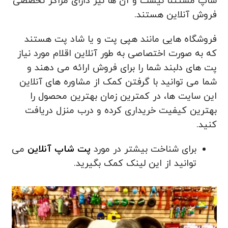
شاپ مستثنا نیست و آن ها نیز دارای مراکز تخصصی
فروش آنلاین هستند.
فروشگاه هایی مانند هپی پت و یا شاد پت هستند
که به صورت اختصاصی به طور آنلاین اقلام مورد نیاز
پت های دلبند شما را برای فروش ارائه می دهند و
شما می توانید با گرفتن کمک از مشاوره های آنلاین
این سایت ها، در کمترین زمان بهترین محصول را
بهترین کیفیت خریداری کرده و درب منزل دریافت
کنید.
برای شناخت بیشتر در مورد
پت شاپ آنلاین
می
توانید از این لینک کمک بگیرید.