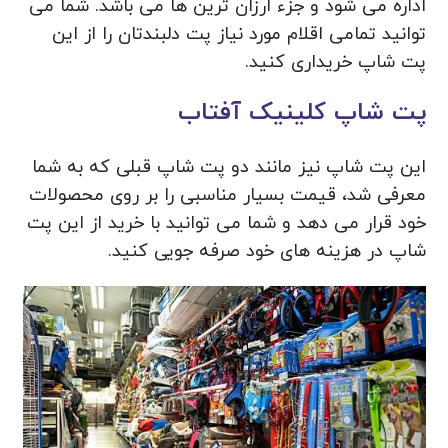
اداره می شود و جزء ارزان ترین ها می باشد. شما می
توانید تمامی اقلام مورد نیاز پت دلبندتان را از این
پت شاپ خریداری کنید.
پت شاپ کلینیک آفتاب
این پت شاپ نیز مانند دو پت شاپ قبلی که به شما
معرفی شد، قیمت بسیار مناسبی را بر روی محصولات
خود قرار می دهد و شما می توانید با خرید از این پت
شاپ در هزینه های خود صرفه جویی کنید.