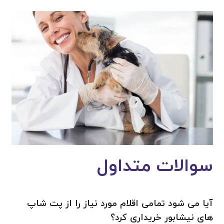
سوالات متداول
آیا می شود تمامی اقلام مورد نیاز را از پت شاپ
های نیشابور خریداری کرد؟