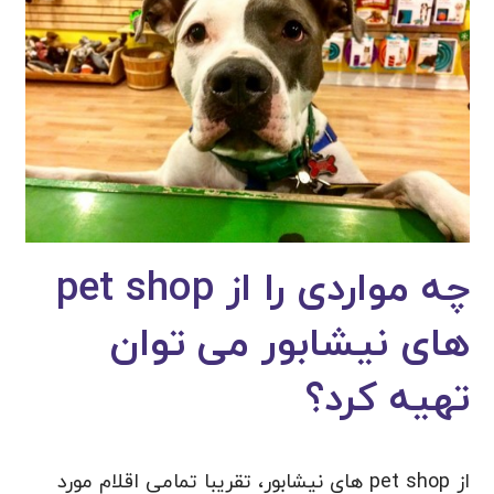
چه مواردی را از pet shop
های نیشابور می توان
تهیه کرد؟
از pet shop های نیشابور، تقریبا تمامی اقلام مورد