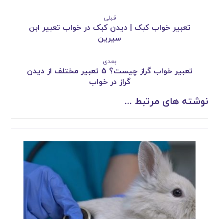
قبلی
تعبیر خواب کبک | دیدن کبک در خواب تعبیر ابن
سیرین
بعدی
تعبیر خواب گراز چیست؟ 5 تعبیر مختلف از دیدن
گراز در خواب
نوشته های مرتبط ...