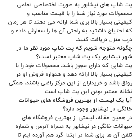
پت شاپ های نیشابور به صورت اختصاصی تمامی
محصولات مورد نیاز شما را با قیمت مناسب و
کیفیتی بسیار بالا برای شما ارائه می دهند تا هر زمان
که احتیاج داشتید به راحتی آن ها را سفارش داده و
درب منزل دریافت کنید.
چگونه متوجه شویم که پت شاپ مورد نظر ما در
شهر نیشابور یک پت شاپ معتبر است؟
پت شاپی که دارای مجوز باشد، محصولات خود را با
کیفیتی بسیار بالا ارائه دهد و همواره فروش او در
رونق باشد و خریداران از این مرکز راضی باشند، همگی
نشانه معتبر بودن این پت شاپ است.
آیا یک لیست از بهترین فروشگاه های حیوانات
خانگی در نیشابور وجود دارد؟
در همین مقاله، لیستی از بهترین فروشگاه های
حیوانات خانگی در نیشابور به همراه آدرس و شماره
تلفن آن ها برای شما در ابتدا گرد هم آورده ایم تا