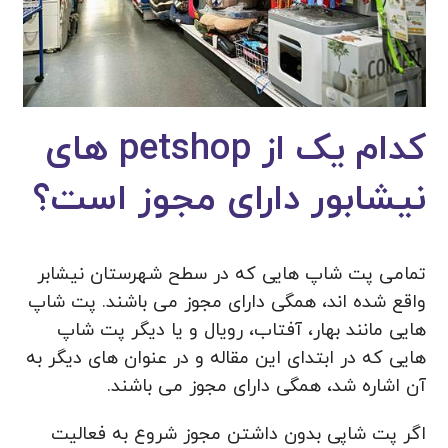
کدام یک از petshop های
نیشابور دارای مجوز است؟
تمامی پت شاپ هایی که در سطح شهرستان نیشابر
واقع شده اند، همگی دارای مجوز می باشند. پت شاپ
هایی مانند بهار، آفتاب، رویال و یا دیگر پت شاپ
هایی که در ابتدای این مقاله و در عنوان های دیگر به
آن اشاره شد، همگی دارای مجوز می باشند.
اگر پت شاپی بدون داشتن مجوز شروع به فعالیت