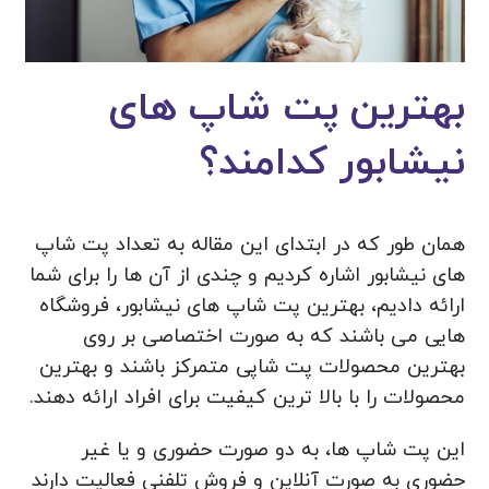
بهترین پت شاپ های
نیشابور کدامند؟
همان طور که در ابتدای این مقاله به تعداد پت شاپ
های نیشابور اشاره کردیم و چندی از آن ها را برای شما
ارائه دادیم، بهترین پت شاپ های نیشابور، فروشگاه
هایی می باشند که به صورت اختصاصی بر روی
بهترین محصولات پت شاپی متمرکز باشند و بهترین
محصولات را با بالا ترین کیفیت برای افراد ارائه دهند.
این پت شاپ ها، به دو صورت حضوری و یا غیر
حضوری به صورت آنلاین و فروش تلفنی فعالیت دارند