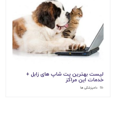
لیست بهترین پت شاپ های زابل +
خدمات این مراکز
دامپزشکی ها