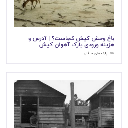
باغ وحش کیش کجاست؟ | آدرس و
هزینه ورودی پارک آهوان کیش
پارک های جنگلی