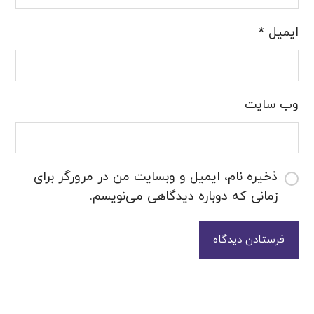
ایمیل
*
وب‌ سایت
ذخیره نام، ایمیل و وبسایت من در مرورگر برای
زمانی که دوباره دیدگاهی می‌نویسم.
فرستادن دیدگاه