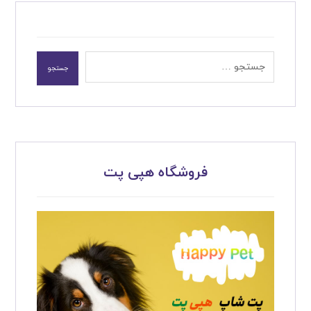
جستجو
فروشگاه هپی پت