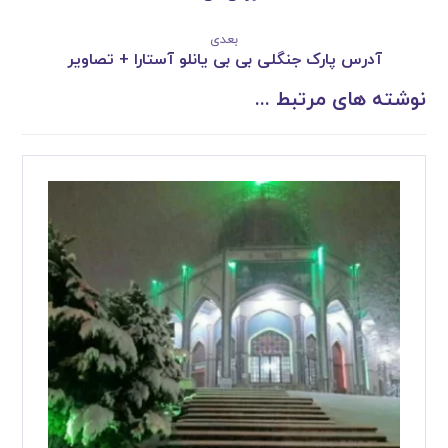
بعدی
آدرس پارک جنگلی بی بی یانلو آستارا + تصاویر
نوشته های مرتبط ...