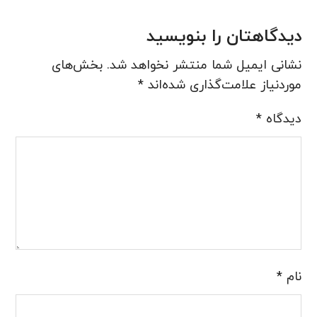
دیدگاهتان را بنویسید
نشانی ایمیل شما منتشر نخواهد شد.
بخش‌های
موردنیاز علامت‌گذاری شده‌اند
*
دیدگاه
*
نام
*