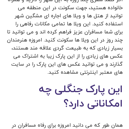
خانواده هستید، جهت سکونت در این منطقه می
توانید از هتل ها و ویلا های اجاره ای مشگین شهر
استفاده کنید. این ویلا ها تمامی مکانات رفاهی را
برای شما مسافران عزیز فراهم کرده اند و می توانید تا
چند روز در این ویلا ها سکونت کنید. امروزه هنرمندان
بسیار زیادی که به طبیعت گردی علاقه مند هستند،
عکس های زیادی را از این پارک زیبا به اشتراک می
گذارند و می توانید عکس های این پارک را در سایت
های معتبر اینترنتی مشاهده کنید.
این پارک جنگلی چه
امکاناتی دارد؟
همان طور که می دانید امروزه برای رفاه مسافران در