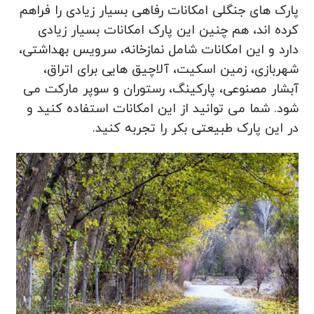
پارک های جنگلی امکانات رفاهی بسیار زیادی را فراهم
کرده اند، هم چنین این پارک امکانات بسیار زیادی
دارد و این امکانات شامل نمازخانه، سرویس بهداشتی،
شهربازی، زمین اسکیت، آلاچیق هایی برای اتراق،
آبشار مصنوعی، پارکینگ، رستوران و سوپر مارکت می
شود. شما می توانید از این امکانات استفاده کنید و
در این پارک طبیعتی بکر را تجربه کنید.