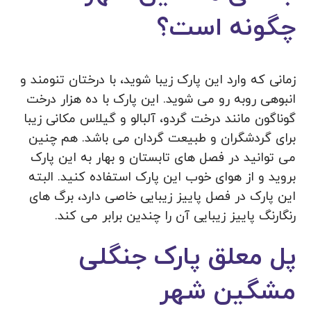
چگونه است؟
زمانی که وارد این پارک زیبا شوید، با درختان تنومند و
انبوهی روبه رو می شوید. این پارک با ده هزار درخت
گوناگون مانند درخت گردو، آلبالو و گیلاس مکانی زیبا
برای گردشگران و طبیعت گردان می باشد. هم چنین
می توانید در فصل های تابستان و بهار به این پارک
بروید و از هوای خوب این پارک استفاده کنید. البته
این پارک در فصل پاییز زیبایی خاصی دارد، برگ های
رنگارنگ پاییز زیبایی آن را چندین برابر می کند.
پل معلق پارک جنگلی
مشگین شهر