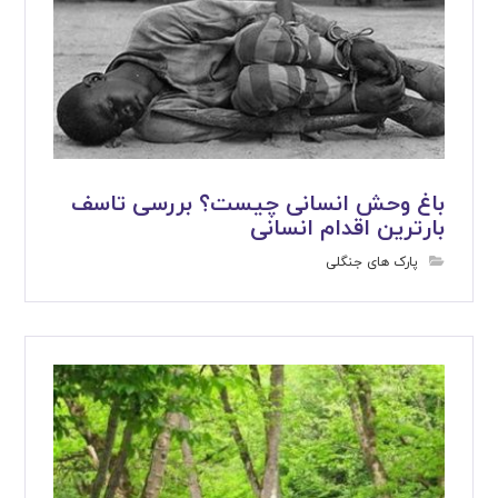
باغ وحش انسانی چیست؟ بررسی تاسف
بارترین اقدام انسانی
پارک های جنگلی