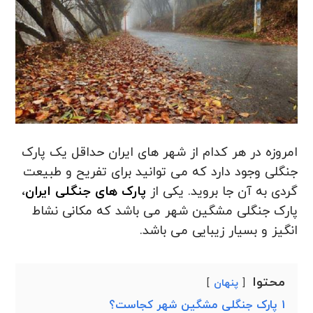
امروزه در هر کدام از شهر های ایران حداقل یک پارک
جنگلی وجود دارد که می توانید برای تفریح و طبیعت
گردی به آن جا بروید. یکی از
پارک های جنگلی ایران
،
پارک جنگلی مشگین شهر می باشد که مکانی نشاط
انگیز و بسیار زیبایی می باشد.
محتوا
پنهان
1
پارک جنگلی مشگین شهر کجاست؟