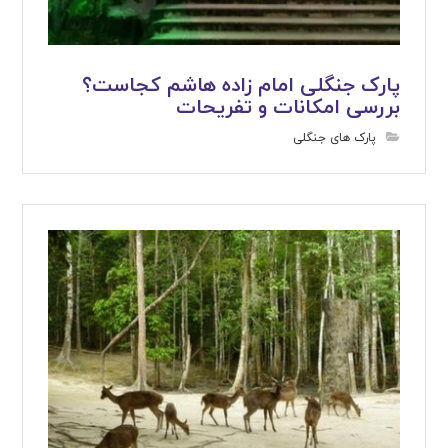
پارک جنگلی امام زاده هاشم کجاست؟
بررسی امکانات و تفریحات
پارک های جنگلی