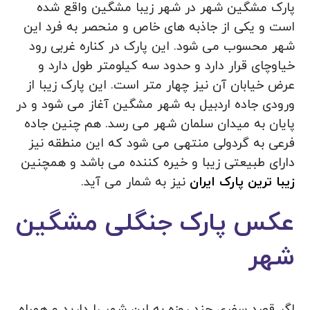
پارک مشگین شهر در شهر زیبا مشگین واقع شده
است و یکی از جاذبه های خاص و منحصر به فرد این
شهر محسوب می شود. این پارک در کناره غربی رود
خیاوچای قرار دارد و حدود سه کیلومتر طول دارد و
عرض خیابان آن نیز چهار متر است. این پارک زیبا از
ورودی جاده اردبیل به شهر مشگین آغاز می شود و در
پایان به میدان سلمان شهر می رسد. هم چنین جاده
فرعی به گردولی منتهی می شود که این منطقه نیز
دارای طبیعتی زیبا و خیره کننده می باشد و همچنین
زیبا ترین پارک ایران
نیز به شمار می آید.
عکس پارک جنگلی مشگین
شهر
اگر قصد سفری چند روزه به این شهر را دارید و همراه