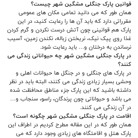
قوانین پارک جنگلی مشگین شهر چیست؟
همان طور که می دانید تمامی مکان های عمومی
مقرراتی دارد که باید آن ها را رعایت کنید، در این
پارک هم قوانینی چون آتش درست نکردن و گرم کردن
غذا روی پیک نیک، نریختن زباله، نکندن زمین، آسیب
نرساندن به درختان و… باید رعایت شود.
در پارک جنگلی مشگین شهر چه حیواناتی زندگی می
کنند؟
در پارک های جنگلی و در جنگل ها حیوانات اهلی و
وحشی بسیار زیادی زندگی می کنند، البته باید در نظر
داشته باشید که این پارک جزء مناطق محافظت شده
می باشد و حیواناتی چون پرندگان، راسو، سنجاب و…
در آن زندگی می کنند.
اقامت در پارک جنگلی مشگین شهر چگونه است؟
همان طور که در این مقاله مطرح کردیم در اطراف این
پارک هتل و اقامتگاه های زیادی وجود دارد که می