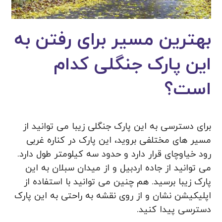
بهترین مسیر برای رفتن به
این پارک جنگلی کدام
است؟
برای دسترسی به این پارک جنگلی زیبا می توانید از
مسیر های مختلفی بروید، این پارک در کناره غربی
رود خیاوچای قرار دارد و حدود سه کیلومتر طول دارد.
می توانید از جاده اردبیل و از میدان سبلان به این
پارک زیبا برسید. هم چنین می توانید با استفاده از
اپلیکیشن نشان و از روی نقشه به راحتی به این پارک
دسترسی پیدا کنید.