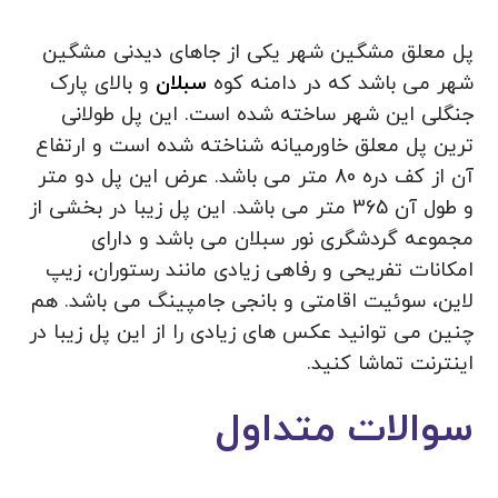
پل معلق مشگین شهر یکی از جاهای دیدنی مشگین
شهر می باشد که در دامنه کوه
سبلان
و بالای پارک
جنگلی این شهر ساخته شده است. این پل طولانی‌
ترین پل معلق خاورمیانه شناخته شده است و ارتفاع
آن از کف دره 80 متر می باشد. عرض این پل دو متر
و طول آن 365 متر می باشد. این پل زیبا در بخشی از
مجموعه گردشگری نور سبلان می باشد و دارای
امکانات تفریحی و رفاهی زیادی مانند رستوران، زیپ
لاین، سوئیت اقامتی و بانجی جامپینگ می باشد. هم
چنین می توانید عکس های زیادی را از این پل زیبا در
اینترنت تماشا کنید.
سوالات متداول