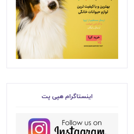
اینستاگرام هپی پت