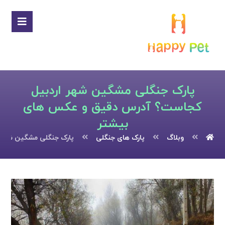
پارک جنگلی مشگین شهر اردبیل
کجاست؟ آدرس دقیق و عکس های
بیشتر
وبلاگ
پارک های جنگلی
پارک جنگلی مشگین شهر