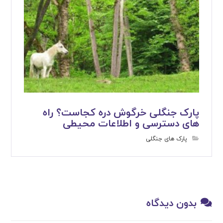
پارک جنگلی خرگوش دره کجاست؟ راه
های دسترسی و اطلاعات محیطی
پارک های جنگلی
بدون دیدگاه