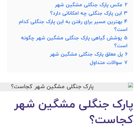
2
عکس پارک جنگلی مشگین شهر
3
این پارک جنگلی چه امکاناتی دارد؟
4
بهترین مسیر برای رفتن به این پارک جنگلی کدام
است؟
5
پوشش گیاهی پارک جنگلی مشگین شهر چگونه
است؟
6
پل معلق پارک جنگلی مشگین شهر
7
سوالات متداول
پارک جنگلی مشگین شهر
کجاست؟