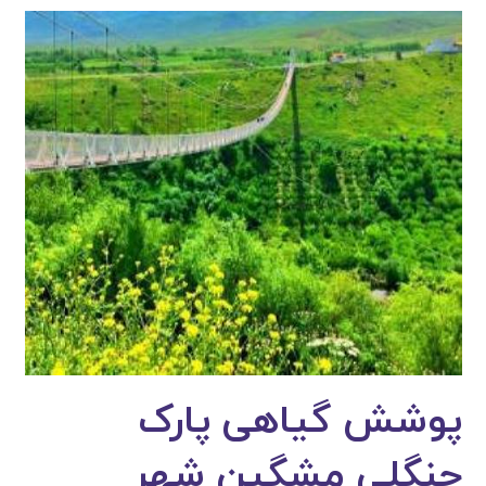
پوشش گیاهی پارک
جنگلی مشگین شهر