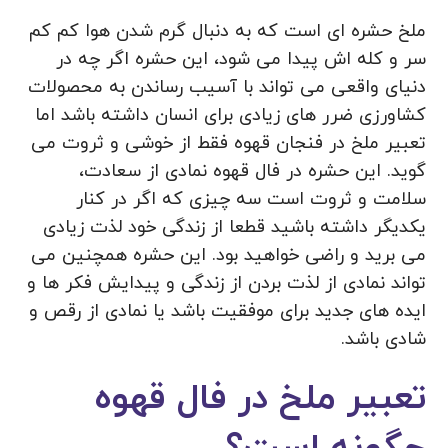
ملخ حشره ای است که به دنبال گرم شدن هوا کم کم
سر و کله اش پیدا می شود، این حشره اگر چه در
دنیای واقعی می تواند با آسیب رساندن به محصولات
کشاورزی ضرر های زیادی برای انسان داشته باشد اما
تعبیر ملخ در فنجان قهوه فقط از خوشی و ثروت می
گوید. این حشره در فال قهوه نمادی از سعادت،
سلامت و ثروت است سه چیزی که اگر در کنار
یکدیگر داشته باشید قطعا از زندگی خود لذت زیادی
می برید و راضی خواهید بود. این حشره همچنین می
تواند نمادی از لذت بردن از زندگی و پیدایش فکر ها و
ایده های جدید برای موفقیت باشد یا نمادی از رقص و
شادی باشد.
تعبیر ملخ در فال قهوه