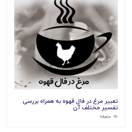
تعبیر مرغ در فال قهوه به همراه بررسی
تفسیر مختلف آن
متفرقه