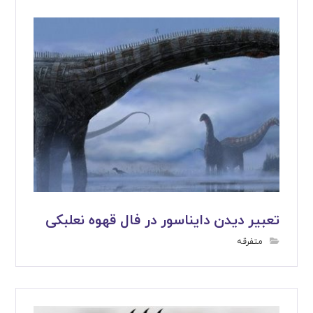
تعبیر دیدن دایناسور در فال قهوه نعلبکی
متفرقه