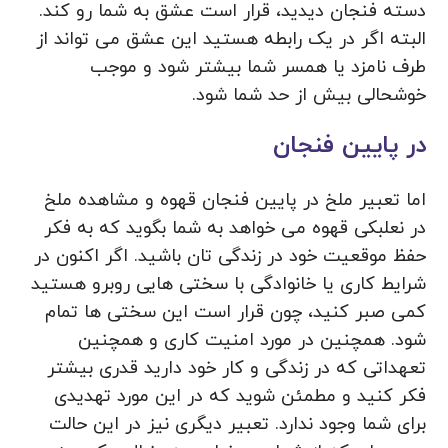
دسته فنجان دیدید، قرار است عشق به شما رو کند.
البته اگر در یک رابطه هستید این عشق می تواند از
طرف نامزد یا همسر شما بیشتر شود و موجب
خوشحالی بیش از حد شما شود.
در پایین فنجان
اما تعبیر ملخ در پایین فنجان قهوه و مشاهده ملخ
در نعلبکی قهوه می خواهد به شما بگوید که به فکر
حفظ موقعیت خود در زندگی تان باشید. اگر اکنون در
شرایط کاری یا خانوادگی با سختی هایی روبرو هستید
کمی صبر کنید، چون قرار است این سختی ها تمام
شود. همچنین در مورد امنیت کاری و همچنین
تعهداتی که در زندگی و کار خود دارید قدری بیشتر
فکر کنید و مطمئن شوید که در این مورد تهدیدی
برای شما وجود ندارد. تعبیر دیگری نیز در این حالت