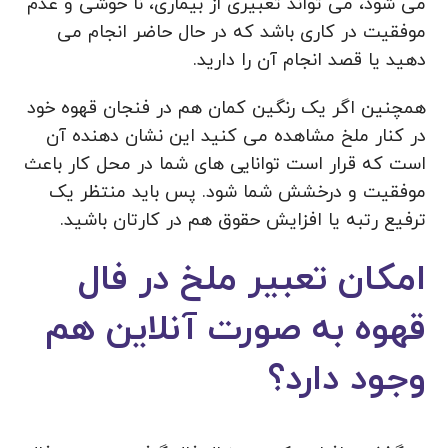
می شود، می تواند تعبیری از بیماری، نا خوشی و عدم
موفقیت در کاری باشد که در حال حاضر انجام می
دهید یا قصد انجام آن را دارید.
همچنین اگر یک رنگین کمان هم در فنجان قهوه خود
در کنار ملخ مشاهده می کنید این نشان دهنده آن
است که قرار است توانایی های شما در محل کار باعث
موفقیت و درخشش شما شود. پس باید منتظر یک
ترفیع رتبه یا افزایش حقوق هم در کارتان باشید.
امکان تعبیر ملخ در فال
قهوه به صورت آنلاین هم
وجود دارد؟