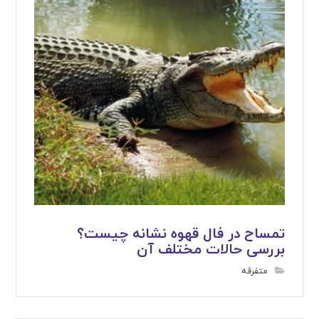
تمساح در فال قهوه نشانه چیست؟
بررسی حالات مختلف آن
متفرقه