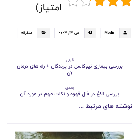
امتیاز)
Modir
می ۱۳, ۲۰۲۳
متفرقه
قبلی
بررسی بیماری نیوکاسل در پرندگان + راه های درمان
آن
بعدی
بررسی الاغ در فال قهوه و نکات مهم در مورد آن
نوشته های مرتبط ...