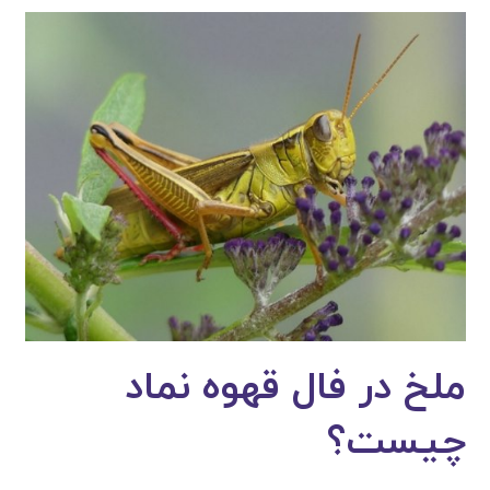
ملخ در فال قهوه نماد
چیست؟