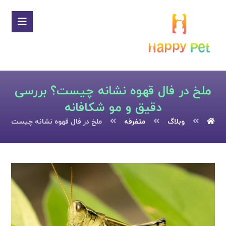
ملخ در فال قهوه نشانه چیست؟ بررسی
دقیق و مو شکافانه
وبلاگ
متفرقه
ملخ در فال قهوه نشانه چیست؟ بر