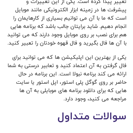
تغییر پیدا کرده است. یکی از این تغییرات و
پیشرفت ها در زمینه ابزار الکترونیکی مانند موبایل
است که ما با آن می توانیم بسیاری از کارهایمان را
انجام دهیم. شاید برایتان جالب باشد که برنامه هایی
هم برای نصب بر روی موبایل وجود دارند که می توانید
با آن ها فال بگیرید و فال قهوه خودتان را تعبیر کنید.
یکی از بهترین این اپلیکیشن ها که می توانید برای
فال گرفتن به آن اعتماد کنید و تعابیر درستی به شما
ارائه می کند برنامه نبولا است. این برنامه در حال
حاضر بر روی گوگل پلی استور، اپل استور یا سایت
هایی که برای دانلود برنامه های موبایلی به آن ها
مراجعه می کنید، وجود دارد.
سوالات متداول