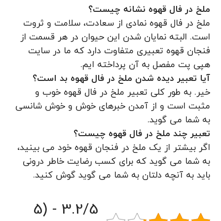
ملخ در فال قهوه نشانه چیست؟
ملخ در فال قهوه نمادی از سعادت، سلامت و ثروت
است. البته نمایان شدن این حیوان در هر قسمت از
فنجان قهوه تعبیری متفاوت دارد که ما در سایت
هپی پت مفصل به آن پرداخته ایم.
آیا تعبیر دیده شدن ملخ در فال قهوه بد است؟
خیر. به طور کلی تعبیر ملخ در فال قهوه خوب و
مثبت است و از آمدن خبرهای خوش و خوش شانسی
به شما می گوید.
تعبیر چند ملخ در فال قهوه چیست؟
اگر بیشتر از یک ملخ در فنجان قهوه خود می بینید،
به شما می گوید که برای کسب رضایت خاطر درونی
باید به آنچه دلتان به شما می گوید گوش کنید.
3.2/5 - (5