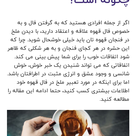
چگونه است؟
اگر از جمله افرادی هستید که به گرفتن فال و به
خصوص فال قهوه علاقه و اعتقاد دارید، با دیدن ملخ
در فنجان قهوه تان باید خیلی خوشحال شوید. چرا که
این حشره در هر کجای فنجان و به هر شکلی که ظاهر
شود اتفاقات خوب را برای شما پیش بینی می کند.
اتفاقاتی که می تواند شنیدن یک خبر خوش، خوش
شانسی و وجود عشق و انرژی مثبت در اطرافتان باشد.
اما برای اینکه در مورد تعبیر ملخ در فال قهوه خود
اطلاعات بیشتری کسب کنید، حتما ادامه این مقاله را
مطالعه کنید.