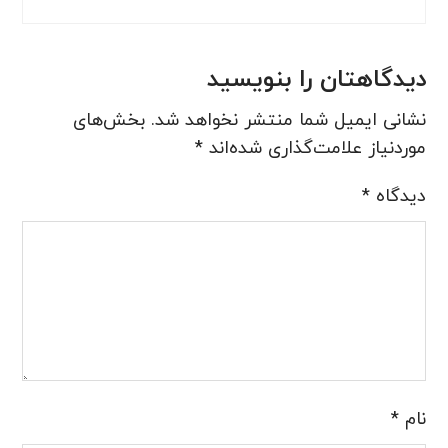
دیدگاهتان را بنویسید
نشانی ایمیل شما منتشر نخواهد شد.
بخش‌های
موردنیاز علامت‌گذاری شده‌اند
*
دیدگاه
*
نام
*