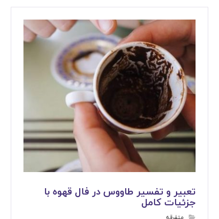
تعبیر و تفسیر طاووس در فال قهوه با
جزئیات کامل
متفرقه