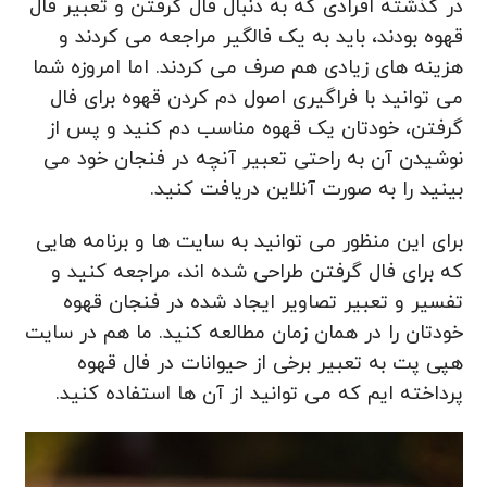
در گذشته افرادی که به دنبال فال گرفتن و تعبیر فال
قهوه بودند، باید به یک فالگیر مراجعه می کردند و
هزینه های زیادی هم صرف می کردند. اما امروزه شما
می توانید با فراگیری اصول دم کردن قهوه برای فال
گرفتن، خودتان یک قهوه مناسب دم کنید و پس از
نوشیدن آن به راحتی تعبیر آنچه در فنجان خود می
بینید را به صورت آنلاین دریافت کنید.
برای این منظور می توانید به سایت ها و برنامه هایی
که برای فال گرفتن طراحی شده اند، مراجعه کنید و
تفسیر و تعبیر تصاویر ایجاد شده در فنجان قهوه
خودتان را در همان زمان مطالعه کنید. ما هم در سایت
هپی پت به تعبیر برخی از حیوانات در فال قهوه
پرداخته ایم که می توانید از آن ها استفاده کنید.