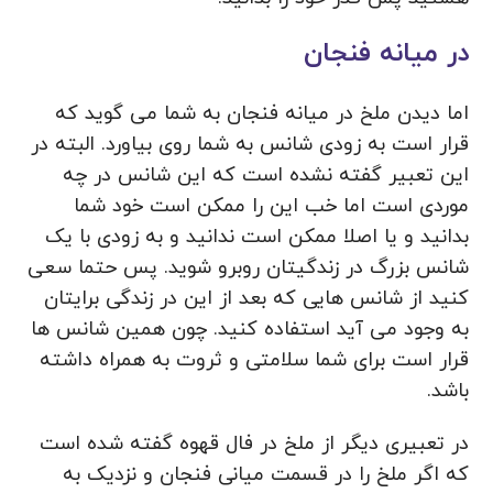
در میانه فنجان
اما دیدن ملخ در میانه فنجان به شما می گوید که
قرار است به زودی شانس به شما روی بیاورد. البته در
این تعبیر گفته نشده است که این شانس در چه
موردی است اما خب این را ممکن است خود شما
بدانید و یا اصلا ممکن است ندانید و به زودی با یک
شانس بزرگ در زندگیتان روبرو شوید. پس حتما سعی
کنید از شانس هایی که بعد از این در زندگی برایتان
به وجود می آید استفاده کنید. چون همین شانس ها
قرار است برای شما سلامتی و ثروت به همراه داشته
باشد.
در تعبیری دیگر از ملخ در فال قهوه گفته شده است
که اگر ملخ را در قسمت میانی فنجان و نزدیک به