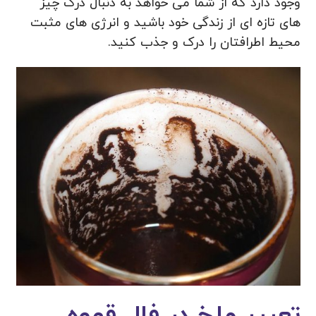
وجود دارد که از شما می خواهد به دنبال درک چیز
های تازه ای از زندگی خود باشید و انرژی های مثبت
محیط اطرافتان را درک و جذب کنید.
تعبیر ملخ در فال قهوه