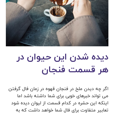
دیده شدن این حیوان در
هر قسمت فنجان
اگر چه دیدن ملخ در فنجان قهوه در زمان فال گرفتن
می تواند خبرهای خوبی برای شما داشته باشد اما
اینکه این حشره در کدام قسمت از لیوان دیده شود
تعابیر متفاوت برای فال شما خواهد داشت که به