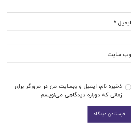
ایمیل
*
وب‌ سایت
ذخیره نام، ایمیل و وبسایت من در مرورگر برای
زمانی که دوباره دیدگاهی می‌نویسم.
فرستادن دیدگاه