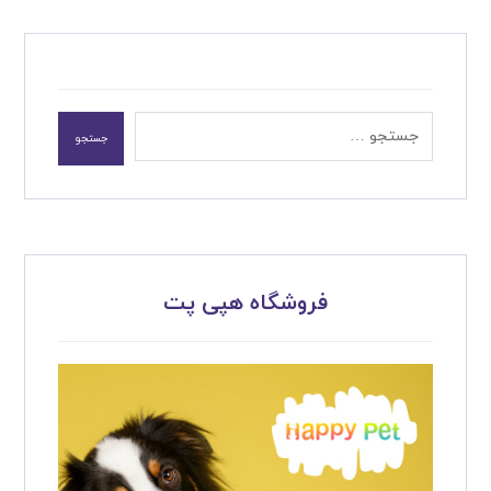
جستجو
فروشگاه هپی پت