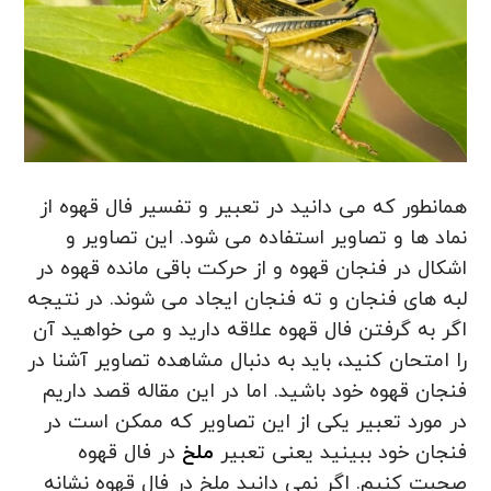
همانطور که می دانید در تعبیر و تفسیر فال قهوه از
نماد ها و تصاویر استفاده می شود. این تصاویر و
اشکال در فنجان قهوه و از حرکت باقی مانده قهوه در
لبه های فنجان و ته فنجان ایجاد می شوند. در نتیجه
اگر به گرفتن فال قهوه علاقه دارید و می خواهید آن
را امتحان کنید، باید به دنبال مشاهده تصاویر آشنا در
فنجان قهوه خود باشید. اما در این مقاله قصد داریم
در مورد تعبیر یکی از این تصاویر که ممکن است در
فنجان خود ببینید یعنی تعبیر
ملخ
در فال قهوه
صحبت کنیم. اگر نمی دانید ملخ در فال قهوه نشانه