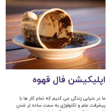
اپلیکیشن فال قهوه
ما در دنیایی زندگی می کنیم که تمام کار ها با
پیشرفت علم و تکنولوژی به سمت ساده تر شدن