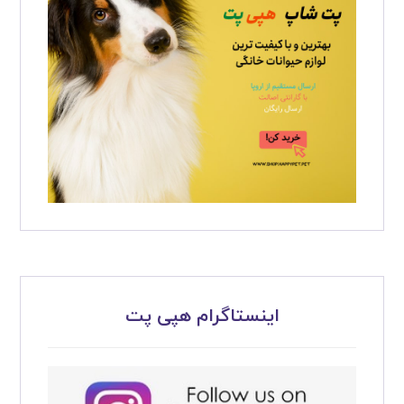
اینستاگرام هپی پت