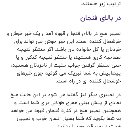
ترتیب زیر هستند.
در بالای فنجان
تعبیر ملخ در بالای فنجان قهوه آمدن یک خبر خوش و
خوشحال کننده است. این خبر خوش می تواند برای
خودتان یا کل خانواده تان باشد. اگر منتظر نتیجه
مصاحبه کاری هستید، یا منتظر نتیجه کنکور و یا
حتی منتظر گرفتن جواب مثبت از نامزدتان هستید،
پیشاپیش به شما تبریک می گوئیم چون خبرهای
خوشحال کننده ای در راه است.
در تعبیری دیگر نیز گفته می شود در این حالت ملخ
نمادی از پیش بینی عمری طولانی برای شما است و
همچنین تعبیر ملخ در کناره فنجان قهوه می خواهد
به شما بگوید که شما بسیار انسان خوب و نجیبی
هستید پس قدر خود را بدانید.