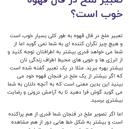
خوب است؟
تعبیر ملخ در فال قهوه به طور کلی بسیار خوب است
و هیچ چیز نگران کننده ای به شما نمی گوید اما از
شما می خواهد قدری بیشتر به اطرافتان توجه کنید و
از انرژی ها و خوبی های محیط اطراف زندگی تان
بیشتر بهره ببرید. مثلا در یک تعبیر گفته شده است
که اگر بیشتر از یک ملخ در فنجان قهوه خود می
بینید این بدین معنی است که به آنچه دلتان به شما
می گوید گوش فرا دهید تا به آرامش درونی و رضایت
بیشتری برسید.
اما اگر تصویر ملخ در فنجان شما قدری از هم پراکنده
است و بیشتر به شکل خط هایی دور از هم مشاهده