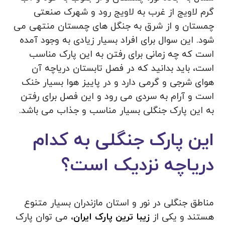
گرم لاویج از غرب به لاویج رود و شهرک صنعتی
چمستان و از شرق به جنگل های چمستان منتهی می
شود. این سوال برای افراد بسیار زیادی به وجود آمده
است که چه زمانی برای رفتن به این پارک مناسب
است، باید بدانید که در فصل تابستان دریاچه آن
هوای شرجی و گرمی دارد و در پاییز هوا بسیار خنک
است و آرام به سردی می رود و این فصل برای رفتن
به این پارک جنگلی بسیار مناسب و جذاب می باشد.
این پارک جنگلی به کدام
دریاچه نزدیک است؟
مناطق جنگلی در نور و استان مازندران بسیار متنوع
هستند و یکی از
زیبا ترین پارک ایران
، می توان پارک