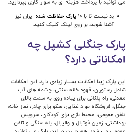
می توانید با پرداخت هزینه ای به سوار کاری بپردازید.
بد نیست تا با 10
پارک حفاظت شده
ایران نیز
آشنا شوید، بر روی لینک کلیک کنید.
پارک جنگلی کشپل چه
امکاناتی دارد؟
این پارک زیبا امکانات بسیار زیادی دارد. این امکانات
شامل رستوران، قهوه خانه سنتی، چشمه های آب
معدنی، راه پلکانی برای پیاده روی به سمت بالای
جنگل، فروشگاه مواد غذایی، سکو برای چادر، نماز خانه،
تلفن عمومی، محیط بازی برای کودکان، سرویس
بهداشتی، زمین فوتبال و والیبال، پله سنگی و تلفن
عمومی می شود. هم چنین در این پارک می توانید