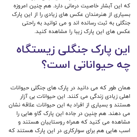
که این آبشار خاصیت درمانی دارد. هم چنین امروزه
بسیاری از هنرمندان عکس های زیادی را از این پارک
جنگلی به ثبت رسانده اند و می توانید به راحتی
عکس های این پارک زیبا را مشاهده کنید.
این پارک جنگلی زیستگاه
چه حیواناتی است؟
همان طور که می دانید در پارک های جنگلی حیوانات
اهلی زیادی زندگی می کنند. این حیوانات بی آزار
هستند و بسیاری از افراد به این حیوانات علاقه نشان
می دهند. هم چنین در جاده این پارک گاو هایی را
مشاهده می کنید که همراه روستاییان هستند و
اسب هایی هم برای سوارکاری در این پارک هستند که