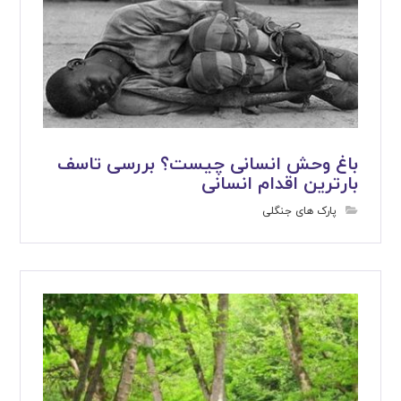
باغ وحش انسانی چیست؟ بررسی تاسف
بارترین اقدام انسانی
پارک های جنگلی