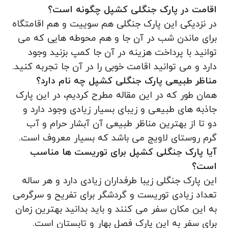
اقامت در پارک جنگلی کشپل چگونه است؟
در نزدیکی این پارک جنگلی هم سوییت و هم اقامتگاه
برای ماندن شب در آن جا و هم محوطه هایی که می
توانید با پرداخت هزینه در آن جا کمپ بزنید وجود
دارد و می توانید اقامت خوبی را در آن جا تجربه کنید.
مناظر طبیعی پارک جنگلی کشپل چه نام دارد؟
همان طور که در این مقاله مطرح کردیم، در این پارک
جاذبه های طبیعی و زیبای بسیار زیادی وجود دارد و
دو تا از بهترین مناظر طبیعی آن آبشار حرام و آب
گرم روستای لاویج می باشد که بسیار معروف است.
آیا پارک جنگلی کشپل برای توریست ها مناسب
است؟
این پارک جنگلی زیبا طرفداران زیادی دارد و هر ساله
تعداد زیادی توریست و گردشگر برای تفریح و سرگرمی
به این مکان سفر می کنند و باید بدانید بهترین زمان
برای سفر به این پارک فصل بهار و تابستان است.