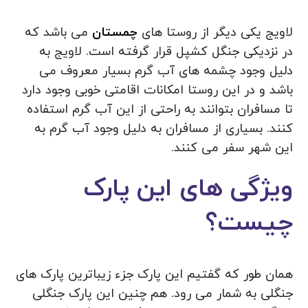
لاویج یکی دیگر از روستا های
چمستان
می باشد که
در نزدیکی جنگل کشپل قرار گرفته است. لاویج به
دلیل وجود چشمه های آب گرم بسیار معروف می
باشد و در این روستا امکانات اقامتی خوبی وجود دارد
تا مسافران بتوانند به راحتی از این آب گرم استفاده
کنند. بسیاری از مسافران به دلیل وجود آب گرم به
این شهر سفر می کنند.
ویژگی های این پارک
چیست؟
همان طور که گفتیم این پارک جزء زیباترین پارک های
جنگلی به شمار می رود. هم چنین این پارک جنگلی