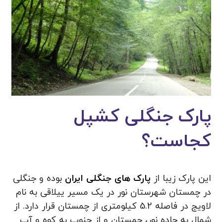
پارک جنگلی کشپل
کجاست؟
این پارک زیبا از
پارک های جنگلی ایران
بوده و جنگلی
در چمستان شهرستان نور در یک مسیر ییلاقی به نام
لاویج در فاصله 5.2 کیلومتری از چمستان قرار دارد. از
شمال به جاده نور، چمستان و از جنوب به کوه و آب