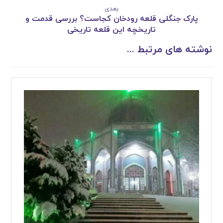
بعدی
پارک جنگلی قلعه رودخان کجاست؟ بررسی قدمت و
تاریخچه این قلعه تاریخی
نوشته های مرتبط ...