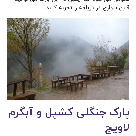
قایق سواری در دریاچه را تجربه کنید.
پارک جنگلی کشپل و آبگرم
لاویج