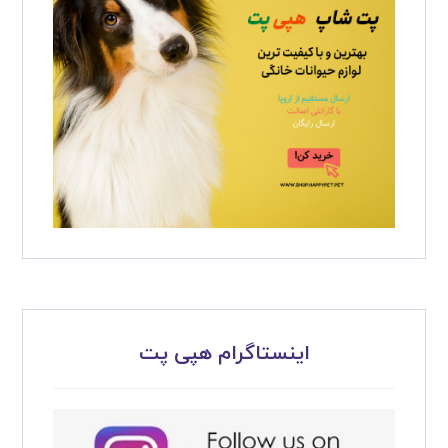
اینستاگرام هپی پت