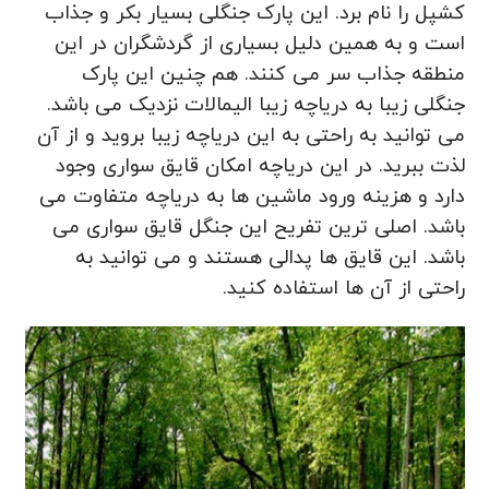
کشپل را نام برد. این پارک جنگلی بسیار بکر و جذاب
است و به همین دلیل بسیاری از گردشگران در این
منطقه جذاب سر می کنند. هم چنین این پارک
جنگلی زیبا به دریاچه زیبا الیمالات نزدیک می باشد.
می توانید به راحتی به این دریاچه زیبا بروید و از آن
لذت ببرید. در این دریاچه امکان قایق سواری وجود
دارد و هزینه ورود ماشین ها به دریاچه متفاوت می
باشد. اصلی ترین تفریح این جنگل قایق سواری می
باشد. این قایق ها پدالی هستند و می توانید به
راحتی از آن ها استفاده کنید.