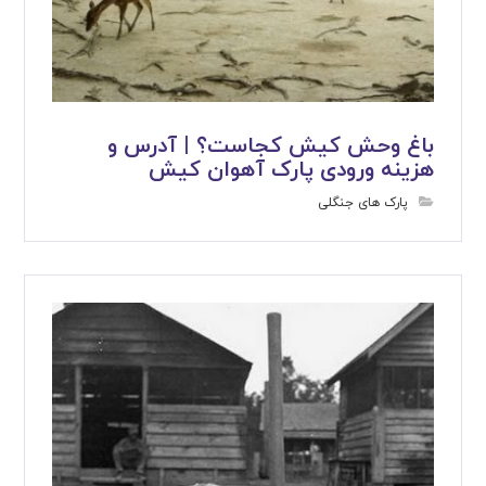
باغ وحش کیش کجاست؟ | آدرس و
هزینه ورودی پارک آهوان کیش
پارک های جنگلی