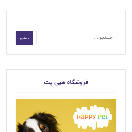
جستجو
فروشگاه هپی پت