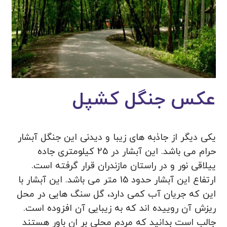
عکس جنگل کشپل
یکی دیگر از جاذبه های زیبا و دیدنی این جنگل آبشار
حرام می باشد. این آبشار در 25 کیلومتری جاده
ییلاقی نور و در راستان مازندران قرار گرفته است.
ارتفاع این آبشار حدود 15 متر می باشد. این آبشار با
این که جریان آب کمی دارد، گل سنگ هایی در محل
ریزش آن روییده اند که به زیبایی آن افزوده است.
جالب است بدانید که مردم محلی بر ان باور هستند