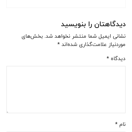
دیدگاهتان را بنویسید
نشانی ایمیل شما منتشر نخواهد شد.
بخش‌های
موردنیاز علامت‌گذاری شده‌اند
*
دیدگاه
*
نام
*