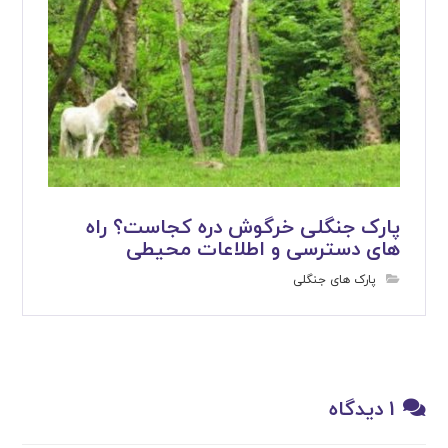
پارک جنگلی خرگوش دره کجاست؟ راه
های دسترسی و اطلاعات محیطی
پارک های جنگلی
1 دیدگاه