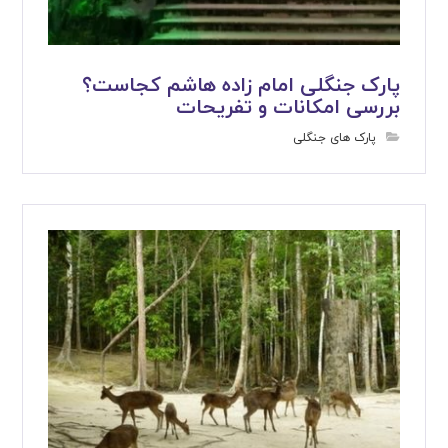
پارک جنگلی امام زاده هاشم کجاست؟
بررسی امکانات و تفریحات
پارک های جنگلی