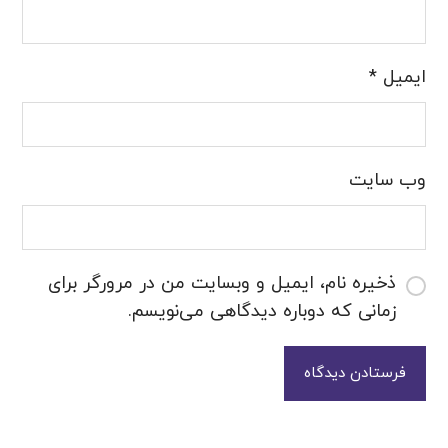
ایمیل
*
وب‌ سایت
ذخیره نام، ایمیل و وبسایت من در مرورگر برای
زمانی که دوباره دیدگاهی می‌نویسم.
فرستادن دیدگاه