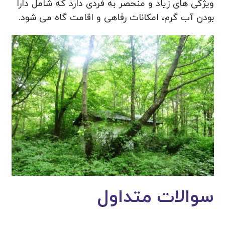
ویژگی های زیاد و منحصر به فردی دارد که شامل دارا
بودن آب گرم، امکانات رفاهی و اقامت گاه می شود.
سوالات متداول