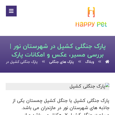
پارک جنگلی کشپل در شهرستان نور |
بررسی مسیر، عکس و امکانات پارک
وبلاگ
پارک های جنگلی
پارک جنگلی کشپل در شهر
پارک جنگلی کشپل یا جنگل کشپل چمستان یکی از
جاذبه های شهرستان نور در مازندران می باشد.