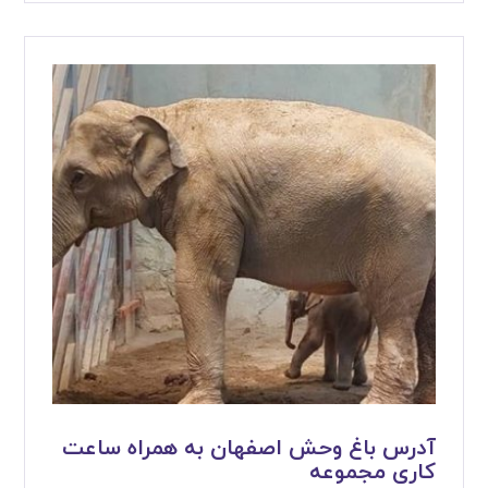
آدرس باغ وحش اصفهان به همراه ساعت
کاری مجموعه