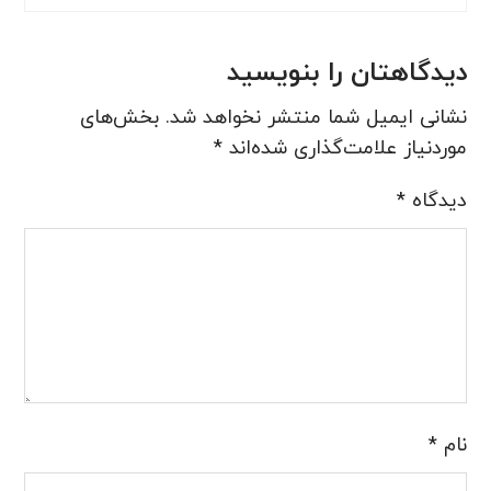
دیدگاهتان را بنویسید
نشانی ایمیل شما منتشر نخواهد شد.
بخش‌های
موردنیاز علامت‌گذاری شده‌اند
*
دیدگاه
*
نام
*