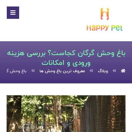
باغ وحش گرگان کجاست؟ بررسی هزینه
ورودی و امکانات
وبلاگ
معروف ترین باغ وحش ها
باغ وحش گرگان