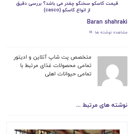
قیمت کاسکو سخنگو چقدر می باشد؟ بررسی دقیق
از انواع کاسکو (casco)
Baran shahraki
مشاهده نوشته ها
متخصص پت شاپ آنلاین و ادیتور
تمامی محصولات غذای مرتبط با
تمامی حیوانات اهلی
نوشته های مرتبط ...