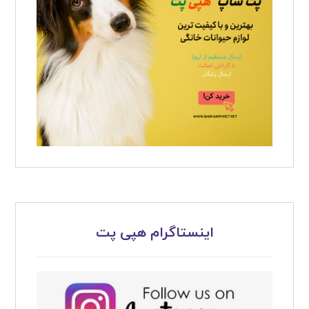
اینستاگرام هپی پت