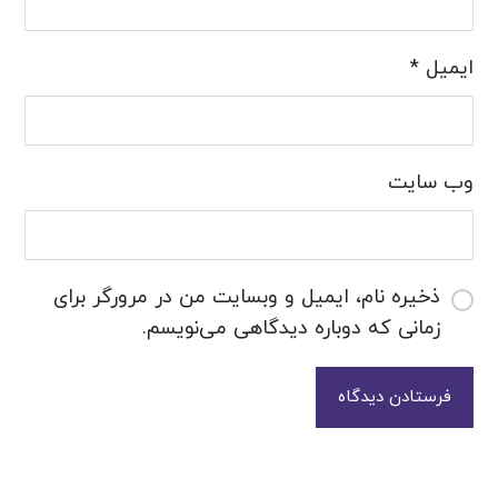
ایمیل
*
وب‌ سایت
ذخیره نام، ایمیل و وبسایت من در مرورگر برای
زمانی که دوباره دیدگاهی می‌نویسم.
فرستادن دیدگاه