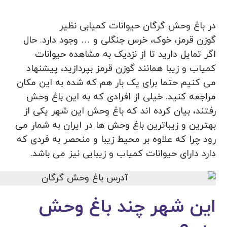
در باغ وحش گرگان حیوانات کمیابی نظیر
گوزن قرمز، خوک، خرس جنگلی و … وجود دارد. حال
اگر تمایل دارید تا از نزدیک به مشاهده حیوانات
کمیاب و زیبا همانند گوزن قرمز بپردازید، پیشنهاد
می کنیم حتما برای یک بار هم که شده به این مکان
مراجعه کنید. خیلی از افرادی که به این باغ وحش
رفتند، بیان کرده اند که باغ وحش این شهر یکی از
بهترین و زیباترین باغ وحش ها در ایران به شمار می
رود چرا که علاوه بر محیط زیبا و منحصر به فردی که
دارد دارای حیوانات کمیاب و زیبایی نیز می باشد.
این شهر چند باغ وحش