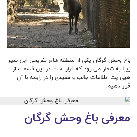
باغ وحش گرگان یکی از منطقه های تفریحی این شهر
زیبا به شمار می رود که قرار است در این قسمت از
هپی پت اطلاعات جالب و مفیدی را در رابطه با آن
قرار دهیم.
معرفی باغ وحش گرگان