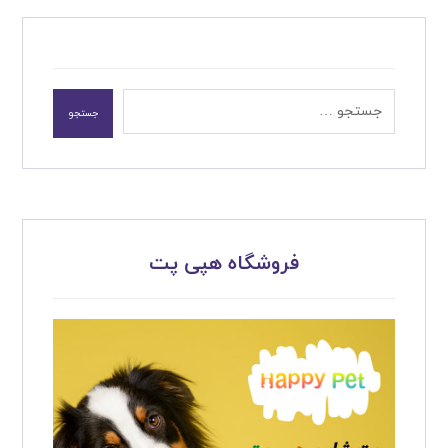
جستجو
فروشگاه هپی پت