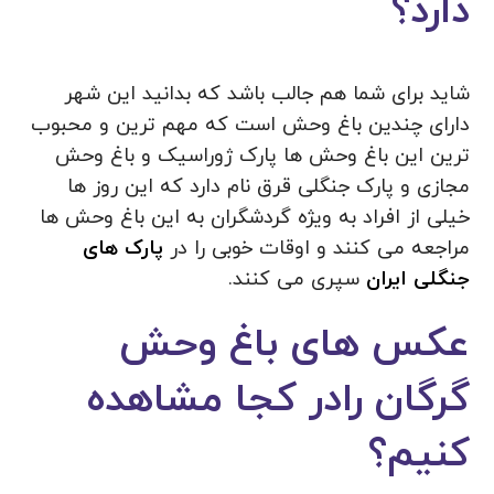
دارد؟
شاید برای شما هم جالب باشد که بدانید این شهر
دارای چندین باغ وحش است که مهم ترین و محبوب
ترین این باغ وحش ها پارک ژوراسیک و باغ وحش
مجازی و پارک جنگلی قرق نام دارد که این روز ها
خیلی از افراد به ویژه گردشگران به این باغ وحش ها
مراجعه می کنند و اوقات خوبی را در
پارک های
جنگلی ایران
سپری می کنند.
عکس های باغ وحش
گرگان رادر کجا مشاهده
کنیم؟