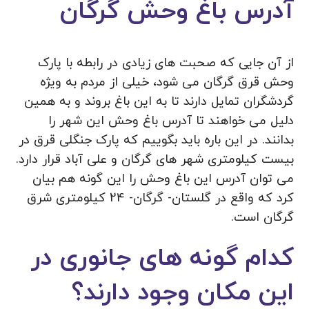
آدرس باغ وحش گرگان
از آن جایی که صحبت‌ های زیادی در رابطه با پارک
وحش قرق گرگان می شود، خیلی از مردم به ویژه
گردشگران تمایل دارند تا به این باغ بروند و به همین
دلیل می خواهند تا آدرس باغ وحش این شهر را
بدانند. در این باره باید بگوییم که پارک جنگلی قرق در
بیست کیلومتری شهر های گرگان و علی آباد قرار دارد.
می توان آدرس این باغ وحش را این گونه هم بیان
کرد که واقع در گلستان- گرگان- 24 کیلومتری شرق
گرگان است.
کدام گونه های جانوری در
این مکان وجود دارند؟