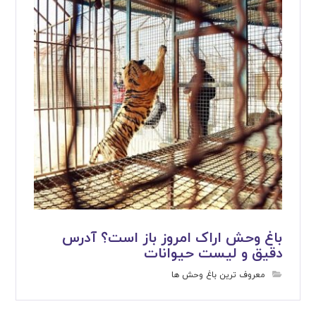
باغ وحش اراک امروز باز است؟ آدرس
دقیق و لیست حیوانات
معروف ترین باغ وحش ها