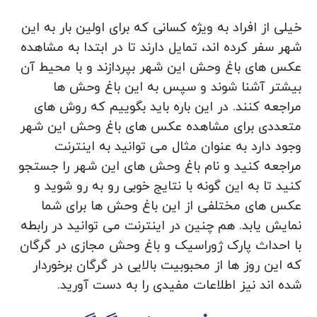
خیلی از افراد به ویژه کسانی که برای اولین بار به این
شهر سفر کرده اند، تمایل دارند تا در ابتدا به مشاهده
عکس های باغ وحش این شهر بپردازند و با محیط آن
بیشتر آشنا شوند و سپس به این باغ وحش ها
مراجعه کنند. در این باره باید بگوییم که روش‌ های
متعددی برای مشاهده عکس های باغ وحش این شهر
وجود دارد به عنوان مثال می‌ توانید به اینترنت
مراجعه کنید و نام باغ وحش های این شهر را جستجو
کنید تا به این گونه با نتایج خوبی رو به رو شوید و
عکس های مختلفی از این باغ وحش ها برای شما
نمایش یابد. هم چنین در اینترنت می توانید در رابطه
با احداث پارک ژوراسیک و باغ وحش مجازی در گرگان
که این روز ها از محبوبیت بالایی در گرگان برخوردار
شده‌ اند نیز اطلاعات مفیدی را به دست آورید.