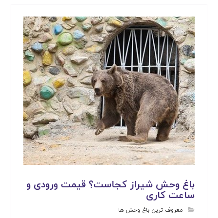
باغ وحش شیراز کجاست؟ قیمت ورودی و
ساعت کاری
معروف ترین باغ وحش ها