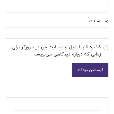
وب‌ سایت
ذخیره نام، ایمیل و وبسایت من در مرورگر برای
زمانی که دوباره دیدگاهی می‌نویسم.
فرستادن دیدگاه