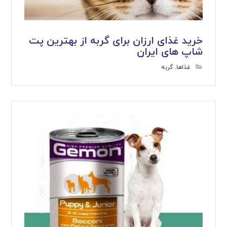
خرید غذای ارزان برای گربه از بهترین پت
شاپ های ایران
غذاها
,
گربه