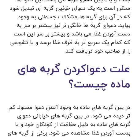
ممکن است به یک دعوای خونین گربه ای تبدیل شود
که در آن برای گربه ها مشکلات جسمانی به وجود
بیاید. دعوای گربه ها خانگی نر نیز بیشتر بر سر به
دست آوردن غذا می باشد و بیشتر بر سر این است
که کدام یک سریع تر به ظرف غذا برسد و یا تشویقی
را از صاحب خود دریافت کند.
علت دعواکردن گربه های
ماده چیست؟
در بین گربه های ماده به وجود آمدن دعوا معمولا کم
تر دیده می شود. در بین گربه های خیابانی دعوای
گربه های ماده به دلیل حفاظت از کودکان خود و یا
بدست آوردن غذا مشاهده می شود. برخی از گربه های