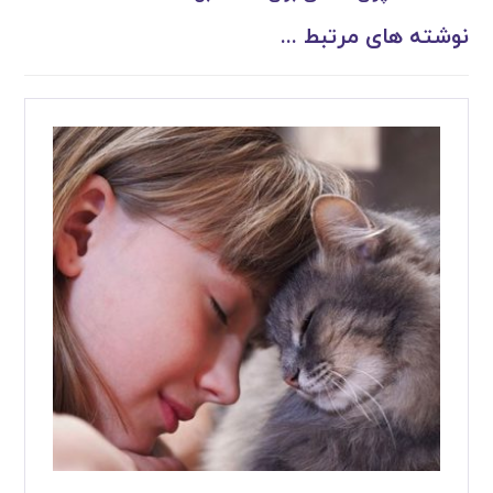
نوشته های مرتبط ...