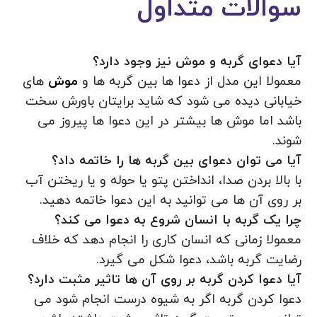
سوالات متداول
آیا دعوای گربه و موش نیز وجود دارد؟
معمولا این مدل از دعوا ها بین گربه ها و
موش
های
خیابانی دیده می شود که شاید برایتان باورش سخت
باشد اما موش ها بیشتر در این دعوا ها پیروز می
شوند.
آیا می توان دعوای بین گربه ها را خاتمه داد؟
با بالا بردن صدا، انداختن پتو یا حوله و یا ریختن آب
بر روی آن ها می توانید به این دعوا خاتمه دهید.
چرا یک گربه با انسان شروع به دعوا می کند؟
معمولا زمانی که انسان کاری را انجام دهد که خلاف
رضایت گربه باشد، دعوا شکل می گیرد.
آیا دعوا کردن گربه بر روی آن ها تاثیر مثبت دارد؟
دعوا کردن گربه اگر به شیوه درست انجام شود می