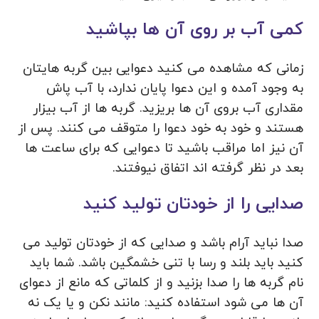
کمی آب بر روی آن ها بپاشید
زمانی که مشاهده می کنید دعوایی بین گربه هایتان
به وجود آمده و این دعوا پایان ندارد، با آب پاش
مقداری آب بروی آن ها بریزید. گربه ها از آب بیزار
هستند و خود به خود دعوا را متوقف می کنند. پس از
آن نیز اما مراقب باشید تا دعوایی که برای ساعت ها
بعد در نظر گرفته اند اتفاق نیوفتند.
صدایی را از خودتان تولید کنید
صدا نباید آرام باشد و صدایی که از خودتان تولید می
کنید باید بلند و رسا با تنی خشمگین باشد. شما باید
نام گربه ها را صدا بزنید و از کلماتی که مانع از دعوای
آن ها می شود استفاده کنید: مانند نکن و یا یک نه