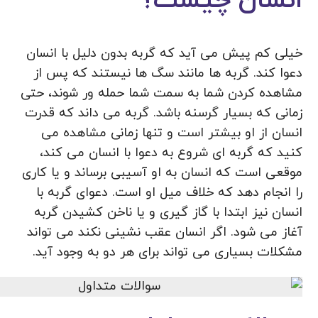
انسان چیست؟
خیلی کم پیش می آید که گربه بدون دلیل با انسان
دعوا کند. گربه ها مانند سگ ها نیستند که پس از
مشاهده کردن شما به سمت شما حمله ور شوند، حتی
زمانی که بسیار گرسنه باشد. گربه می داند که قدرت
انسان از او بیشتر است و تنها زمانی مشاهده می
کنید که گربه ای شروع به دعوا با انسان می کند،
موقعی است که انسان به او آسیبی برساند و یا کاری
را انجام دهد که خلاف میل او است. دعوای گربه با
انسان نیز ابتدا با گاز گیری و یا ناخن کشیدن گربه
آغاز می شود. اگر انسان عقب نشینی نکند می تواند
مشکلات بسیاری می تواند برای هر دو به وجود آید.