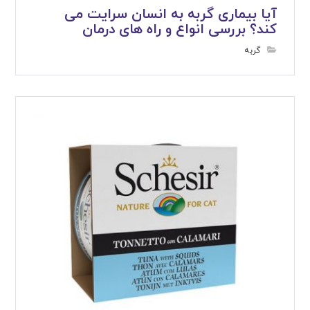
آیا بیماری گربه به انسان سرایت می
کند؟ بررسی انواع و راه های درمان
گربه