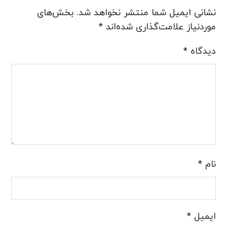
نشانی ایمیل شما منتشر نخواهد شد.
بخش‌های
موردنیاز علامت‌گذاری شده‌اند
*
دیدگاه
*
نام
*
ایمیل
*