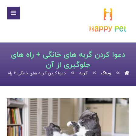
دعوا کردن گربه های خانگی + راه های
جلوگیری از آن
وبلاگ
گربه
دعوا کردن گربه های خانگی + راه های