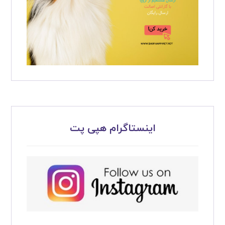
اینستاگرام هپی پت