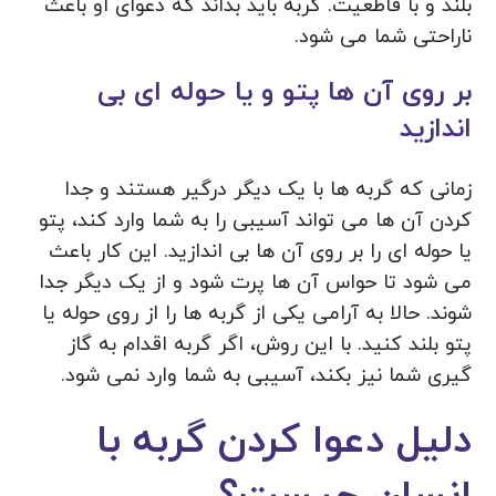
بلند و با قاطعیت. گربه باید بداند که دعوای او باعث
ناراحتی شما می شود.
بر روی آن ها پتو و یا حوله ای بی
اندازید
زمانی که گربه ها با یک دیگر درگیر هستند و جدا
کردن آن ها می تواند آسیبی را به شما وارد کند، پتو
یا حوله ای را بر روی آن ها بی اندازید. این کار باعث
می شود تا حواس آن ها پرت شود و از یک دیگر جدا
شوند. حالا به آرامی یکی از گربه ها را از روی حوله یا
پتو بلند کنید. با این روش، اگر گربه اقدام به گاز
گیری شما نیز بکند، آسیبی به شما وارد نمی شود.
دلیل دعوا کردن گربه با