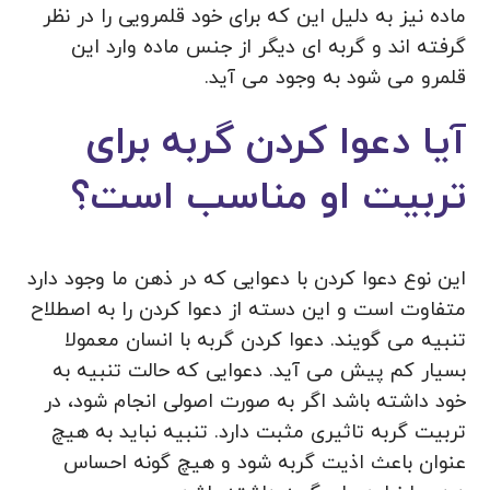
ماده نیز به دلیل این که برای خود قلمرویی را در نظر
گرفته اند و گربه ای دیگر از جنس ماده وارد این
قلمرو می شود به وجود می آید.
آیا دعوا کردن گربه برای
تربیت او مناسب است؟
این نوع دعوا کردن با دعوایی که در ذهن ما وجود دارد
متفاوت است و این دسته از دعوا کردن را به اصطلاح
تنبیه می گویند. دعوا کردن گربه با انسان معمولا
بسیار کم پیش می آید. دعوایی که حالت تنبیه به
خود داشته باشد اگر به صورت اصولی انجام شود، در
تربیت گربه تاثیری مثبت دارد. تنبیه نباید به هیچ
عنوان باعث اذیت گربه شود و هیچ گونه احساس