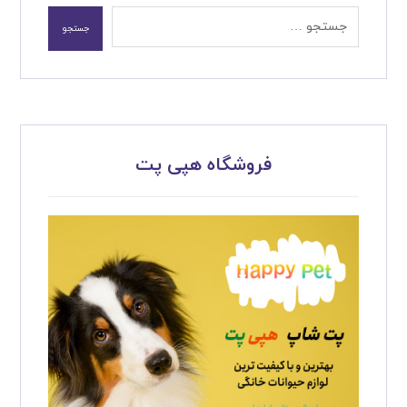
جستجو
فروشگاه هپی پت