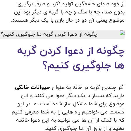
از خود صدای خشمگین تولید نکرد و صرفا درگیری
بدون صدا، چه با سگ و چه با گربه ی دیگر بود این
موضوع یعنی آن دو در حال بازی با یک دیگر هستند.
چگونه از دعوا کردن گربه
ها جلوگیری کنیم؟
اگر چندین گربه در خانه به عنوان
حیوانات خانگی
دارید که بسیار با یک دیگر دعوا می کنند و این
موضوع برای شما مشکل ساز شده است، ما در این
قسمت می خواهیم راه هایی را به شما معرفی کنیم
که با کمک از آن ها می توانید به این دعوا خاتمه
دهید و از بروز آن ها جلوگیری کنید.