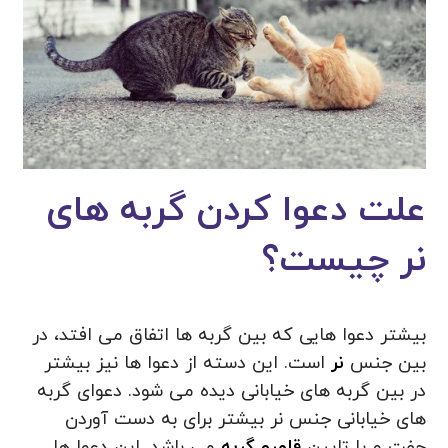
علت دعوا کردن گربه های
نر چیست؟
بیشتر دعوا هایی که بین گربه ها اتفاق می افتد، در
بین جنس
نر
است. این دسته از دعوا ها نیز بیشتر
در بین گربه های خیابانی دیده می شود. دعوای گربه
های خیابانی جنس نر بیشتر برای به دست آوردن
جفت و یا تایین
قلمرو گربه
می باشد. این دعوا ها