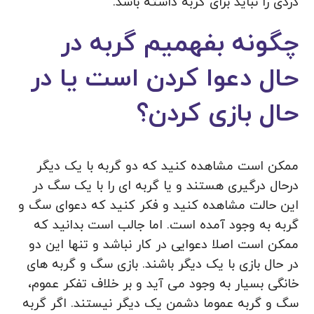
دردی را نباید برای گربه داشته باشد.
چگونه بفهمیم گربه در
حال دعوا کردن است یا در
حال بازی کردن؟
ممکن است مشاهده کنید که دو گربه با یک دیگر
درحال درگیری هستند و یا گربه ای را با یک سگ در
این حالت مشاهده کنید و فکر کنید که دعوای سگ و
گربه به وجود آمده است. اما جالب است بدانید که
ممکن است اصلا دعوایی در کار نباشد و تنها این دو
در حال بازی با یک دیگر باشند. بازی سگ و گربه های
خانگی بسیار به وجود می آید و بر خلاف تفکر عموم،
سگ و گربه عموما دشمن یک دیگر نیستند. اگر گربه