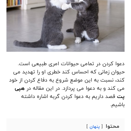
دعوا کردن در تمامی حیوانات امری طبیعی است.
حیوان زمانی که احساس کند خطری او را تهدید می
کند، نسبت به این موضع شروع به دفاع کردن از خود
می کند و به دعوا می پردازد. در این مقاله در
هپی
پت
قصد داریم به دعوا کردن گربه اشاره داشته
باشیم.
محتوا
پنهان