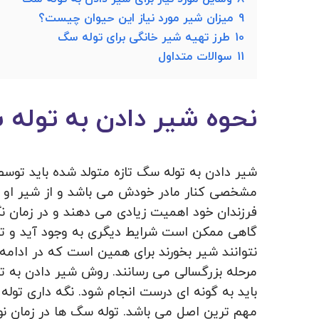
9
میزان شیر مورد نیاز این حیوان چیست؟
10
طرز تهیه شیر خانگی برای توله سگ
11
سوالات متداول
نحوه شیر دادن به توله
شیر دادن به توله سگ تازه متولد شده باید توسط
مشخصی کنار مادر خودش می باشد و از شیر او ت
فرزندان خود اهمیت زیادی می دهند و در زمان نگ
گاهی ممکن است شرایط دیگری به وجود آید و تو
نتوانند شیر بخورند برای همین است که در ادامه
باید به گونه ای درست انجام شود. نگه داری توله
مهم ترین اصل می باشد. توله سگ ها در زمان نوز