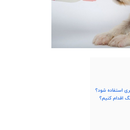
ری استفاده شود؟
سگ اقدام کنیم؟