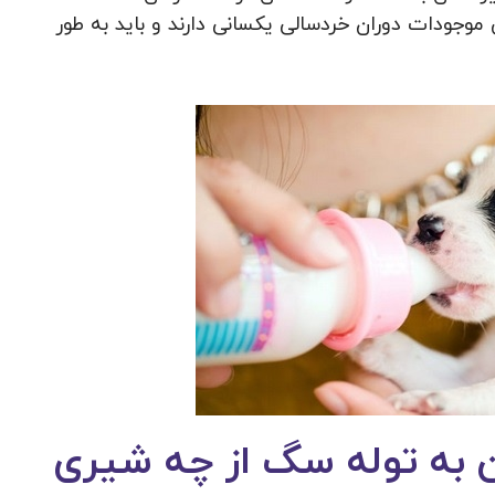
جودات دوران خردسالی یکسانی دارند و باید به طور
ن به توله سگ از چه شیری