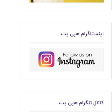
اینستاگرام هپی پت
کانال تلگرام هپی پت