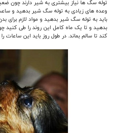
توله سگ ها نیاز بیشتری به شیر دارند چون ضعی
وعده های زیادی به توله سگ شیر بدهید و ساعت
باید به توله سگ شیر بدهید و مواد لازم برای بد
بدهید و تا یک ماه کامل این روند را طی کنید چ
کند تا سالم بماند. در طول روز باید این ساعات را