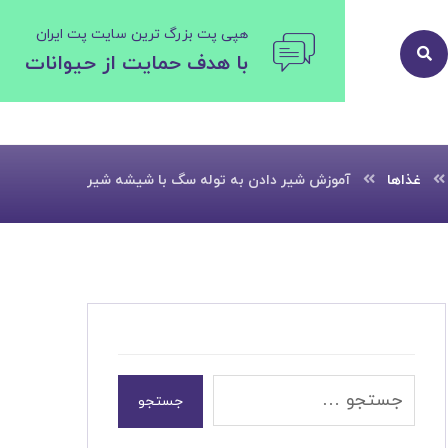
هپی پت بزرگ ترین سایت پت ایران
با هدف حمایت از حیوانات
غذاها
آموزش شیر دادن به توله سگ با شیشه شیر
جستجو