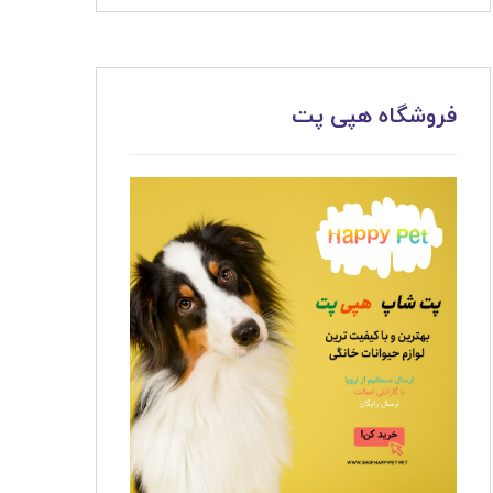
فروشگاه هپی پت