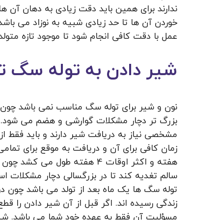
ندارند برای همین باید دقت زیادی به دهان آن ه
خوردن آن ها تا حد زیادی شبیه به نوزاد می باش
عمل با دقت کافی انجام شود تا موجود تازه متول
شیر دادن به توله سگ تا 
نون و شیر برای توله سگ مناسب نمی باشد چون ت
بزرگ تر دچار مشکلات گوارشی و هضم می شود. ت
مشخصی نیاز به دریافت شیر دارند و باید فقط از
هفته و اکثر اوقات 4 هفته طول می
سالم تغدیه کند تا در بزرگسالی دچار مشکلات ا
توله سگ ها یک ماه بعد از تولد می باشد چون در 
زندگی رسیده اند. اگر قبل از آن شیر دادن را 
مسؤلیت آن فقط به عهده خود شما می باشد. شی