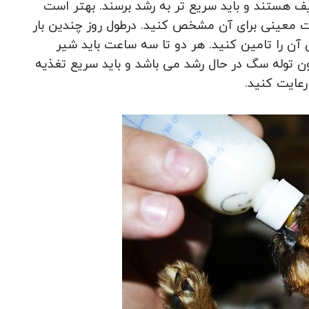
ف هستند و باید سریع تر به رشد برسند. بهتر است
 معینی برای آن مشخص کنید. درطول روز چندین بار
ن آن را تامین کنید. هر دو تا سه ساعت باید شیر
ون توله سگ در حال رشد می باشد و باید سریع تغذیه
 رعایت کنید.