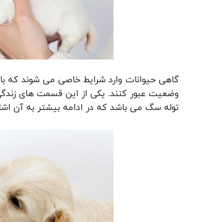
گاهی حیوانات وارد شرایط خاصی می شوند که بای
وضعیت عبور کنند. یکی از این قسمت های زندگی
توله سگ می باشد که در ادامه بیشتر به آن اشا