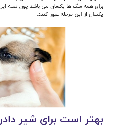
برای همه سگ ها یکسان می باشد چون همه این مو
یکسان از این مرحله عبور کنند.
بهتر است برای شیر داد