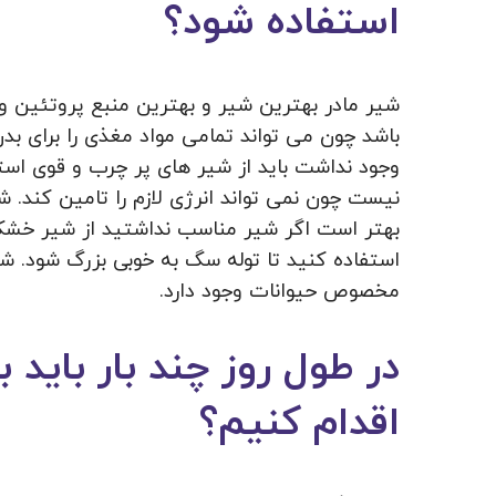
استفاده شود؟
شیر مادر بهترین شیر و بهترین منبع پروتئین و
باشد چون می تواند تمامی مواد مغذی را برای بد
وجود نداشت باید از شیر های پر چرب و قوی است
نیست چون نمی تواند انرژی لازم را تامین کند. 
بهتر است اگر شیر مناسب نداشتید از شیر خ
استفاده کنید تا توله سگ به خوبی بزرگ شود
مخصوص حیوانات وجود دارد.
در طول روز چند بار باید
اقدام کنیم؟