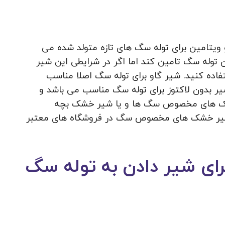
 ویتامین برای توله سگ های تازه متولد شده می
ن توله سگ تامین کند اما اگر در شرایطی این شیر
فاده کنید. شیر گاو برای توله سگ اصلا مناسب
شیر بدون لاکتوز برای توله سگ مناسب می باشد و
شک های مخصوص سگ ها و یا شیر خشک بچه
. شیر خشک های مخصوص سگ در فروشگاه های معتبر
 برای شیر دادن به توله سگ