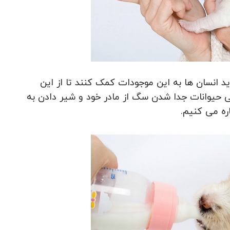
د انسان ها به این موجودات کمک کنند تا از این
 حیوانات جدا شدن سگ از مادر خود و شیر دادن به
ره می کنیم.