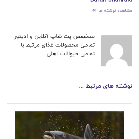
Baran shahraki
مشاهده نوشته ها
متخصص پت شاپ آنلاین و ادیتور
تمامی محصولات غذای مرتبط با
تمامی حیوانات اهلی
نوشته های مرتبط ...