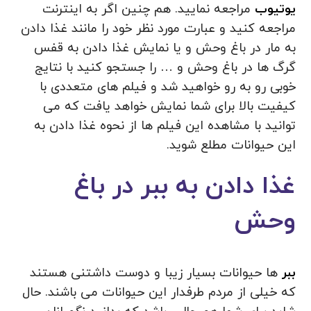
یوتیوب
مراجعه نمایید. هم چنین اگر به اینترنت
مراجعه کنید و عبارت مورد نظر خود را مانند غذا دادن
به مار در باغ وحش و یا نمایش غذا دادن به قفس
گرگ ها در باغ وحش و … را جستجو کنید با نتایج
خوبی رو به رو خواهید شد و فیلم‌ های متعددی با
کیفیت بالا برای شما نمایش خواهد یافت که می‌
توانید با مشاهده این فیلم ها از نحوه غذا دادن به
این حیوانات مطلع شوید.
غذا دادن به ببر در باغ
وحش
ببر
ها حیوانات بسیار زیبا و دوست داشتنی هستند
که خیلی از مردم طرفدار این حیوانات می باشند. حال