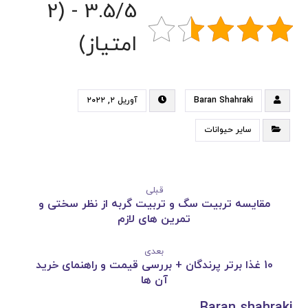
3.5/5 - (2
امتیاز)
Baran Shahraki
آوریل ۲, ۲۰۲۲
سایر حیوانات
قبلی
مقایسه تربیت سگ و تربیت گربه از نظر سختی و
تمرین های لازم
بعدی
10 غذا برتر پرندگان + بررسی قیمت و راهنمای خرید
آن ها