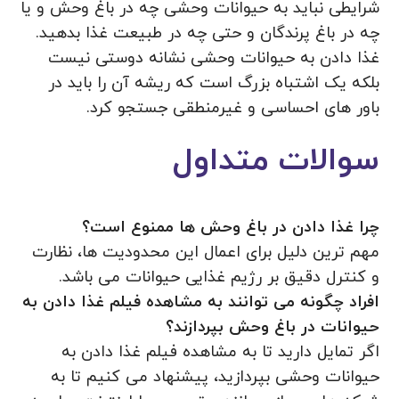
شرایطی نباید به حیوانات وحشی چه در باغ‌ وحش و یا
چه در باغ‌ پرندگان و حتی چه در طبیعت غذا بدهید.
غذا دادن به حیوانات وحشی نشانه دوستی نیست
بلکه یک اشتباه بزرگ است که ریشه آن را باید در
باور های احساسی و غیرمنطقی جستجو کرد.
سوالات متداول
چرا غذا دادن در باغ وحش ها ممنوع است؟
مهم‌ ترین دلیل برای اعمال این محدودیت‌ ها، نظارت
و کنترل دقیق بر رژیم‌ غذایی حیوانات می باشد.
افراد چگونه می توانند به مشاهده فیلم غذا دادن به
حیوانات در باغ وحش بپردازند؟
اگر تمایل دارید تا به مشاهده فیلم غذا دادن به
حیوانات وحشی بپردازید، پیشنهاد می‌ کنیم تا به