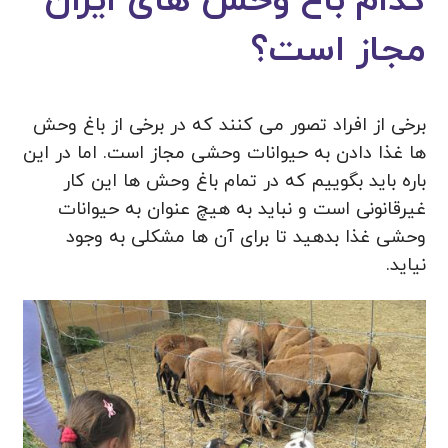
کدام باغ وحش های ایران
مجاز است؟
برخی از افراد تصور می کنند که در برخی از باغ وحش
ها غذا دادن به حیوانات وحشی مجاز است. اما در این
باره باید بگوییم که در تمام باغ وحش ها این کار
غیرقانونی است و نباید به هیچ عنوان به حیوانات
وحشی غذا بدهید تا برای آن ها مشکلی به وجود
نیاید.