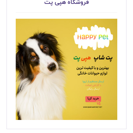
فروشگاه هپی پت