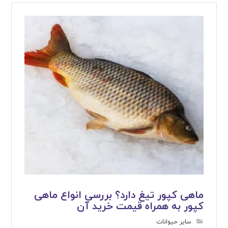
ماهی کپور تیغ دارد؟ بررسی انواع ماهی
کپور به همراه قیمت خرید آن
سایر حیوانات