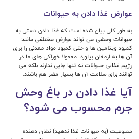
عوارض غذا دادن به حیوانات
به طور کلی بیان شده است که غذا دادن دستی به
حیوانات وحشی می‌ تواند عوارض مختلفی مانند:
کمبود ویتامین‌ ها و حتی کمبود مواد معدنی را برای
آن‌ ها به ارمغان بیاورد. معمولا خوراکی‌ های ما در
رژیم غذایی حیوانات نه‌ تنها جایی ندارند بلکه می‌
توانند برای سلامت آن‌ ها بسیار مضر هم باشند.
آیا غذا دادن در باغ وحش
جرم محسوب می شود؟
ممنوعیت (به حیوانات غذا ندهید) نشان دهنده