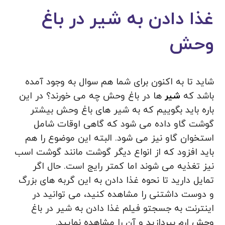
غذا دادن به شیر در باغ
وحش
شاید تا به اکنون برای شما هم سوال به وجود آمده
باشد که
شیر
ها در باغ وحش چه می خورند؟ در این
باره باید بگوییم که به شیر های باغ وحش بیشتر
گوشت گاو داده می شود که گاهی اوقات شامل
استخوان گاو نیز می شود. البته این موضوع را هم
باید افزود که از انواع دیگر گوشت مانند گوشت اسب
نیز تغذیه می شوند اما کمتر رایج است. حال اگر
تمایل دارید تا نحوه غذا دادن به این گربه های بزرگ
و دوست داشتنی را مشاهده کنید، می توانید در
اینترنت به جسجتو فیلم غذا دادن به شیر در باغ
وحش ارم بپردازید و آن را مشاهده نمایید.