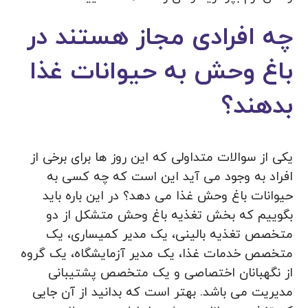
چه افرادی مجاز هستند در
باغ وحش به حیوانات غذا
بدهند؟
یکی از سوالات متداولی که این روز ها برای برخی از
افراد به وجود می آید این است که چه کسی به
حیوانات باغ وحش غذا می‌ دهد؟ در این باره باید
بگوییم که بخش تغذیه باغ وحش متشکل از دو
متخصص تغذیه بالینی، یک مدیر کمیساری، یک
متخصص خدمات غذا، یک مدیر آزمایشگاه، یک گروه
از نگهبانان اختصاصی و یک متخصص پشتیبانی
مدیریت می باشد. بهتر است که بدانید از آن جایی