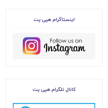
اینستاگرام هپی پت
کانال تلگرام هپی پت