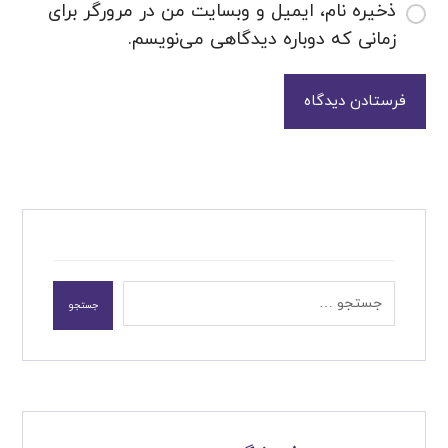
ذخیره نام، ایمیل و وبسایت من در مرورگر برای
زمانی که دوباره دیدگاهی می‌نویسم.
فرستادن دیدگاه
جستجو