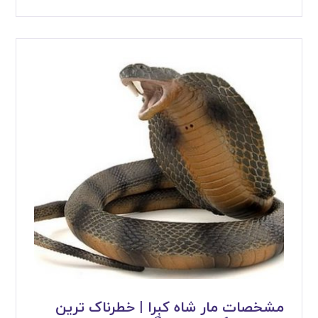
مشخصات مار شاه کبرا | خطرناک ترین