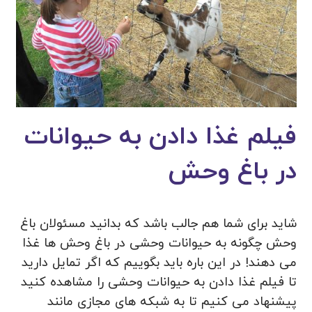
فیلم غذا دادن به حیوانات
در باغ وحش
شاید برای شما هم جالب باشد که بدانید مسئولان باغ
وحش چگونه به حیوانات وحشی در باغ وحش ها غذا
می‌ دهند! در این باره باید بگوییم که اگر تمایل دارید
تا فیلم غذا دادن به حیوانات وحشی را مشاهده کنید
پیشنهاد می کنیم تا به شبکه‌ های مجازی مانند