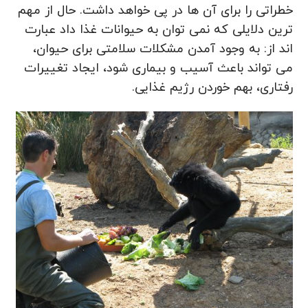
خطراتی را برای آن ها در پی خواهد داشت. حال از مهم
ترین دلایلی که نمی توان به حیوانات غذا داد عبارت
اند از: به وجود آمدن مشکلات سلامتی برای حیوان،
می تواند باعث آسیب و بیماری شود، ایجاد تغییرات
رفتاری، بهم خوردن رژیم غذایی.