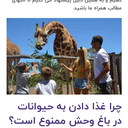
دهیم و به همین دلیل پیشنهاد می کنیم تا انتهای
مطالب همراه ما باشید.
چرا غذا دادن به حیوانات
در باغ وحش ممنوع است؟