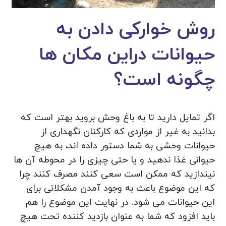
روش خوارکی دادن به
حیوانات دراین مکان ها
چگونه است؟
اگر تمایل دارید تا به باغ وحش بروید بهتر است که
بدانید به غیر از مواردی که کارکنان نگهداری از
حیوانات وحشی به شما دستور داده اند، به هیچ
حیوانی غذا ندهید و یا حتی چیزی را در محوطه آن ها
نیندازید که ممکن است سعی کنند مصرف کنند چرا
که این موضوع باعث به وجود آمدن مشکلاتی برای
این حیوانات می شود. در نهایت این موضوع را هم
باید افزود که شما به عنوان بازدید کننده تحت هیچ