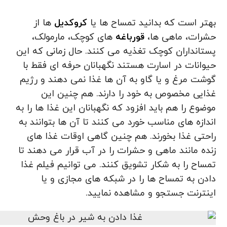
بهتر است که بدانید تمساح ها یا
کروکدیل
ها از
حشرات، ماهی‌ ها،
قورباغه
های کوچک، مارمولک،
پستانداران کوچک تغذیه می کنند. حال زمانی که این
حیوانات در اسارت هستند نگهبانان حرفه ای فقط با
گوشت مرغ و یا گاو به آن ها غذا نمی‌ دهند و رژیم
غذایی مخصوص به خود را دارند. هم چنین این
موضوع را هم باید افزود که نگهبانان این غذا ها را به
اندازه های مناسب خورد می کنند تا آن ها بتوانند به
راحتی غذا بخورند. هم چنین گاهی اوقات غذا های
زنده مانند ماهی و حشرات را در آب قرار می‌ دهند تا
تمساح را به شکار تشویق کنند. می‌ توانیم فیلم غذا
دادن به تمساح ها را در شبکه های مجازی و یا
اینترنت جستجو و مشاهده نمایید.