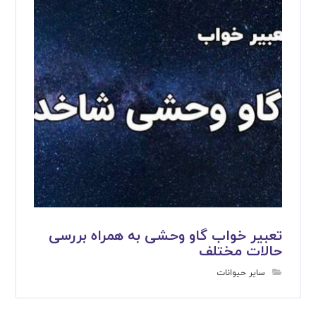
تعبیر خواب گاو وحشی به همراه بررسی
حالات مختلف
سایر حیوانات