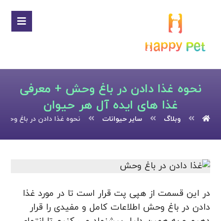
نحوه غذا دادن در باغ وحش + معرفی
غذا های ایده آل هر حیوان
وبلاگ
سایر حیوانات
نحوه غذا دادن در باغ وحش 
در این قسمت از هپی پت قرار است تا در مورد غذا
دادن در باغ وحش اطلاعات کامل و مفیدی را قرار