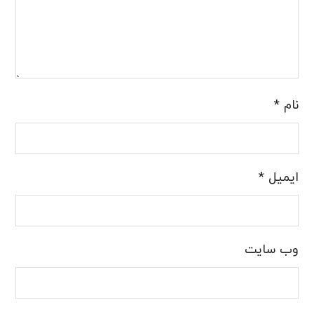
نام
*
ایمیل
*
وب‌ سایت