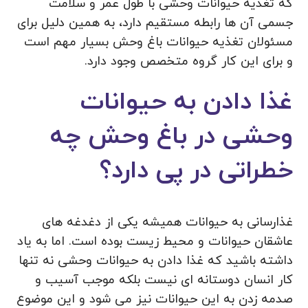
که تغذیه حیوانات وحشی با طول عمر و سلامت
جسمی آن ها رابطه مستقیم دارد، به همین دلیل برای
مسئولان تغذیه حیوانات باغ وحش بسیار مهم است
و برای این کار گروه متخصص وجود دارد.
غذا دادن به حیوانات
وحشی در باغ وحش چه
خطراتی در پی دارد؟
غذارسانی به حیوانات همیشه یکی از دغدغه های
عاشقان حیوانات و محیط زیست بوده است. اما به یاد
داشته باشید که غذا دادن به حیوانات وحشی نه تنها
کار انسان دوستانه ای نیست بلکه موجب آسیب و
صدمه زدن به این حیوانات نیز می شود و این موضوع