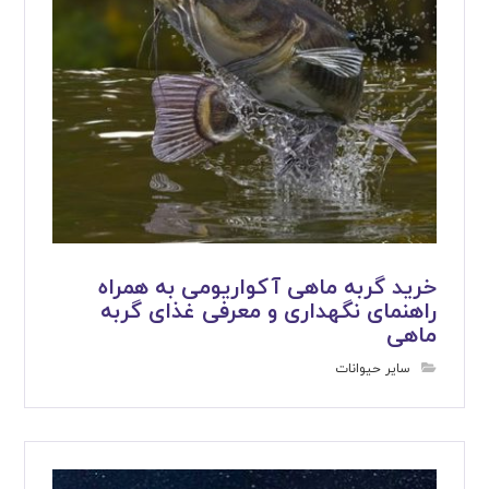
خرید گربه ماهی آکواریومی به همراه
راهنمای نگهداری و معرفی غذای گربه
ماهی
سایر حیوانات