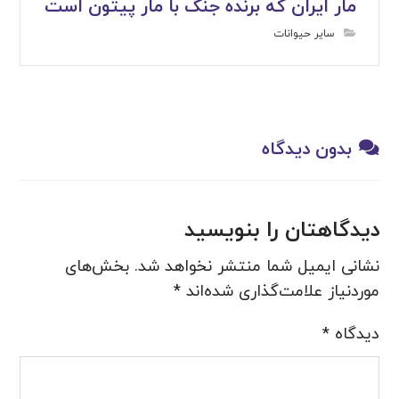
مار ایران که برنده جنگ با مار پیتون است
سایر حیوانات
بدون دیدگاه
دیدگاهتان را بنویسید
نشانی ایمیل شما منتشر نخواهد شد.
بخش‌های
موردنیاز علامت‌گذاری شده‌اند
*
دیدگاه
*