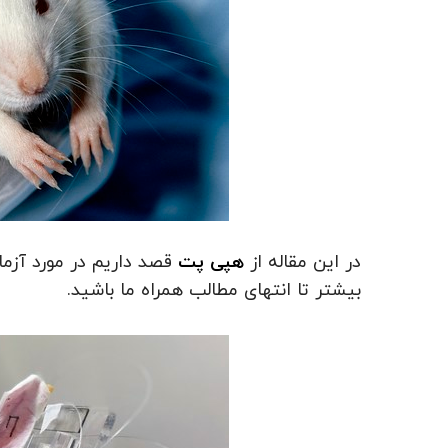
در این مقاله از
هپی پت
قصد داریم در مورد آز
بیشتر تا انتهای مطالب همراه ما باشید.