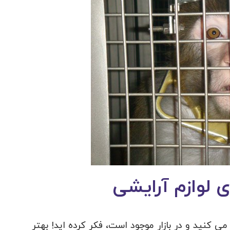
 لوازم آرایشی
 می کنید و در بازار موجود است، فکر کرده‌ اید! بهتر