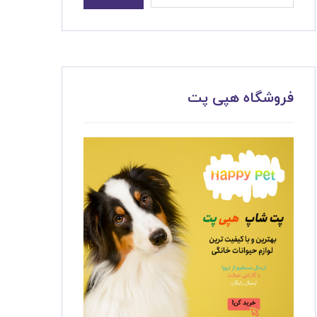
فروشگاه هپی پت