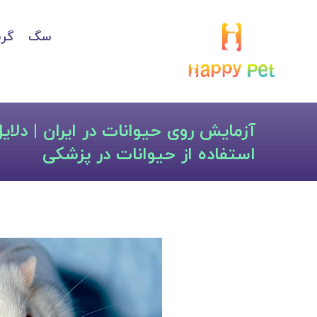
سگ
گرب
آزمایش روی حیوانات در ایران | دلا
استفاده از حیوانات در پزشکی