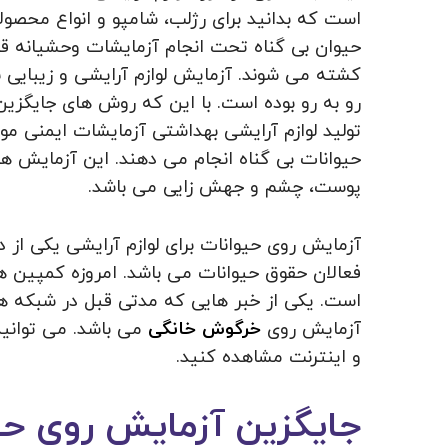
است که بدانید برای رژلب، شامپو و انواع محصولا
حیوان بی گناه تحت انجام آزمایشات وحشیانه قرا
کشته می‌ شوند. آزمایش لوازم آرایشی و زیبایی ب
رو به رو بوده است. با این که روش های جایگزین 
تولید لوازم آرایشی بهداشتی آزمایشات ایمنی مواد
حیوانات بی گناه انجام می دهند. این آزمای
پوست، چشم و جهش زایی می باشد.
آزمایش روی حیوانات برای لوازم آرایشی یکی از 
فعالان حقوق حیوانات می باشد. امروزه کمپین ها
است. یکی از خبر هایی که مدتی قبل در شبکه ه
آزمایش روی
خرگوش خانگی
می باشد. می توانید
و اینترنت مشاهده کنید.
جایگزین آزمایش روی حی