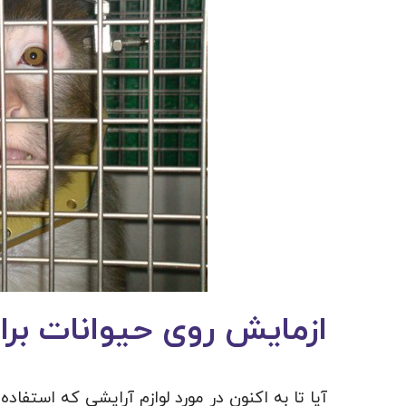
ازمایش روی حیوانات برای
آیا تا به اکنون در مورد لوازم آرایشی که استفاده