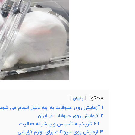
محتوا
پنهان
1
آزمایش روی حیوانات به چه دلیل انجام می شود
2
آزمایش روی حیوانات در ایران
2.1
تاریخچه تأسیس و پیشینه فعالیت
3
ازمایش روی حیوانات برای لوازم آرایشی