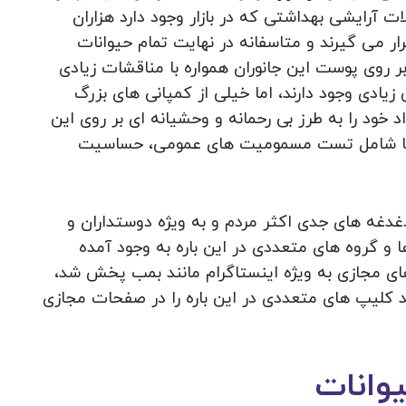
ت آرایشی بهداشتی که در بازار وجود دارد هزاران
ر می‌ گیرند و متاسفانه در نهایت تمام حیوانات
ر روی پوست این جانوران همواره با مناقشات زیادی
زیادی وجود دارند، اما خیلی از کمپانی های بزرگ
 خود را به طرز بی رحمانه و وحشیانه ای بر روی این
ش ها شامل تست مسمومیت های عمومی، حساسیت
دغدغه های جدی اکثر مردم و به ویژه دوستداران و
 و گروه های متعددی در این باره به وجود آمده
ای مجازی به ویژه اینستاگرام مانند بمب پخش شد،
 کلیپ های متعددی در این باره را در صفحات مجازی
وانات