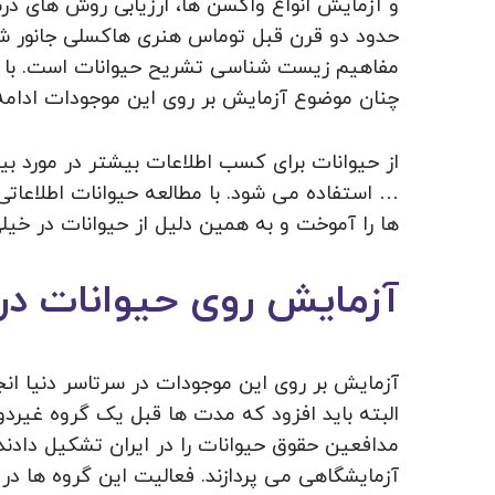
و آزمایش انواع واکسن ها، ارزیابی روش های در
حدود دو قرن قبل توماس هنری هاکسلی جانور ش
مفاهیم زیست شناسی تشریح حیوانات است. با وج
چنان موضوع آزمایش بر روی این موجودات ادامه 
از حیوانات برای کسب اطلاعات بیشتر در مورد بی
… استفاده می شود. با مطالعه حیوانات اطلاعاتی
ها را آموخت و به همین دلیل از حیوانات در خیلی
آزمایش روی حیوانات در 
آزمایش بر روی این موجودات در سرتاسر دنیا انج
البته باید افزود که مدت ها قبل یک گروه غیرد
مدافعین حقوق حیوانات را در ایران تشکیل دادن
آزمایشگاهی می‌ پردازند. فعالیت این گروه‌ ها