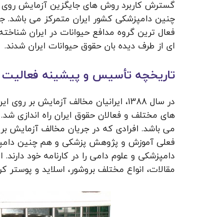
گسترش کاربرد روش های جایگزین آزمایش روی 
فعال ترین گروه مدافع حیوانات در ایران شناخ
ای از طرف دیده بان حقوق حیوانات ایران شدند.
تاریخچه تأسیس و پیشینه فعالیت
در سال 1388، ایرانیان مخالف آزمایش ب
های مختلف و فعالان حقوق ایران راه اندازی شد.
می باشد. افرادی که در جریان مخالف آزمایش بر
فعلی آموزش و پژوهش پزشکی و هم چنین دامپز
دامپزشکی و علوم دامی را در کارنامه خود دارند. 
مقالات، انواع مختلف بروشور، اسلاید و پوستر کرده