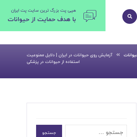
هپی پت بزرگ ترین سایت پت ایران
با هدف حمایت از حیوانات
یوانات
آزمایش روی حیوانات در ایران | دلایل ممنوعیت
استفاده از حیوانات در پزشکی
جستجو