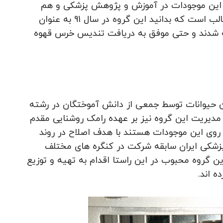
این موجودات در آموزش و پژوهش پزشکی و هم
چنین دامپزشکی کشور ایران متمرکز می باشد. جالب است که بدانید این گروه در سال 91 به عنوان
ته شدند و حتی موفق به دریافت تندیس خرس قهوه‌
ر روی این حیوانات توسط جمعی از دانش آموختگان در رشته‌
 مدیریت این گروه نیز بر عهده رامک روشنایی مقدم
 روی این موجودات هستند با هدف اصلاح در روند
شکی ایران سابقه شرکت در کنگره های مختلف
این گروه محبوب در این راستا اقدام به تهیه و توزیع
‌ اند.