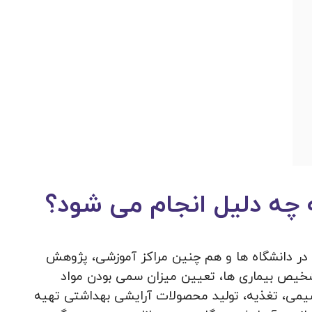
 چه دلیل انجام می شود؟
در دانشگاه‌ ها و هم چنین مراکز آموزشی، پژوهش
 تشخیص بیماری ها، تعیین میزان سمی بودن مواد
شیمی، تغذیه، تولید محصولات آرایشی بهداشتی تهیه