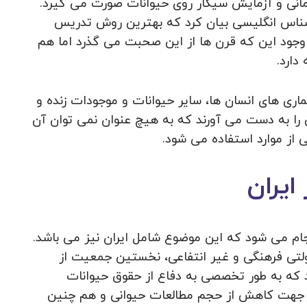
مانی و آزمایش سیگار روی حیوانات صورت می گیرد.
ناس انگلیسی بیان کرد که بهترین روش تدریس
ود این که قرن ها از این صحبت می‌ گذرد اما هم
دارد.
ماری های انسان ها، سایر حیوانات و موجودات زنده و
 را به دست می آورند که به هیچ عنوان نمی‌ توان آن
 از موارد استفاده می شود.
ایران
ام می‌ شود که این موضوع شامل ایران نیز می باشد.
ولتی فرهنگی و غیر انتفاعی، نخستین جمعیت از
د که به طور تخصصی به دفاع از حقوق حیوانات
 در جهت کاهش از حجم مطالعات حیوانی و هم چنین