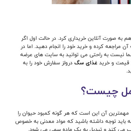
 به صورت آنلاین خریداری کرد. در حالت اول اگر
 آن مراجعه کرده و خرید خود را انجام دهید. اما در
 نیست به راحتی می توانید به سایت های عرضه
 قیمت و خرید
غذای سگ
درولز سفارش خود را به
.
کمل چیست؟
 و مهمترین آن این است که هر گونه کمبود حیوان را
بته باید توجه داشته باشید که مواد معدنی به خصوص
 می کند و تبدیل به یک ماده سمی می شود.