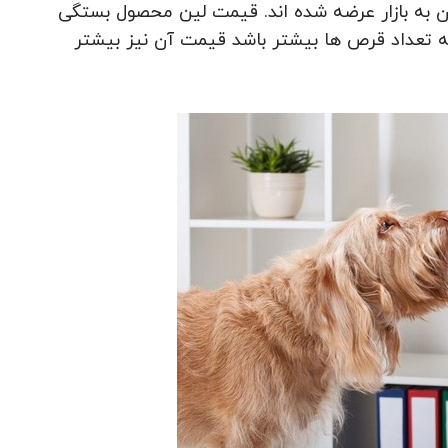
ون به بازار عرضه شده اند. قیمت لین محصول بستگی
ه تعداد قرص ها بیشتر باشد قیمت آن نیز بیشتر