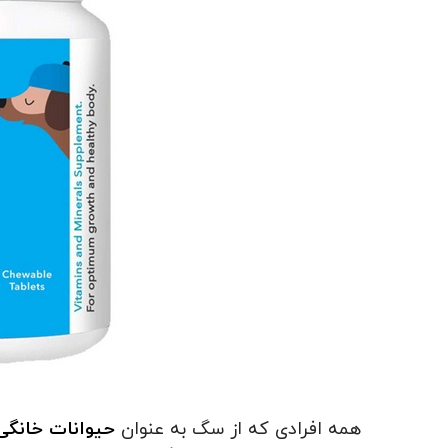
همه افرادی که از سگ به عنوان
حیوانات خانگی