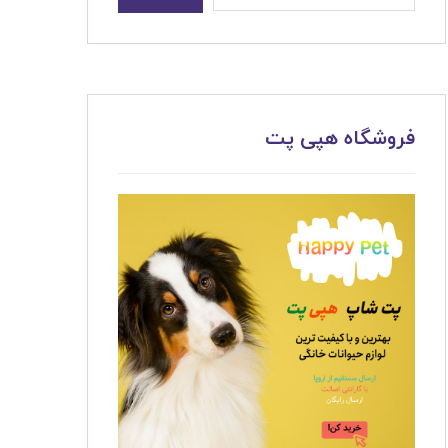
فروشگاه هپی پت