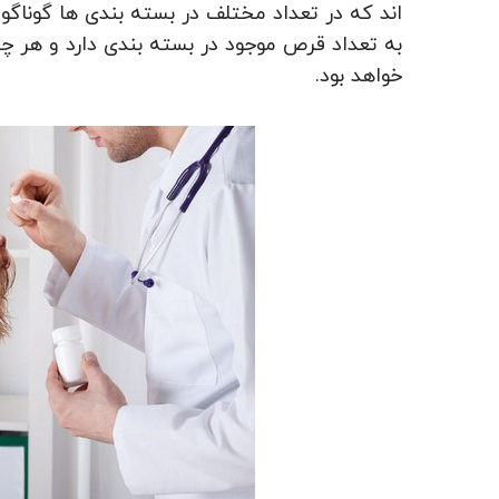
اند که در تعداد مختلف در بسته بندی ها گوناگ
به تعداد قرص موجود در بسته بندی دارد و هر چ
خواهد بود.