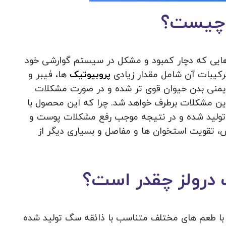
 چیست؟
ایی که دچار کمبود و مشکل در سیستم گوارشی خود
رکیبات آن شامل مقدار زیادی
پروبیوتیک
ها، فیبر و
یمنی بدن حیوان قوی تر شده و در صورت مشکلات
 مشکلات برطرف خواهد شد. چرا که این محصول با
تولید شده و در نتیجه موجب رفع مشکلات پوست و
 تقویت استخوان ها و مفاصل و بسیاری دیگر از
رولز چقدر است؟
ا طعم های مختلف متناسب با ذائقه سگ تولید شده