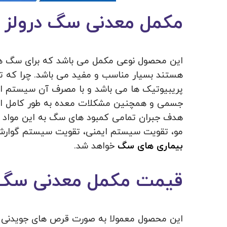
مکمل معدنی سگ درولز
این محصول نوعی مکمل می باشد که برای سگ ه
هستند بسیار مناسب و مفید می باشد. چرا که ت
پریبیوتیک ها می باشد و با مصرف آن سیستم ا
جسمی و همچنین مشکلات معده به طور کامل این
هدف جبران تمامی کمبود های سگ به این مواد 
مو، تقویت سیستم ایمنی، تقویت سیستم گوارش،
بیماری های سگ
خواهد شد.
قیمت مکمل معدنی سگ د
این محصول معمولا به صورت قرص های جویدنی ب