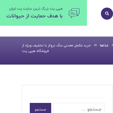
هپی پت بزرگ ترین سایت پت ایران
با هدف حمایت از حیوانات
غذاها
خرید مکمل معدنی سگ درولز با تخفیف ویژه از
فروشگاه هپی پت
جستجو