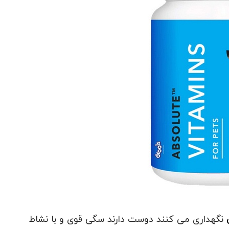
نگهداری می کنند دوست دارند سگی قوی و با نشاط