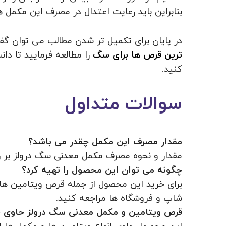
بنابراین باید رعایت اعتدال در مصرف این مکمل ه
در پایان برای تکمیل تر شدن مطالب می توان گ
ترین قرص ها برای سگ
را مطالعه فرمایید تا د
کنید.
سوالات متداول
مقدار مصرف این مکمل چقدر می باشد؟
مقدار و نحوه مصرف مکمل معدنی سگ درولز بر 
چگونه می توان این محصول را تهیه کرد؟
برای خرید این محصول از جمله قرص ویتامین
شاپ و فروشگاه ها مراجعه کنید.
قرص ویتامین و مکمل معدنی سگ درولز حاوی چ