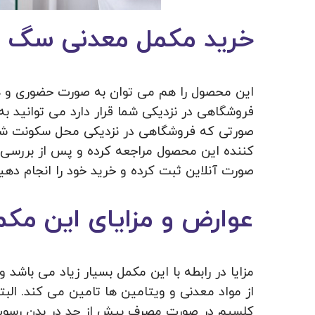
خرید مکمل معدنی سگ
این محصول را هم می ‌توان به صورت حضوری و هم
فروشگاهی در نزدیکی شما قرار دارد می ‌توانید به
صورتی که فروشگاهی در نزدیکی محل سکونت شما
کننده این محصول مراجعه کرده و پس از بررسی
صورت آنلاین ثبت کرده و خرید خود را انجام دهید
عوارض و مزایای این م
مزایا در رابطه با این مکمل بسیار زیاد می باشد
از مواد معدنی و ویتامین ها تامین می کند. ال
کلسیم در صورت مصرف بیش از حد در بدن رسوب