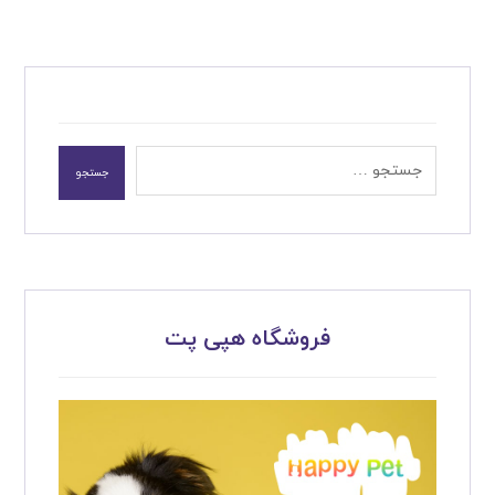
جستجو
فروشگاه هپی پت