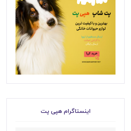
اینستاگرام هپی پت