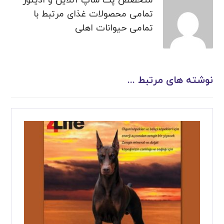
متخصص پت شاپ آنلاین و ادیتور
تمامی محصولات غذای مرتبط با
تمامی حیوانات اهلی
نوشته های مرتبط ...