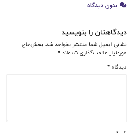
بدون دیدگاه
دیدگاهتان را بنویسید
نشانی ایمیل شما منتشر نخواهد شد.
بخش‌های
موردنیاز علامت‌گذاری شده‌اند
*
دیدگاه
*