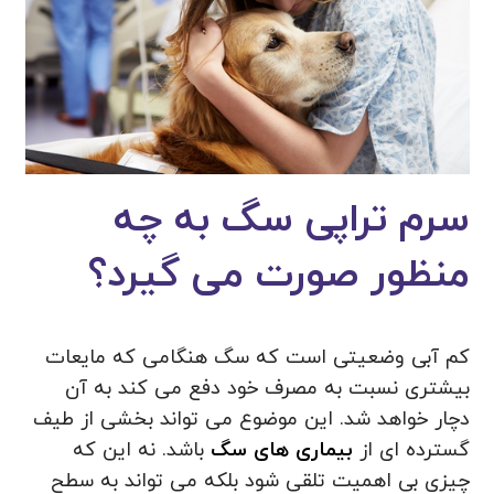
سرم تراپی سگ به چه
منظور صورت می گیرد؟
کم آبی وضعیتی است که سگ هنگامی که مایعات
بیشتری نسبت به مصرف خود دفع می کند به آن
دچار خواهد شد. این موضوع می تواند بخشی از طیف
گسترده ای از
بیماری های سگ
باشد. نه این که
چیزی بی اهمیت تلقی شود بلکه می تواند به سطح