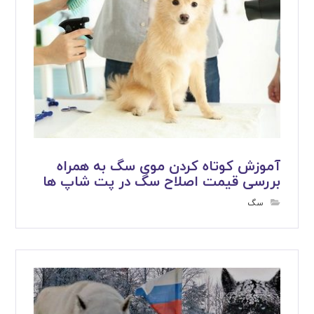
آموزش کوتاه کردن موی سگ به همراه
بررسی قیمت اصلاح سگ در پت شاپ ها
سگ