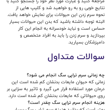
مراجعه کنید و عبارت مورد نظر خود را جستجو کنید با
نتایج خوبی رو به رو خواهید شد و کلیپ هایی از
نحوه سرم زدن این حیوانات برای نمایش خواهد یافت.
البته توجه داشته باشید که بدن این حیوانات بسیار
حساس است و نباید خودسرانه به انجام این کار
بپردازید و سرم زدن را باید به افراد متخصص و
دامپزشکان بسپارید.
سوالات متداول
چه زمانی سرم تراپی سگ انجام می شود؟
زمانی که حیوان مایعات بدنشان کم شده است این
درمان مورد استفاده قرار می گیرد و تاثیر به سزایی بر
روی حیواناتی که مایعات بدنشان کم شده است دارد.
هزینه انجام سرم تراپی سگ چقدر است؟
بهتر است که بدانید هزینه سرم تراپی سگ بسیار