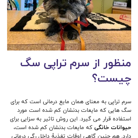
منظور از سرم تراپی سگ
چیست؟
سرم تراپی به معنای همان مایع درمانی است که برای
سگ هایی که مایعات بدنشان کم شده است مورد
استفاده قرار می گیرد. این روش تاثیر به سزایی برای
حیوانات خانگی
که مایعات بدنشان کم شده است،
دارد. هم چنین گاهی اوقات تغذیۀ داخل رگی درمانی