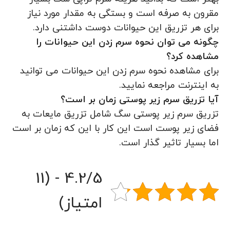
مقرون به صرفه است و بستگی به مقدار مورد نیاز
برای هر تزریق این حیوانات دوست داشتنی دارد.
چگونه می توان نحوه سرم زدن این حیوانات را
مشاهده کرد؟
برای مشاهده نحوه سرم زدن این حیوانات می توانید
به اینترنت مراجعه نمایید.
آیا تزریق سرم زیر پوستی زمان بر است؟
تزریق سرم زیر پوستی سگ شامل تزریق مایعات به
فضای زیر پوست است این کار با این که زمان بر است
اما بسیار تاثیر گذار است.
4.2/5 - (11
امتیاز)