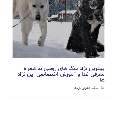
بهترین نژاد سگ های روسی به همراه
معرفی غذا و آموزش اختصاصی این نژاد
ها
سگ
,
معرفی نژادها