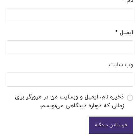
نام
*
ایمیل
*
وب‌ سایت
ذخیره نام، ایمیل و وبسایت من در مرورگر برای
زمانی که دوباره دیدگاهی می‌نویسم.
فرستادن دیدگاه