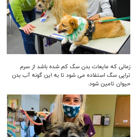
زمانی که مایعات بدن سگ کم شده باشد از سرم
تراپی سگ استفاده می شود تا به این گونه آب بدن
حیوان تامین شود.