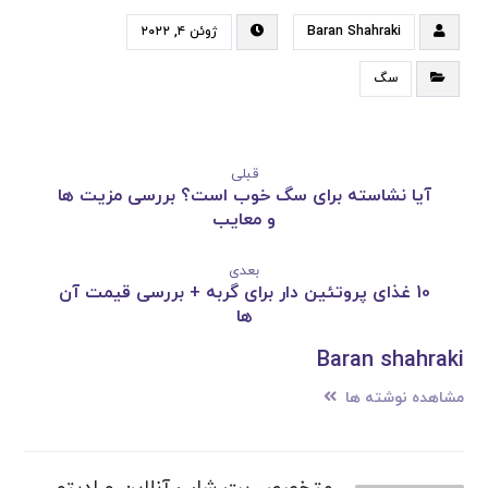
Baran Shahraki
ژوئن ۴, ۲۰۲۲
سگ
قبلی
آیا نشاسته برای سگ خوب است؟ بررسی مزیت ها
و معایب
بعدی
10 غذای پروتئین دار برای گربه + بررسی قیمت آن
ها
Baran shahraki
مشاهده نوشته ها