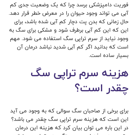
فوریت دامپزشکی برسد چرا که یک وضعیت جدی کم
آبی می تواند وجود حیوان را در معرض خطر قرار دهد.
حال زمانی که بدن پت دچار کم آبی شده باشد، برای
این که این کم آبی برطرف شود و مشکی برای سگ به
وجود نیاید از سرم تراپی سگ استفاده می شود. مهم
است که بدانید اگر کم آبی شدید نباشد درمان آن
بسیار ساده است.
هزینه سرم تراپی سگ
چقدر است؟
برای برخی از صاحبان سگ سوالی که به وجود می آید
این است که هزینه سرم تراپی سگ چقدر می باشد؟
در این باره می توان بیان کرد که هزینه این درمان