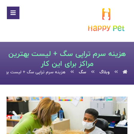
هزینه سرم تراپی سگ + لیست بهترین
مراکز برای این کار
وبلاگ
سگ
هزینه سرم تراپی سگ + لیست بهترین 