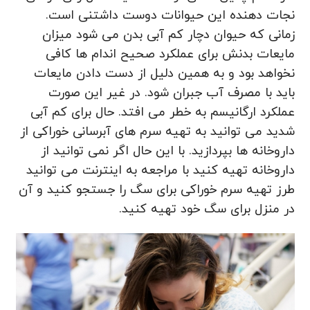
نجات‌ دهنده این حیوانات دوست داشتنی است.
زمانی که حیوان دچار کم آبی بدن می شود میزان
مایعات بدنش برای عملکرد صحیح اندام ها کافی
نخواهد بود و به همین دلیل از دست دادن مایعات
باید با مصرف آب جبران شود. در غیر این صورت
عملکرد ارگانیسم به خطر می افتد. حال برای کم آبی
شدید می توانید به تهیه سرم های آبرسانی خوراکی از
داروخانه ها بپردازید. با این حال اگر نمی توانید از
داروخانه تهیه کنید با مراجعه به اینترنت می توانید
طرز تهیه سرم خوراکی برای سگ را جستجو کنید و آن
در منزل برای سگ خود تهیه کنید.