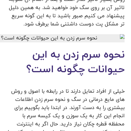
تاثیر آن بر روی سگ خود خواهید شد. به همین دلیل
پیشنهاد می کنیم صبور باشید تا به این گونه سریع
تر مشکل پت دوست داشتنی شما برطرف شود.
نحوه سرم زدن به این
حیوانات چگونه است؟
خیلی از افراد تمایل دارند تا در رابطه با اصول و روش
های مایع درمانی در سگ و نحوه سرم زدن اطلاعات
بیشتری را به دست آورند. در ابتدا باید بگوییم برای
انجام این کار به یک سوزن و یک کیسه سرم با
محفظه قطره چکان نیاز دارید. حال اگر به اینترنت