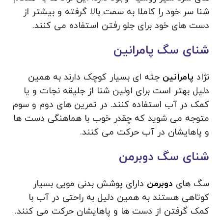
شنا سر خود را کاملا به سمت بالا گرفته و بیشتر از
دست های خود برای جلو رفتن استفاده می کنند.
شنای سگ پامرانین
نژاد
پامرانین
جثه ای بسیار کوچک دارند به همین
دلیل بهتر است برای اولین شنا از جلیقه نجات و یا
کمک در آب استفاده کنند. در تمرین های دوم و سوم
متوجه می شوید که چقدر خوب با هماهنگی دست ها
و پاهایشان در آب حرکت می کنند.
شنای سگ دوبرمن
سگ های
دوبرمن
دارای پوشش بدنی مویی بسیار
کوتاهی هستند به همین دلیل به راحتی در آب با
کمک گرفتن از دست ها و پاهایشان حرکت می کنند.