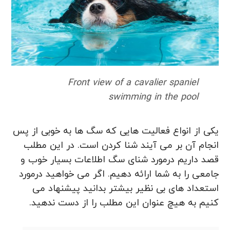
Front view of a cavalier spaniel
swimming in the pool
یکی از انواع فعالیت هایی که سگ ها به خوبی از پس
انجام آن بر می آیند شنا کردن است. در این مطلب
قصد داریم درمورد شنای سگ اطلاعات بسیار خوب و
جامعی را به شما ارائه دهیم. اگر می خواهید درمورد
استعداد های بی نظیر بیشتر بدانید پیشنهاد می
کنیم به هیچ عنوان این مطلب را از دست ندهید.