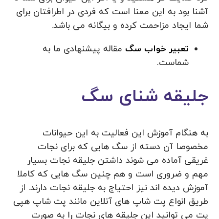
آشنا بود به این معنا است که فردی در اطرافتان برای
شما ایجاد مزاحمت کرده و بیگانه می باشد.
تعبیر خواب سگ
مقاله پیشنهادی ما به
شماست.
جلیقه شنای سگ
به هنگام آموزش این فعالیت به این حیوانات
مخصوصا آن دسته از سگ هایی که برای نجات
غریقی آماده می شوند داشتن جلیقه نجات بسیار
مهم و ضروری است و هم چنین سگ هایی که کاملا
آموزش دیده اند نیز احتیاج به جلیقه نجات دارند. از
طریق انواع پت شاپ های آنلاین مانند پت شاپ هپی
پت می توانید این جلیقه های نجات را به صورت