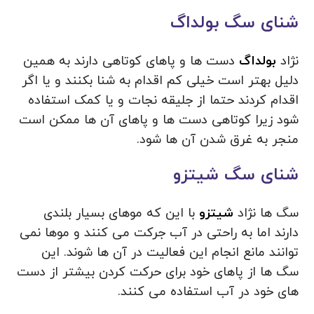
شنای سگ بولداگ
نژاد
بولداگ
دست ها و پاهای کوتاهی دارند به همین
دلیل بهتر است خیلی کم اقدام به شنا بکنند و یا اگر
اقدام کردند حتما از جلیقه نجات و یا کمک استفاده
شود زیرا کوتاهی دست ها و پاهای آن ها ممکن است
منجر به غرق شدن آن ها شود.
شنای سگ شیتزو
سگ ها نژاد
شیتزو
با این که موهای بسیار بلندی
دارند اما به راحتی در آب جرکت می کنند و موها نمی
توانند مانع انجام این فعالیت در آن ها شوند. این
سگ ها از پاهای خود برای حرکت کردن بیشتر از دست
های خود در آب استفاده می کنند.