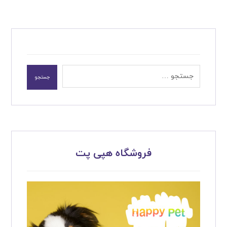
جستجو
فروشگاه هپی پت