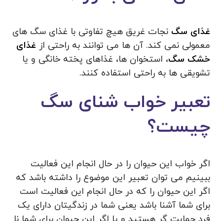
غذای سگ
نجات غریق هیچ تفاوتی با غذای سگ های
معمولی نمی کند. آن ها می توانند به راحتی از
غذای
خشک سگ
، استخوان ها، غذاهای پخته خانگی و یا
تشویقی ها به راحتی استفاده کنند.
تعبیر خواب شنای سگ
چیست؟
اگر خواب این حیوان را در حال انجام این فعالیت
ببینیم می توان تعبیر این موضوع را داشته باشد که
اگر این حیوان را که در حال انجام این فعالیت است
برای شما آشنا باشد یعنی شما در زندگیتان دارای یک
فرد حمایت گر هستید و یا اگر این حیوان برای شما نا