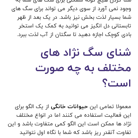
شنا کردن هیچ گونه مشکلی برای سگ های شما به
وجود نمی آورد از سوی دیگر می تواند برای سگ های
شما بسیار لذت بخش نیز باشد. در یک بعد از ظهر
تابستانی دل انگیز می توانید به کمک یک استخر
بادی کوچک اجازه دهید تا سگتان از آب لذت ببرد.
شنای سگ نژاد های
مختلف به چه صورت
است؟
معمولا تمامی این
حیوانات خانگی
از یک الگو برای
این فعالیت استفاده می کنند اما در انواع مختلف
نژاد ها ممکن است این الگو کمی متفاوت باشد و این
تفاوت آنقدر ریز باشد که شما با نگاه اول نتوانید