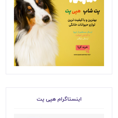
اینستاگرام هپی پت