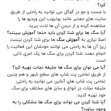
کرد؟
با جست و جو در گوگل می توانید به راحتی از طریق
سایت های معتبر مانند یوتیوب این ویدیو ها را
مشاهده کرده و از دیدن آن ها لذت ببرید.
آیا سگ ها برای شنا کردن باید حتما آموزش ببینند؟
اصلا نیازی به
آموزش سگ
ها برای شنا کردن نیست
زیرا آن ها به راحتی می توانند خودشان این فعالیت را
انجام دهند. شنا کردن برای سگ ها یک امری ذاتی
است.
آیا می توان برای سگ ها جلیقه نجات تهیه کرد؟
از طریق تمامی پت شاپ های سطح شهر و هم چنین
تمامی پت شاپ های آنلاین می توانید به راحتی
جلیقه نجات در انواع و سایز های مختلف برای سگ
خود تهیه کنید.
آیا شنا کردن می تواند برای سگ ها مشکلی را به
وجود بیاورد؟