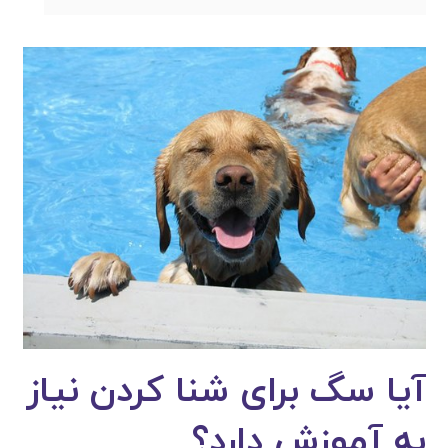
آیا سگ برای شنا کردن نیاز
به آموزش دارد؟