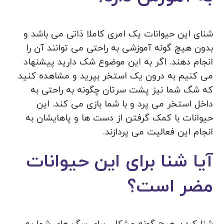
شنای این حیوانات یک امری کاملا ذاتی می باشد و
بدون هیچ گونه آموزشی به راحتی می توانند آن را
انجام دهند. اگر به این موضوع شک دارید پیشنهاد
می کنیم به درون یک استخر بپرید و مشاهده کنید
که شگ شما نیز پشت سرتان چگونه به راحتی به
داخل استخر می پرد و با شما بازی می کند. این
حیوانات با کمک گرفتن از دست ها و پاهایشان به
انجام این فعالیت می پردازند.
آیا شنا برای این حیوانات
مضر است؟