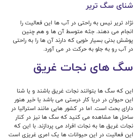
شنای سگ تریر
نژاد تریر نیس به راحتی در آب ها این فعالیت را
انجام می دهند. جثه متوسط آن ها و هم چنین
پوشش بدنی بسیار خوبی که دارند آن ها را به راحتی
در آب رو به جلو به حرکت در می آورد.
سگ های نجات غریق
این که سگ ها بتوانند نجات غریق باشند و یا شنا
این حیوان در دریا کار درستی می باشد یا خیر هنور
دارای بحث است. اما در کشور هایی مانند استرالیا در
ساحل ها مشاهده می کنید که سگ ها نیز در کنار
نجات غریق ها به نجات افراد می پردازند. با این که
این فعالیت در این حیوانات ها یک امری غریزی است