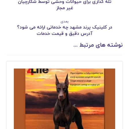
تله گذاری برای حیوانات وحشی توسط شکارچیان
غیر مجاز
بعدی
در کلینیک پرند مشهد چه خدماتی ارائه می شود؟
آدرس دقیق و قیمت خدمات
نوشته های مرتبط ...