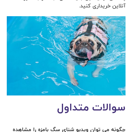
آنلاین خریداری کنید.
سوالات متداول
چگونه می توان ویدیو شنای سگ بامزه را مشاهده