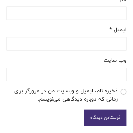
ایمیل
*
وب‌ سایت
ذخیره نام، ایمیل و وبسایت من در مرورگر برای
زمانی که دوباره دیدگاهی می‌نویسم.
فرستادن دیدگاه