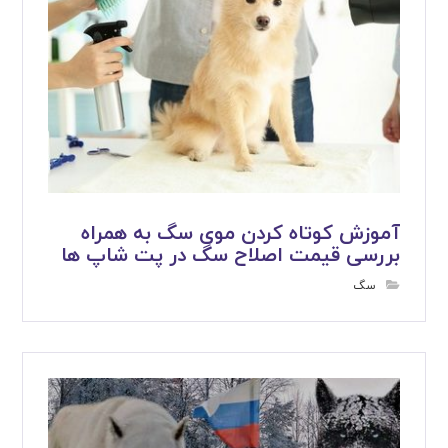
آموزش کوتاه کردن موی سگ به همراه
بررسی قیمت اصلاح سگ در پت شاپ ها
سگ