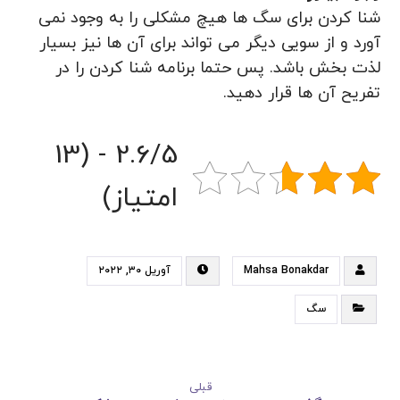
شنا کردن برای سگ ها هیچ مشکلی را به وجود نمی
آورد و از سویی دیگر می تواند برای آن ها نیز بسیار
لذت بخش باشد. پس حتما برنامه شنا کردن را در
تفریح آن ها قرار دهید.
2.6/5 - (13
امتیاز)
Mahsa Bonakdar
آوریل ۳۰, ۲۰۲۲
سگ
قبلی