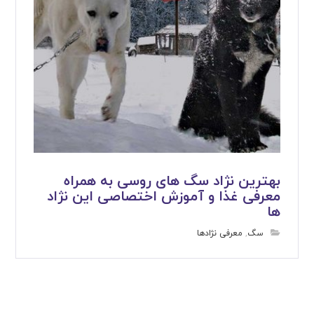
بهترین نژاد سگ های روسی به همراه
معرفی غذا و آموزش اختصاصی این نژاد
ها
سگ
,
معرفی نژادها