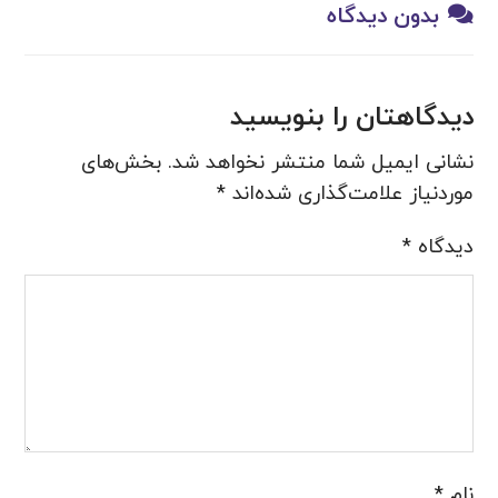
بدون دیدگاه
دیدگاهتان را بنویسید
نشانی ایمیل شما منتشر نخواهد شد.
بخش‌های
موردنیاز علامت‌گذاری شده‌اند
*
دیدگاه
*
نام
*