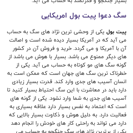
بسیار جنگجو و قدرتمند به حساب می آید.
سگ دعوا پیت بول امریکایی
پیت بول
یکی از وحشی ترین نژاد های سگ به حساب
می آید که در آمریکا بسیار دیده شده است و اصالت
آن با آمریکا و می گردد. خرید و فروش آن در کشور
های دیگر ممنوع می باشد. بسیار با هوش می باشد از
گونه سگ های مو کوتاه به حساب می‌ آید. یکی از
خطرناک ترین سگ های جهان است که ممکن است به
انسان آسیب های جدی وارد کند. قدرت بسیار زیادی
دارد باید در معاشرت با این سگ احتیاط بسیار کنید تا
آسیب‌ های جدی به شما وارد نشود. یکی از گونه‌ های
است که اعتماد به نفس بسیار دارد علاقه بسیاری به
فعالیت دارد. به دلیل هوش و ذکاوت بسیار بالایی که
دارد می‌ تواند به راحتی کار های خودش را انجام دهد
یکی از برترین نژاد های سگ جنگجو به حساب می‌