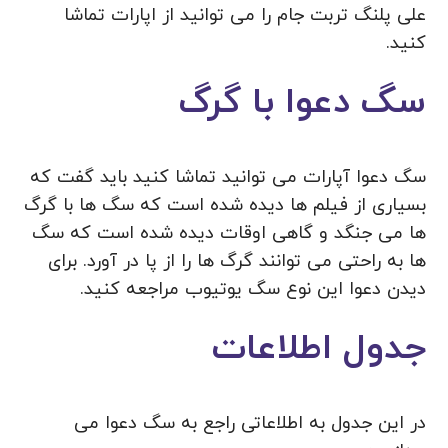
علی پلنگ تربت جام را می توانید از اپارات تماشا
کنید.
سگ دعوا با گرگ
سگ دعوا آپارات می توانید تماشا کنید باید گفت که
بسیاری از فیلم‌ ها دیده شده است که سگ ها با گرگ
ها می جنگد و گاهی اوقات دیده شده است که سگ
ها به راحتی می توانند گرگ ها را از پا در آورد. برای
دیدن دعوا این نوع سگ یوتیوب مراجعه کنید.
جدول اطلاعات
در این جدول به اطلاعاتی راجع به سگ دعوا می