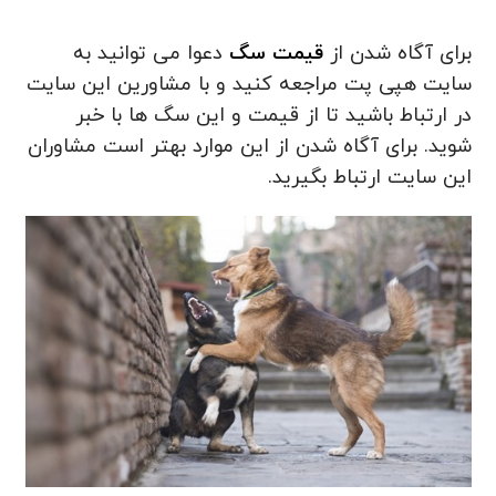
برای آگاه شدن از
قیمت سگ
دعوا می توانید به
سایت هپی پت مراجعه کنید و با مشاورین این سایت
در ارتباط باشید تا از قیمت و این سگ ها با خبر
شوید. برای آگاه شدن از این موارد بهتر است مشاوران
این سایت ارتباط بگیرید.