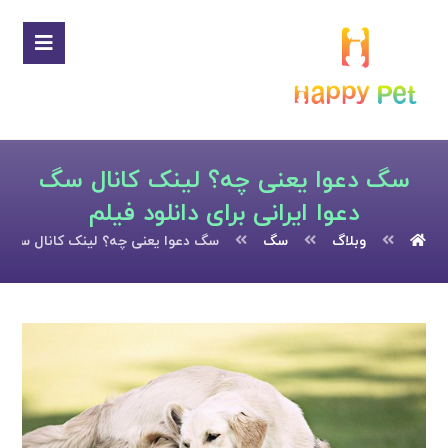
سگ دعوا یعنی چه؟ لینک کانال سگ
دعوا ایرانی برای دانلود فیلم
وبلاگ
سگ
سگ دعوا یعنی چه؟ لینک کانال سگ دعو