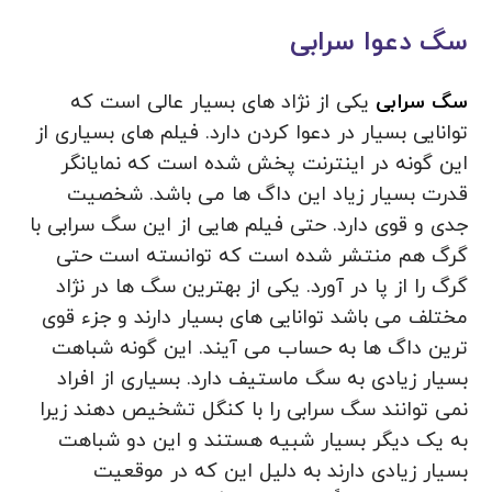
سگ دعوا سرابی
سگ سرابی
یکی از نژاد های بسیار عالی است که
توانایی بسیار در دعوا کردن دارد. فیلم های بسیاری از
این گونه در اینترنت پخش شده است که نمایانگر
قدرت بسیار زیاد این داگ ها می باشد. شخصیت
جدی و قوی دارد. حتی فیلم‌ هایی از این سگ سرابی با
گرگ هم منتشر شده است که توانسته است حتی
گرگ را از پا در آورد. یکی از بهترین سگ ها در نژاد
مختلف می باشد توانایی های بسیار دارند و جزء قوی
ترین داگ ها به حساب می آیند. این گونه شباهت
بسیار زیادی به سگ ماستیف دارد. بسیاری از افراد
نمی توانند سگ سرابی را با کنگل تشخیص دهند زیرا
به یک دیگر بسیار شبیه هستند و این دو شباهت
بسیار زیادی دارند به دلیل این که در موقعیت