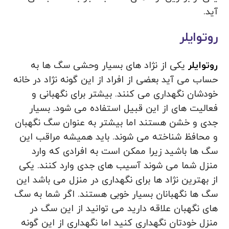
آید.
روتوایلر
روتوایلر
یکی از نژاد های بسیار وحشی سگ ها به
حساب می آید بعضی از افراد از این گونه نژاد در خانه
خودشان نگهداری می کنند. بیشتر برای نگهبانی و
فعالیت‌ های از این قبیل استفاده می شود. بسیار
جدی و خشن هستند اما بیشتر به عنوان سگ نگهبان
و محافظ شناخته می شوند. باید همیشه مراقب این
سگ‌ ها باشید زیرا ممکن است به افرادی که وارد
منزل شما می شوند آسیب‌ های جدی وارد کنند. یکی
از بهترین نژاد ها برای نگهداری در منزل می باشد این
سگ ها نگهبانان بسیار خوبی هستند. اگر شما به سگ
های‌ نگهبان علاقه دارید می توانید از این سگ در
منزل خودتان نگهداری کنید اما نگهداری از این گونه