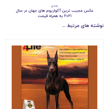
بعدی
عکس عجیب ترین آکواریوم های جهان در سال
2021 به همراه قیمت
نوشته های مرتبط ...