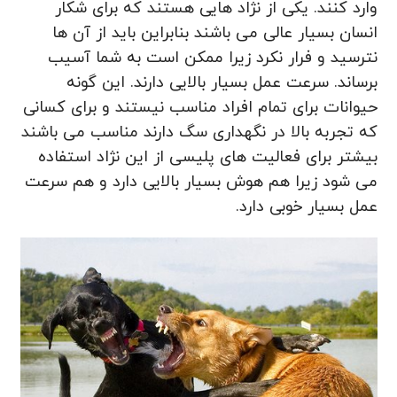
وارد کنند. یکی از نژاد هایی هستند که برای شکار
انسان بسیار عالی می باشند بنابراین باید از آن ها
نترسید و فرار نکرد زیرا ممکن است به شما آسیب
برساند. سرعت عمل بسیار بالایی دارند. این گونه
حیوانات برای تمام افراد مناسب نیستند و برای کسانی
که تجربه بالا در نگهداری سگ دارند مناسب می باشند
بیشتر برای فعالیت های پلیسی از این نژاد استفاده
می شود زیرا هم هوش بسیار بالایی دارد و هم سرعت
عمل بسیار خوبی دارد.