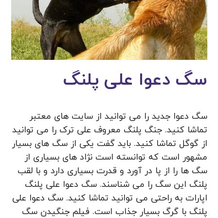
سگ دعوا علی پلنگ
سگ دعوا جدید را می توانید از سایت های معتبر
تماشا کنید. جنگ پلنگ معروف علی ترک را می توانید
از گوگل تماشا کنید. باید گفت یکی از سگ های بسیار
مشهور است که توانسته است نژاد های بسیاری از
سگ ها را از پا در آورد و قدرت بسیاری دارد و با لقب
پلنگ این سگ را می شناسند. سگ دعوا علی پلنگ
اپارات به راحتی می توانید تماشا کنید. سگ دعوا علی
پلنگ با گرگ بسیار جذاب است. فیلم جنگیدن سگ