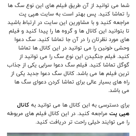
شما می توانید از آن طریق فیلم های این نوع سگ ها
را تماشا کنید. پس بهتر است به سایت هپی پت
مراجعه کنید و با مشاورین این سایت در ارتباط باشید
تا بتوانید این کانال ها و گروه ها را پیدا کنید و فیلم‌
های مورد نظرتان را در آن جا تماشا کنید. سگ دعوا
وحشی خونین را می توانید در این کانال ها تماشا
کنید. فیلم جنگیدن این نوع سگ را می توانید از
گوگل تماشا کنید. فیلم سگ دعوا سرابی یکی از جذاب
ترین فیلم ها می باشد. کانال سگ دعوا جدید یکی از
راه های بسیار عالی برای تماشا کردن دعوای سگ ها
می باشد.
برای دسترسی به این کانال ها می توانید به
کانال
هپی پت
مراجعه کنید. در این کانال فیلم های مربوطه
را می توایند خیلی راحت تر دریافت کنید.