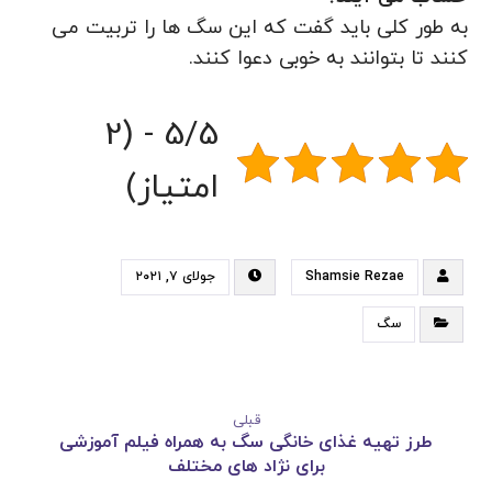
به طور کلی باید گفت که این سگ ها را تربیت می‌
کنند تا بتوانند به‌ خوبی دعوا کنند.
5/5 - (2
امتیاز)
Shamsie Rezae
جولای ۷, ۲۰۲۱
سگ
قبلی
طرز تهیه غذای خانگی سگ به همراه فیلم آموزشی
برای نژاد های مختلف