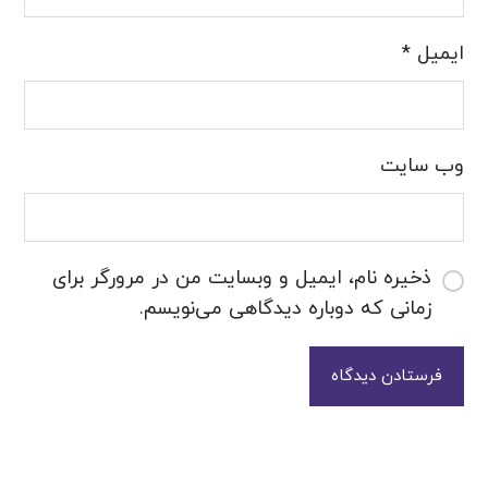
ایمیل
*
وب‌ سایت
ذخیره نام، ایمیل و وبسایت من در مرورگر برای
زمانی که دوباره دیدگاهی می‌نویسم.
فرستادن دیدگاه