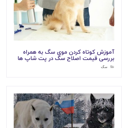
آموزش کوتاه کردن موی سگ به همراه
بررسی قیمت اصلاح سگ در پت شاپ ها
سگ