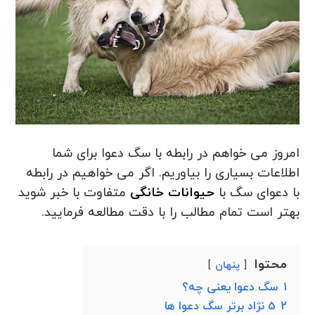
امروز می خواهم در رابطه با سگ دعوا برای شما
اطلاعات بسیاری را بیاوریم. اگر می خواهیم در رابطه
با دعوای سگ با
حیوانات خانگی
متفاوت با خبر شوید
بهتر است تمام مطالب را با دقت مطالعه فرمایید.
محتوا
پنهان
1
سگ دعوا یعنی چه؟
2
5 نژاد برتر سگ دعوا ها