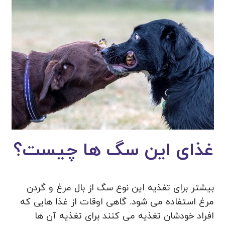
غذای این سگ ها چیست؟
بیشتر برای تغذیه این نوع سگ از بال مرغ و گردن
مرغ استفاده می‌ شود. گاهی اوقات از غذا هایی که
افراد خودشان تغذیه می کنند برای تغذیه آن ها