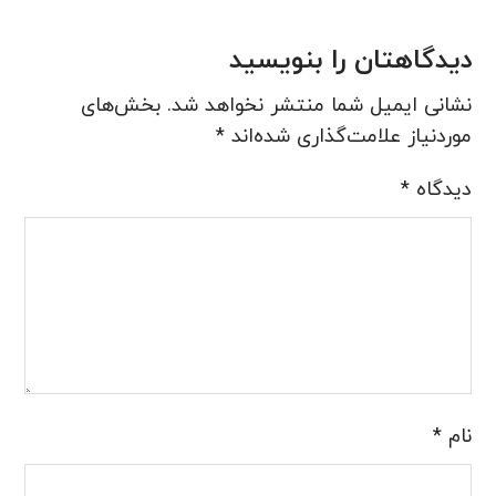
دیدگاهتان را بنویسید
نشانی ایمیل شما منتشر نخواهد شد.
بخش‌های
موردنیاز علامت‌گذاری شده‌اند
*
دیدگاه
*
نام
*