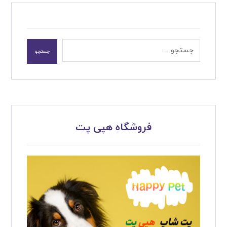
جستجو
فروشگاه هپی پت