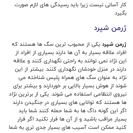
کار آسانی نیست زیرا باید رسیدگی های لازم صورت
بگیرد.
ژرمن شپرد
ژرمن شپرد
یکی از محبوب ترین سگ ها هستند که
افراد علاقه بسیار به آن ها دارند بسیاری از افراد از
این نژاد نمی توانند به راحتی نگهداری کنند و علاقه
دارند در منزل خودشان نگهداری کنند. بیشتر از این
نژاد به عنوان سگ های همراه پلیس شناخته می
شوند از هوش بسیار بالایی بر خوردارند و بیشتر برای
نیروی انتظامی استفاده می شوند. یکی از برترین نژاد
ها هستند که توانایی های بسیاری در جنگیدن دارند
اگر این گونه داگ ها به شما حمله کنند شما باید
بسیار مراقب باشید و از آن ها فرار نکنید اگر فرار
کنید ممکن است آسیب‌ های بسیار جدی‌ تری به شما