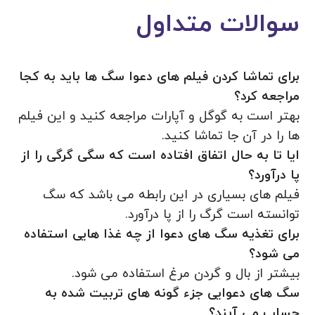
سوالات متداول
برای تماشا کردن فیلم های دعوا سگ ها باید به کجا
مراجعه کرد؟
بهتر است به گوگل و آپارات مراجعه کنید و این فیلم
ها را در آن جا تماشا کنید.
ایا تا به حال اتفاق افتاده است که سگی گرگی را از
پا درآورد؟
فیلم های بسیاری در این رابطه می باشد که سگ
توانسته است گرگ را از پا درآورد.
برای تغذیه سگ های دعوا از چه غذا هایی استفاده
می‌ شود؟
بیشتر از بال و گردن مرغ استفاده می شود.
سگ های دعوایی جزء گونه‌ های تربیت شده به
حساب می‌ آیند؟