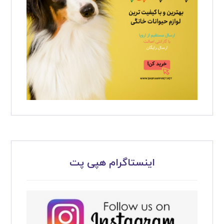
اینستاگرام هپی پت