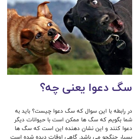
سگ دعوا یعنی چه؟
در رابطه با این سوال که سگ دعوا چیست؟ باید به
شما بگویم که سگ ها ممکن است با حیوانات دیگر
دعوا کنند و این نشان دهنده این است که سگ ها
بسیار جنگجو می باشد. گاهی اوقات دیده شده است