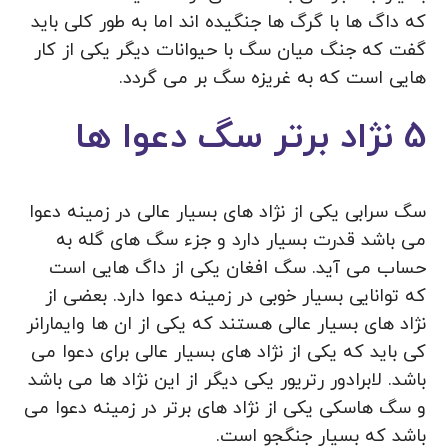
که داگ ها با گرگ ها جنگیده اند اما به طور کلی باید
گفت که جنگ میان سگ با حیوانات دیگر یکی از کار
هایی است که به غریزه سگ بر می گردد.
5 نژاد برتر سگ دعوا ها
سگ سرابی یکی از نژاد های بسیار عالی در زمینه دعوا
می باشد قدرت بسیار دارد و جزء سگ های گله به
حساب می‌ آید. سگ افغان یکی از داگ هایی است
که توانایی بسیار خوبی در زمینه دعوا دارد. بعضی از
نژاد های بسیار عالی هستند که یکی از ان ها وایمارانر
کی باید که یکی از نژاد های بسیار عالی برای دعوا می
باشد. لابرادور رتریور یکی دیگر از این نژاد ها می‌ باشد
و سگ‌ هاسکی یکی از نژاد های برتر در زمینه دعوا می
باشد که بسیار جنگجو است.