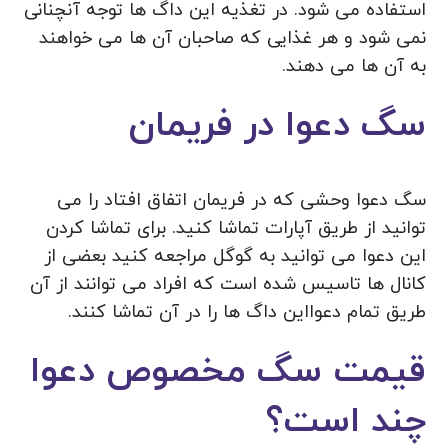
استفاده می شود. در تغذیه این داگ ها توجه آنچنانی
نمی‌ شود و هر غذایی که صاحبان آن ها می خواهند
به آن ها می دهند.
سگ دعوا در فریمان
سگ دعوا وحشی که در فریمان اتفاق افتاد را می
توانید از طریق آپارات تماشا کنید. برای تماشا کردن
این دعوا می‌ توانید به گوگل مراجعه کنید بعضی از
کانال ها تاسیس شده است که افراد می‌ توانند از آن
طریق تمام دعوااین داگ ها را در آن تماشا کنند.
قیمت سگ مخصوص دعوا
چند است؟