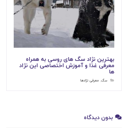
بهترین نژاد سگ های روسی به همراه
معرفی غذا و آموزش اختصاصی این نژاد
ها
سگ
,
معرفی نژادها
بدون دیدگاه