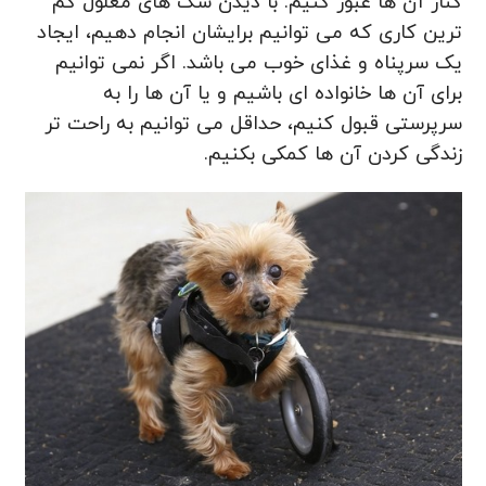
کنار آن ها عبور کنیم. با دیدن سگ های معلول کم
ترین کاری که می توانیم برایشان انجام دهیم، ایجاد
یک سرپناه و غذای خوب می باشد. اگر نمی توانیم
برای آن ها خانواده ای باشیم و یا آن ها را به
سرپرستی قبول کنیم، حداقل می توانیم به راحت تر
زندگی کردن آن ها کمکی بکنیم.