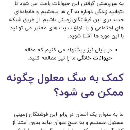
به سرپرستی گرفتن این حیوانات باعث می شود تا
بتوانید زندگی‌ دوباره به آن ها ببخشیم و خانواده‌ای
جدید برای این فرشتگان زمینی باشیم. از طریق شبکه
های اجتماعی و یا انواع سایت های معتبر می توانید
با این مورد ها آشنا شوید.
در پایان نیز پیشنهاد می کنیم که مقاله
حیوانات خانگی
ما را نیز مطالعه کنید.
کمک به سگ معلول چگونه
ممکن می شود؟
ما به عنوان یک انسان در برابر این فرشتگان زمینی
مسئول هستیم و به هیچ عنوان نباید بدون اعتنا از