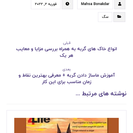
Mahsa Bonakdar
فوریه ۲, ۲۰۲۲
سگ
قبلی
انواع خاک های گربه به همراه بررسی مزایا و معایب
هر یک
بعدی
آموزش ماساژ دادن گربه + معرفی بهترین نقاط و
زمان مناسب برای این کار
نوشته های مرتبط ...