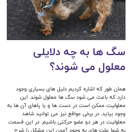
سگ ها به چه دلایلی
معلول می شوند؟
همان طور که اشاره کردیم دلیل های بسیاری وجود
دارد که باعث می شود سگ ها معلول شوند. این
معلولیت ممکن است در دست ها و یا پاهای آن ها به
وجود بیاید. در برخی مواقع نیز می توانید شاهد
معلولیت در هر دو عضو حرکتی باشیم. در این قسمت
به شما علت های به وجود آمدن این مشکل را شرح