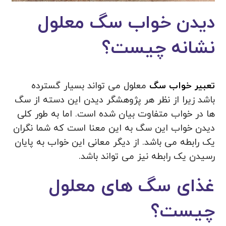
دیدن خواب سگ معلول
نشانه چیست؟
تعبير خواب سگ
معلول می تواند بسیار گسترده
باشد زیرا از نظر هر پژوهشگر دیدن این دسته از سگ
ها در خواب متفاوت بیان شده است. اما به طور کلی
دیدن خواب این سگ به این معنا است که شما نگران
یک رابطه می باشد. از دیگر معانی این خواب به پایان
رسیدن یک رابطه نیز می تواند باشد.
غذای سگ های معلول
چیست؟