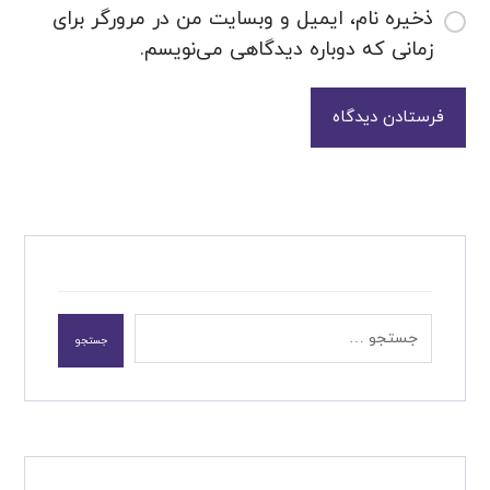
ذخیره نام، ایمیل و وبسایت من در مرورگر برای
زمانی که دوباره دیدگاهی می‌نویسم.
فرستادن دیدگاه
جستجو