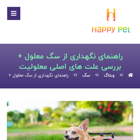
راهنمای نگهداری از سگ معلول +
بررسی علت های اصلی معلولیت
وبلاگ
سگ
راهنمای نگهداری از سگ معلول + بر