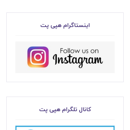
اینستاگرام هپی پت
کانال تلگرام هپی پت