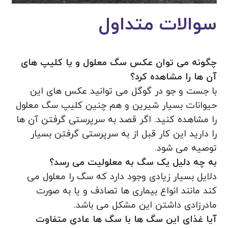
سوالات متداول
چگونه می توان عکس سگ معلول و یا کلیپ های
آن ها را مشاهده کرد؟
با جست و جو در گوگل می توانید عکس های این
حیوانات بسیار شیرین و هم چنین کلیپ سگ معلول
را مشاهده کنید. اگر قصد به سرپرستی گرفتن آن ها
را دارید این کار قبل از به سرپرستی گرفتن بسیار
توصیه می شود.
به چه دلیل یک سگ به معلولیت می رسد؟
دلایل بسیار زیادی وجود دارد که سگ را معلول می
کند مانند انواع بیماری ها تصادف و یا به صورت
مادرزادی داشتن این مشکل می باشد.
آیا غذای این سگ ها با سگ ها عادی متفاوت