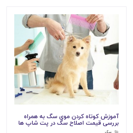
آموزش کوتاه کردن موی سگ به همراه
بررسی قیمت اصلاح سگ در پت شاپ ها
سگ