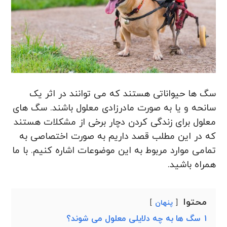
سگ ها حیواناتی هستند که می توانند در اثر یک
سانحه و یا به صورت مادرزادی معلول باشند. سگ های
معلول برای زندگی کردن دچار برخی از مشکلات هستند
که در این مطلب قصد داریم به صورت اختصاصی به
تمامی موارد مربوط به این موضوعات اشاره کنیم. با ما
همراه باشید.
محتوا
پنهان
1
سگ ها به چه دلایلی معلول می شوند؟