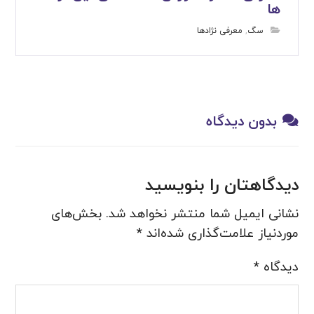
ها
سگ
,
معرفی نژادها
بدون دیدگاه
دیدگاهتان را بنویسید
نشانی ایمیل شما منتشر نخواهد شد.
بخش‌های
موردنیاز علامت‌گذاری شده‌اند
*
دیدگاه
*