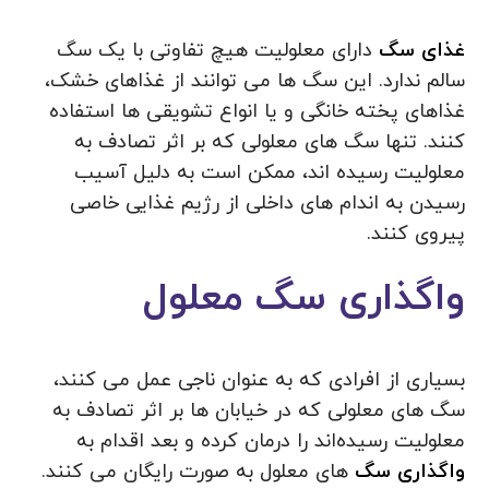
غذای سگ
دارای معلولیت هیچ تفاوتی با یک سگ
سالم ندارد. این سگ ها می توانند از غذاهای خشک،
غذاهای پخته خانگی و یا انواع تشویقی ها استفاده
کنند. تنها سگ های معلولی که بر اثر تصادف به
معلولیت رسیده اند، ممکن است به دلیل آسیب
رسیدن به اندام های داخلی از رژیم غذایی خاصی
پیروی کنند.
واگذاری سگ معلول
بسیاری از افرادی که به عنوان ناجی عمل می کنند،
سگ های معلولی که در خیابان ها بر اثر تصادف به
معلولیت رسیده‌اند را درمان کرده و بعد اقدام به
واگذاری سگ
های معلول به صورت رایگان می کنند.