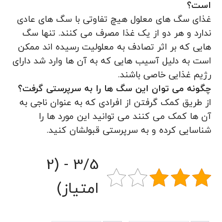
است؟
غذای سگ های معلول هیچ تفاوتی با سگ های عادی
ندارد و هر دو از یک غذا مصرف می کنند. تنها سگ
هایی که بر اثر تصادف به معلولیت رسیده اند ممکن
است به دلیل آسیب هایی که به آن ها وارد شد دارای
رژیم غذایی خاصی باشند.
چگونه می توان این سگ ها را به سرپرستی گرفت؟
از طریق کمک گرفتن از افرادی که به عنوان ناجی به
آن ها کمک می کنند می توانید این مورد ها را
شناسایی کرده و به سرپرستی قبولشان کنید.
3/5 - (2
امتیاز)