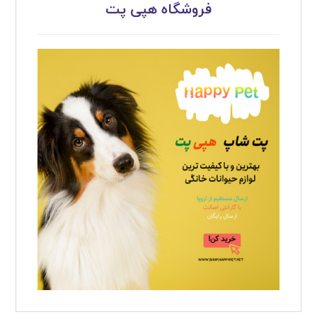
فروشگاه هپی پت