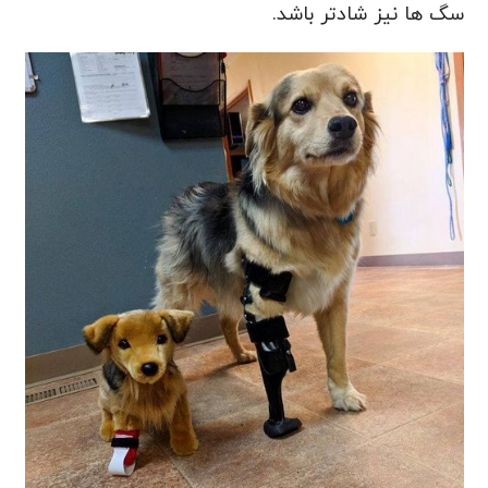
سگ ها نیز شادتر باشد.