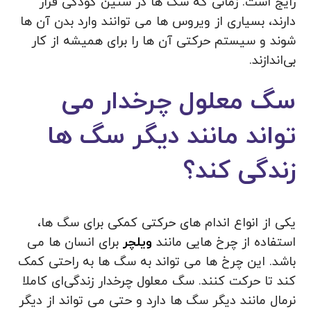
رایج است. زمانی که سگ ها در سنین کودکی قرار
دارند، بسیاری از ویروس ها می توانند وارد بدن آن ها
شوند و سیستم حرکتی آن ها را برای همیشه از کار
بی‌اندازند.
سگ معلول چرخدار می
تواند مانند دیگر سگ ها
زندگی کند؟
یکی از انواع اندام های حرکتی کمکی برای سگ ها،
استفاده از چرخ هایی مانند
ویلچر
برای انسان ها می
باشد. این چرخ ها می تواند به سگ ها به راحتی کمک
کند تا حرکت کنند. سگ معلول چرخدار زندگی‌ای کاملا
نرمال مانند دیگر سگ ها دارد و حتی می تواند از دیگر