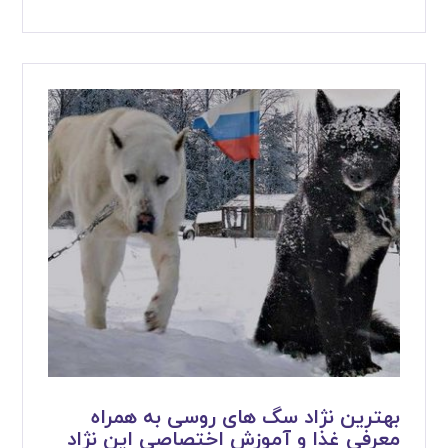
بهترین نژاد سگ های روسی به همراه
معرفی غذا و آموزش اختصاصی این نژاد