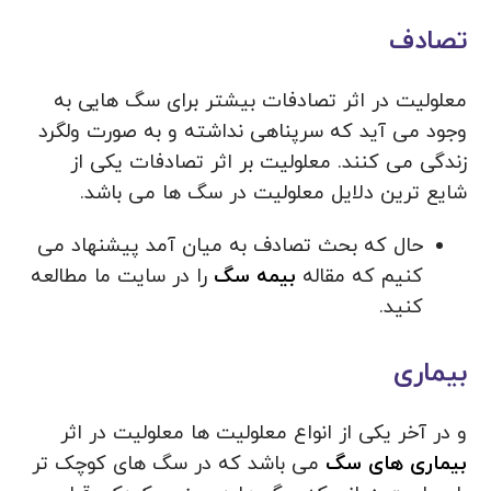
تصادف
معلولیت در اثر تصادفات بیشتر برای سگ هایی به
وجود می آید که سرپناهی نداشته و به صورت ولگرد
زندگی می کنند. معلولیت بر اثر تصادفات یکی از
شایع ترین دلایل معلولیت در سگ ها می باشد.
حال که بحث تصادف به میان آمد پیشنهاد می
کنیم که مقاله
بیمه سگ
را در سایت ما مطالعه
کنید.
بیماری
و در آخر یکی از انواع معلولیت ها معلولیت در اثر
بیماری های سگ
می باشد که در سگ های کوچک تر