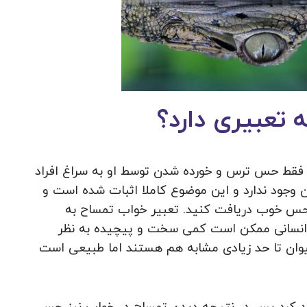
تعبیری دارد؟
فقط حس ترس و خورده شدن توسط او به سراغ افراد
وجود ندارد و این موضوع کاملا اثبات شده است و
حس خوب دریافت کنید. تعبیر خواب تمساح به
 انسانی ممکن است کمی سخت و پیچیده به نظر
یوان تا حد زیادی مشابه هم هستند اما طبیعی است