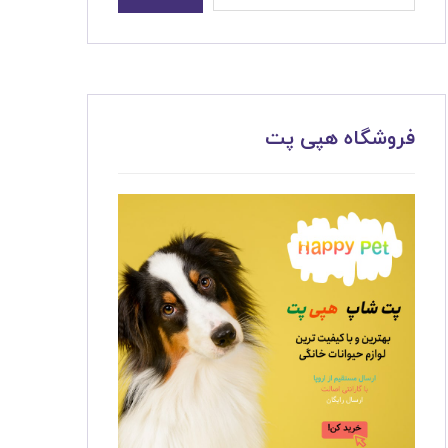
فروشگاه هپی پت