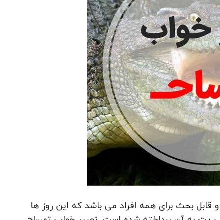
بل بحث برای همه افراد می باشد که این روز ها
ی پت
به آن پرداخته شده است. تعبیر خواب تمساح