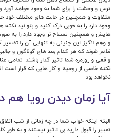
دیدن عکسی از تمساح ذهن شما را منحرف خواه
ترس و وحشت را برای شما به وجود خواهد آورد و
متفاوت و همچنین در حالت های مختلف خود حیوان
وجود دارد را به خوبی درک کنید و بتوانید نکته‌
هایش و همچنین تمساح نر وجود دارد را به صور
و وهم انگیز این چنینی به تنهایی آن را تفسی
ظاهر شوند که هر کدام بعد های گوناگون و جالبی د
واقعی و روزمره شما تاثیر گذار باشند. تمامی ع
نکته خاصی از روحیه و کار هایی که قرار است ان
نخواهد بود.
آیا زمان دیدن رویا هم در
البته اینکه خواب شما در چه زمانی از شب اتفاق 
تعبیر را قبول دارید بی تاثیر نیستند و به طور 