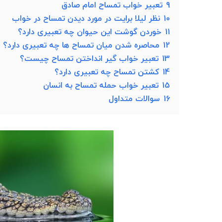
9
تعبیر خواب تمساح امام صادق
10
نظر لیلا برایت در مورد دیدن تمساح در خواب
11
خوردن گوشت این حیوان چه تعبیری دارد؟
12
محاصره شدن میان تمساح ها چه تعبیری دارد؟
13
تعبیر خواب گیر انداختن تمساح چیست؟
14
کشتن تمساح چه تعبیری دارد؟
15
تعبیر خواب حمله تمساح به انسان
16
سوالات متداول