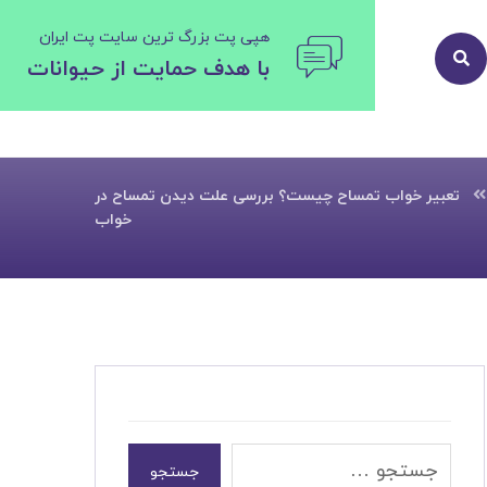
هپی پت بزرگ ترین سایت پت ایران
با هدف حمایت از حیوانات
تعبیر خواب تمساح چیست؟ بررسی علت دیدن تمساح در
خواب
جستجو