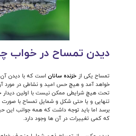
دیدن تمساح در خواب چه 
تمساح یکی از
خزنده سانان
است که با دیدن آن 
خواهد آمد و هیچ حس امید و نشاطی در مورد آن 
تحت هیچ شرایطی ممکن نیست با اولین دیدار 
تنهایی و یا حتی شکل و شمایل تمساح با صورت
برسد اما باید توجه داشت که همه جوانب این ح
که کمی تغییرات در آن ها وجود دارد.