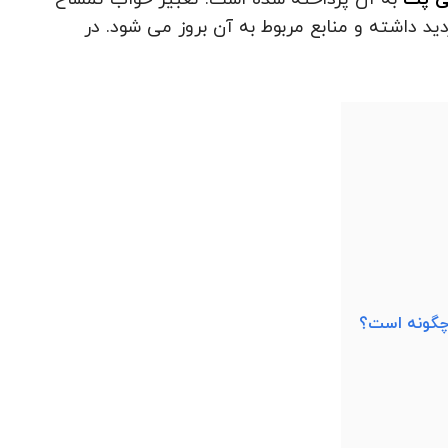
دید داشته و منابع مربوط به آن بروز می شود. در
 چگونه است؟