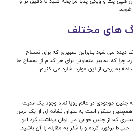
هپی پت و ویکی پدیا مراجعه کنید تا دقیق تر و
شوید.
نگ های مختلف
لف دیده می ‌شود بنابراین تعبیری که برای تمساح
د. چرا که تعابیر متفاوتی برای هر کدام از تمساح ها
ه به برخی از این موارد اشاره می‌ کنیم:
ه چنین موجودی در عالم رویا نماد وجود یک قدرت
. همچنین ممکن است به عنوان نشانه ای از یک ترس
عبیری که از چنین خوابی می ‌توان برداشت کرد این
تیاط برخورد کرده و با فکر به مقابله با آن باشید.