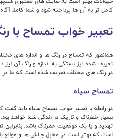
حیوانات بهتر است به سایت های معتبری همچون 
کامل تر به آن ها پرداخته شود و شما کاملا آگاه 
تعبیر خواب تمساح با ر
همانطور که تمساح در رنگ ‌ها و اندازه ‌های مخت
تعریف شده نیز بستگی به اندازه و رنگ آن نیز دار
در رنگ‌ های مختلف تعریف شده است که ما در ادام
تمساح سیاه
در رابطه با تعبیر خواب تمساح سیاه باید گفت ک
بسیار خطرناک و تاریک در زندگی شما خواهد بود
تهدید و یا یک موقعیت خطرناک باشد. بنابراین ت
است که بهتر است در مقابل چالش ‌ها و موانع با اح