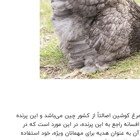
 کوشین اصالتاً از کشور چین می‌باشد و این پرنده
فسانه راجع به این پرنده، در این مورد است که در
ن به عنوان هدیه برای مهمانان ویژه، خود استفاده