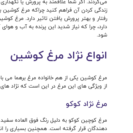
می‌کردند. اگر شما علاقمند به پرورش یا نگهداری 
زندگی کردن آن فراهم کنید چراکه مرغ کوشین ب
رفتار و بهتر پرورش یافتن تاثیر دارد. مرغ کوشی
دارد، چرا که نیاز شدید این پرنده به آب و هوا
شود.
انواع نژاد مرغ کوشین
مرغ کوشین یکی از هم خانواده مرغ برهما می با
از ویژگی های این مرغ در این است که نژاد های
مرغ نژاد کوکو
مرغ کوچین کوکو به دلیل رنگ فوق العاده سفید 
دهندگان قرار گرفته است. همچنین بسیاری را انس