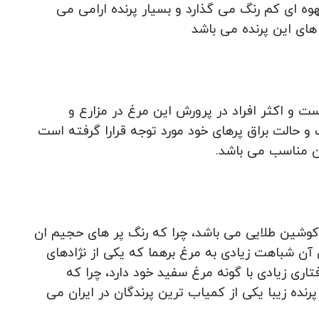
هوه ای کم رنگ می گذارد و بسیار پرنده ارامی می
 های این پرنده می باشد
است و اکثر افراد در پرورش این مرغ در مزارع و
 و حالت براق پرهای خود مورد توجه قرارا گرفته است
ران مناسب می باشد.
 کوشین طلایی می باشد، چرا که رنگ پر های حجیم ان
آن شباهت زیادی به مرغ برهما که یکی از نژادهای
اری زیادی با گونه مرغ سفید خود دارد، چرا که
نده زیبا یکی از کمیاب ترین پرندگان در ایران می