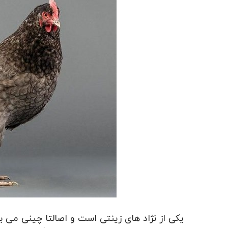
یکی از نژاد های زینتی است و اصالتا چینی می ب