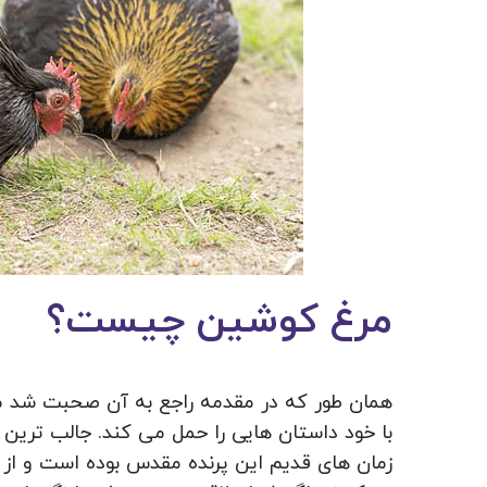
مرغ کوشین چیست؟
همان طور که در مقدمه راجع به آن صحبت شد مرغ
با خود داستان هایی را حمل می کند. جالب ترین ا
زمان های قدیم این پرنده مقدس بوده است و از آ