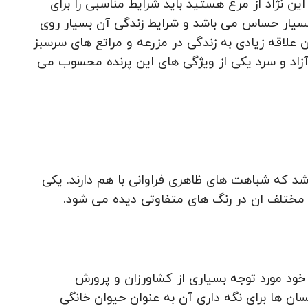
این نژاد از مرغ هستید باید شرایط مناسبی را برای
سیار حساس می باشد و شرایط زندگی آن بسیار روی
ن علاقه زیادی به زندگی در مزرعه و مراتع های سرسبز
ی آزاد و سرد یکی از ویژگی های این پرنده محسوب می
شد که شباهت های ظاهری فراوانی با هم دارند. یکی
 مختلف ان در رنگ های متفاوتی دیده می شود.
خود مورد توجه بسیاری از کشاورزان و پرورش
ان ها برای نگه داری آن به عنوان حیوان خانگی