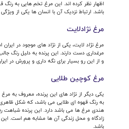
اظهار نظر کرده اند. این مرغ تخم هایی به رنگ ق
باشد. ارتباط نزدیک آن با انسان ها یکی از ویژگی
مرغ نژادلایت
مرغ نژاد لایت، یکی از نژاد های موجود در ایران 
مرغداری دست دارند. این پرنده به دلیل رنگ جالب
و از این رو بسیار برای نگه داری و پرورش در ای
مرغ کوچین طلایی
یکی دیگر از نژاد های این پرنده، معروف به مرغ
به رنگ قهوه ای طلایی می باشد، که شکل ظاهری 
هندی مرغ ها می باشد دارد. این پرنده شباهت رفت
زادگاه و محل زندگی آن ها مشابه هم است. این پر
باشد.