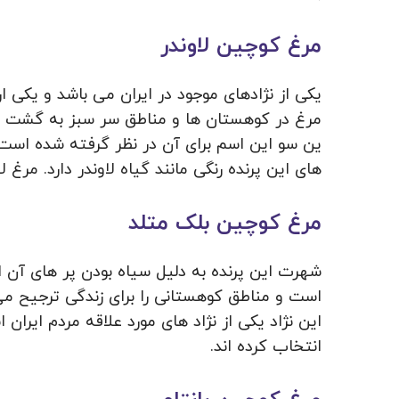
مرغ کوچین لاوندر
یکی از نژادهای موجود در ایران می باشد و یکی ا
مرغ در کوهستان ها و مناطق سر سبز به گشت و گذ
ین سو این اسم برای آن در نظر گرفته شده است ا
های این پرنده رنگی مانند گیاه لاوندر دارد. مرغ ل
مرغ کوچین بلک متلد
شهرت این پرنده به دلیل سیاه بودن پر های آن
است و مناطق کوهستانی را برای زندگی ترجیح می
این نژاد یکی از نژاد های مورد علاقه مردم ایرا
انتخاب کرده اند.