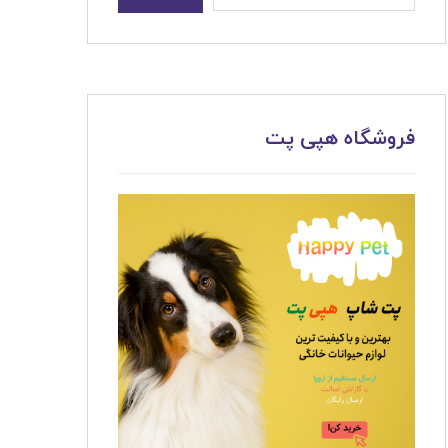
فروشگاه هپی پت