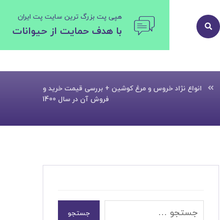
هپی پت بزرگ ترین سایت پت ایران
با هدف حمایت از حیوانات
انواع نژاد خروس و مرغ کوشین + بررسی قیمت خرید و
فروش آن در سال 1400
جستجو