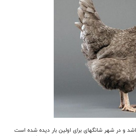
اشد و در شهر شانگهای برای اولین بار دیده شده است