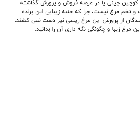
رغ کوچین چینی پا در عرصه فروش و پرورش گذاشته
و تخم مرغ نیست، چرا که جنبه زیبایی این پرنده
ندگان از پرورش این مرغ زینتی نیز دست نمی کشند.
این مرغ زیبا و چگونگی نگه داری آن را بدانید.