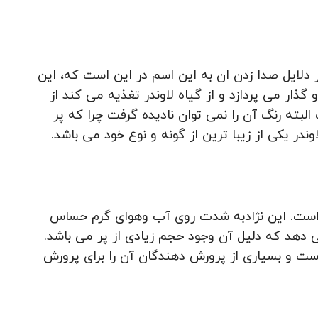
ر دلایل صدا زدن ان به این اسم در این است که، این
ار می پردازد و از گیاه لاوندر تغذیه می کند از
لبته رنگ آن را نمی توان نادیده گرفت چرا که پر
اوندر یکی از زیبا ترین از گونه و نوع خود می باشد.
 است. این نژادبه شدت روی آب وهوای گرم حساس
 دهد که دلیل آن وجود حجم زیادی از پر می باشد.
ن است و بسیاری از پرورش دهندگان آن را برای پرورش