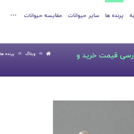
ه
پرنده ها
سایر حیوانات
مقایسه حیوانات
ررسی قیمت خرید و
وبلاگ
پرنده ها