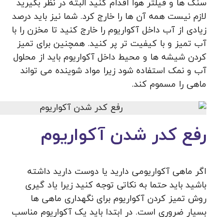
سنگ ها و فیلتر هوا اقدام کنید البته در نظر بگیرید
لازم نیست همه آن ها را خارج کرد. شما نیز باید درصد
زیادی از آب داخل آکواریوم را خارج کنید تا مخزن را با
آب تمیز و با کیفیت تر پر کنید. همچنین برای تمیز
کردن شیشه ها و محیط داخل آکواریوم باید از محلول
آب و نمک استفاده شود زیرا مواد شوینده می تواند
ماهی را مسموم کند.
رفع کدر شدن آکواریوم
اگر ماهی آکواریومی دارید یا دوست دارید داشته
باشید باید حتما به نکاتی توجه کنید زیرا یاد گیری
روش تمیز کردن آکواریوم برای نگهداری ماهی ها
بسیار ضروری است. در ابتدا باید یک آکواریوم مناسب