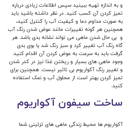
و به اندازه تهیه ببینید سپس اطلاعات زیادی درباره
تمیز کردن آن کسب کنید. در نظر داشته باشید باید
به صورت مداوم دما و کیفیت آب را کنترل کنید،
همچنین هر گونه تغییرات مانند عوض شدن رنگ آب
و بی حال شدن ماهی می تواند نشانه بدی باشد. هر
گاه رنگ آب تغییر کرد و سبز رنگ شد یا بوی بدی
گرفت باید به سرعت به عوض کردن آن اقدام کنید.
وجود ماهی های بسیار و ریختن غذا نیز در کدر شدن
و تغییر رنگ آکواریوم بی تاثیر نیست. همچنین برای
تمیز کردن بهتر است از محلول آب و نمک استفاده
کنید.
ساخت سیفون آکواریوم
آکواریوم ها محیط زندگی ماهی های تزئینی شما