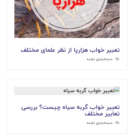
تعبیر خواب هزارپا از نظر علمای مختلف
دسته‌بندی نشده
تعبیر خواب گربه سیاه چیست؟ بررسی
تعابیر مختلف
دسته‌بندی نشده