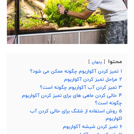
محتوا
پنهان
1
تمیز کردن آکواریوم چگونه ممکن می شود؟
2
مراحل تمیز کردن آکواریوم
3
تمیز کردن آب آکواریوم چگونه است؟
4
خالی کردن ماهی های برای تمیز کردن آکواریوم
چگونه است؟
5
روش استفاده از شلنگ برای خالی کردن آب
اکواریوم
6
تمیز کردن شیشه آکواریوم