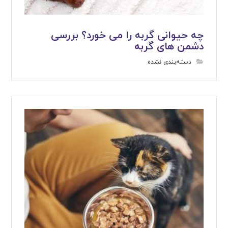
چه حیوانی گربه را می خورد؟ بررسی
دشمن های گربه
دسته‌بندی نشده