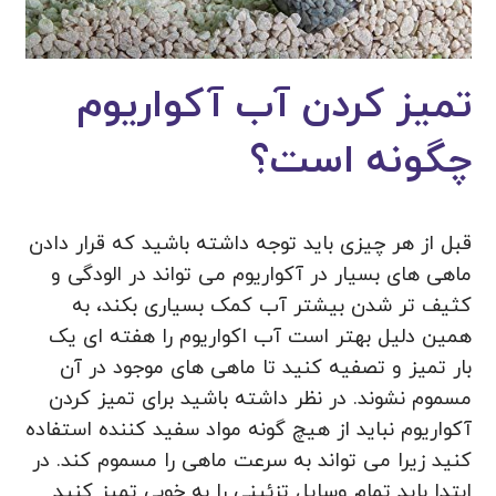
تمیز کردن آب آکواریوم
چگونه است؟
قبل از هر چیزی باید توجه داشته باشید که قرار دادن
ماهی های بسیار در آکواریوم می تواند در الودگی و
کثیف تر شدن بیشتر آب کمک بسیاری بکند، به
همین دلیل بهتر است آب اکواریوم را هفته ای یک
بار تمیز و تصفیه کنید تا ماهی های موجود در آن
مسموم نشوند. در نظر داشته باشید برای تمیز کردن
آکواریوم نباید از هیچ گونه مواد سفید کننده استفاده
کنید زیرا می تواند به سرعت ماهی را مسموم کند. در
ابتدا باید تمام وسایل تزئینی را به خوبی تمیز کنید