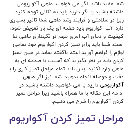
شما مفید باشد. اگر می خواهید ماهی آکواریومی
داشته باشید یا اگر دارید باید به نکاتی توجه کنید
زیرا در سلامتی و فرایند رشد ماهی شما تاثیر بسیاری
دارد. آب اکواریوم باید هفته ای یک بار تعویض شود،
کیفیت و دمای آب امری مهم در نگهداری ماهی ها
است. شما باید برای تمیز کردن اکواریوم خود تمامی
لوازم را فراهم آورید البته ناگفته نماند در حین تمیز
کردن باید در نظر بگیرید که آسیب یا صدمه ای به
ماهی وارد نکنید. پس باید تمام مراحل تمیز کاری را با
دقت و حوصله انجام بدهید. شما نیز اگر
ماهی
آکواریومی
دارید یا می خواهید داشته باشید در
ادامه این مقاله با ما همراه باشید زیرا مراحل تمیز
کردن آکواریوم را شرح می دهیم.
مراحل تمیز کردن آکواریوم