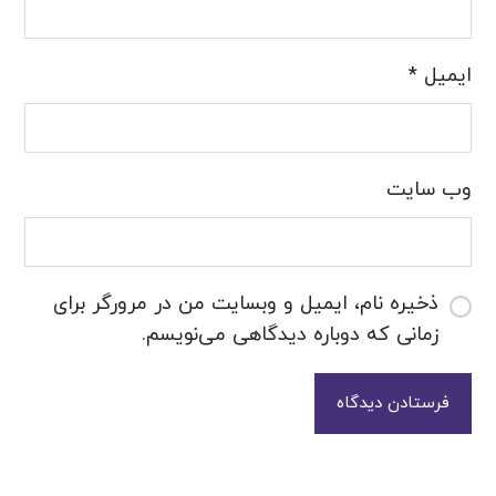
ایمیل
*
وب‌ سایت
ذخیره نام، ایمیل و وبسایت من در مرورگر برای
زمانی که دوباره دیدگاهی می‌نویسم.
فرستادن دیدگاه