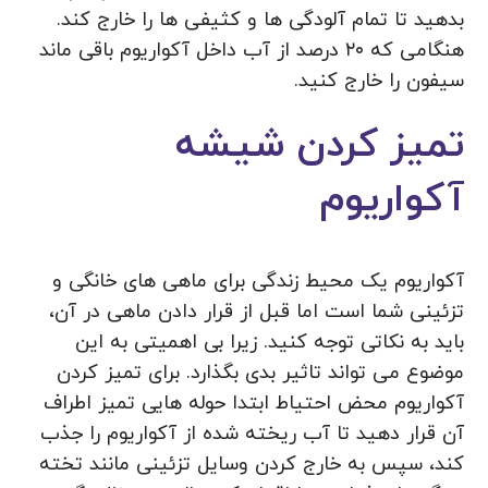
بدهید تا تمام آلودگی ها و کثیفی ها را خارج کند.
هنگامی که ۲۰ درصد از آب داخل آکواریوم باقی ماند
سیفون را خارج کنید.
تمیز کردن شیشه
آکواریوم
آکواریوم یک محیط زندگی برای ماهی های خانگی و
تزئینی شما است اما قبل از قرار دادن ماهی در آن،
باید به نکاتی توجه کنید. زیرا بی اهمیتی به این
موضوع می تواند تاثیر بدی بگذارد. برای تمیز کردن
آکواریوم محض احتیاط ابتدا حوله هایی تمیز اطراف
آن قرار دهید تا آب ریخته شده از آکواریوم را جذب
کند، سپس به خارج کردن وسایل تزئینی مانند تخته