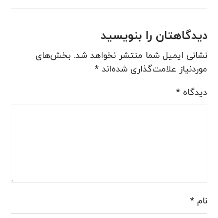
دیدگاهتان را بنویسید
نشانی ایمیل شما منتشر نخواهد شد.
بخش‌های
موردنیاز علامت‌گذاری شده‌اند
*
دیدگاه
*
نام
*