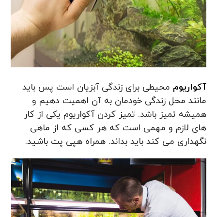
آکواریوم
محیطی برای زندگی آبزیان است پس باید
مانند محل زندگی خودمان به آن اهمیت دهیم و
همیشه تمیز باشد. تمیز کردن آکواریوم یکی از کار
های لازم و مهمی است که هر کسی که از ماهی
نگهداری می کند باید بداند. همراه هپی پت باشید.