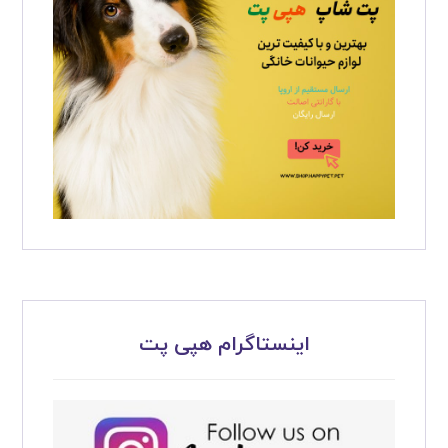
اینستاگرام هپی پت