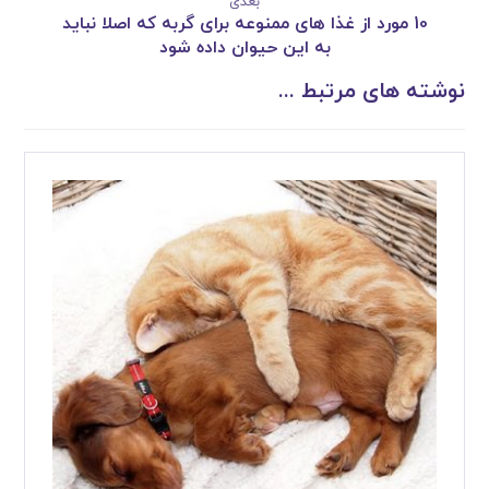
بعدی
10 مورد از غذا های ممنوعه برای گربه که اصلا نباید
به این حیوان داده شود
نوشته های مرتبط ...