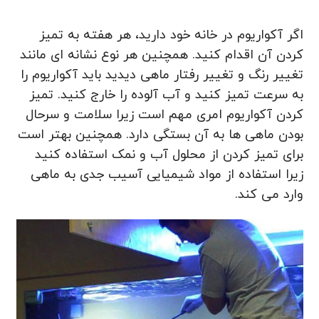
اگر آکواریوم در خانه خود دارید، هر هفته به تمیز
کردن آن اقدام کنید. همچنین هر نوع نشانه ای مانند
تغییر رنگ و تغییر رفتار ماهی دیدید باید آکواریوم را
به سرعت تمیز کنید و آب آلوده را خارج کنید. تمیز
کردن آکواریوم امری مهم است زیرا سلامت و سرحال
بودن ماهی ها به آن بستگی دارد. همچنین بهتر است
برای تمیز کردن از محلول آب و نمک استفاده کنید
زیرا استفاده از مواد شیمیایی آسیب جدی به ماهی
وارد می کند.