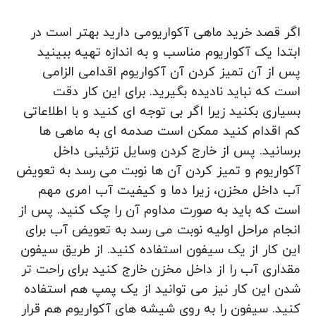
اگر قصد خرید ماهی آکواریومی دارید بهتر است در
ابتدا یک آکواریوم مناسب و به اندازه تهیه ببینید
پس از آن تمیز کردن آن آکواریوم اقدامی الزامی
است که نباید نادیده بگیرید. برای این کار دقت
بسیاری بکنید زیرا اگر بی توجه ای کنید و با اطلاعاتی
کم اقدام کنید ممکن است صدمه ای به ماهی ها
برسانید. پس از خارج کردن وسایل تزئینی داخل
آکواریوم و تمیز کردن آن ها نوبت می رسد به تعویض
آب داخل مخزن، زیرا دما و کیفیت آب امری مهم
است که باید به صورت مداوم آن را چک کنید. پس از
انجام مراحل اولیه نوبت می رسد به تعویض آب برای
این کار از یک سیفون استفاده کنید. از طریق سیفون
مقداری آب را از داخل مخزن خارج کنید برای راحت تر
شدن این کار نیز می توانید از یک پمپ هم استفاده
کنید. سیفون را به روی شیشه های آکواریوم هم قرار