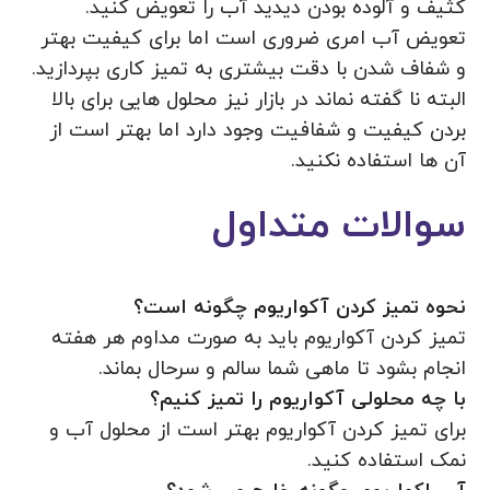
کثیف و آلوده بودن دیدید آب را تعویض کنید.
تعویض آب امری ضروری است اما برای کیفیت بهتر
و شفاف شدن با دقت بیشتری به تمیز کاری بپردازید.
البته نا گفته نماند در بازار نیز محلول هایی برای بالا
بردن کیفیت و شفافیت وجود دارد اما بهتر است از
آن ها استفاده نکنید.
سوالات متداول
نحوه تمیز کردن آکواریوم چگونه است؟
تمیز کردن آکواریوم باید به صورت مداوم هر هفته
انجام بشود تا ماهی شما سالم و سرحال بماند.
با‌ چه محلولی آکواریوم را تمیز کنیم؟
برای تمیز کردن آکواریوم بهتر است از محلول آب و
نمک استفاده کنید.