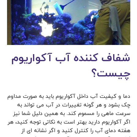
شفاف کننده آب آکواریوم
چیست؟
دما و کیفیت آب داخل آکواریوم باید به صورت مداوم
چک بشود و هر گونه تغییرات در آب می تواند به
سرعت ماهی را مسموم کند. به همین دلیل شما نیز
اگر آکواریوم دارید بهتر است به نکاتی توجه کنید، هر
هفته دمای آب را کنترل کنید و اگر نشانه ای از