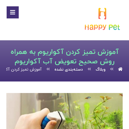
آموزش تمیز کردن آکواریوم به همراه
روش صحیح تعویض آب آکواریوم
وبلاگ
دسته‌بندی نشده
آموزش تمیز کردن آکوار