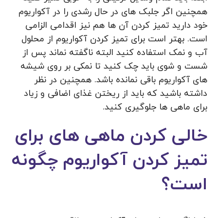
همچنین اگر جلبک های در حال رشدی را در آکواریوم
خود دارید تمیز کردن آن ها هم نیز اقدامی الزامی
است. بهتر است برای تمیز کردن آکواریوم از محلول
آب و نمک استفاده کنید البته ناگفته نماند پس از
شست و شوی باید چک کنید تا نمکی بر روی شیشه
های آکواریوم باقی نمانده باشد. همچنین در نظر
داشته باشید که باید از ریختن غذای اضافی و زیاد
برای ماهی ها جلوگیری کنید.
خالی کردن ماهی های برای
تمیز کردن آکواریوم چگونه
است؟