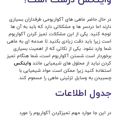
در حال حاضر ماهی های آکواریومی طرفداران بسیاری
دارند اما دردسر ها و مشکلاتی دارد که باید به آن ها
توجه کنید. یکی از این مشکلات تمیز کردن آکواریوم
است زیرا باید دقت زیادی بکنید تا صدمه ای به ماهی
شما وارد نشود. یکی از نکاتی که از اهمیت بسیاری
برخوردار است شستن آکواریوم است، شما هنگام تمیز
کردن نباید از محلول های شیمیایی مانند
وایتکس
استفاده کنید زیرا ممکن است مواد شیمیایی با
چسبیدن به وسایل تزئینی ماهی را مسموم کند.
جدول اطلاعات
در این جا موارد مهم تمیزکردن آکواریوم را مورد