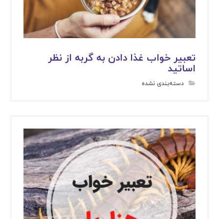
تعبیر خواب غذا دادن به گربه از نظر
اساتید
دسته‌بندی نشده