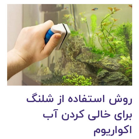
روش استفاده از شلنگ
برای خالی کردن آب
اکواریوم