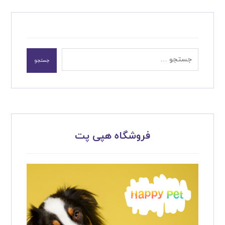
جستجو
فروشگاه هپی پت