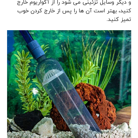
و دیگر وسایل تزئینی می شود را از آکواریوم خارج
کنید، بهتر است آن ها را پس از خارج کردن خوب
تمیز کنید.