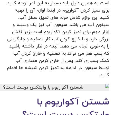
است به همین دلیل باید بسیار به این امر توجه کنید.
برای تمیز کردن آکواریوم در ابتدا لوازم آن را تهیه
کنید این لوازم شامل حوله های تمیز، سطل آب،
سیفون آب می باشد. سیفون آب نیز یک وسیله و
ابزار مهم برای تمیز کردن آکواریوم است، زیرا نقش
بزرگی دارد و با خارج کردن آب کار تصفیه و جایگزینی
را به خوبی انجام می دهد. البته در نظر داشته باشید
که پمپ هم می تواند به تصفیه و خارج کردن آب
کمک بسیاری کند. پس از خارج کردن مقداری آب
توسط سیفون در ادامه به تمیز کردن شیشه ها اقدام
کنید.
شستن آکواریوم با
وایتکس درست است؟