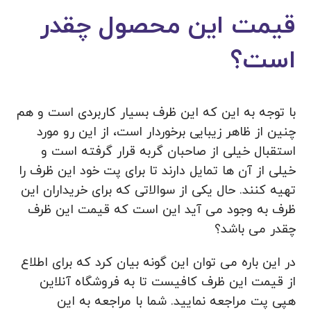
قیمت این محصول چقدر
است؟
با توجه به این که این ظرف بسیار کاربردی است و هم
چنین از ظاهر زیبایی برخوردار است، از این رو مورد
استقبال خیلی از صاحبان گربه قرار گرفته است و
خیلی از آن ها تمایل دارند تا برای پت خود این ظرف را
تهیه کنند. حال یکی از سوالاتی که برای خریداران این
ظرف به وجود می آید این است که قیمت این ظرف
چقدر می باشد؟
در این باره می‌ توان این گونه بیان کرد که برای اطلاع
از قیمت این ظرف کافیست تا به فروشگاه آنلاین
هپی پت مراجعه نمایید. شما با مراجعه به این