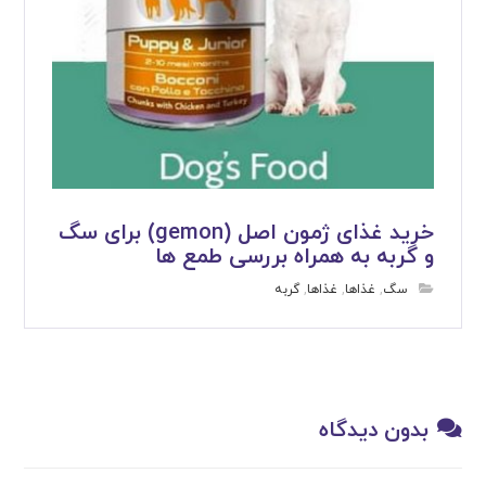
خرید غذای ژمون اصل (gemon) برای سگ
و گربه به همراه بررسی طمع ها
سگ
,
غذاها
,
غذاها
,
گربه
بدون دیدگاه