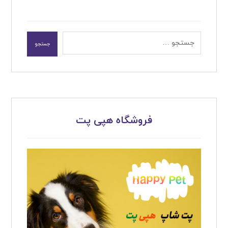
جستجو
فروشگاه هپی پت