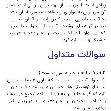
زیادی است با این حال از مهم ترین مزایای استفاده از
آن می توان به مواردی از جمله: دسترسی آسان پت
به آب، جداسازی و تمیز کردن راحت و آسان، تمایل
بیشتر گربه برای نوشیدن آب در این ظرف جذاب چرا
که آبی روان را در اختیار پت قرار می دهد، ظاهر زیبا
و شیک و … اشاره کرد.
سوالات متداول
ظرف آب catit به چه صورت است؟
یک ظرف آب هوشمند است که دارای 3 تنظیم جریان
آب برای نوشیدنی های حساس می باشد و آب روان
تازه که گربه ها آن را به آب ایستاده ترجیح می دهند
را در اختیار حیوان قرار می دهد و از ظاهر زیبایی نیز
برخوردار می باشد.