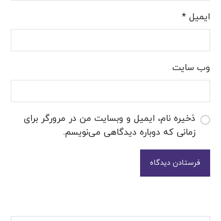
ایمیل
*
وب‌ سایت
ذخیره نام، ایمیل و وبسایت من در مرورگر برای
زمانی که دوباره دیدگاهی می‌نویسم.
فرستادن دیدگاه