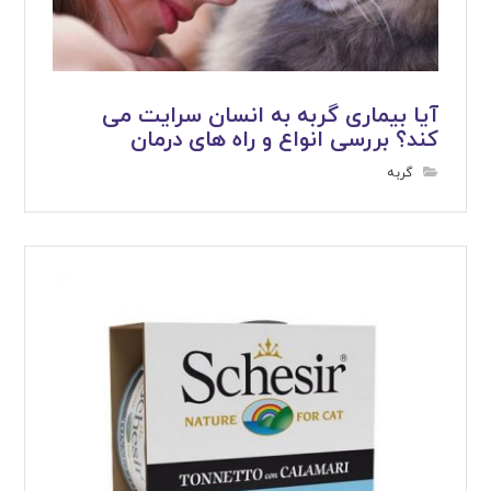
آیا بیماری گربه به انسان سرایت می
کند؟ بررسی انواع و راه های درمان
گربه