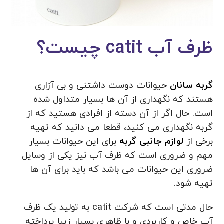
ظرف آب catit چیست؟
گربه سانان
حیوانات دوست داشتنی و بی آزاری
هستند که نگهداری از آن ها بسیار متداول شده
است. حال اگر از آن دسته از افرادی هستید که از
گربه نگهداری می کنید، قطعا می دانید که تهیه
برخی از
لوازم جانبی گربه
برای این حیوانات بسیار
مهم و ضروری است که ظرف آب نیز یکی از وسایل
ضروری این حیوانات می باشد که باید برای آن ها
تهیه شود.
حال مدتی است که شرکت catit به تولید یک ظرف
آب خاص و کاربردی و با ظاهری بسیار زیبا پرداخته