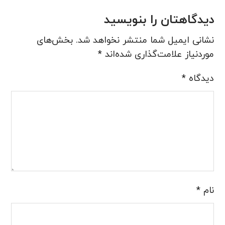
دیدگاهتان را بنویسید
نشانی ایمیل شما منتشر نخواهد شد.
بخش‌های
موردنیاز علامت‌گذاری شده‌اند
*
دیدگاه
*
نام
*