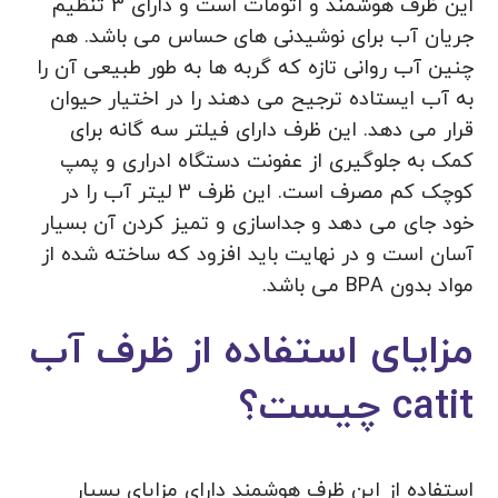
این ظرف هوشمند و اتومات است و دارای 3 تنظیم
جریان آب برای نوشیدنی های حساس می باشد. هم
چنین آب روانی تازه که گربه ها به طور طبیعی آن را
به آب ایستاده ترجیح می دهند را در اختیار حیوان
قرار می دهد. این ظرف دارای فیلتر سه گانه برای
کمک به جلوگیری از عفونت دستگاه ادراری و پمپ
کوچک کم مصرف است. این ظرف 3 لیتر آب را در
خود جای می دهد و جداسازی و تمیز کردن آن بسیار
آسان است و در نهایت باید افزود که ساخته شده از
مواد بدون BPA می باشد.
مزایای استفاده از ظرف آب
catit چیست؟
استفاده از این ظرف هوشمند دارای مزایای بسیار