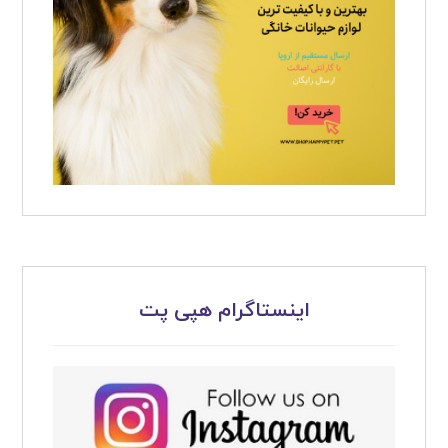
اینستاگرام هپی پت