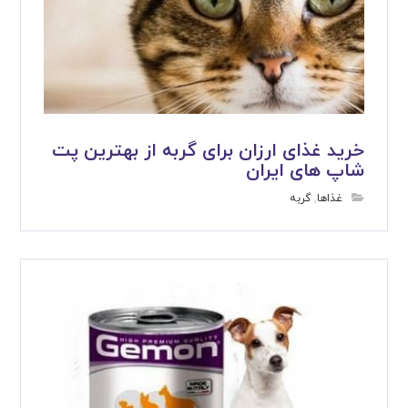
خرید غذای ارزان برای گربه از بهترین پت
شاپ های ایران
غذاها
,
گربه