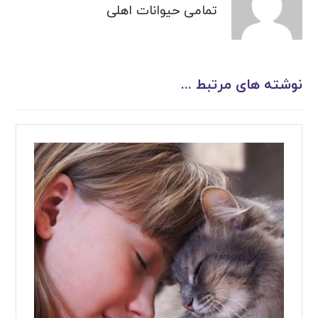
تمامی حیوانات اهلی
نوشته های مرتبط ...