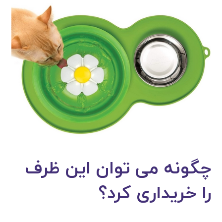
چگونه می توان این ظرف
را خریداری کرد؟