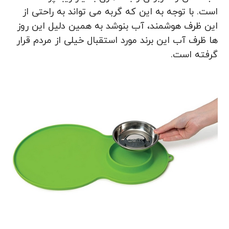
است. با توجه به این که گربه می تواند به راحتی از
این ظرف هوشمند، آب بنوشد به همین دلیل این روز
ها ظرف آب این برند مورد استقبال خیلی از مردم قرار
گرفته است.