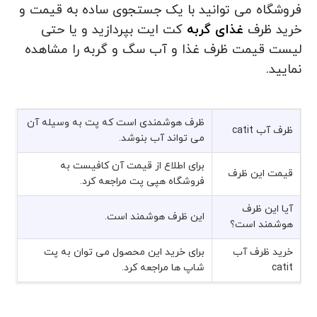
فروشگاه می توانید با یک جستجوی ساده به قیمت و
خرید ظرف
غذای گربه
کت ایت بپردازید و یا حتی
لیست قیمت ظرف غذا و آب سگ و گربه را مشاهده
نمایید.
ظرف هوشمندی است که پت به وسیله آن
ظرف آب catit
می تواند آب بنوشد.
برای اطلاع از قیمت آن کافیست به
قیمت این ظرف
فروشگاه هپی پت مراجعه کرد.
آیا این ظرف
این ظرف هوشمند است.
هوشمند است؟
خرید ظرف آب
برای خرید این محصول می توان به پت
catit
شاپ ها مراجعه کرد.