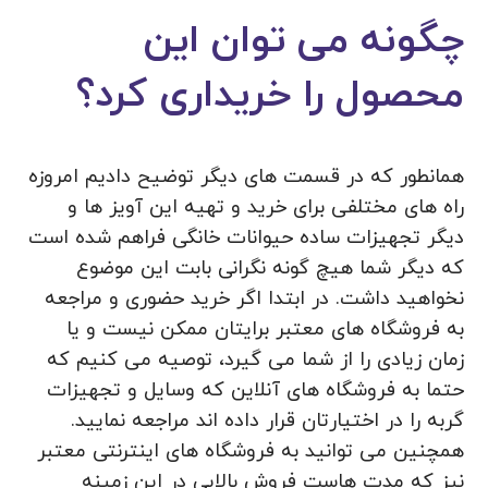
چگونه می توان این
محصول را خریداری کرد؟
همانطور که در قسمت‌ های دیگر توضیح دادیم امروزه
راه های مختلفی برای خرید و تهیه این آویز ها و
دیگر تجهیزات ساده حیوانات خانگی فراهم شده است
که دیگر شما هیچ گونه نگرانی بابت این موضوع
نخواهید داشت. در ابتدا اگر خرید حضوری و مراجعه
به فروشگاه های معتبر برایتان ممکن نیست و یا
زمان زیادی را از شما می گیرد، توصیه می کنیم که
حتما به فروشگاه های آنلاین که وسایل و تجهیزات
گربه را در اختیارتان قرار داده اند مراجعه نمایید.
همچنین می توانید به فروشگاه های اینترنتی معتبر
نیز که مدت هاست فروش بالایی در این زمینه