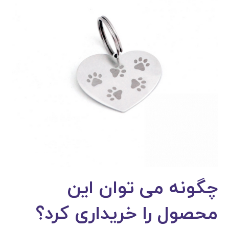
چگونه می توان این
محصول را خریداری کرد؟