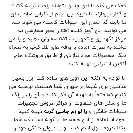
کمک می کند تا این چنین بتوانند راحت‌ تر به گشت
و گذار بپردازند. با خرید این آیتم از نگرانی صاحب آن
ها بابت گم شدن این حیوانات کاسته می شود‌. شما
می توانید این آویز قلاده cat را بطور سفارشی به
مراکز نگهداری و تجهیزات cat سفارش دهید و یا می
توانید به صورت آماده با ورقه های طلا کوب به همراه
دیگر محصولات مورد نیازتان از طریق فروشگاه های
آنلاین اینترنتی تهیه کنید‌‌.
با توجه به آنکه این آویز های قلاده کت ابزار بسیار
مناسبی برای نگهداری حیوان شما هستند، توصیه می
کنیم که حتماً به تهیه آن فکر کنید و آن را در رنگ
ها و شکل های متفاوت از مراکز فروش تجهیزات
حیوانات خانگی و یا
لوازم جانبی گربه
تهیه کنید.
نحوه استفاده از این حلقه ها اینگونه است که شما
ابتدا حروف اول اسم کت
و یا حیوان خانگی خود را