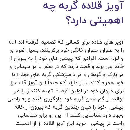
آویز قلاده گربه چه
اهمیتی دارد؟
آویز های قلاده برای کسانی که تصمیم گرفته اند cat
را به عنوان حیوان خانگی خود برگزینند، بسیار ضروری
و لازم است. افرادی که پیشی های خود را به بیرون از
خانه می برند و قصد دارند که در سفر یا در مهمانی و
در پارک و گردش و در دامپزشکی گربه های خود را با
خود همراه کنند، نیاز دارند که حتماً این آویز قلاده را
برای حیوان خود در اولین فرصت تهیه کنند زیرا می
توانند از گم شدن گربه خود جلوگیری کنند و به راحتی
پیشی
خود را میان چندین گربه که بیرون از خانه
وجود دارد شناسایی کنند. از این رو برای شناسایی
راحت تر پیشی
خرید این آویز قلاده از از اهمیت