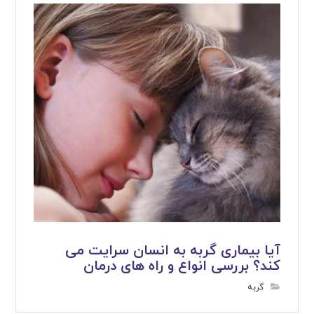
آیا بیماری گربه به انسان سرایت می
کند؟ بررسی انواع و راه های درمان
گربه