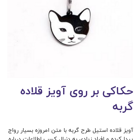
حکاکی بر روی آویز قلاده
گربه
آویز قلاده استیل طرح گربه با متن امروزه بسیار رواج
پیدا کرده و افراد زیادی به دنبال کسب اطلاعات درباره