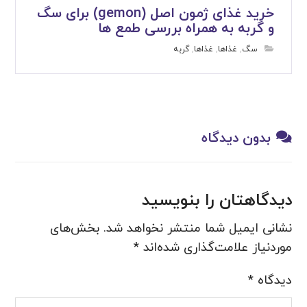
خرید غذای ژمون اصل (gemon) برای سگ
و گربه به همراه بررسی طمع ها
سگ
,
غذاها
,
غذاها
,
گربه
بدون دیدگاه
دیدگاهتان را بنویسید
نشانی ایمیل شما منتشر نخواهد شد.
بخش‌های
موردنیاز علامت‌گذاری شده‌اند
*
دیدگاه
*