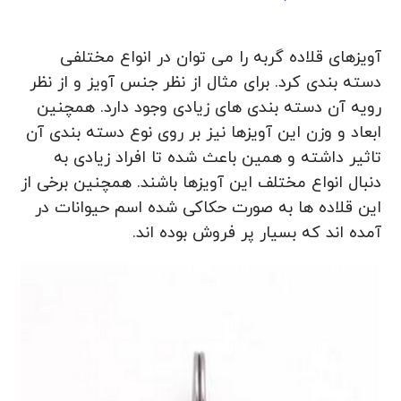
آویزهای قلاده گربه را می توان در انواع مختلفی
دسته بندی کرد. برای مثال از نظر جنس آویز و از نظر
رویه آن دسته بندی های زیادی وجود دارد. همچنین
ابعاد و وزن این آویزها نیز بر روی نوع دسته بندی آن
تاثیر داشته و همین باعث شده تا افراد زیادی به
دنبال انواع مختلف این آویزها باشند. همچنین برخی از
این قلاده ها به صورت حکاکی شده اسم حیوانات در
آمده اند که بسیار پر فروش بوده اند.