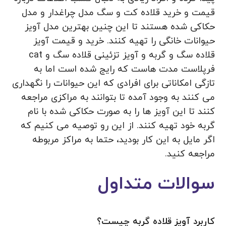
قیمت و خرید قلاده کت و سگ مدل چراغدار و مدل
حکاکی شده هستند تا این چنین بهترین مدل آویز
حیوانات خانگی را تهیه کنند. خرید و قیمت آویز
قلاده سگ و گربه و آویز تزئینی قلاده سگ و cat
فرپلاست مدت هاست که رایج شده است اما به
تازگی امکاناتی برای افرادی که این حیوانات را نگهداری
می کنند به وجود آمده تا بتوانند به مراکزی مراجعه
کنند تا این آویز ها را به صورت حکاکی شده با نام
گربه خود تهیه کنند. از این رو توصیه می‌ کنیم که
اگر مایل به این کار بودید، حتما به مراکز مربوطه
مراجعه کنید.
سوالات متداول
کاربرد آویز قلاده گربه چیست؟