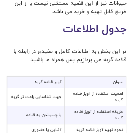
حیوانات نیز از این قضیه مستثنی نیست و از این
طریق قابل تهیه و خرید می باشد.
جدول اطلاعات
در این بخش به اطلاعات کامل و مفیدی در رابطه با
قلاده گربه می پردازیم پس همراه ما باشید.
عنوان
آویز قلاده گربه
اهمیت استفاده از آویز قلاده
جهت شناسایی راحت تر گربه
گربه
طریقه استفاده از آویز قلاده
با چسباندن به قلاده
گربه
نحوه تهیه آویز قلاده گربه
آنلاین یا حضوری