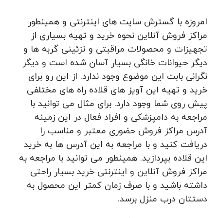
امروزه با گسترش سایت های اینترنتی و همینطور
مراکز فروش آنلاین نحوه خرید و تهیه بسیاری از
تجهیزات و محصولات مراقبتی و تزئینی گربه ها و
دیگر حیوانات خانگی بسیار آسان شده است و دیگر
نگرانی بابت این موضوع وجود ندارد. از این رو برای
خرید و تهیه این آویز های قلاده راه های مختلفی
پیش روی شما وجود دارد. برای مثال می‌ توانید با
مراجعه به دامپزشکی و افراد فعال در این زمینه
آدرس مراکز فروش حضوری معتبر و مناسب را
دریافت کنید و با مراجعه به این آدرس ها به خرید
این قلاده بپردازید. همینطور می توانید با مراجعه به
مراکز فروش آنلاین و اینترنتی خرید بسیار راحتی
داشته باشید و با صرف زمان کمتر این محصول به
دستتان درب منزل برسد.