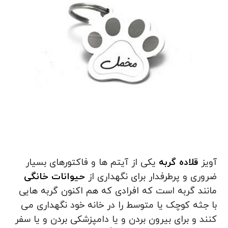
آویز
قلاده گربه
یکی از آیتم ها و فاکتورهای بسیار
ضروری و پرطرفدار برای نگهداری از
حیوانات خانگی
مانند گربه است که افرادی که هم اکنون گربه هایی
با جثه کوچک یا متوسط را در خانه خود نگهداری می
کنند و برای بیرون بردن و یا دامپزشکی بردن و یا سفر