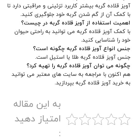
آویز قلاده گربه بیشتر کاربرد تزئینی و مراقبتی دارد تا
با کمک آن از گم شدن گربه خود جلوگیری ‌کنید.
اهمیت استفاده از آویز قلاده گربه در چیست؟
با کمک آویز قلاده گربه می توانید به راحتی حیوان
خود را شناسایی کنید.
جنس انواع آویز قلاده گربه چگونه است؟
جنس آویز قلاده گربه طلا یا استیل است.
چگونه می توان آویز قلاده گربه را تهیه کرد؟
هم اکنون با مراجعه به سایت های معتبر می توانید
به خرید آویز قلاده گربه بپردازید.
به این مقاله
امتیاز دهید
: