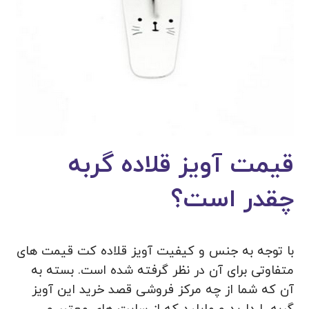
قیمت آویز قلاده گربه
چقدر است؟
با توجه به جنس و کیفیت آویز قلاده کت قیمت های
متفاوتی برای آن در نظر گرفته شده است. بسته به
آن که شما از چه مرکز فروشی قصد خرید این آویز