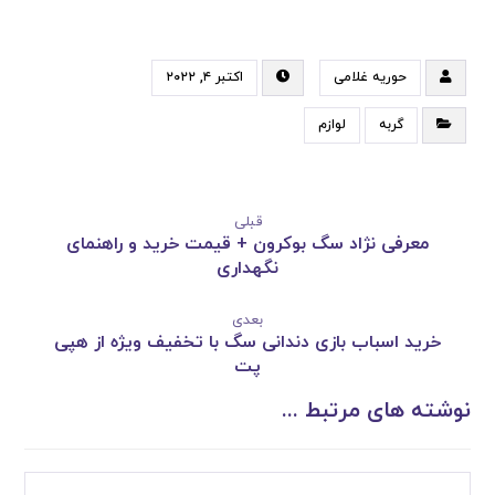
حوریه غلامی
اکتبر ۴, ۲۰۲۲
گربه
لوازم
قبلی
معرفی نژاد سگ بوکرون + قیمت خرید و راهنمای
نگهداری
بعدی
خرید اسباب بازی دندانی سگ با تخفیف ویژه از هپی
پت
نوشته های مرتبط ...