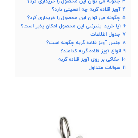
3
چگونه می توان این محصول را خریداری کرد؟
4
آویز قلاده گربه چه اهمیتی دارد؟
5
چگونه می توان این محصول را خریداری کرد؟
6
آیا خرید اینترنتی این محصول امکان پذیر است؟
7
جدول اطلاعات
8
جنس آویز قلاده گربه چگونه است؟
9
انواع آویز قلاده گربه کدامند؟
10
حکاکی بر روی آویز قلاده گربه
11
سوالات متداول