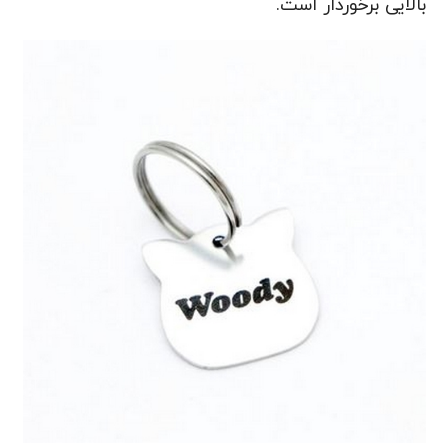
بالایی برخوردار است.