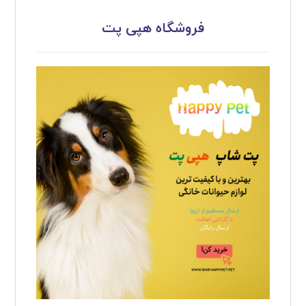
فروشگاه هپی پت