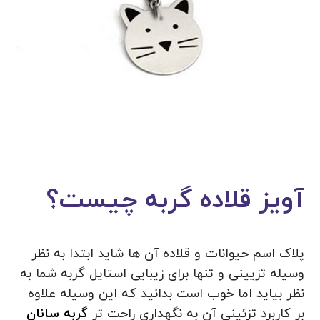
آویز قلاده گربه چیست؟
پلاک اسم حیوانات و قلاده آن ها شاید ابتدا به نظر
وسیله تزیینی و تنها برای زیبایی استایل گربه شما به
نظر بیاید اما خوب است بدانید که این وسیله علاوه
بر کاربرد تزئینی آن به نگهداری راحت تر
گربه سانان