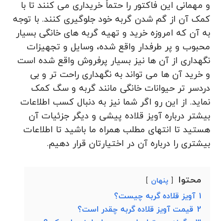
و مهمانی این فاکتور را حتماً خریداری می کنند تا با
کمک آن از گم شدن گربه خود جلوگیری کنند. با توجه
به آن که امروزه خرید و تهیه گربه های خانگی بسیار
محبوب و پر طرفدار واقع شده، وسایل و تجهیزات
نگهداری از آن ها نیز بسیار پرفروش واقع شده است
و خرید آن ها می‌ تواند به نگهداری راحت تر و بی
دردسر تر حیوانات خانگی مانند گربه و سگ کمک
نماید. از این رو اگر شما نیز به دنبال کسب اطلاعات
بیشتر درباره آویز قلاده پیشی و دیگر جزئیات آن
هستید تا انتهای مطلب همراه ما باشید تا اطلاعات
بیشتری را درباره آن در اختیارتان قرار دهیم‌.
محتوا
پنهان
1
آویز قلاده گربه چیست؟
2
قیمت آویز قلاده گربه چقدر است؟