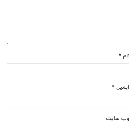
نام
*
ایمیل
*
وب‌ سایت