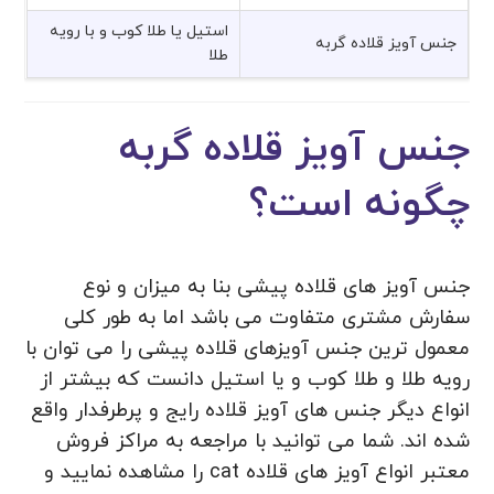
استیل یا طلا کوب و با رویه
جنس آویز قلاده گربه
طلا
جنس آویز قلاده گربه
چگونه است؟
جنس آویز های قلاده پیشی بنا به میزان و نوع
سفارش مشتری متفاوت می باشد اما به طور کلی
معمول ترین جنس آویزهای قلاده پیشی را می توان با
رویه طلا و طلا کوب و یا استیل دانست که بیشتر از
انواع دیگر جنس های آویز قلاده رایج و پرطرفدار واقع
شده اند. شما می توانید با مراجعه به مراکز فروش
معتبر انواع آویز های قلاده cat را مشاهده نمایید و