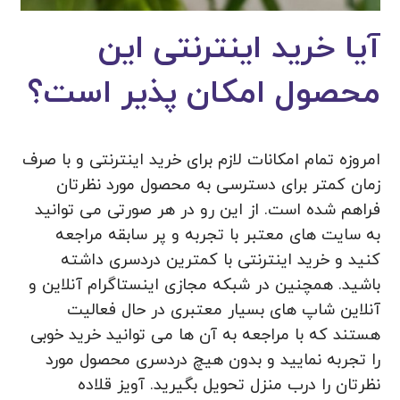
آیا خرید اینترنتی این
محصول امکان پذیر است؟
امروزه تمام امکانات لازم برای خرید اینترنتی و با صرف
زمان کمتر برای دسترسی به محصول مورد نظرتان
فراهم شده است. از این رو در هر صورتی می توانید
به سایت های معتبر با تجربه و پر سابقه مراجعه
کنید و خرید اینترنتی با کمترین دردسری داشته
باشید. همچنین در شبکه مجازی اینستاگرام آنلاین و
آنلاین شاپ های بسیار معتبری در حال فعالیت
هستند که با مراجعه به آن ها می توانید خرید خوبی
را تجربه نمایید و بدون هیچ دردسری محصول مورد
نظرتان را درب منزل تحویل بگیرید. آویز قلاده