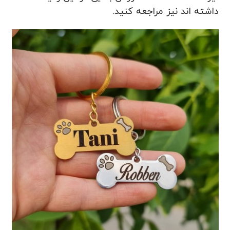
داشته اند نیز مراجعه کنید.