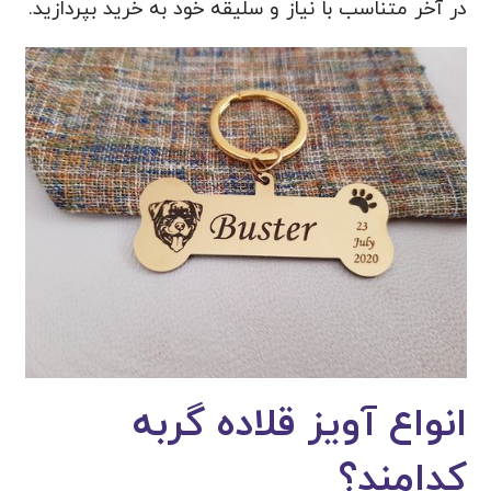
در آخر متناسب با نیاز و سلیقه خود به خرید بپردازید.
انواع آویز قلاده گربه
کدامند؟