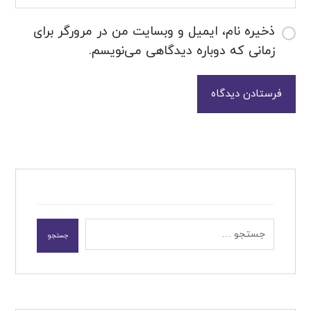
ذخیره نام، ایمیل و وبسایت من در مرورگر برای
زمانی که دوباره دیدگاهی می‌نویسم.
فرستادن دیدگاه
جستجو