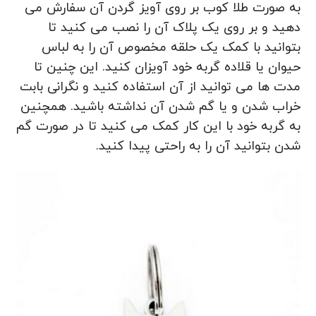
به صورت طلا کوب بر روی آویز گردن آن سفارش می
دهید و بر روی یک پلاک آن را نصب می کنید تا
بتوانید با کمک یک حلقه مخصوص آن را به لباس
حیوان یا قلاده گربه خود آویزان کنید. این چنین تا
مدت ها می توانید از آن استفاده کنید و نگرانی بابت
خراب شدن و یا گم شدن آن نداشته باشید. همچنین
به گربه خود با این کار کمک می کنید تا در صورت گم
شدن بتوانید آن را به راحتی پیدا کنید.