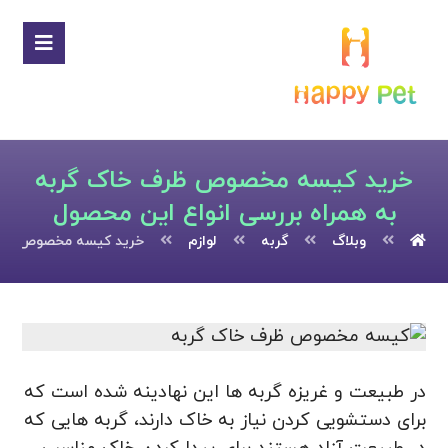
خرید کیسه مخصوص ظرف خاک گربه
به همراه بررسی انواع این محصول
وبلاگ
گربه
لوازم
خرید کیسه مخصوص ظرف 
در طبیعت و غریزه گربه ها این نهادینه شده است که
برای دستشویی کردن نیاز به خاک دارند، گربه هایی که