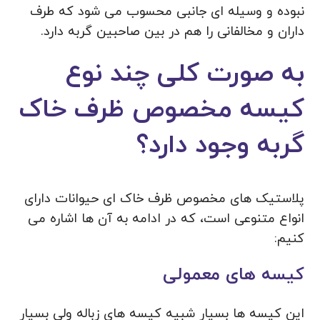
نبوده و وسیله ای جانبی محسوب می شود که طرف
داران و مخالفانی را هم در بین صاحبین گربه دارد.
به صورت کلی چند نوع
کیسه مخصوص ظرف خاک
گربه وجود دارد؟
پلاستیک های مخصوص ظرف خاک ای حیوانات دارای
انواع متنوعی است، که در ادامه به آن ها اشاره می
کنیم:
کیسه های معمولی
این کیسه ها بسیار شبیه کیسه های زباله ولی بسیار