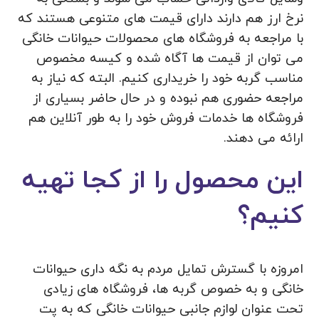
نرخ ارز هم دارند دارای قیمت های متنوعی هستند که
با مراجعه به فروشگاه های محصولات حیوانات خانگی
می توان از قیمت ها آگاه شده و کیسه مخصوص
مناسب گربه خود را خریداری کنیم. البته که نیاز به
مراجعه حضوری هم نبوده و در حال حاضر بسیاری از
فروشگاه ها خدمات فروش خود را به طور آنلاین هم
ارائه می دهند.
این محصول را از کجا تهیه
کنیم؟
امروزه با گسترش تمایل مردم به نگه داری حیوانات
خانگی و به خصوص گربه ها، فروشگاه های زیادی
تحت عنوان لوازم جانبی حیوانات خانگی که به پت