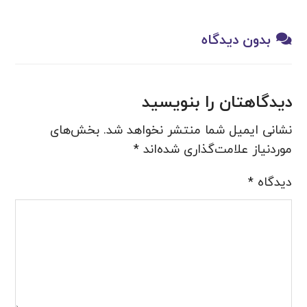
بدون دیدگاه
دیدگاهتان را بنویسید
نشانی ایمیل شما منتشر نخواهد شد.
بخش‌های
موردنیاز علامت‌گذاری شده‌اند
*
دیدگاه
*