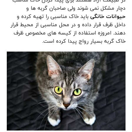
در طبیعت آزاد هستند برای پیدا کردن خاک مناسب
دچار مشکل نمی شوند ولی صاحبان گربه ها و
حیوانات خانگی
باید خاک مناسبی را تهیه کرده و
داخل ظرف قرار داده و در محل مناسبی از محیط قرار
دهند. امروزه استفاده از کیسه های مخصوص ظرف
خاک گربه بسیار رواج پیدا کرده است.