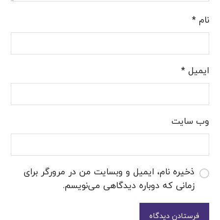
نام
*
ایمیل
*
وب‌ سایت
ذخیره نام، ایمیل و وبسایت من در مرورگر برای
زمانی که دوباره دیدگاهی می‌نویسم.
فرستادن دیدگاه