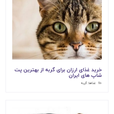
خرید غذای ارزان برای گربه از بهترین پت
شاپ های ایران
غذاها
,
گربه