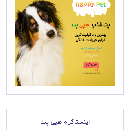
اینستاگرام هپی پت