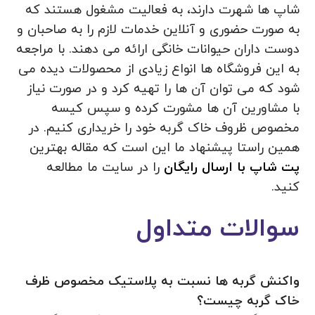
شاپ ها شهرت دارند، به فعالیت مشغول هستند که
به صورت حضوری و آنلاین خدمات لازم را به صاحبان و
دوست داران حیوانات خانگی ارائه می دهند. با مراجعه
به این فروشگاه ها انواع زیادی از محصولات دیده می
شود که می توان آن ها را تهیه کرد و در صورت نیاز
با مشاورین آن ها مشورت کرده و سپس کیسه
مخصوص ظروف خاک گربه خود را خریداری کنیم. در
همین راستا پیشنهاد ما این است که مقاله بهترین
پت شاپ با ارسال رایگان
را در سایت ما مطالعه
کنید.
سوالات متداول
واکنش گربه ها نسبت به پلاستیک مخصوص ظرف
خاک گربه چیست؟