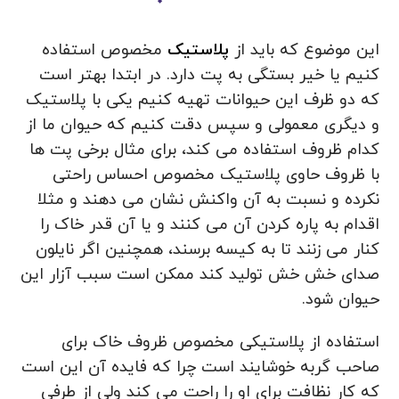
این موضوع که باید از
پلاستیک
مخصوص استفاده
کنیم یا خیر بستگی به پت دارد. در ابتدا بهتر است
که دو ظرف این حیوانات تهیه کنیم یکی با پلاستیک
و دیگری معمولی و سپس دقت کنیم که حیوان ما از
کدام ظروف استفاده می کند، برای مثال برخی پت ها
با ظروف حاوی پلاستیک مخصوص احساس راحتی
نکرده و نسبت به آن واکنش نشان می دهند و مثلا
اقدام به پاره کردن آن می کنند و یا آن قدر خاک را
کنار می زنند تا به کیسه برسند، همچنین اگر نایلون
صدای خش خش تولید کند ممکن است سبب آزار این
حیوان شود.
استفاده از پلاستیکی مخصوص ظروف خاک برای
صاحب گربه خوشایند است چرا که فایده آن این است
که کار نظافت برای او را راحت می کند ولی از طرفی