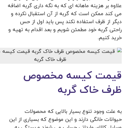
علاوه بر هزینه ماهانه ای که به نگه داری گربه اضافه
می کند ممکن است که گربه از آن استقبال نکرده و
دیگر از ظرف استفاده نکند پس باید اول از حس
راحتی گربه خود مطمئن شویم و بعد اقدام به تهیه و
خرید کنیم.
قیمت کیسه مخصوص
ظرف خاک گربه
به علت وجود تنوع بسیار بالایی که محصولات
حیوانات خانگی دارند و این موضوع که بسیاری از این
وسایل کالای وارداتی حساب می شوند و بستگی به