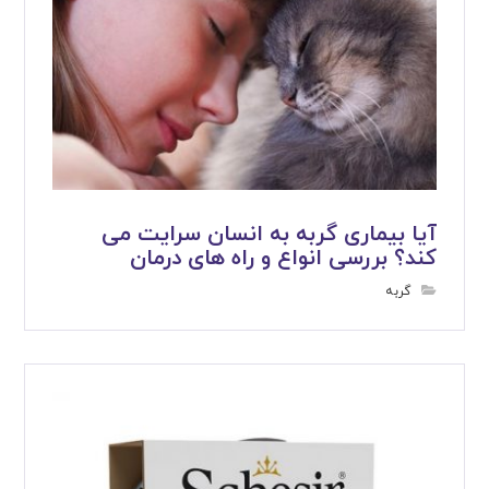
آیا بیماری گربه به انسان سرایت می
کند؟ بررسی انواع و راه های درمان
گربه