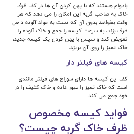
بادوام هستند که با پهن کردن آن ها در کف ظرف
خاک به صاحب گربه این امکان را می دهد که هر
وقت بخواهد بدون آن که دست به مواد آلوده داخل
ظرف بزند، به سرعت کیسه را جمع و خاک آلوده را
تعویض کند و سپس با پهن کردن یک کیسه جدید،
خاک تمیز را روی آن بریزد.
کیسه های فیلتر دار
کف این کیسه ها دارای سوراخ های فیلتر مانندی
است که خاک تمیز را عبور داده و خاک کثیف را در
خود جمع می کند.
فواید کیسه مخصوص
ظرف خاک گربه چیست؟