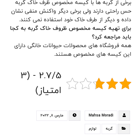
برخی از گربه ها با کیسه مخصوص ظرف خاک گربه
حس راحتی دارند ولی برخی دیگر واکنش منفی نشان
داده و دیگر از طرف خاک خود استفاده نمی کنند.
برای تهیه کیسه مخصوص ظروف خاک گربه به کجا
باید مراجعه کرد؟
همه فروشگاه های محصولات حیوانات خانگی دارای
این کیسه های مخصوص هستند.
2.7/5 - (3
امتیاز)
Mahsa Moradi
مارس ۸, ۲۰۲۲
گربه
لوازم