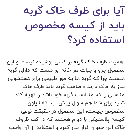
آیا برای ظرف خاک گربه
باید از کیسه مخصوص
استفاده کرد؟
اهمیت ظرف
خاک گربه
بر کسی پوشیده نیست و این
محصول جزو واجبات هر خانه ای هست که دارای گربه
هستند چرا که گربه ها به طور طبیعی برای دستشویی
نیاز به خاک دارند و صاحب گربه باید ظرف خاک
مناسبی را که متناسب گربه خود باشد را تهیه کند.
شاید برای شما هم سوال پیش آید که نایلون
مخصوص چیست، این محصول در حقیقت نوعی
کیسه پلاستیکی با دوام هستند که در کف ظروف
خاک این حیوان قرار می گیرد و استفاده از آن واجب