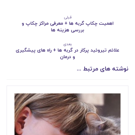
قبلی
اهمیت چکاپ گربه ها + معرفی مراکز چکاپ و
بررسی هزینه ها
بعدی
علائم تیروئید پرکار در گربه ها + راه های پیشگیری
و درمان
نوشته های مرتبط ...