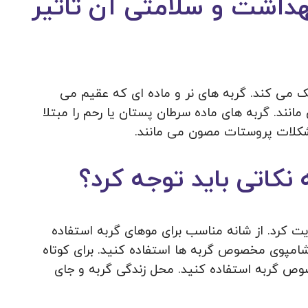
بهداشت و سلامتی آن تاثیر
ک می کند. گربه های نر و ماده ای که عقیم می
انند. گربه های ماده سرطان پستان یا رحم را مبتلا
مشکلات پروستات مصون می مانند.
نکاتی باید توجه کرد؟
ایت کرد. از شانه مناسب برای موهای گربه استفاده
 شامپوی مخصوص گربه ها استفاده کنید. برای کوتاه
وص گربه استفاده کنید. محل زندگی گربه و جای