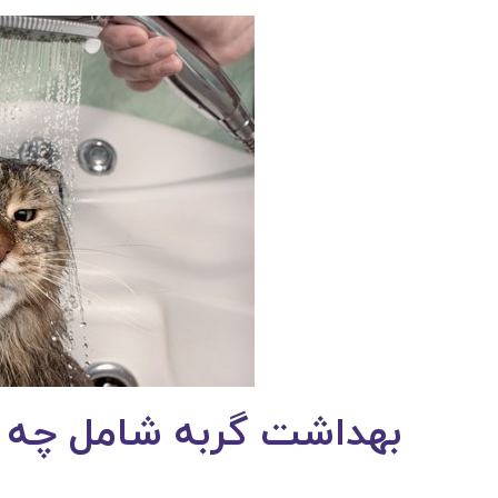
بهداشت گربه شامل چه 