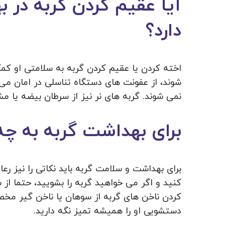
آیا عقیم کردن گربه در 
دارد؟
اخته کردن یا عقیم کردن گربه به سلامتی او کم
شوند، از عفونت های دستگاه تناسلی در امان می م
نمی شوند. گربه های نر نیز از سرطان بیضه یا 
برای بهداشت گربه به چه 
برای بهداشت و سلامت گربه باید نکاتی را نیز رع
کنید و اگر می خواهید گربه را بشویید، حتما از
کردن ناخن های گربه از سوهان یا ناخن گیر مخص
دستشویی او را همیشه تمیز نگه دارید.