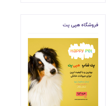
فروشگاه هپی پت