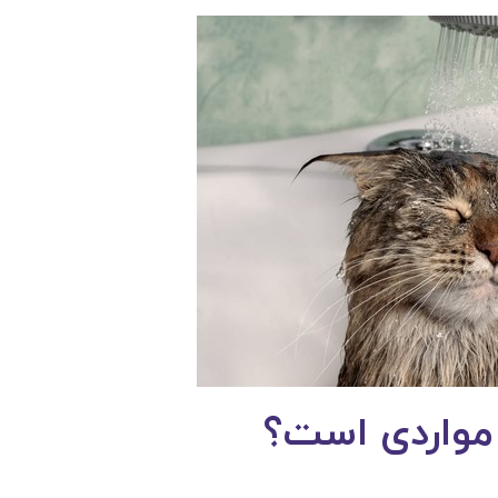
مواردی است؟