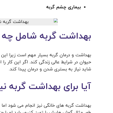
بیماری چشم گربه
بهداشت گربه شامل چه 
بهداشت و درمان گربه بسیار مهم است زیرا این 
حیوان در شرایط عالی زندگی کند. اگر این کار را
شاید نیاز به بستری شدن و درمان پیدا کند.
آیا برای بهداشت گربه ن
بهداشت گربه های خانگی نیز انجام می شود اما اگ
طور مثال گوش هایش را تمیز کنیم، باید او را حت