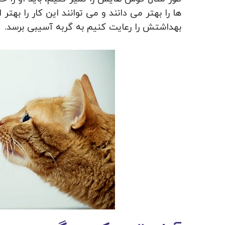
ها را بهتر می دانند و می توانند این کار را بهتر ا
بهداشتش را رعایت کنیم به گربه آسیبی برسد.