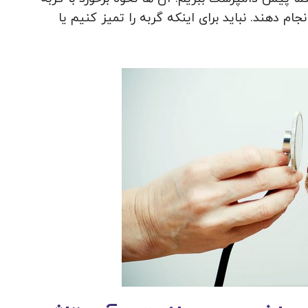
نجام دهند. نباید برای اینکه گربه را تمیز کنیم یا