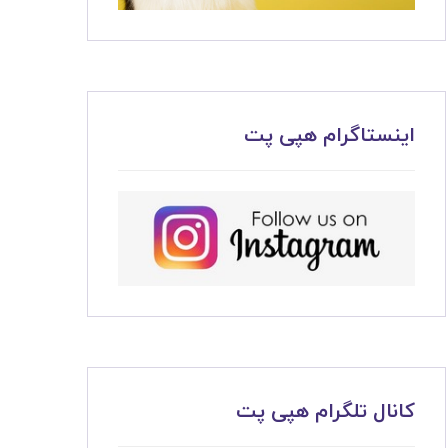
اینستاگرام هپی پت
کانال تلگرام هپی پت