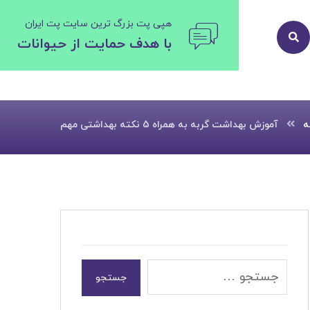
هپی پت بزرگ ترین سایت پت ایران
با هدف حمایت از حیوانات
ه
آموزش بهداشت گربه به همراه 5 نکته بهداشتی مهم
جستجو