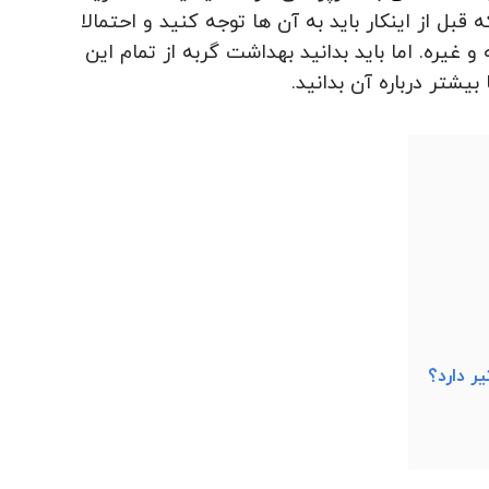
ه قبل از اینکار باید به آن ها توجه کنید و احتمالا
ه و غیره. اما باید بدانید بهداشت گربه از تمام این
بیشتر درباره آن بدانید.
ر دارد؟