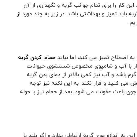
این کار را برای تمام جوانب گربه و نگهداری از آن
 باید تمیز و بهداشتی باشد. در زیر به چند مورد از
یم.
ه اصطلاح تمیز می کند، اما نباید
حمام کردن گربه
ک بار با آب و شامپوی مخصوص شستشوی حیوانات
 باشد و آب نیز کمی بالاتر از دمای بدن گربه
زش می کنید و فرار نکند. به این نکته نیز توجه
ن باعث عفونت می شود. بعد از حمام نیز با حوله
این به اندازه موی گربه ارتباطی ندارد و اگر بلند یا